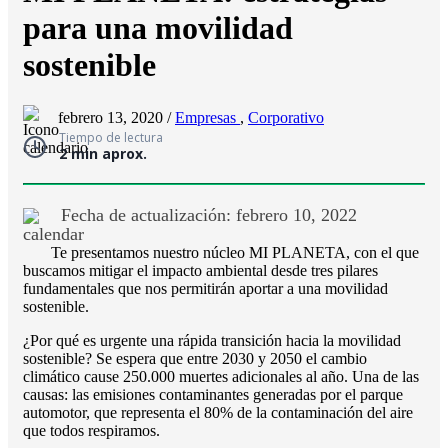
para una movilidad
sostenible
febrero 13, 2020 /
Empresas
,
Corporativo
Tiempo de lectura
2 min aprox.
Fecha de actualización: febrero 10, 2022
Te presentamos nuestro núcleo MI PLANETA, con el que
buscamos mitigar el impacto ambiental desde tres pilares
fundamentales que nos permitirán aportar a una movilidad
sostenible.
¿Por qué es urgente una rápida transición hacia la movilidad
sostenible? Se espera que entre 2030 y 2050 el cambio
climático cause 250.000 muertes adicionales al año. Una de las
causas: las emisiones contaminantes generadas por el parque
automotor, que representa el 80% de la contaminación del aire
que todos respiramos.