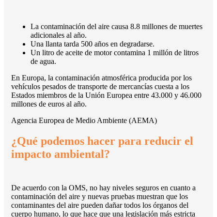
La contaminación del aire causa 8.8 millones de muertes
adicionales al año.
Una llanta tarda 500 años en degradarse.
Un litro de aceite de motor contamina 1 millón de litros
de agua.
En Europa, la contaminación atmosférica producida por los
vehículos pesados de transporte de mercancías cuesta a los
Estados miembros de la Unión Europea entre 43.000 y 46.000
millones de euros al año.
Agencia Europea de Medio Ambiente (AEMA)
¿Qué podemos hacer para reducir el
impacto ambiental?
De acuerdo con la OMS, no hay niveles seguros en cuanto a
contaminación del aire y nuevas pruebas muestran que los
contaminantes del aire pueden dañar todos los órganos del
cuerpo humano, lo que hace que una legislación más estricta