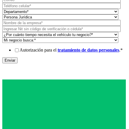
Autorización para el
tratamiento de datos personales
.
*