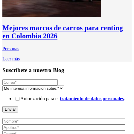
Mejores marcas de carros para renting
en Colombia 2026
Personas
Leer más
Suscríbete a nuestro Blog
Autorización para el
tratamiento de datos personales
.