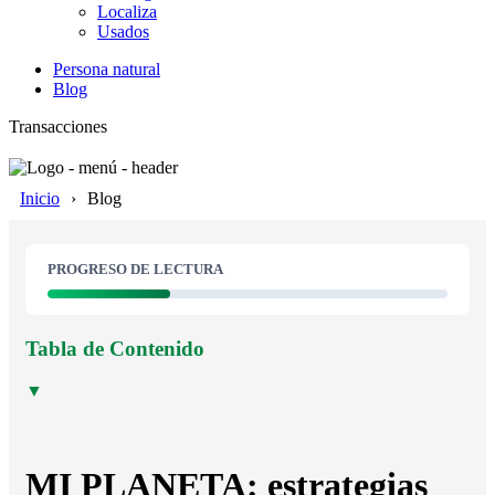
Localiza
Usados
Persona natural
Blog
Transacciones
Inicio
Blog
PROGRESO DE LECTURA
Tabla de Contenido
▼
MI PLANETA: estrategias