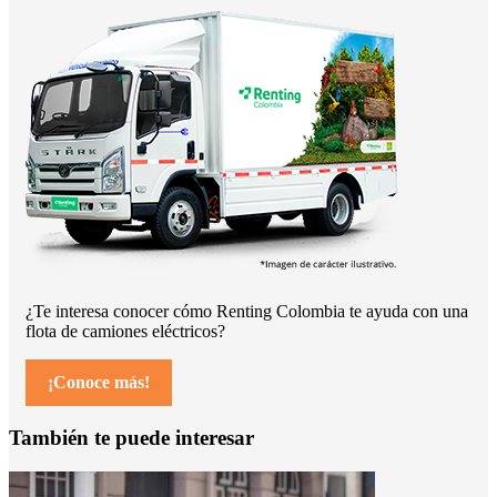
¿Te interesa conocer cómo Renting Colombia te ayuda con una
flota de
camiones eléctricos?
¡Conoce más!
También te puede interesar