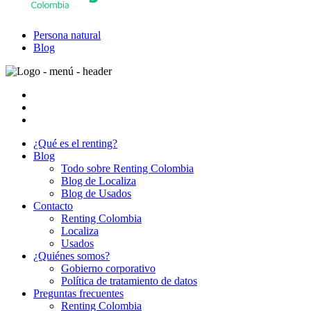
Persona natural
Blog
¿Qué es el renting?
Blog
Todo sobre Renting Colombia
Blog de Localiza
Blog de Usados
Contacto
Renting Colombia
Localiza
Usados
¿Quiénes somos?
Gobierno corporativo
Política de tratamiento de datos
Preguntas frecuentes
Renting Colombia