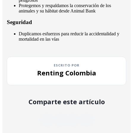
peligrosos
Protegemos y respaldamos la conservación de los
animales y su hábitat desde Animal Bank
Seguridad
Duplicamos esfuerzos para reducir la accidentalidad y
mortalidad en las vías
ESCRITO POR
Renting Colombia
Comparte este artículo