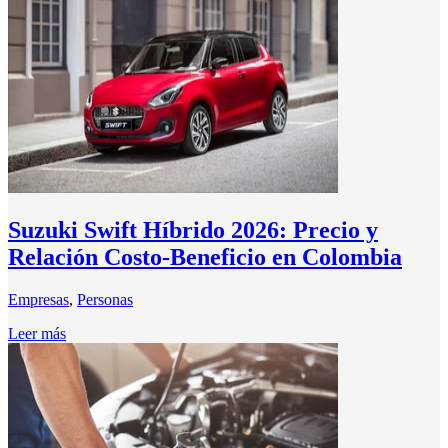
Suzuki Swift Híbrido 2026: Precio y
Relación Costo-Beneficio en Colombia
Empresas
,
Personas
Leer más