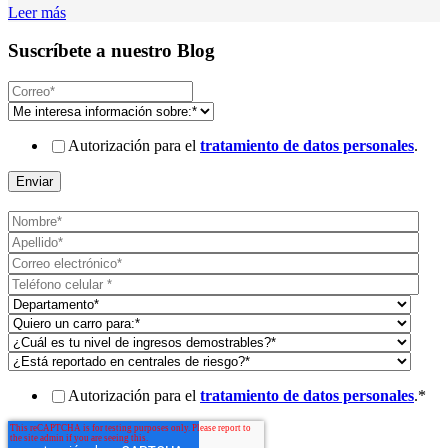
Leer más
Suscríbete a nuestro Blog
Autorización para el
tratamiento de datos personales
.
Autorización para el
tratamiento de datos personales
.
*