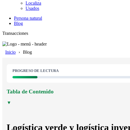
Localiza
Usados
Persona natural
Blog
Transacciones
Inicio
Blog
PROGRESO DE LECTURA
Tabla de Contenido
▼
Logística verde y logística inv