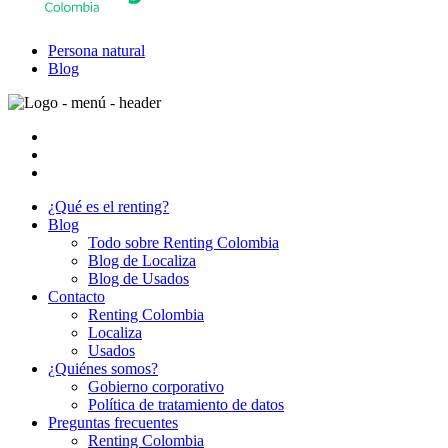
Persona natural
Blog
¿Qué es el renting?
Blog
Todo sobre Renting Colombia
Blog de Localiza
Blog de Usados
Contacto
Renting Colombia
Localiza
Usados
¿Quiénes somos?
Gobierno corporativo
Política de tratamiento de datos
Preguntas frecuentes
Renting Colombia