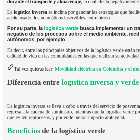
durante el transporte y almacenaje
, la cual afecta negativamente
La
logística inversa
se inclina por generar las estrategias que facili
aceite usado, los neumáticos inservibles, entre otros).
Por su parte, la
logística verde
busca implementar un tra
negativo de los procesos sobre el medio ambiente, medi
autónomos, por ejemplo.
Es decir, entre los principales objetivos de la logística verde están 
calidad de vida en las comunidades en las que realizan su actividad
Tal vez quieras leer:
Movilidad eléctrica en Colombia y el m
Diferencia entre
logística inversa y verde
La logística inversa se lleva a cabo a través del servicio de posvent
regresa a la cadena de suministro, mientras que la logística verde 
que eviten reprocesos, y por ende menor impacto ambiental.
Beneficios
de la logística verde