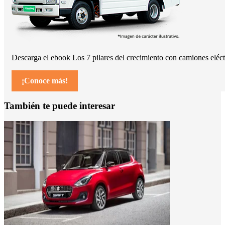
Descarga el ebook Los 7 pilares del crecimiento con
camiones eléct
¡Conoce más!
También te puede interesar