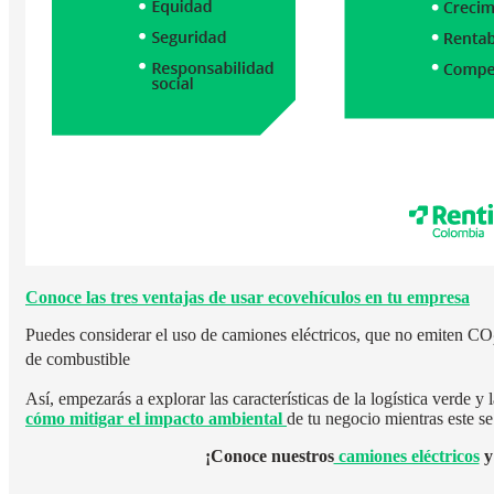
Conoce las tres ventajas de usar ecovehículos en tu empresa
Puedes considerar el uso de camiones eléctricos, que no emiten CO
de combustible
Así, empezarás a explorar las características de la logística verde y 
cómo mitigar el impacto ambiental
de tu negocio mientras este s
¡Conoce nuestros
camiones eléctricos
y 