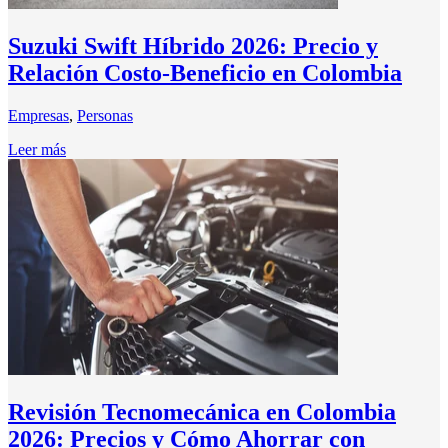
Suzuki Swift Híbrido 2026: Precio y
Relación Costo-Beneficio en Colombia
Empresas
,
Personas
Leer más
Revisión Tecnomecánica en Colombia
2026: Precios y Cómo Ahorrar con