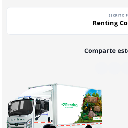
ESCRITO 
Renting Co
Comparte este