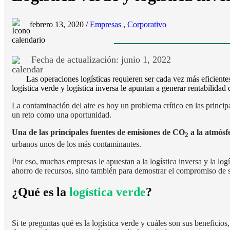
febrero 13, 2020 /
Empresas
,
Corporativo
Fecha de actualización: junio 1, 2022
Las operaciones logísticas requieren ser cada vez más eficien
logística verde y logística inversa le apuntan a generar rentabilidad
La contaminación del aire es hoy un problema crítico en las princip
un reto como una oportunidad.
Una de las principales fuentes de emisiones de CO
a la atmósfe
2
urbanos unos de los más contaminantes.
Por eso, muchas empresas le apuestan a la logística inversa y la logí
ahorro de recursos, sino también para demostrar el compromiso de 
¿Qué es la
logística verde
?
Si te preguntas qué es la logística verde y cuáles son sus beneficios