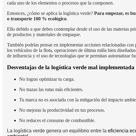
cada uno de los elementos o procesos que la componen.
Entonces, ¿cómo se aplica la logística verde?
Para empezar, es bu
o transporte 100 % ecológico
.
Ello debido a que debes contemplar desde el uso de las materias prim
de productos y materiales de empaque.
También podrías pensar en implementar acciones relacionadas con p
los vehículos de la flota, operaciones de última milla bien diseñada
de influencia y el uso de tecnologías que te permitan automatizar f
Desventajas de la logística verde mal implementada
No logras optimizar tu carga.
No trazas las rutas más eficientes.
Tu marca no es asociada con la mitigación del impacto ambie
No mejoras la productividad en tus procesos.
No reduces el consumo de combustible.
La
logística verde genera un equilibrio entre la
eficiencia ec