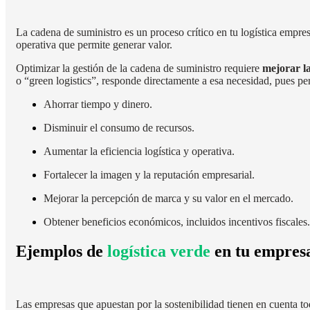
La cadena de suministro es un proceso crítico en tu logística empresa
operativa que permite generar valor.
Optimizar la gestión de la cadena de suministro requiere
mejorar la
o “green logistics”, responde directamente a esa necesidad, pues pe
Ahorrar tiempo y dinero.
Disminuir el consumo de recursos.
Aumentar la eficiencia logística y operativa.
Fortalecer la imagen y la reputación empresarial.
Mejorar la percepción de marca y su valor en el mercado.
Obtener beneficios económicos, incluidos incentivos fiscales.
Ejemplos de
logística verde
en tu empres
Las empresas que apuestan por la sostenibilidad tienen en cuenta t