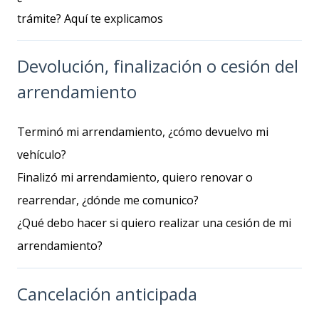
trámite? Aquí te explicamos ​
Devolución, finalización o cesión del
arrendamiento
Terminó mi arrendamiento, ¿cómo devuelvo mi
vehículo?
Finalizó mi arrendamiento, quiero renovar o
rearrendar, ¿dónde me comunico?
¿Qué debo hacer si quiero realizar una cesión de mi
arrendamiento?
Cancelación anticipada