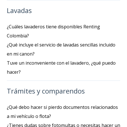
Lavadas
¿Cuáles lavaderos tiene disponibles Renting
Colombia?
¿Qué incluye el servicio de lavadas sencillas incluido
en mi canon?
Tuve un inconveniente con el lavadero, ¿qué puedo
hacer?
Trámites y comparendos
¿Qué debo hacer si pierdo documentos relacionados
a mi vehículo o flota?
¿Tienes dudas sobre fotomultas o necesitas hacer un