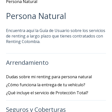
Persona Natural
Persona Natural
Encuentra aquí la Guía de Usuario sobre los servicios
de renting a largo plazo que tienes contratados con
Renting Colombia.
Arrendamiento
Dudas sobre mi renting para persona natural
¿Cómo funciona la entrega de tu vehículo?
¿Qué incluye el servicio de Protección Total?
Seguros y Coberturas