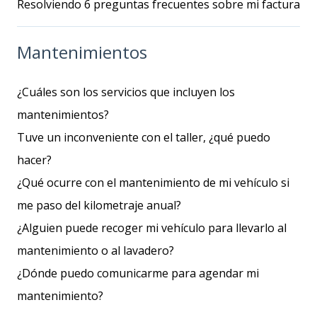
Resolviendo 6 preguntas frecuentes sobre mi factura
Mantenimientos
¿Cuáles son los servicios que incluyen los
mantenimientos?
Tuve un inconveniente con el taller, ¿qué puedo
hacer?
¿Qué ocurre con el mantenimiento de mi vehículo si
me paso del kilometraje anual?
¿Alguien puede recoger mi vehículo para llevarlo al
mantenimiento o al lavadero?
¿Dónde puedo comunicarme para agendar mi
mantenimiento?