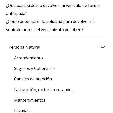
¿Qué pasa si deseo devolver mi vehículo de forma
anticipada?
¿Cómo debo hacer la solicitud para devolver mi
vehículo antes del vencimiento del plazo?
Persona Natural
Arrendamiento
Seguros y Coberturas
Canales de atención
Facturación, cartera o recaudos
Mantenimientos
Lavadas