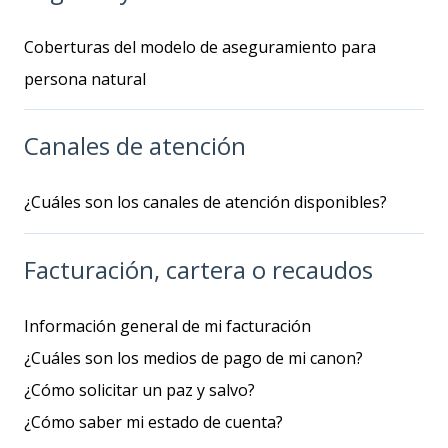
Coberturas del modelo de aseguramiento para
persona natural
Canales de atención
¿Cuáles son los canales de atención disponibles?
Facturación, cartera o recaudos
Información general de mi facturación
¿Cuáles son los medios de pago de mi canon?
¿Cómo solicitar un paz y salvo?
¿Cómo saber mi estado de cuenta?