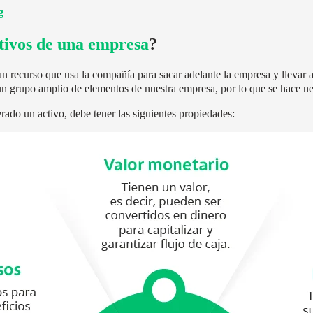
tivos de una empresa
?
un recurso que usa la compañía para sacar adelante la empresa y llevar
un grupo amplio de elementos de nuestra empresa, por lo que se hace ne
rado un activo, debe tener las siguientes propiedades: