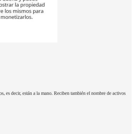
s, es decir, están a la mano.
Reciben también el nombre de activos