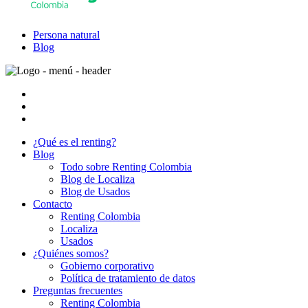
Persona natural
Blog
¿Qué es el renting?
Blog
Todo sobre Renting Colombia
Blog de Localiza
Blog de Usados
Contacto
Renting Colombia
Localiza
Usados
¿Quiénes somos?
Gobierno corporativo
Política de tratamiento de datos
Preguntas frecuentes
Renting Colombia