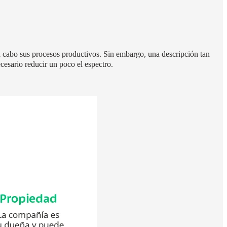
 a cabo sus procesos productivos.
Sin embargo, una descripción tan
cesario reducir un poco el espectro.