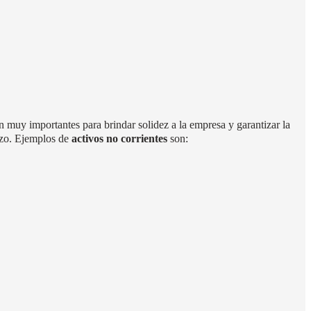
muy importantes para brindar solidez a la empresa y garantizar la
azo.
Ejemplos de
activos no corrientes
son: