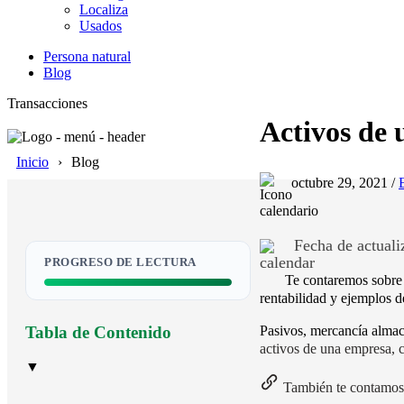
Localiza
Usados
Persona natural
Blog
Transacciones
Activos de 
Inicio
Blog
octubre 29, 2021 /
Fecha de actuali
PROGRESO DE LECTURA
Te contaremos sobre 
rentabilidad y ejemplos 
Pasivos, mercancía almac
Tabla de Contenido
activos de una empresa, c
▼
También te contamos