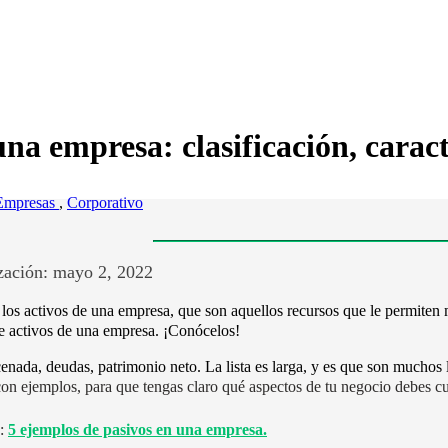
una empresa: clasificación, caract
Empresas
,
Corporativo
zación: mayo 2, 2022
los activos de una empresa, que son aquellos recursos que le permiten
de activos de una empresa. ¡Conócelos!
enada, deudas, patrimonio neto. La lista es larga, y es que son muchos
on ejemplos, para que tengas claro qué aspectos de tu negocio debes cui
:
5 ejemplos de pasivos en una empresa.