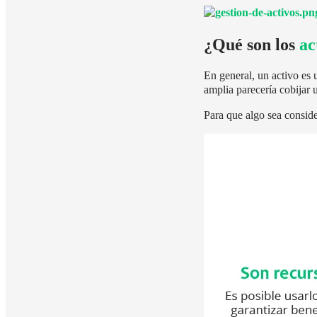
¿Qué son los
ac
En general, un activo es 
amplia parecería cobijar 
Para que algo sea conside