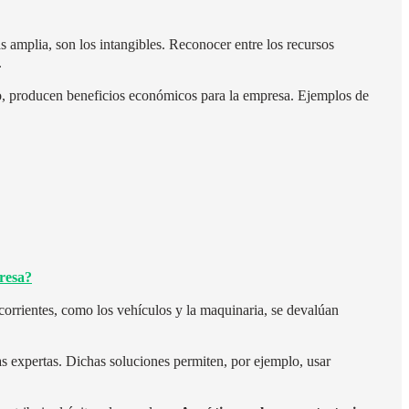
s amplia, son los intangibles.
Reconocer entre los recursos
.
go, producen beneficios económicos para la empresa.
Ejemplos de
resa?
corrientes, como los vehículos y la maquinaria, se devalúan
as expertas. Dichas soluciones permiten, por ejemplo, usar