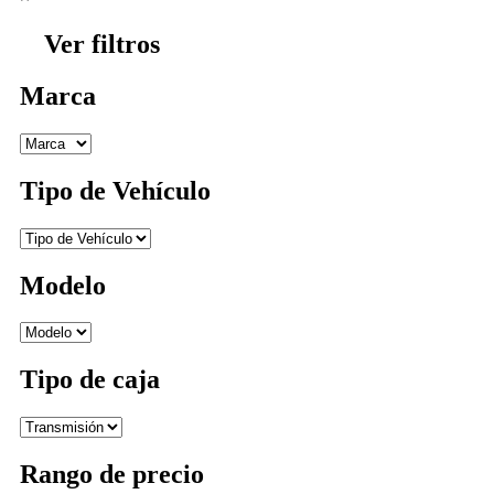
Ver filtros
Marca
Tipo de Vehículo
Modelo
Tipo de caja
Rango de precio