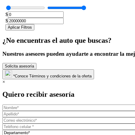
$
$
Aplicar Filtros
¿No encuentras el auto que buscas?
Nuestros asesores pueden ayudarte a encontrar la mej
Solicita asesoría
*Conoce Términos y condiciones de la oferta
×
Quiero recibir asesoría