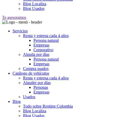
Blog Localiza
Blog Usados
Te asesoramos
Servicios
Renta y estrena cada 4 años
Persona natural
Empresas
Corporativo
Alquila por días
Persona natural
Empresas
Compra usados
Catálogo de vehículos
Renta y estrena cada 4 años
Alquiler por días
Personas
Empresas
Usados
Blog
Todo sobre Renting Colombia
Blog Localiza
Blog Usados