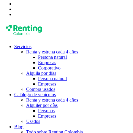
Servicios
Renta y estrena cada 4 años
Persona natural
Empresas
Corporativo
Alquila por días
Persona natural
Empresas
Compra usados
Catálogo de vehículos
Renta y estrena cada 4 años
Alquiler por días
Personas
Empresas
Usados
Blog
Todo sobre Renting Colombia