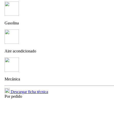
Gasolina
Aire acondicionado
Mecánica
Descargar ficha técnica
Por pedido