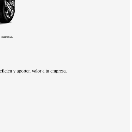
ficien y aporten valor a tu empresa.