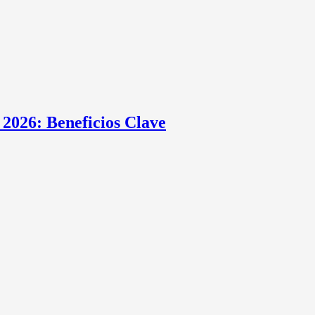
2026: Beneficios Clave