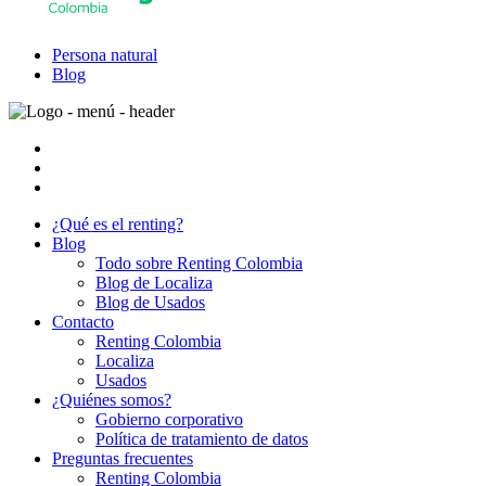
Persona natural
Blog
¿Qué es el renting?
Blog
Todo sobre Renting Colombia
Blog de Localiza
Blog de Usados
Contacto
Renting Colombia
Localiza
Usados
¿Quiénes somos?
Gobierno corporativo
Política de tratamiento de datos
Preguntas frecuentes
Renting Colombia