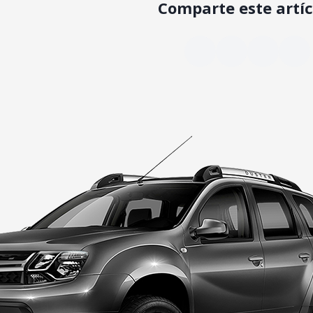
Comparte este artíc