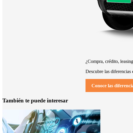
¿Compra, crédito, leasing
Descubre las diferencias
Conoce las diferenci
También te puede interesar