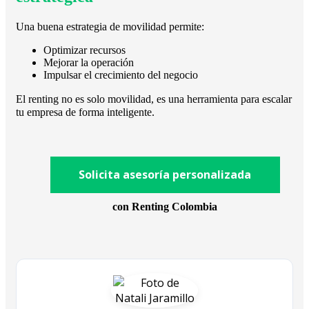
Una buena estrategia de movilidad permite:
Optimizar recursos
Mejorar la operación
Impulsar el crecimiento del negocio
El renting no es solo movilidad, es una herramienta para escalar
tu empresa de forma inteligente.
Solicita asesoría personalizada
con Renting Colombia