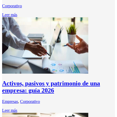
Corporativo
Leer más
Activos, pasivos y patrimonio de una
empresa: guía 2026
Empresas
,
Corporativo
Leer más