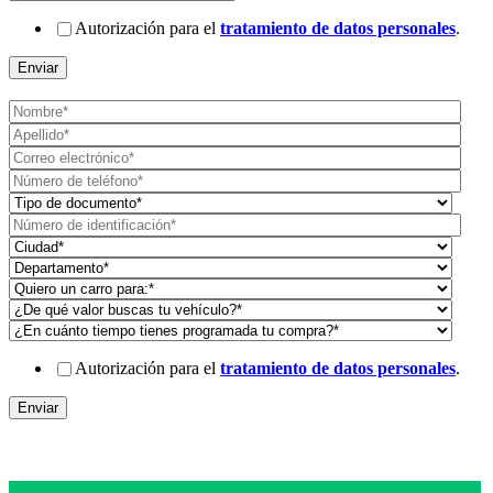
Autorización para el
tratamiento de datos personales
.
Autorización para el
tratamiento de datos personales
.