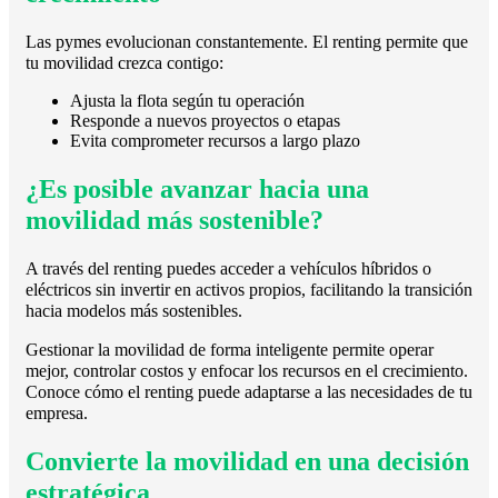
Las pymes evolucionan constantemente. El renting permite que
tu movilidad crezca contigo:
Ajusta la flota según tu operación
Responde a nuevos proyectos o etapas
Evita comprometer recursos a largo plazo
¿Es posible avanzar hacia una
movilidad más sostenible?
A través del renting puedes acceder a vehículos híbridos o
eléctricos sin invertir en activos propios, facilitando la transición
hacia modelos más sostenibles.
Gestionar la movilidad de forma inteligente permite operar
mejor, controlar costos y enfocar los recursos en el crecimiento.
Conoce cómo el renting puede adaptarse a las necesidades de tu
empresa.
Convierte la movilidad en una decisión
estratégica