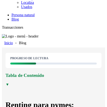
Localiza
Usados
Persona natural
Blog
Transacciones
Inicio
Blog
PROGRESO DE LECTURA
Tabla de Contenido
▼
Renting para pymes: