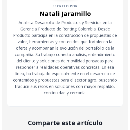
ESCRITO POR
Natali Jaramillo
Analista Desarrollo de Productos y Servicios en la
Gerencia Producto de Renting Colombia. Desde
Producto participa en la construcción de propuestas de
valor, herramientas y contenidos que fortalecen la
oferta y acompañan la evolución del portafolio de la
compañía. Su trabajo conecta análisis, entendimiento
del cliente y soluciones de movilidad pensadas para
responder a realidades operativas concretas. En esa
línea, ha trabajado especialmente en el desarrollo de
contenidos y propuestas para el sector agro, buscando
traducir sus retos en soluciones con mayor respaldo,
continuidad y cercanía.
Comparte este artículo