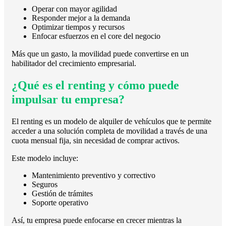
Operar con mayor agilidad
Responder mejor a la demanda
Optimizar tiempos y recursos
Enfocar esfuerzos en el core del negocio
Más que un gasto, la movilidad puede convertirse en un
habilitador del crecimiento empresarial.
¿Qué es el renting y cómo puede
impulsar tu empresa?
El renting es un modelo de alquiler de vehículos que te permite
acceder a una solución completa de movilidad a través de una
cuota mensual fija, sin necesidad de comprar activos.
Este modelo incluye:
Mantenimiento preventivo y correctivo
Seguros
Gestión de trámites
Soporte operativo
Así, tu empresa puede enfocarse en crecer mientras la