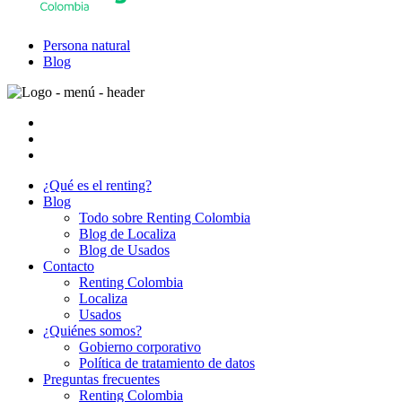
Persona natural
Blog
¿Qué es el renting?
Blog
Todo sobre Renting Colombia
Blog de Localiza
Blog de Usados
Contacto
Renting Colombia
Localiza
Usados
¿Quiénes somos?
Gobierno corporativo
Política de tratamiento de datos
Preguntas frecuentes
Renting Colombia