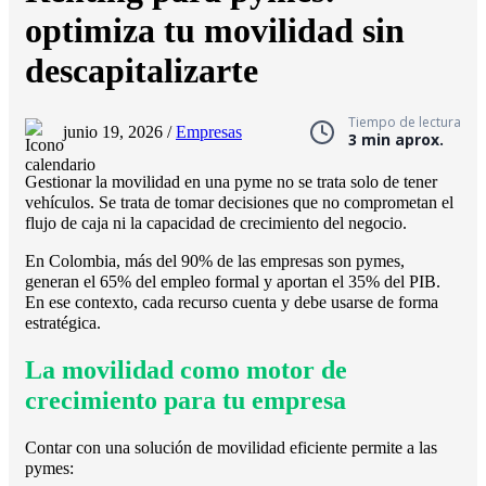
optimiza tu movilidad sin
descapitalizarte
Tiempo de lectura
junio 19, 2026 /
Empresas
3 min aprox.
Gestionar la movilidad en una pyme no se trata solo de tener
vehículos. Se trata de tomar decisiones que no comprometan el
flujo de caja ni la capacidad de crecimiento del negocio.
En Colombia, más del 90% de las empresas son pymes,
generan el 65% del empleo formal y aportan el 35% del PIB.
En ese contexto, cada recurso cuenta y debe usarse de forma
estratégica.
La movilidad como motor de
crecimiento para tu empresa
Contar con una solución de movilidad eficiente permite a las
pymes: