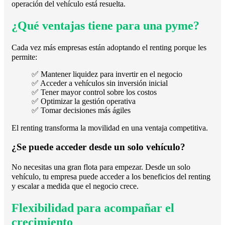
operación del vehículo está resuelta.
¿Qué ventajas tiene para una pyme?
Cada vez más empresas están adoptando el renting porque les
permite:
✅
Mantener liquidez para invertir en el negocio
✅
Acceder a vehículos sin inversión inicial
✅
Tener mayor control sobre los costos
✅
Optimizar la gestión operativa
✅
Tomar decisiones más ágiles
El renting transforma la movilidad en una ventaja competitiva.
¿Se puede acceder desde un solo vehículo?
No necesitas una gran flota para empezar. Desde un solo
vehículo, tu empresa puede acceder a los beneficios del renting
y escalar a medida que el negocio crece.
Flexibilidad para acompañar el
crecimiento