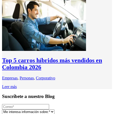
Top 5 carros híbridos más vendidos en
Colombia 2026
Empresas
,
Personas
,
Corporativo
Leer más
Suscríbete a nuestro Blog