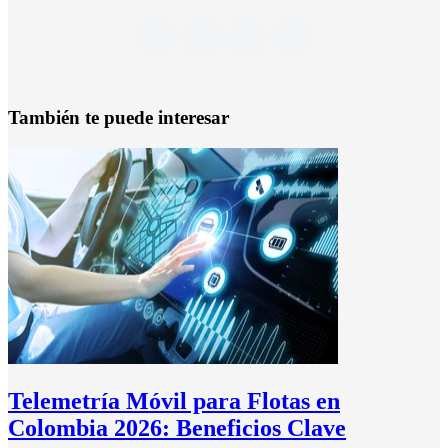
También te puede interesar
Telemetría Móvil para Flotas en
Colombia 2026: Beneficios Clave