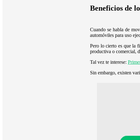
Beneficios de lo
Cuando se habla de movil
automóviles para uso ejec
Pero lo cierto es que la 
productiva o comercial, 
Tal vez te interese:
Primer
Sin embargo, existen vari