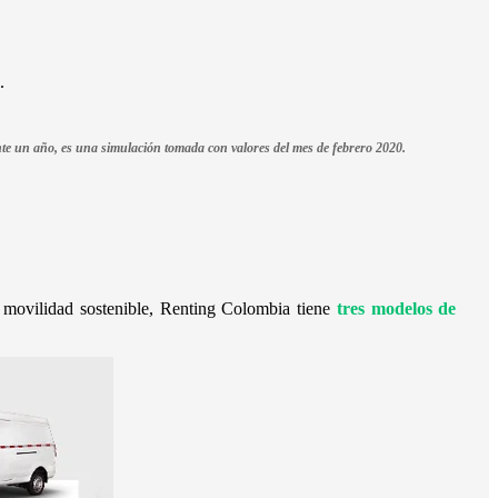
.
ante un año, es una simulación tomada con valores del mes de febrero 2020.
 movilidad sostenible, Renting Colombia tiene
tres modelos de