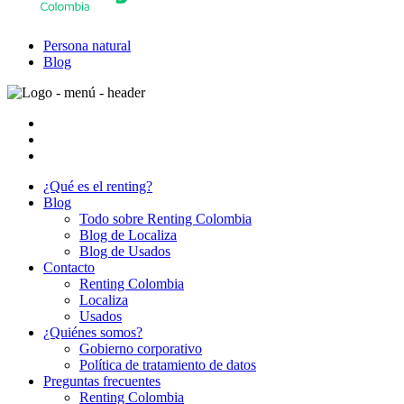
Persona natural
Blog
¿Qué es el renting?
Blog
Todo sobre Renting Colombia
Blog de Localiza
Blog de Usados
Contacto
Renting Colombia
Localiza
Usados
¿Quiénes somos?
Gobierno corporativo
Política de tratamiento de datos
Preguntas frecuentes
Renting Colombia