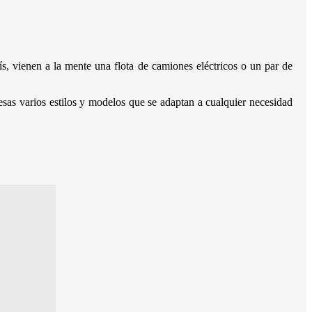
, vienen a la mente una flota de camiones eléctricos o un par de
resas varios estilos y modelos que se adaptan a cualquier necesidad