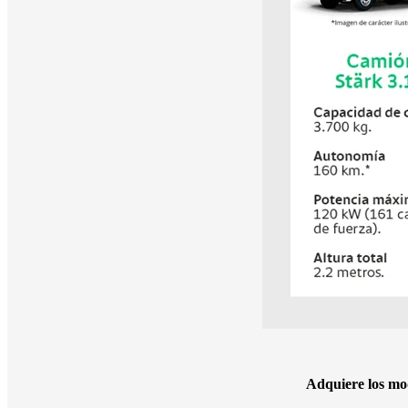
Adquiere los mod