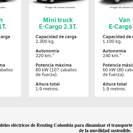
elos eléctricos de Renting Colombia para dinamizar el transporte 
de la movilidad sostenible.