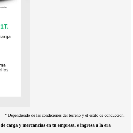
* Dependiendo de las condiciones del terreno y el estilo de conducción.
de carga y mercancías en tu empresa, e ingresa a la era