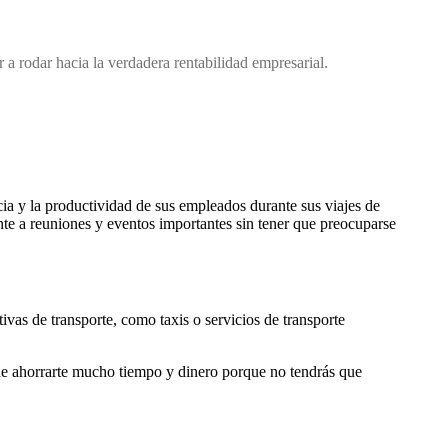
 a rodar hacia la verdadera rentabilidad empresarial.
cia y la productividad de sus empleados durante sus viajes de
te a reuniones y eventos importantes sin tener que preocuparse
ivas de transporte, como taxis o servicios de transporte
uede ahorrarte mucho tiempo y dinero porque no tendrás que