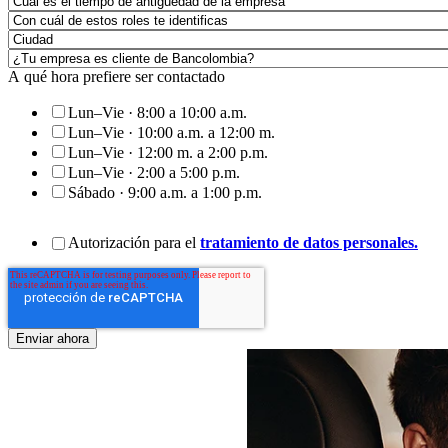
A qué hora prefiere ser contactado
Lun–Vie · 8:00 a 10:00 a.m.
Lun–Vie · 10:00 a.m. a 12:00 m.
Lun–Vie · 12:00 m. a 2:00 p.m.
Lun–Vie · 2:00 a 5:00 p.m.
Sábado · 9:00 a.m. a 1:00 p.m.
Autorización para el
tratamiento de datos personales.