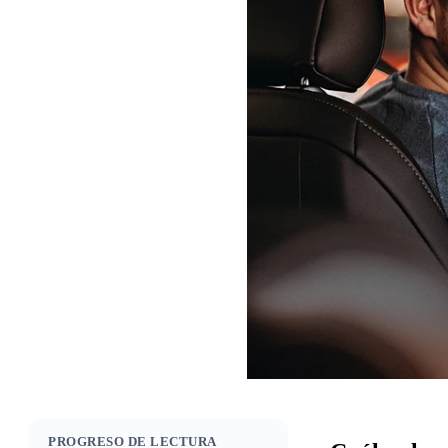
PROGRESO DE LECTURA