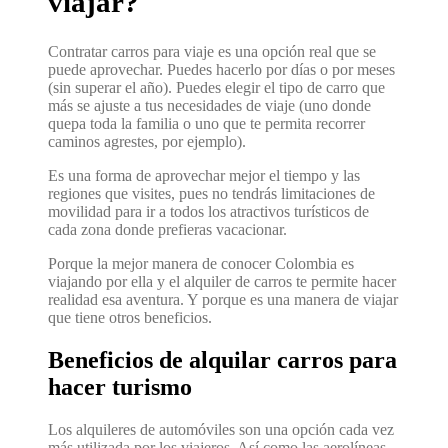
viajar?
Contratar carros para viaje es una opción real que se
puede aprovechar. Puedes hacerlo por días o por meses
(sin superar el año). Puedes elegir el tipo de carro que
más se ajuste a tus necesidades de viaje (uno donde
quepa toda la familia o uno que te permita recorrer
caminos agrestes, por ejemplo).
Es una forma de aprovechar mejor el tiempo y las
regiones que visites, pues no tendrás limitaciones de
movilidad para ir a todos los atractivos turísticos de
cada zona donde prefieras vacacionar.
Porque la mejor manera de conocer Colombia es
viajando por ella y el alquiler de carros te permite hacer
realidad esa aventura. Y porque es una manera de viajar
que tiene otros beneficios.
Beneficios de alquilar carros para
hacer turismo
Los alquileres de automóviles son una opción cada vez
más utilizada por los viajeros. Así como las aerolíneas