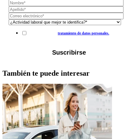
Autorización para el
tratamiento de datos personales.
También te puede interesar