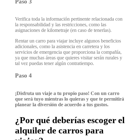
Paso 3
Verifica toda la información pertinente relacionada con
la responsabilidad y las restricciones, como las
asignaciones de kilometraje (en caso de tenerlas).
Rentar un carro para viajar incluye algunos beneficios
adicionales, como la asistencia en carretera y los
servicios de emergencia que proporciona la compañía,
ya que muchas áreas que quieres visitar serán rurales y
tal vez puedas tener algún contratiempo.
Paso 4
¡Disfruta un viaje a tu propio paso! Con un carro
que será tuyo mientras lo quieras y que te permitirá
planear la diversión de acuerdo a tus gustos.
¿Por qué deberías escoger el
alquiler de carros para