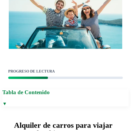
PROGRESO DE LECTURA
Tabla de Contenido
▼
Alquiler de carros para viajar