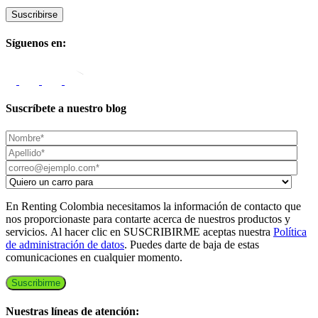
Síguenos en:
Suscríbete a nuestro blog
En Renting Colombia necesitamos la información de contacto que
nos proporcionaste para contarte acerca de nuestros productos y
servicios. Al hacer clic en SUSCRIBIRME aceptas nuestra
Política
de administración de datos
. Puedes darte de baja de estas
comunicaciones en cualquier momento.
Nuestras líneas de atención: