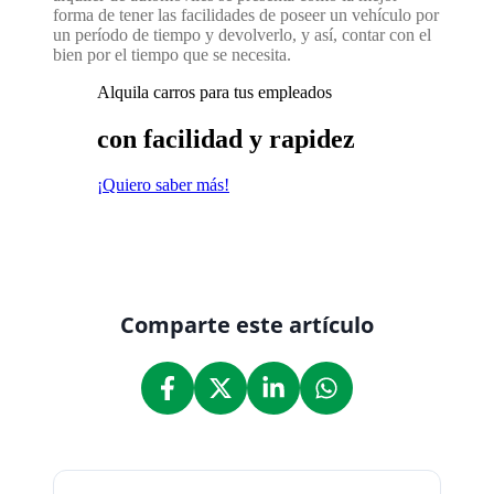
forma de tener las facilidades de poseer un vehículo por
un período de tiempo y devolverlo, y así, contar con el
bien por el tiempo que se necesita.
Alquila carros para tus empleados
con facilidad y rapidez
¡Quiero saber más!
Comparte este artículo