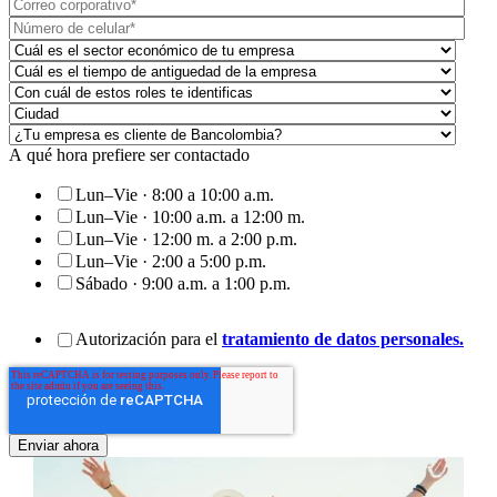
A qué hora prefiere ser contactado
Lun–Vie · 8:00 a 10:00 a.m.
Lun–Vie · 10:00 a.m. a 12:00 m.
Lun–Vie · 12:00 m. a 2:00 p.m.
Lun–Vie · 2:00 a 5:00 p.m.
Sábado · 9:00 a.m. a 1:00 p.m.
Autorización para el
tratamiento de datos personales.