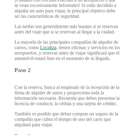
se vean excesivamente informales! Si estás decidido a
alquilar un auto para viajar, tu principal objetivo debe
ser las características de seguridad.
Las tarifas son generalmente más baratas si se reservan
antes del viaje que si se reservan al llegar a la ciudad.
La mayoría de las principales compañías de alquiler de
carros, como
Localiza
, tienen oficinas y servicios en los
aeropuertos, y reservar antes de viajar significará que el
automóvil estará listo en el momento de tu llegada.
Paso 2
Con la reserva, busca al empleado de la recepción de la
firma de alquiler de autos y proporciona toda la
información necesaria. Recuerda que debes presentar la
licencia de conducir, la cédula y una tarjeta de crédito.
También es posible que debas comprar un seguro de la
compañía que cubra el tiempo de uso del carro que
alquilará para viajar.