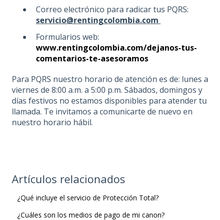
Correo electrónico para radicar tus PQRS:
servicio@rentingcolombia.com
Formularios web:
www.rentingcolombia.com/dejanos-tus-
comentarios-te-asesoramos
Para PQRS nuestro horario de atención es de: lunes a
viernes de 8:00 a.m. a 5:00 p.m. Sábados, domingos y
días festivos no estamos disponibles para atender tu
llamada. Te invitamos a comunicarte de nuevo en
nuestro horario hábil.
Artículos relacionados
¿Qué incluye el servicio de Protección Total?
¿Cuáles son los medios de pago de mi canon?