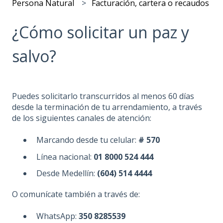
Persona Natural
Facturación, cartera o recaudos
¿Cómo solicitar un paz y
salvo?
Puedes solicitarlo transcurridos al menos 60 días
desde la terminación de tu arrendamiento, a través
de los siguientes canales de atención:
Marcando desde tu celular:
# 570
Línea nacional:
01 8000 524 444
Desde Medellín:
(604) 514 4444
O comunícate también a través de:
WhatsApp:
350 8285539