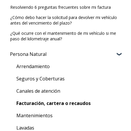
Resolviendo 6 preguntas frecuentes sobre mi factura
¿Cómo debo hacer la solicitud para devolver mi vehículo
antes del vencimiento del plazo?
¿Qué ocurre con el mantenimiento de mi vehículo si me
paso del kilometraje anual?
Persona Natural
Arrendamiento
Seguros y Coberturas
Canales de atención
Facturación, cartera o recaudos
Mantenimientos
Lavadas