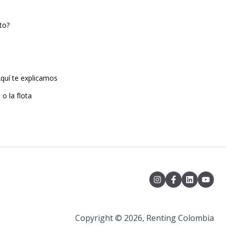
to?
quí te explicamos
o la flota
Copyright © 2026, Renting Colombia