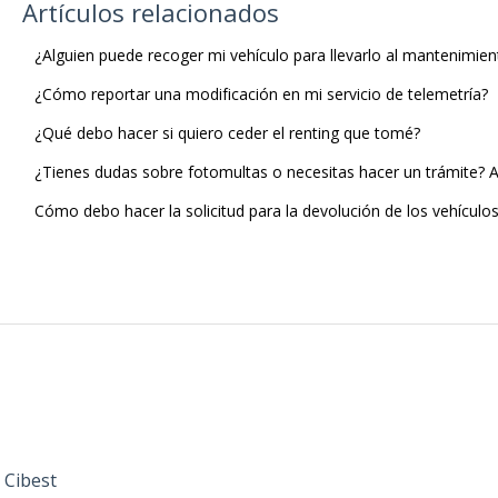
Artículos relacionados
¿Alguien puede recoger mi vehículo para llevarlo al mantenimien
¿Cómo reportar una modificación en mi servicio de telemetría?
¿Qué debo hacer si quiero ceder el renting que tomé?
¿Tienes dudas sobre fotomultas o necesitas hacer un trámite? A
Cómo debo hacer la solicitud para la devolución de los vehículos 
 Cibest