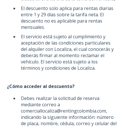
El descuento solo aplica para rentas diarias
entre 1 y 29 días sobre la tarifa neta. El
descuento no es aplicable para rentas
mensuales.
El servicio está sujeto al cumplimiento y
aceptación de las condiciones particulares
del alquiler con Localiza, el cual conocerás y
deberás firmar al momento reclamar el
vehículo. El servicio está sujeto a los
términos y condiciones de Localiza.
¿Cómo acceder al descuento?
Debes realizar la solicitud de reserva
mediante correo a
comerciallocaliza@rentingcolombia.com,
indicando la siguiente información: número
de placa, nombre, cédula, correo y celular del