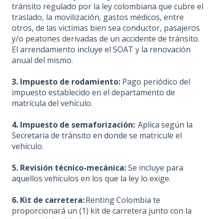
tránsito regulado por la ley colombiana que cubre el
traslado, la movilización, gastos médicos, entre
otros, de las victimas bien sea conductor, pasajeros
y/o peatones derivadas de un accidente de tránsito.
El arrendamiento incluye el SOAT y la renovación
anual del mismo.
3. Impuesto de rodamiento:
Pago periódico del
impuesto establecido en el departamento de
matrícula del vehículo.
4. Impuesto de semaforización:
Aplica según la
Secretaría de tránsito en donde se matricule el
vehículo.
5. Revisión técnico-mecánica:
Se incluye para
aquellos vehículos en los que la ley lo exige.
6. Kit de carretera:
Renting Colombia te
proporcionará un (1) kit de carretera junto con la