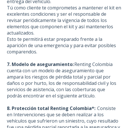
entrega del vehículo.
Tú como cliente te comprometes a mantener el kit en
excelentes condiciones y ser el responsable de
revisar periódicamente la vigencia de todos los
elementos que componen el kit y así mantenerlos
actualizados.
Esto te permitirá estar preparado frente a la
aparición de una emergencia y para evitar posibles
comparendos.
7. Modelo de aseguramiento:
Renting Colombia
cuenta con un modelo de aseguramiento que
ampara los riesgos de pérdida total y parcial por
daños o por hurto, los de responsabilidad civil y los
servicios de asistencia, con las coberturas que
podrás encontrar en el siguiente artículo.
8. Protección total Renting Colombia*:
Consiste
en Intervenciones que se deben realizar a los
vehículos que sufrieron un siniestro, cuyo resultado
fue una pérdida parcial reportada a la aseguradora y