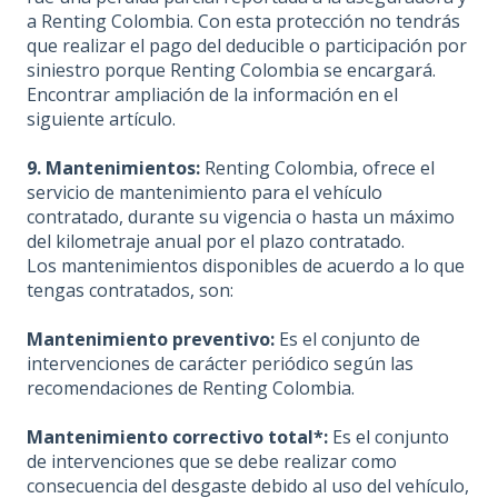
a Renting Colombia. Con esta protección no tendrás
que realizar el pago del deducible o participación por
siniestro porque Renting Colombia se encargará.
Encontrar ampliación de la información en el
siguiente artículo.
9. Mantenimientos:
Renting Colombia, ofrece el
servicio de mantenimiento para el vehículo
contratado, durante su vigencia o hasta un máximo
del kilometraje anual por el plazo contratado.
Los mantenimientos disponibles de acuerdo a lo que
tengas contratados, son:
Mantenimiento preventivo:
Es el conjunto de
intervenciones de carácter periódico según las
recomendaciones de Renting Colombia.
Mantenimiento correctivo total*:
Es el conjunto
de intervenciones que se debe realizar como
consecuencia del desgaste debido al uso del vehículo,