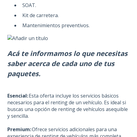
SOAT.
Kit de carretera.
Mantenimientos preventivos.
Acá te informamos lo que necesitas
saber acerca de cada uno de tus
paquetes.
Esencial:
Esta oferta incluye los servicios básicos
necesarios para el renting de un vehículo. Es ideal si
buscas una opción de renting de vehículos asequible
y sencilla.
Premium:
Ofrece servicios adicionales para una
experiencia de renting de vehículos más completa.