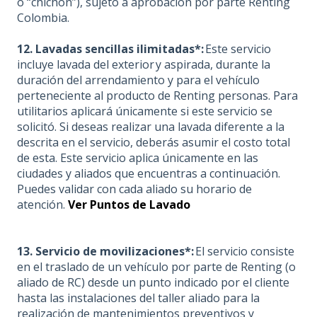
o “chichón”), sujeto a aprobación por parte Renting
Colombia.
12. Lavadas sencillas ilimitadas*
:
Este servicio
incluye lavada del exterior y aspirada, durante la
duración del arrendamiento y para el vehículo
perteneciente al producto de Renting personas. Para
utilitarios aplicará únicamente si este servicio se
solicitó. Si deseas realizar una lavada diferente a la
descrita en el servicio, deberás asumir el costo total
de esta. Este servicio aplica únicamente en las
ciudades y aliados que encuentras a continuación.
Puedes validar con cada aliado su horario de
atención.
Ver Puntos de Lavado
13. Servicio de movilizaciones*:
El servicio consiste
en el traslado de un vehículo por parte de Renting (o
aliado de RC) desde un punto indicado por el cliente
hasta las instalaciones del taller aliado para la
realización de mantenimientos preventivos y