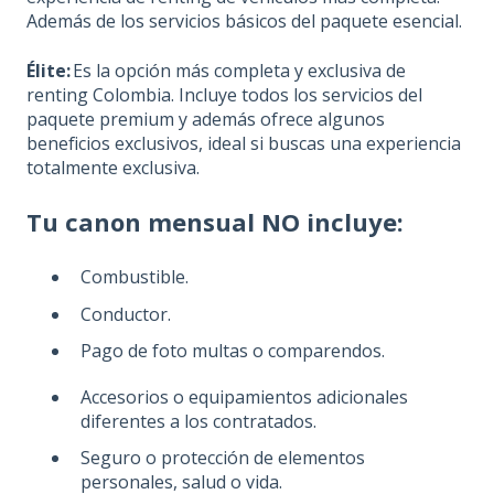
Además de los servicios básicos del paquete esencial.
Élite:
Es la opción más completa y exclusiva de
renting Colombia. Incluye todos los servicios del
paquete premium y además ofrece algunos
beneficios exclusivos, ideal si buscas una experiencia
totalmente exclusiva.
Tu canon mensual NO incluye:
Combustible.
Conductor.
Pago de foto multas o comparendos.
Accesorios o equipamientos adicionales
diferentes a los contratados.
Seguro o protección de elementos
personales, salud o vida.