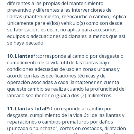
diferentes a las propias del mantenimiento
preventivo y diferentes a las intervenciones de
llantas (mantenimiento, reencauche o cambio). Aplica
únicamente para el(los) vehículo(s) como son desde
su fabricación; es decir, no aplica para accesorios,
equipos o adecuaciones adicionales; a menos que así
se haya pactado.
10. Llantas*:
corresponde al cambio por desgaste o
cumplimiento de la vida útil de las llantas bajo
condiciones adecuadas de uso en zonas urbanas y
acorde con las especificaciones técnicas y de
operación asociadas a cada llanta; tener en cuenta
que este cambio se realiza cuando la profundidad del
labrado sea menor o igual a dos (2) milímetros.
11. Llantas total*:
Corresponde al cambio por
desgaste, cumplimiento de la vida útil de las llantas y
reparaciones o cambios prematuros por daños
(punzada o “pinchazo”, cortes en costados, dilatación