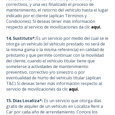
correctivos, y una vez finalizado el proceso de
mantenimiento, el retorno del vehículo hasta el lugar
indicado por el cliente (aplican Términos y
Condiciones). Si deseas tener más información
respecto al servicio de movilizaciones da clic
aquí.
14. Sustituto*:
Es un servicio por medio del cual se le
otorga un vehículo (el vehículo prestado no será de
la misma gama o la misma referencia) en calidad de
préstamo y que permite continuar con la movilidad
del cliente, cuando el vehículo titular tiene que
someterse a actividades de mantenimiento
preventivo, correctivo y/o siniestro o por
eventualidad de hurto del vehículo titular (aplican
T&C). Si deseas tener más información respecto al
servicio de movilizaciones da clic
aquí.
15. Días Localiza*:
Es un servicio que otorga días
gratis de alquiler de un vehículo en Localiza Rent a
Car por cada año de arrendamiento. Conoce los