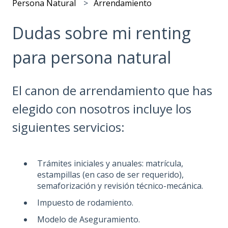
Persona Natural
Arrendamiento
Dudas sobre mi renting
para persona natural
El canon de arrendamiento que has
elegido con nosotros incluye los
siguientes servicios:
Trámites iniciales y anuales: matrícula,
estampillas (en caso de ser requerido),
semaforización y revisión técnico-mecánica.
Impuesto de rodamiento.
Modelo de Aseguramiento.