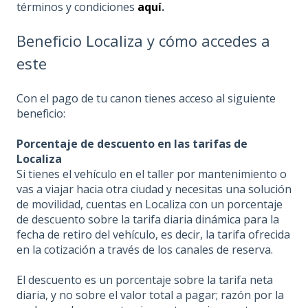
términos y condiciones
aquí
.
Beneficio Localiza y cómo accedes a
este
Con el pago de tu canon tienes acceso al siguiente
beneficio:
Porcentaje de descuento en las tarifas de
Localiza
Si tienes el vehículo en el taller por mantenimiento o
vas a viajar hacia otra ciudad y necesitas una solución
de movilidad, cuentas en Localiza con un porcentaje
de descuento sobre la tarifa diaria dinámica para la
fecha de retiro del vehículo, es decir, la tarifa ofrecida
en la cotización a través de los canales de reserva.
El descuento es un porcentaje sobre la tarifa neta
diaria, y no sobre el valor total a pagar; razón por la