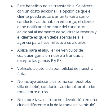
Este beneficio no es transferible. Se ofrece,
con un costo adicional, la opción de que el
cliente pueda autorizar un tercero como
conductor adicional, sin embargo, el cliente
debe notificar el nombre del conductor
adicional al momento de solicitar la reserva y
el cliente es quien debe acercarse a la
agencia para hacer efectivo su alquiler.
Aplica para el alquiler de vehículos de
cualquier gama en nuestra franquicia,
excepto las gamas P y PX.
Vehículo sujeto a disponibilidad de nuestra
flota.
No incluye adicionales como combustible,
silla de bebé, conductor adicional, protección
total, entre otros.
No cubre tasa de retorno (devolución en una
ciudad diferente a la de la toma del vehículo).