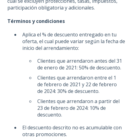
cual se excluyen protecciones, tasas, impuestos,
participación obligatoria y adicionales.
Términos y condiciones
Aplica el % de descuento entregado en tu
oferta, el cual puede variar según la fecha de
inicio del arrendamiento:
Clientes que arrendaron antes del 31
de enero de 2021: 50% de descuento.
Clientes que arrendaron entre el 1
de febrero de 2021 y 22 de febrero
de 2024: 30% de descuento.
Clientes que arrendaron a partir del
23 de febrero de 2024: 10% de
descuento.
El descuento descrito no es acumulable con
otras promociones.