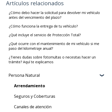
Artículos relacionados
¿Cómo debo hacer la solicitud para devolver mi vehículo
antes del vencimiento del plazo?
¿Cómo funciona la entrega de tu vehículo?
¿Qué incluye el servicio de Protección Total?
¿Qué ocurre con el mantenimiento de mi vehículo si me
paso del kilometraje anual?
¿Tienes dudas sobre fotomultas o necesitas hacer un
trámite? Aquí te explicamos ​
Persona Natural
Arrendamiento
Seguros y Coberturas
Canales de atención