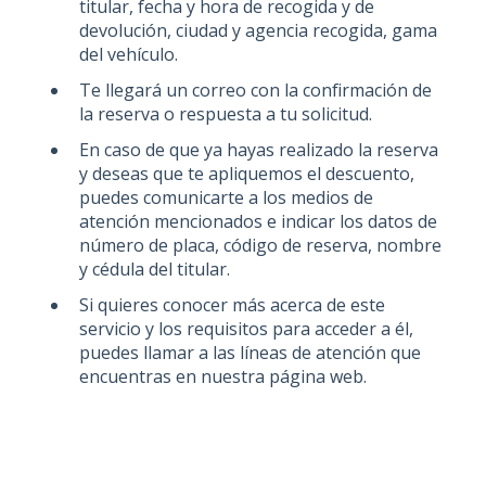
titular, fecha y hora de recogida y de
devolución, ciudad y agencia recogida, gama
del vehículo.
Te llegará un correo con la confirmación de
la reserva o respuesta a tu solicitud.
En caso de que ya hayas realizado la reserva
y deseas que te apliquemos el descuento,
puedes comunicarte a los medios de
atención mencionados e indicar los datos de
número de placa, código de reserva, nombre
y cédula del titular.
Si quieres conocer más acerca de este
servicio y los requisitos para acceder a él,
puedes llamar a las líneas de atención que
encuentras en nuestra página web.