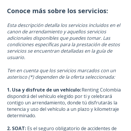
Conoce más sobre los servicios:
Esta descripción detalla los servicios incluidos en el
canon de arrendamiento y aquellos servicios
adicionales disponibles que puedes tomar. Las
condiciones específicas para la prestación de estos
servicios se encuentran detalladas en la guía de
usuario.
Ten en cuenta que los servicios marcados con un
asterisco (*) dependen de la oferta seleccionada:
1. Usa y disfrute de un vehículo:
Renting Colombia
dispondrá del vehículo elegido por ti y celebrará
contigo un arrendamiento, donde tú disfrutarás la
tenencia y uso del vehículo a un plazo y kilometraje
determinado.
2. SOAT:
Es el seguro obligatorio de accidentes de