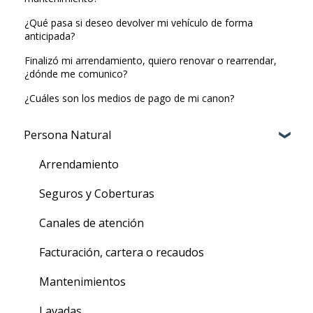
¿Qué pasa si deseo devolver mi vehículo de forma
anticipada?
Finalizó mi arrendamiento, quiero renovar o rearrendar,
¿dónde me comunico?
¿Cuáles son los medios de pago de mi canon?
Persona Natural
Arrendamiento
Seguros y Coberturas
Canales de atención
Facturación, cartera o recaudos
Mantenimientos
Lavadas