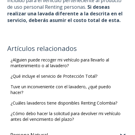
incluido para el vehículo perteneciente al producto
de uso personal Renting personas.
Si deseas
realizar una lavada diferente a la descrita en el
servicio, deberás asumir el costo total de esta.
Artículos relacionados
¿Alguien puede recoger mi vehículo para llevarlo al
mantenimiento o al lavadero?
¿Qué incluye el servicio de Protección Total?
Tuve un inconveniente con el lavadero, ¿qué puedo
hacer?
¿Cuáles lavaderos tiene disponibles Renting Colombia?
¿Cómo debo hacer la solicitud para devolver mi vehículo
antes del vencimiento del plazo?