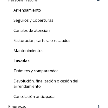
Persona Natural
Arrendamiento
Seguros y Coberturas
Canales de atención
Facturación, cartera o recaudos
Mantenimientos
Lavadas
Trámites y comparendos
Devolución, finalización o cesión del
arrendamiento
Cancelación anticipada
Empresas