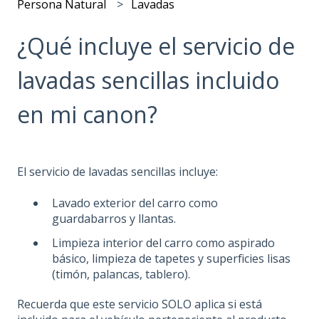
Persona Natural
Lavadas
¿Qué incluye el servicio de
lavadas sencillas incluido
en mi canon?
El servicio de lavadas sencillas incluye:
Lavado exterior del carro como
guardabarros y llantas.
Limpieza interior del carro como aspirado
básico, limpieza de tapetes y superficies lisas
(timón, palancas, tablero).
Recuerda que este servicio SOLO aplica si está