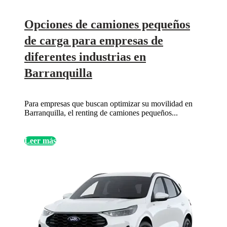
Opciones de camiones pequeños
de carga para empresas de
diferentes industrias en
Barranquilla
Para empresas que buscan optimizar su movilidad en
Barranquilla, el renting de camiones pequeños...
Leer más