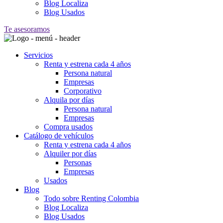
Blog Localiza
Blog Usados
Te asesoramos
Servicios
Renta y estrena cada 4 años
Persona natural
Empresas
Corporativo
Alquila por días
Persona natural
Empresas
Compra usados
Catálogo de vehículos
Renta y estrena cada 4 años
Alquiler por días
Personas
Empresas
Usados
Blog
Todo sobre Renting Colombia
Blog Localiza
Blog Usados