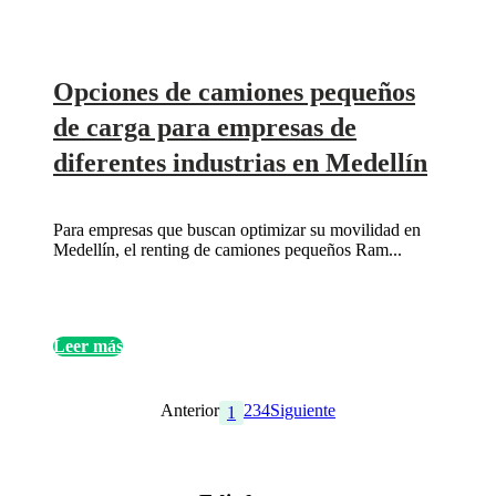
Opciones de camiones pequeños
de carga para empresas de
diferentes industrias en Medellín
Para empresas que buscan optimizar su movilidad en
Medellín, el renting de camiones pequeños Ram...
Leer más
Anterior
2
3
4
Siguiente
1