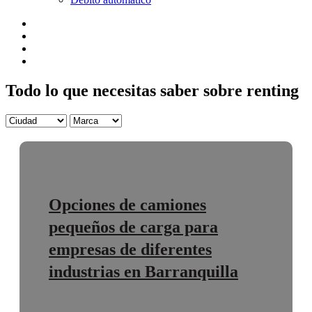
Todo lo que necesitas saber sobre renting
Opciones de camiones
pequeños de carga para
empresas de diferentes
industrias en Barranquilla
Para empresas que buscan optimizar su