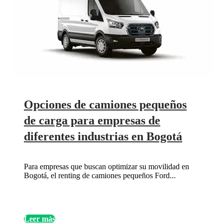
Opciones de camiones pequeños
de carga para empresas de
diferentes industrias en Bogotá
Para empresas que buscan optimizar su movilidad en
Bogotá, el renting de camiones pequeños Ford...
Leer más