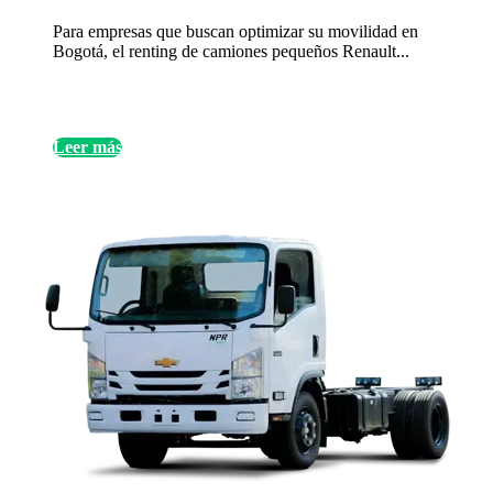
Para empresas que buscan optimizar su movilidad en
Bogotá, el renting de camiones pequeños Renault...
Leer más