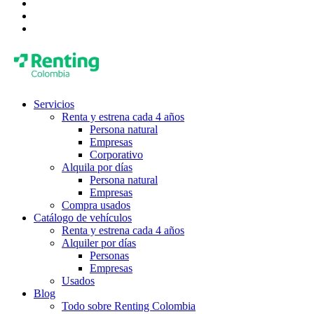
Servicios
Renta y estrena cada 4 años
Persona natural
Empresas
Corporativo
Alquila por días
Persona natural
Empresas
Compra usados
Catálogo de vehículos
Renta y estrena cada 4 años
Alquiler por días
Personas
Empresas
Usados
Blog
Todo sobre Renting Colombia