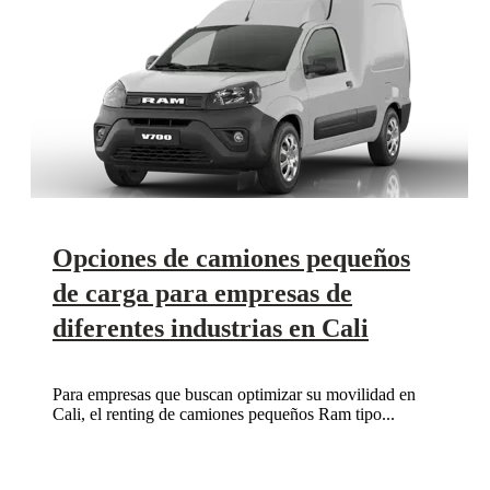
Opciones de camiones pequeños
de carga para empresas de
diferentes industrias en Cali
Para empresas que buscan optimizar su movilidad en
Cali, el renting de camiones pequeños Ram tipo...