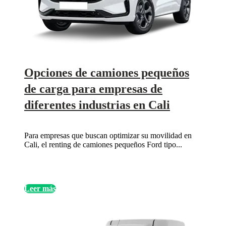
Opciones de camiones pequeños
de carga para empresas de
diferentes industrias en Cali
Para empresas que buscan optimizar su movilidad en
Cali, el renting de camiones pequeños Ford tipo...
Leer más