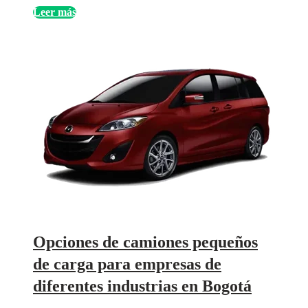
Leer más
Opciones de camiones pequeños
de carga para empresas de
diferentes industrias en Bogotá