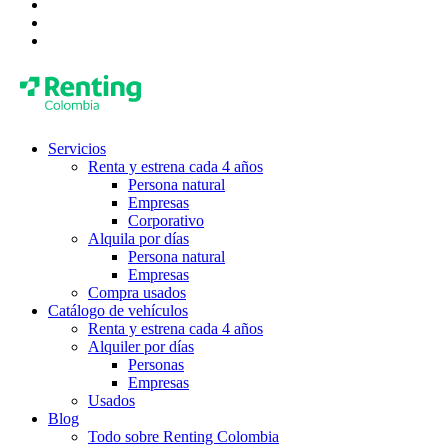
Servicios
Renta y estrena cada 4 años
Persona natural
Empresas
Corporativo
Alquila por días
Persona natural
Empresas
Compra usados
Catálogo de vehículos
Renta y estrena cada 4 años
Alquiler por días
Personas
Empresas
Usados
Blog
Todo sobre Renting Colombia