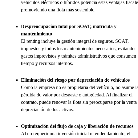
vehículos eléctricos o híbridos potencia estas ventajas fiscale
promoviendo una flota más sostenible.
Despreocupación total por SOAT, matrícula y
mantenimiento
El renting incluye la gestión integral de seguros, SOAT,
impuestos y todos los mantenimientos necesarios, evitando
gastos imprevistos y trámites administrativos que consumen
tiempo y recursos internos.
Eliminación del riesgo por depreciación de vehículos
Como la empresa no es propietaria del vehículo, no asume l
pérdida de valor por desgaste o antigüedad. Al finalizar el
contrato, puede renovar la flota sin preocuparse por la venta
depreciación de los activos.
Optimización del flujo de caja y liberación de recursos
Al no requerir una inversión inicial ni endeudamiento, el