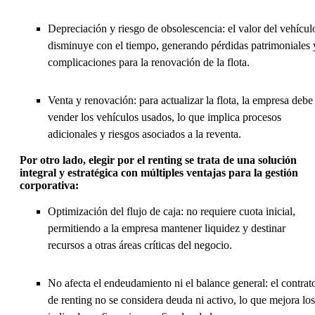
Depreciación y riesgo de obsolescencia: el valor del vehícul
disminuye con el tiempo, generando pérdidas patrimoniales 
complicaciones para la renovación de la flota.
Venta y renovación: para actualizar la flota, la empresa debe
vender los vehículos usados, lo que implica procesos
adicionales y riesgos asociados a la reventa.
Por otro lado, elegir por el renting se trata de una solución
integral y estratégica con múltiples ventajas para la gestión
corporativa:
Optimización del flujo de caja: no requiere cuota inicial,
permitiendo a la empresa mantener liquidez y destinar
recursos a otras áreas críticas del negocio.
No afecta el endeudamiento ni el balance general: el contrat
de renting no se considera deuda ni activo, lo que mejora los