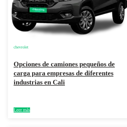
chevrolet
Opciones de camiones pequeños de
carga para empresas de diferentes
industrias en Cali
Leer más