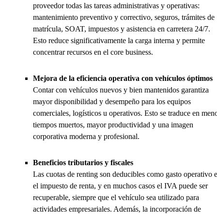
proveedor todas las tareas administrativas y operativas:
mantenimiento preventivo y correctivo, seguros, trámites de
matrícula, SOAT, impuestos y asistencia en carretera 24/7.
Esto reduce significativamente la carga interna y permite
concentrar recursos en el core business.
Mejora de la eficiencia operativa con vehículos óptimos
Contar con vehículos nuevos y bien mantenidos garantiza
mayor disponibilidad y desempeño para los equipos
comerciales, logísticos u operativos. Esto se traduce en men
tiempos muertos, mayor productividad y una imagen
corporativa moderna y profesional.
Beneficios tributarios y fiscales
Las cuotas de renting son deducibles como gasto operativo 
el impuesto de renta, y en muchos casos el IVA puede ser
recuperable, siempre que el vehículo sea utilizado para
actividades empresariales. Además, la incorporación de