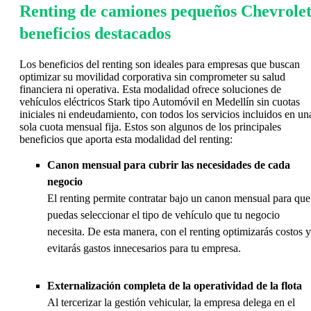
Renting de camiones pequeños Chevrolet
beneficios destacados
Los beneficios del renting son ideales para empresas que buscan
optimizar su movilidad corporativa sin comprometer su salud
financiera ni operativa. Esta modalidad ofrece soluciones de
vehículos eléctricos Stark tipo Automóvil en Medellín sin cuotas
iniciales ni endeudamiento, con todos los servicios incluidos en un
sola cuota mensual fija. Estos son algunos de los principales
beneficios que aporta esta modalidad del renting:
Canon mensual para cubrir las necesidades de cada
negocio
El renting permite contratar bajo un canon mensual para que
puedas seleccionar el tipo de vehículo que tu negocio
necesita. De esta manera, con el renting optimizarás costos y
evitarás gastos innecesarios para tu empresa.
Externalización completa de la operatividad de la flota
Al tercerizar la gestión vehicular, la empresa delega en el