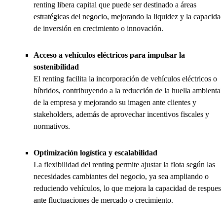
renting libera capital que puede ser destinado a áreas
estratégicas del negocio, mejorando la liquidez y la capacid
de inversión en crecimiento o innovación.
Acceso a vehículos eléctricos para impulsar la
sostenibilidad
El renting facilita la incorporación de vehículos eléctricos o
híbridos, contribuyendo a la reducción de la huella ambienta
de la empresa y mejorando su imagen ante clientes y
stakeholders, además de aprovechar incentivos fiscales y
normativos.
Optimización logística y escalabilidad
La flexibilidad del renting permite ajustar la flota según las
necesidades cambiantes del negocio, ya sea ampliando o
reduciendo vehículos, lo que mejora la capacidad de respues
ante fluctuaciones de mercado o crecimiento.