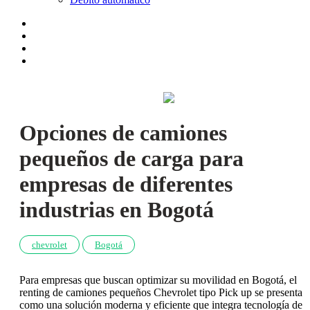
Opciones de camiones
pequeños de carga para
empresas de diferentes
industrias en Bogotá
chevrolet
Bogotá
Para empresas que buscan optimizar su movilidad en Bogotá, el
renting de camiones pequeños Chevrolet tipo Pick up se presenta
como una solución moderna y eficiente que integra tecnología de