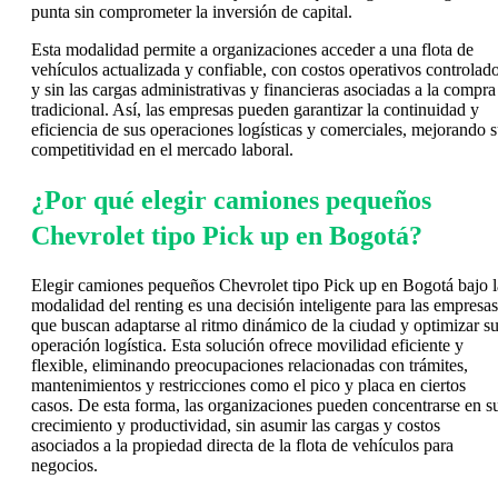
punta sin comprometer la inversión de capital.
Esta modalidad permite a organizaciones acceder a una flota de
vehículos actualizada y confiable, con costos operativos controlad
y sin las cargas administrativas y financieras asociadas a la compra
tradicional. Así, las empresas pueden garantizar la continuidad y
eficiencia de sus operaciones logísticas y comerciales, mejorando 
competitividad en el mercado laboral.
¿Por qué elegir camiones pequeños
Chevrolet tipo Pick up en Bogotá?
Elegir camiones pequeños Chevrolet tipo Pick up en Bogotá bajo l
modalidad del renting es una decisión inteligente para las empresas
que buscan adaptarse al ritmo dinámico de la ciudad y optimizar s
operación logística. Esta solución ofrece movilidad eficiente y
flexible, eliminando preocupaciones relacionadas con trámites,
mantenimientos y restricciones como el pico y placa en ciertos
casos. De esta forma, las organizaciones pueden concentrarse en s
crecimiento y productividad, sin asumir las cargas y costos
asociados a la propiedad directa de la flota de vehículos para
negocios.