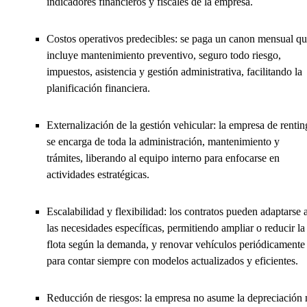
indicadores financieros y fiscales de la empresa.
Costos operativos predecibles: se paga un canon mensual q
incluye mantenimiento preventivo, seguro todo riesgo,
impuestos, asistencia y gestión administrativa, facilitando la
planificación financiera.
Externalización de la gestión vehicular: la empresa de rentin
se encarga de toda la administración, mantenimiento y
trámites, liberando al equipo interno para enfocarse en
actividades estratégicas.
Escalabilidad y flexibilidad: los contratos pueden adaptarse 
las necesidades específicas, permitiendo ampliar o reducir la
flota según la demanda, y renovar vehículos periódicamente
para contar siempre con modelos actualizados y eficientes.
Reducción de riesgos: la empresa no asume la depreciación 