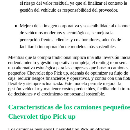
el riesgo del valor residual, ya que al finalizar el contrato la
gestión del vehículo es responsabilidad del proveedor.
Mejora de la imagen corporativa y sostenibilidad: al dispone
de vehículos modernos y tecnológicos, se mejora la
percepción frente a clientes y colaboradores, además de
facilitar la incorporación de modelos más sostenibles.
Mientras que la compra tradicional implica una alta inversión inicia
endeudamiento y gestión operativa compleja, el renting representa
una alternativa estratégica para las empresas que buscan camiones
pequeños Chevrolet tipo Pick up, además de optimizar su flujo de
caja, reducir riesgos financieros y operativos, y contar con una flot
flexible y siempre actualizada. Este modelo permite mejorar la
gestión vehicular y mantener costos predecibles, facilitando la tom
de decisiones y el crecimiento empresarial sostenible.
Características de los camiones pequeño
Chevrolet tipo Pick up
Los camiones pequeños Chevrolet tipo Pick up ofrecen: