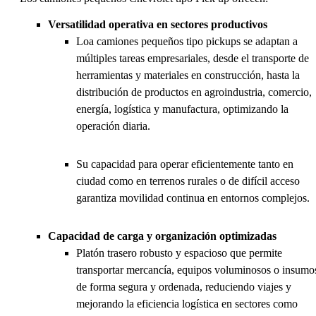
Versatilidad operativa en sectores productivos
Loa camiones pequeños tipo pickups se adaptan a
múltiples tareas empresariales, desde el transporte de
herramientas y materiales en construcción, hasta la
distribución de productos en agroindustria, comercio,
energía, logística y manufactura, optimizando la
operación diaria.
Su capacidad para operar eficientemente tanto en
ciudad como en terrenos rurales o de difícil acceso
garantiza movilidad continua en entornos complejos.
Capacidad de carga y organización optimizadas
Platón trasero robusto y espacioso que permite
transportar mercancía, equipos voluminosos o insumo
de forma segura y ordenada, reduciendo viajes y
mejorando la eficiencia logística en sectores como