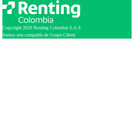
Copyright 2026 Renting Colombia S.A.S
Somos una compañía de Grupo Cibest