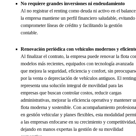
No requiere grandes inversiones ni endeudamiento
Al no registrar el renting como deuda ni activo en el balance
la empresa mantiene un perfil financiero saludable, evitando
comprometer líneas de crédito y facilitando la gestión
contable.
Renovación periódica con vehículos modernos y eficient
Al finalizar el contrato, la empresa puede renovar la flota co
modelos más recientes, equipados con tecnología avanzada
que mejora la seguridad, eficiencia y confort, sin preocupars
por la venta o depreciación de vehículos antiguos. El renting
representa una solución integral de movilidad para las
empresas que buscan controlar costos, reducir cargas
administrativas, mejorar la eficiencia operativa y mantener u
flota moderna y sostenible. Con acompañamiento profesiona
en gestión vehicular y planes flexibles, esta modalidad permi
a las empresas enfocarse en su crecimiento y competitividad
dejando en manos expertas la gestión de su movilidad