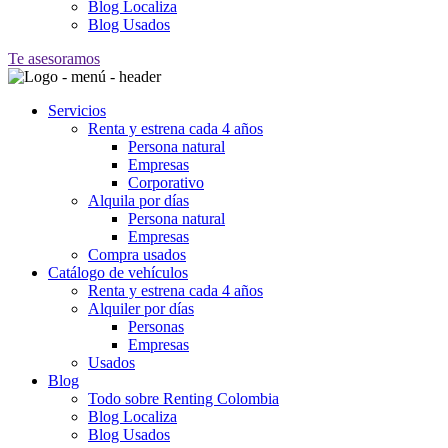
Blog Localiza
Blog Usados
Te asesoramos
Servicios
Renta y estrena cada 4 años
Persona natural
Empresas
Corporativo
Alquila por días
Persona natural
Empresas
Compra usados
Catálogo de vehículos
Renta y estrena cada 4 años
Alquiler por días
Personas
Empresas
Usados
Blog
Todo sobre Renting Colombia
Blog Localiza
Blog Usados