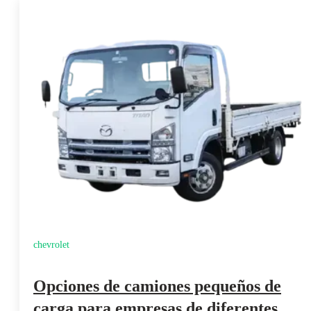
chevrolet
Opciones de camiones pequeños de
carga para empresas de diferentes