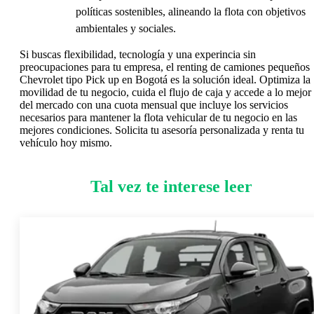
políticas sostenibles, alineando la flota con objetivos
ambientales y sociales.
Si buscas flexibilidad, tecnología y una experincia sin
preocupaciones para tu empresa, el renting de camiones pequeños
Chevrolet tipo Pick up en Bogotá es la solución ideal. Optimiza la
movilidad de tu negocio, cuida el flujo de caja y accede a lo mejor
del mercado con una cuota mensual que incluye los servicios
necesarios para mantener la flota vehicular de tu negocio en las
mejores condiciones. Solicita tu asesoría personalizada y renta tu
vehículo hoy mismo.
Tal vez te interese leer