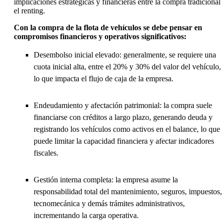
implicaciones estratégicas y financieras entre la compra tradicional
el renting.
Con la compra de la flota de vehículos se debe pensar en
compromisos financieros y operativos significativos:
Desembolso inicial elevado: generalmente, se requiere una
cuota inicial alta, entre el 20% y 30% del valor del vehículo,
lo que impacta el flujo de caja de la empresa.
Endeudamiento y afectación patrimonial: la compra suele
financiarse con créditos a largo plazo, generando deuda y
registrando los vehículos como activos en el balance, lo que
puede limitar la capacidad financiera y afectar indicadores
fiscales.
Gestión interna completa: la empresa asume la
responsabilidad total del mantenimiento, seguros, impuestos,
tecnomecánica y demás trámites administrativos,
incrementando la carga operativa.