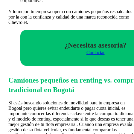
corporativa.
Y lo mejor: tu empresa opera con camiones pequeños respaldados
por la con la confianza y calidad de una marca reconocida como
Chevrolet.
¿Necesitas asesoria?
Contactar
Camiones pequeños en renting vs. compr
tradicional en Bogotá
Si estás buscando soluciones de movilidad para tu empresa en
Bogotá pero quieres evitar endeudarte o pagar cuota inicial, es
importante conocer las diferencias clave entre la compra tradiciona
y el modelo de renting, especialmente si lo que deseas es tener una
mejor gestión de tu flota empresarial. Cuando una empresa evalúa 
gestión de su flota vehicular, es fundamental comparar las