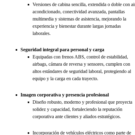
Versiones de cabina sencilla, extendida o doble con ai
acondicionado, conectividad avanzada, pantallas
multimedia y sistemas de asistencia, mejorando la
experiencia y bienestar durante largas jornadas
laborales.
Seguridad integral para personal y carga
Equipadas con frenos ABS, control de estabilidad,
airbags, cámara de reversa y sensores, cumplen con
altos estándares de seguridad laboral, protegiendo al
equipo y la carga en cada trayecto.
Imagen corporativa y presencia profesional
Diseño robusto, moderno y profesional que proyecta
solidez y capacidad, fortaleciendo la reputación
corporativa ante clientes y aliados estratégicos.
Incorporación de vehículos eléctricos como parte de