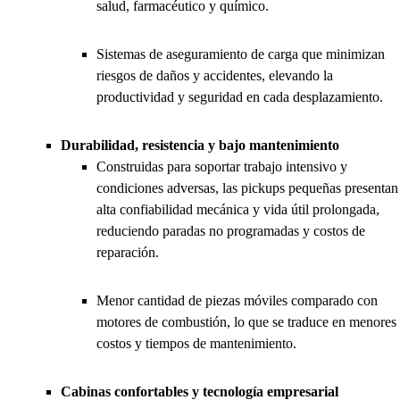
salud, farmacéutico y químico.
Sistemas de aseguramiento de carga que minimizan
riesgos de daños y accidentes, elevando la
productividad y seguridad en cada desplazamiento.
Durabilidad, resistencia y bajo mantenimiento
Construidas para soportar trabajo intensivo y
condiciones adversas, las pickups pequeñas presentan
alta confiabilidad mecánica y vida útil prolongada,
reduciendo paradas no programadas y costos de
reparación.
Menor cantidad de piezas móviles comparado con
motores de combustión, lo que se traduce en menores
costos y tiempos de mantenimiento.
Cabinas confortables y tecnología empresarial