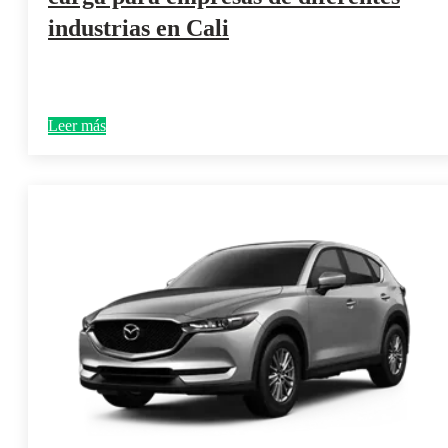
industrias en Cali
Leer más