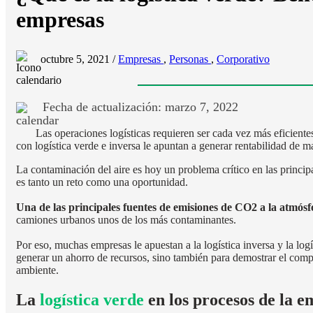
empresas
octubre 5, 2021 /
Empresas
,
Personas
,
Corporativo
Fecha de actualización: marzo 7, 2022
Las operaciones logísticas requieren ser cada vez más eficien
con logística verde e inversa le apuntan a generar rentabilidad de m
La contaminación del aire es hoy un problema crítico en las princip
es tanto un reto como una oportunidad.
Una de las principales fuentes de emisiones de CO2 a la atmósfe
camiones urbanos unos de los más contaminantes.
Por eso, muchas empresas le apuestan a la logística inversa y la logí
generar un ahorro de recursos, sino también para demostrar el com
ambiente.
La
logística verde
en los procesos de la 