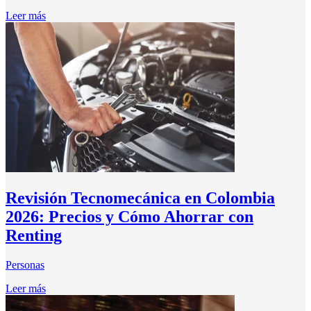
Leer más
Revisión Tecnomecánica en Colombia
2026: Precios y Cómo Ahorrar con
Renting
Personas
Leer más