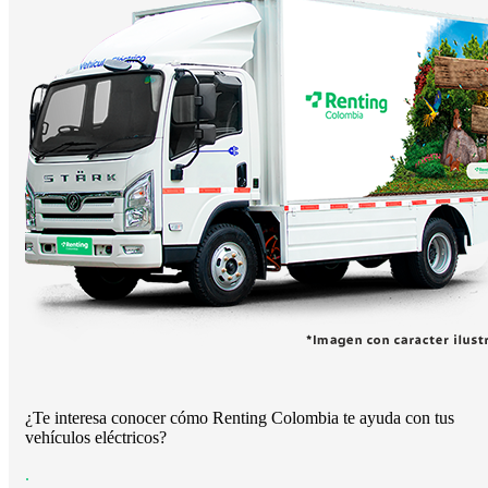
¿Te interesa conocer cómo Renting Colombia te ayuda con tus
vehículos eléctricos?
.