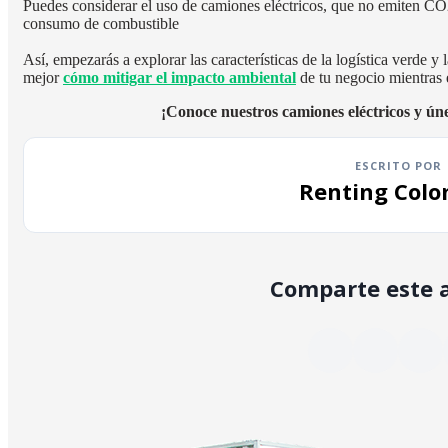
Puedes considerar el uso de camiones eléctricos, que no emiten CO
consumo de combustible
Así, empezarás a explorar las características de la logística verde y 
mejor
cómo mitigar el impacto ambiental
de tu negocio mientras 
¡Conoce nuestros camiones eléctricos y úne
ESCRITO POR
Renting Colo
Comparte este a