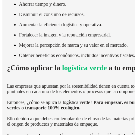
Ahorrar tiempo y dinero.
Disminuir el consumo de recursos.
Aumentar la eficiencia logística y operativa.
Fortalecer la imagen y la reputación empresarial.
Mejorar la percepción de marca y su valor en el mercado.
Obtener beneficios económicos, incluidos incentivos fiscales.
¿Cómo aplicar la
logística verde
a tu emp
Las empresas que apuestan por la sostenibilidad tienen en cuenta t
puntuales en cada uno de los elementos o procesos que la compone
Entonces, ¿cómo se aplica la logística verde?
Para empezar, es bu
verdes o transporte 100% ecológico.
Ello debido a que debes contemplar desde el uso de las materias prim
el origen de productos y materiales de empaque.