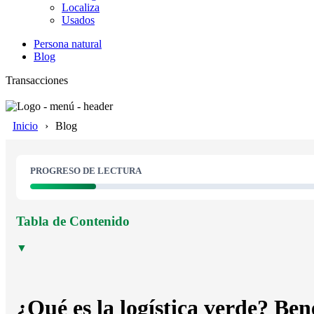
Localiza
Usados
Persona natural
Blog
Transacciones
Inicio
Blog
PROGRESO DE LECTURA
Tabla de Contenido
▼
¿Qué es la logística verde? Ben