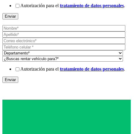
Autorización para el
tratamiento de datos personales
.
Autorización para el
tratamiento de datos personales
.