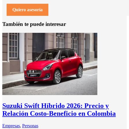
Quiero asesoría
También te puede interesar
Suzuki Swift Híbrido 2026: Precio y
Relación Costo-Beneficio en Colombia
Empresas
,
Personas