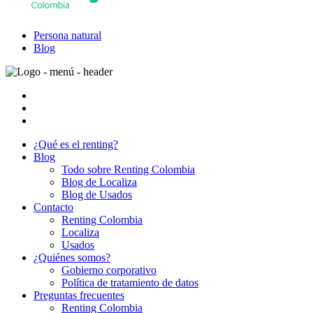
Persona natural
Blog
¿Qué es el renting?
Blog
Todo sobre Renting Colombia
Blog de Localiza
Blog de Usados
Contacto
Renting Colombia
Localiza
Usados
¿Quiénes somos?
Gobierno corporativo
Política de tratamiento de datos
Preguntas frecuentes
Renting Colombia