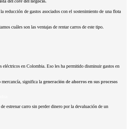
ista del
core
del negocio.
a reducción de gastos asociados con el sostenimiento de una flota
amos cuáles son las ventajas de rentar carros de este tipo.
 eléctricos en Colombia. Eso les ha permitido disminuir gastos en
 mercancía, significa la
generación de ahorros en sus procesos
mbia
 de estrenar carro sin perder dinero por la devaluación de un