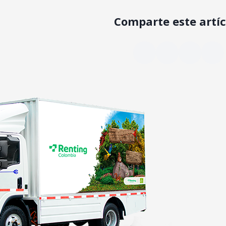
Comparte este artíc