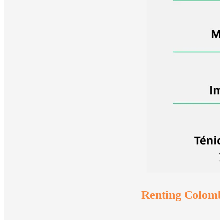
Renting Colombi