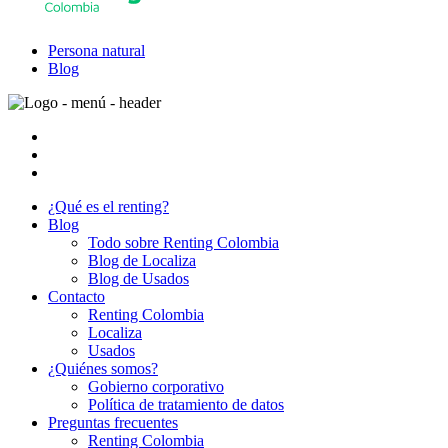
Persona natural
Blog
¿Qué es el renting?
Blog
Todo sobre Renting Colombia
Blog de Localiza
Blog de Usados
Contacto
Renting Colombia
Localiza
Usados
¿Quiénes somos?
Gobierno corporativo
Política de tratamiento de datos
Preguntas frecuentes
Renting Colombia