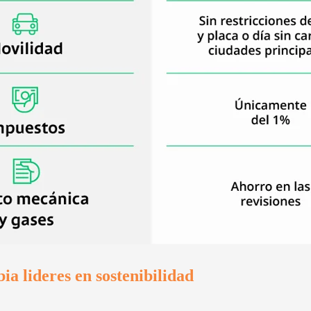
a lideres en sostenibilidad