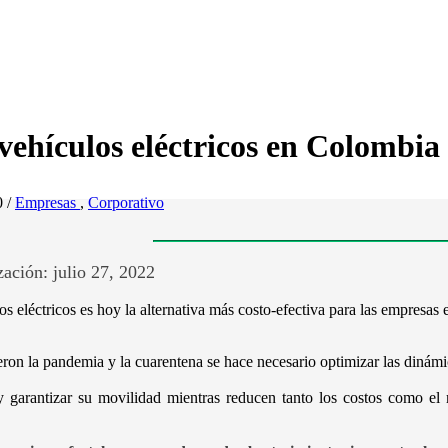
vehículos eléctricos en Colombia
0 /
Empresas
,
Corporativo
ación: julio 27, 2022
os eléctricos es hoy la alternativa más costo-efectiva para las empresas
eron la pandemia y la cuarentena se hace necesario optimizar las diná
garantizar su movilidad mientras reducen tanto los costos como el r