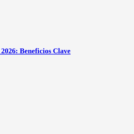
2026: Beneficios Clave