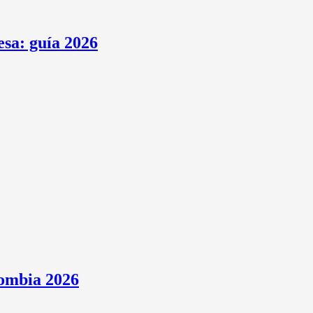
esa: guía 2026
lombia 2026