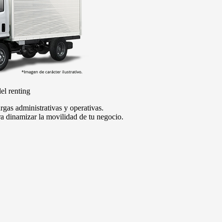
el renting
rgas administrativas y operativas.
a dinamizar la movilidad de tu negocio.