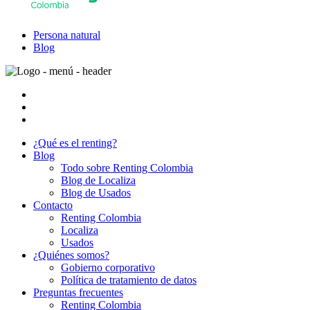
Persona natural
Blog
¿Qué es el renting?
Blog
Todo sobre Renting Colombia
Blog de Localiza
Blog de Usados
Contacto
Renting Colombia
Localiza
Usados
¿Quiénes somos?
Gobierno corporativo
Política de tratamiento de datos
Preguntas frecuentes
Renting Colombia