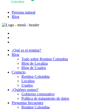
Persona natural
Blog
¿Qué es el renting?
Blog
Todo sobre Renting Colombia
Blog de Localiza
Blog de Usados
Contacto
Renting Colombia
Localiza
Usados
¿Quiénes somos?
Gobierno corporativo
Política de tratamiento de datos
Preguntas frecuentes
Renting Colombia