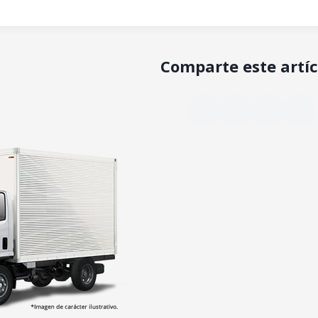
Comparte este artíc