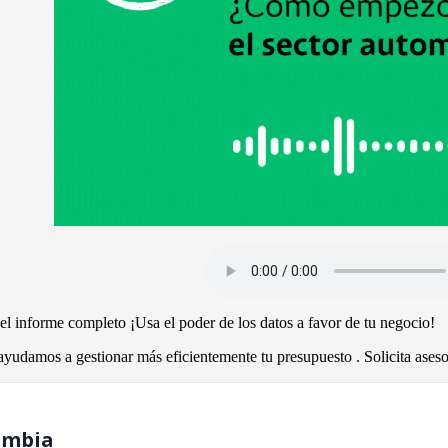
el informe completo ¡Usa el poder de los datos a favor de tu negocio!
udamos a gestionar más eficientemente tu presupuesto . Solicita asesor
ombia