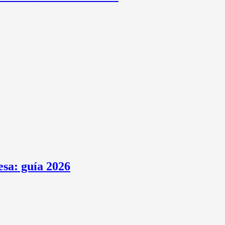
esa: guía 2026