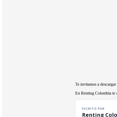
Te invitamos a descargar 
En Renting Colombia te ay
ESCRITO POR
Renting Col