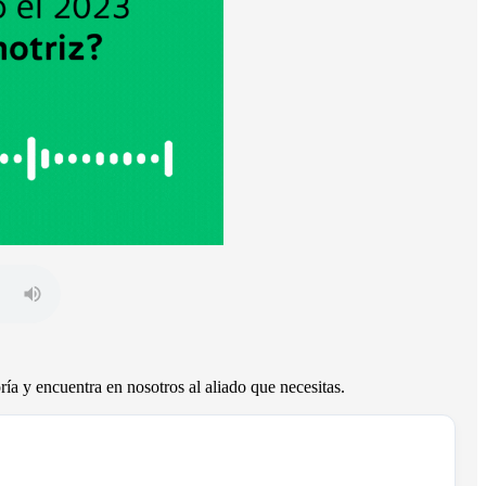
ía y encuentra en nosotros al aliado que necesitas.