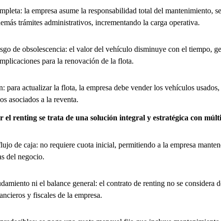
mpleta: la empresa asume la responsabilidad total del mantenimiento, s
más trámites administrativos, incrementando la carga operativa.
sgo de obsolescencia: el valor del vehículo disminuye con el tiempo, 
mplicaciones para la renovación de la flota.
: para actualizar la flota, la empresa debe vender los vehículos usados,
gos asociados a la reventa.
r el renting se trata de una solución integral y estratégica con múlt
lujo de caja: no requiere cuota inicial, permitiendo a la empresa manten
cas del negocio.
damiento ni el balance general: el contrato de renting no se considera d
ancieros y fiscales de la empresa.