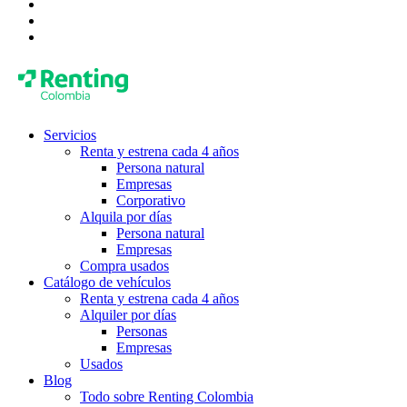
Servicios
Renta y estrena cada 4 años
Persona natural
Empresas
Corporativo
Alquila por días
Persona natural
Empresas
Compra usados
Catálogo de vehículos
Renta y estrena cada 4 años
Alquiler por días
Personas
Empresas
Usados
Blog
Todo sobre Renting Colombia