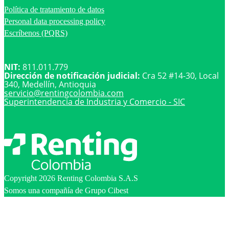
Política de tratamiento de datos
Personal data processing policy
Escríbenos (PQRS)
NIT:
811.011.779
Dirección de notificación judicial:
Cra 52 #14-30, Local
340, Medellín, Antioquia
servicio@
rentingcolombia.com
Superintendencia de Industria y Comercio - SIC
Copyright 2026 Renting Colombia S.A.S
Somos una compañía de Grupo Cibest