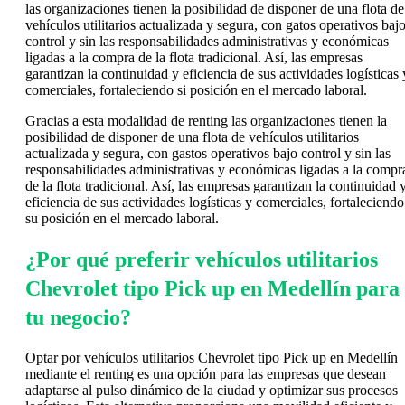
las organizaciones tienen la posibilidad de disponer de una flota de
vehículos utilitarios actualizada y segura, con gatos operativos baj
control y sin las responsabilidades administrativas y económicas
ligadas a la compra de la flota tradicional. Así, las empresas
garantizan la continuidad y eficiencia de sus actividades logísticas 
comerciales, fortaleciendo si posición en el mercado laboral.
Gracias a esta modalidad de renting las organizaciones tienen la
posibilidad de disponer de una flota de vehículos utilitarios
actualizada y segura, con gastos operativos bajo control y sin las
responsabilidades administrativas y económicas ligadas a la compr
de la flota tradicional. Así, las empresas garantizan la continuidad 
eficiencia de sus actividades logísticas y comerciales, fortaleciendo
su posición en el mercado laboral.
¿Por qué preferir vehículos utilitarios
Chevrolet tipo Pick up en Medellín para
tu negocio?
Optar por vehículos utilitarios Chevrolet tipo Pick up en Medellín
mediante el renting es una opción para las empresas que desean
adaptarse al pulso dinámico de la ciudad y optimizar sus procesos