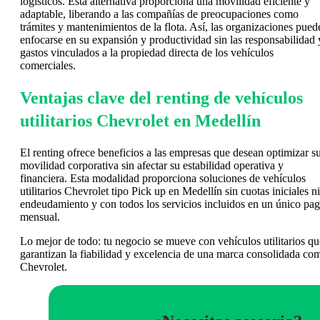
logísticos. Esta alternativa proporciona una movilidad eficiente y
adaptable, liberando a las compañías de preocupaciones como
trámites y mantenimientos de la flota. Así, las organizaciones pued
enfocarse en su expansión y productividad sin las responsabilidad 
gastos vinculados a la propiedad directa de los vehículos
comerciales.
Ventajas clave del renting de vehículos
utilitarios Chevrolet en Medellín
El renting ofrece beneficios a las empresas que desean optimizar s
movilidad corporativa sin afectar su estabilidad operativa y
financiera. Esta modalidad proporciona soluciones de vehículos
utilitarios Chevrolet tipo Pick up en Medellín sin cuotas iniciales ni
endeudamiento y con todos los servicios incluidos en un único pa
mensual.
Lo mejor de todo: tu negocio se mueve con vehículos utilitarios qu
garantizan la fiabilidad y excelencia de una marca consolidada co
Chevrolet.