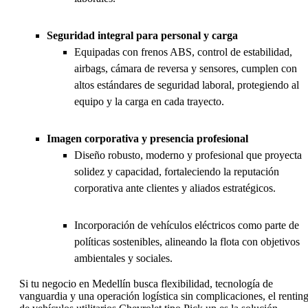
Seguridad integral para personal y carga
Equipadas con frenos ABS, control de estabilidad,
airbags, cámara de reversa y sensores, cumplen con
altos estándares de seguridad laboral, protegiendo al
equipo y la carga en cada trayecto.
Imagen corporativa y presencia profesional
Diseño robusto, moderno y profesional que proyecta
solidez y capacidad, fortaleciendo la reputación
corporativa ante clientes y aliados estratégicos.
Incorporación de vehículos eléctricos como parte de
políticas sostenibles, alineando la flota con objetivos
ambientales y sociales.
Si tu negocio en Medellín busca flexibilidad, tecnología de
vanguardia y una operación logística sin complicaciones, el rentin