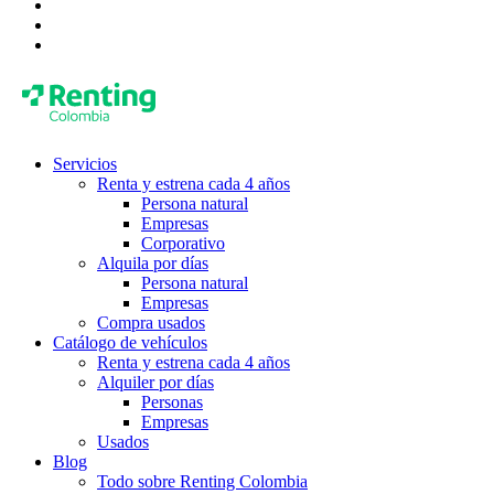
Servicios
Renta y estrena cada 4 años
Persona natural
Empresas
Corporativo
Alquila por días
Persona natural
Empresas
Compra usados
Catálogo de vehículos
Renta y estrena cada 4 años
Alquiler por días
Personas
Empresas
Usados
Blog
Todo sobre Renting Colombia