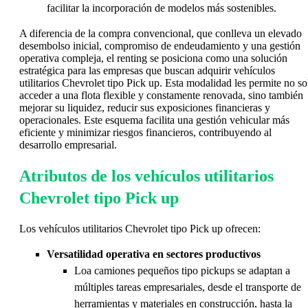
facilitar la incorporación de modelos más sostenibles.
A diferencia de la compra convencional, que conlleva un elevado
desembolso inicial, compromiso de endeudamiento y una gestión
operativa compleja, el renting se posiciona como una solución
estratégica para las empresas que buscan adquirir vehículos
utilitarios Chevrolet tipo Pick up. Esta modalidad les permite no so
acceder a una flota flexible y constamente renovada, sino también
mejorar su liquidez, reducir sus exposiciones financieras y
operacionales. Este esquema facilita una gestión vehicular más
eficiente y minimizar riesgos financieros, contribuyendo al
desarrollo empresarial.
Atributos de los vehículos utilitarios
Chevrolet tipo Pick up
Los vehículos utilitarios Chevrolet tipo Pick up ofrecen:
Versatilidad operativa en sectores productivos
Loa camiones pequeños tipo pickups se adaptan a
múltiples tareas empresariales, desde el transporte de
herramientas y materiales en construcción, hasta la