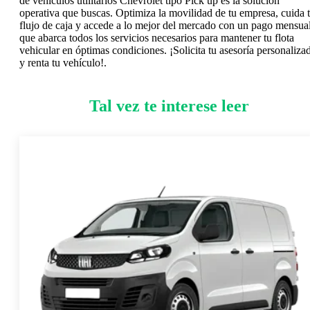
de vehículos utilitarios Chevrolet tipo Pick up es la solución
operativa que buscas. Optimiza la movilidad de tu empresa, cuida 
flujo de caja y accede a lo mejor del mercado con un pago mensua
que abarca todos los servicios necesarios para mantener tu flota
vehicular en óptimas condiciones. ¡Solicita tu asesoría personaliza
y renta tu vehículo!.
Tal vez te interese leer