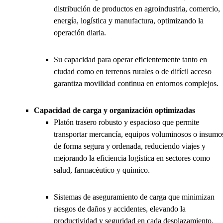
distribución de productos en agroindustria, comercio,
energía, logística y manufactura, optimizando la
operación diaria.
Su capacidad para operar eficientemente tanto en
ciudad como en terrenos rurales o de difícil acceso
garantiza movilidad continua en entornos complejos.
Capacidad de carga y organización optimizadas
Platón trasero robusto y espacioso que permite
transportar mercancía, equipos voluminosos o insumo
de forma segura y ordenada, reduciendo viajes y
mejorando la eficiencia logística en sectores como
salud, farmacéutico y químico.
Sistemas de aseguramiento de carga que minimizan
riesgos de daños y accidentes, elevando la
productividad y seguridad en cada desplazamiento.