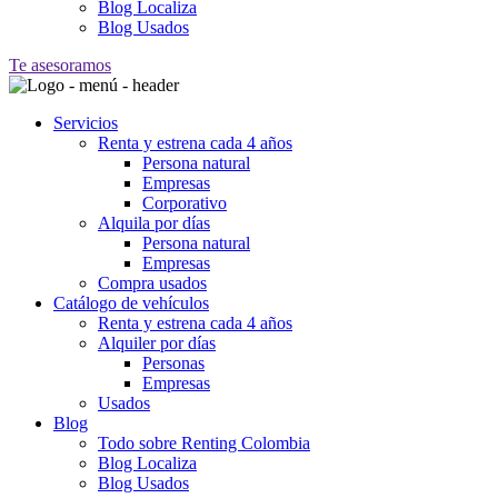
Blog Localiza
Blog Usados
Te asesoramos
Servicios
Renta y estrena cada 4 años
Persona natural
Empresas
Corporativo
Alquila por días
Persona natural
Empresas
Compra usados
Catálogo de vehículos
Renta y estrena cada 4 años
Alquiler por días
Personas
Empresas
Usados
Blog
Todo sobre Renting Colombia
Blog Localiza
Blog Usados