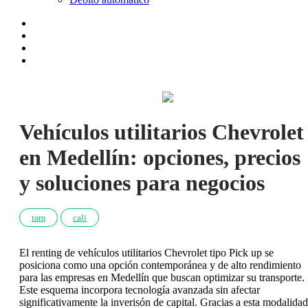
Vehículos utilitarios Chevrolet
en Medellín: opciones, precios
y soluciones para negocios
ram
cali
El renting de vehículos utilitarios Chevrolet tipo Pick up se
posiciona como una opción contemporánea y de alto rendimiento
para las empresas en Medellín que buscan optimizar su transporte.
Este esquema incorpora tecnología avanzada sin afectar
significativamente la inverisón de capital. Gracias a esta modalidad