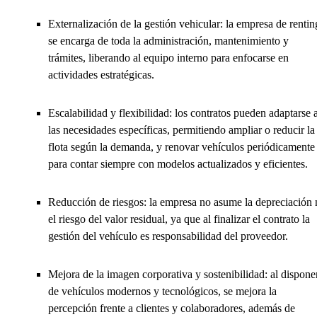
Externalización de la gestión vehicular: la empresa de rentin
se encarga de toda la administración, mantenimiento y
trámites, liberando al equipo interno para enfocarse en
actividades estratégicas.
Escalabilidad y flexibilidad: los contratos pueden adaptarse 
las necesidades específicas, permitiendo ampliar o reducir la
flota según la demanda, y renovar vehículos periódicamente
para contar siempre con modelos actualizados y eficientes.
Reducción de riesgos: la empresa no asume la depreciación 
el riesgo del valor residual, ya que al finalizar el contrato la
gestión del vehículo es responsabilidad del proveedor.
Mejora de la imagen corporativa y sostenibilidad: al dispone
de vehículos modernos y tecnológicos, se mejora la
percepción frente a clientes y colaboradores, además de