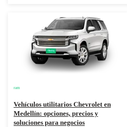
ram
Vehículos utilitarios Chevrolet en
Medellín: opciones, precios y
soluciones para negocios