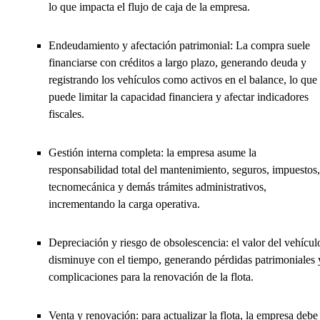
lo que impacta el flujo de caja de la empresa.
Endeudamiento y afectación patrimonial: La compra suele
financiarse con créditos a largo plazo, generando deuda y
registrando los vehículos como activos en el balance, lo que
puede limitar la capacidad financiera y afectar indicadores
fiscales.
Gestión interna completa: la empresa asume la
responsabilidad total del mantenimiento, seguros, impuestos,
tecnomecánica y demás trámites administrativos,
incrementando la carga operativa.
Depreciación y riesgo de obsolescencia: el valor del vehícul
disminuye con el tiempo, generando pérdidas patrimoniales 
complicaciones para la renovación de la flota.
Venta y renovación: para actualizar la flota, la empresa debe