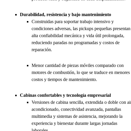
Durabilidad, resistencia y bajo mantenimiento
Construidas para soportar trabajo intensivo y
condiciones adversas, las pickups pequeñas presentan
alta confiabilidad mecánica y vida útil prolongada,
reduciendo paradas no programadas y costos de
reparación.
Menor cantidad de piezas móviles comparado con
motores de combustión, lo que se traduce en menores
costos y tiempos de mantenimiento.
Cabinas confortables y tecnología empresarial
Versiones de cabina sencilla, extendida o doble con ai
acondicionado, conectividad avanzada, pantallas
multimedia y sistemas de asistencia, mejorando la
experiencia y bienestar durante largas jornadas
laborales.