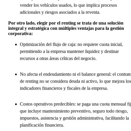
vender los vehículos usados, lo que implica procesos
adicionales y riesgos asociados a la reventa.
Por otro lado, elegir por el renting se trata de una solución
integral y estratégica con múltiples ventajas para la gestión
corporativa:
Optimización del flujo de caja: no requiere cuota inicial,
permitiendo a la empresa mantener liquidez y destinar
recursos a otras áreas críticas del negocio.
No afecta el endeudamiento ni el balance general: el contrat
de renting no se considera deuda ni activo, lo que mejora los
indicadores financieros y fiscales de la empresa.
Costos operativos predecibles: se paga una cuota mensual fi
que incluye mantenimiento preventivo, seguro todo riesgo,
impuestos, asistencia y gestión administrativa, facilitando la
planificación financiera.