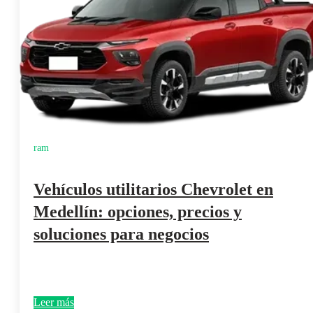
ram
Vehículos utilitarios Chevrolet en
Medellín: opciones, precios y
soluciones para negocios
Leer más