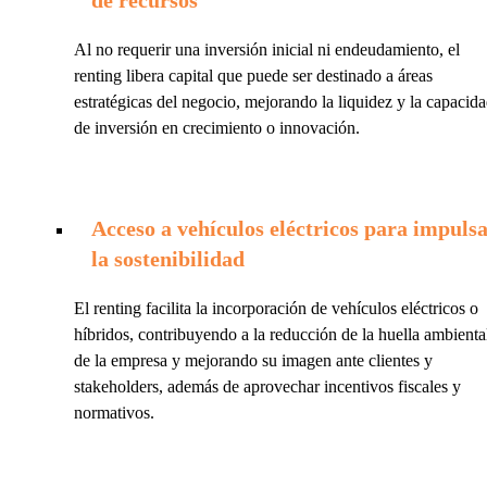
Al no requerir una inversión inicial ni endeudamiento, el
renting libera capital que puede ser destinado a áreas
estratégicas del negocio, mejorando la liquidez y la capacid
de inversión en crecimiento o innovación.
Acceso a vehículos eléctricos para impuls
la sostenibilidad
El renting facilita la incorporación de vehículos eléctricos o
híbridos, contribuyendo a la reducción de la huella ambienta
de la empresa y mejorando su imagen ante clientes y
stakeholders, además de aprovechar incentivos fiscales y
normativos.