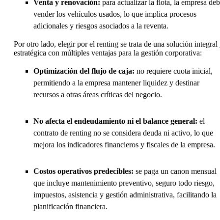
Venta y renovación:
para actualizar la flota, la empresa de
vender los vehículos usados, lo que implica procesos
adicionales y riesgos asociados a la reventa.
Por otro lado, elegir por el renting se trata de una solución integral
estratégica con múltiples ventajas para la gestión corporativa:
Optimización del flujo de caja:
no requiere cuota inicial,
permitiendo a la empresa mantener liquidez y destinar
recursos a otras áreas críticas del negocio.
No afecta el endeudamiento ni el balance general:
el
contrato de renting no se considera deuda ni activo, lo que
mejora los indicadores financieros y fiscales de la empresa.
Costos operativos predecibles:
se paga un canon mensual
que incluye mantenimiento preventivo, seguro todo riesgo,
impuestos, asistencia y gestión administrativa, facilitando la
planificación financiera.