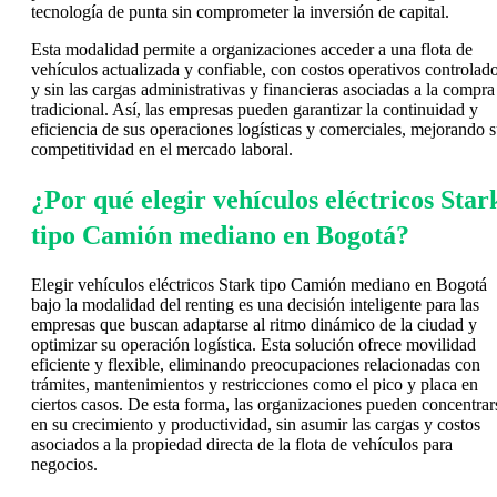
tecnología de punta sin comprometer la inversión de capital.
Esta modalidad permite a organizaciones acceder a una flota de
vehículos actualizada y confiable, con costos operativos controlad
y sin las cargas administrativas y financieras asociadas a la compra
tradicional. Así, las empresas pueden garantizar la continuidad y
eficiencia de sus operaciones logísticas y comerciales, mejorando 
competitividad en el mercado laboral.
¿Por qué elegir vehículos eléctricos Star
tipo Camión mediano en Bogotá?
Elegir vehículos eléctricos Stark tipo Camión mediano en Bogotá
bajo la modalidad del renting es una decisión inteligente para las
empresas que buscan adaptarse al ritmo dinámico de la ciudad y
optimizar su operación logística. Esta solución ofrece movilidad
eficiente y flexible, eliminando preocupaciones relacionadas con
trámites, mantenimientos y restricciones como el pico y placa en
ciertos casos. De esta forma, las organizaciones pueden concentrar
en su crecimiento y productividad, sin asumir las cargas y costos
asociados a la propiedad directa de la flota de vehículos para
negocios.