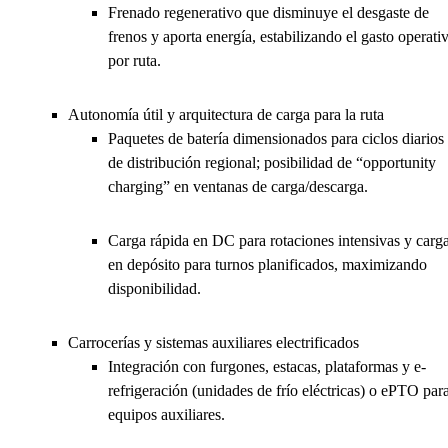
Frenado regenerativo que disminuye el desgaste de
frenos y aporta energía, estabilizando el gasto operati
por ruta.
Autonomía útil y arquitectura de carga para la ruta
Paquetes de batería dimensionados para ciclos diarios
de distribución regional; posibilidad de “opportunity
charging” en ventanas de carga/descarga.
Carga rápida en DC para rotaciones intensivas y carg
en depósito para turnos planificados, maximizando
disponibilidad.
Carrocerías y sistemas auxiliares electrificados
Integración con furgones, estacas, plataformas y e-
refrigeración (unidades de frío eléctricas) o ePTO par
equipos auxiliares.