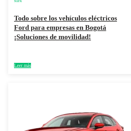
stark
Todo sobre los vehículos eléctricos
Ford para empresas en Bogotá
¡Soluciones de movilidad!
Leer más