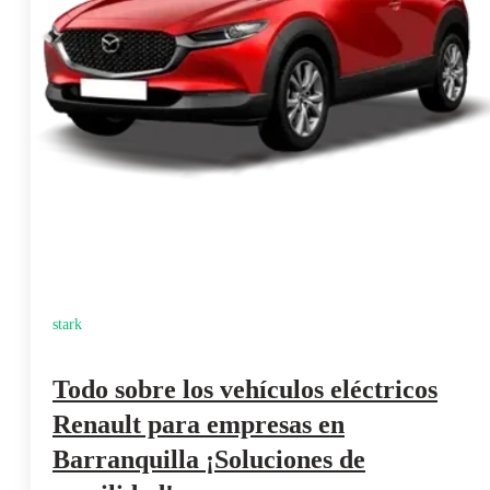
stark
Todo sobre los vehículos eléctricos
Renault para empresas en
Barranquilla ¡Soluciones de