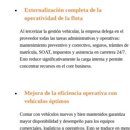
Externalización completa de la
operatividad de la flota
Al tercerizar la gestión vehicular, la empresa delega en el
proveedor todas las tareas administrativas y operativas:
mantenimiento preventivo y correctivo, seguros, trámites de
matrícula, SOAT, impuestos y asistencia en carretera 24/7.
Esto reduce significativamente la carga interna y permite
concentrar recursos en el core business.
Mejora de la eficiencia operativa con
vehículos óptimos
Contar con vehículos nuevos y bien mantenidos garantiza
mayor disponibilidad y desempeño para los equipos
comerciales, logísticos u operativos. Esto se traduce en men