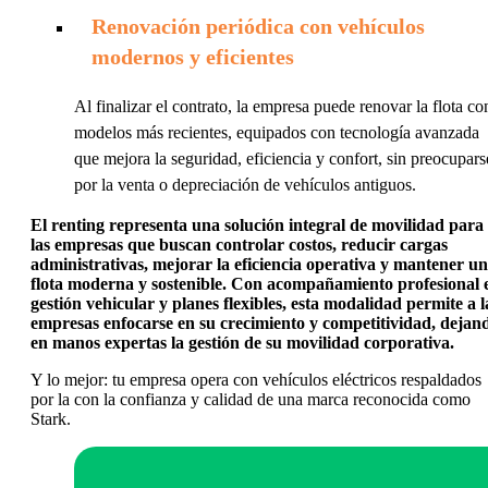
Renovación periódica con vehículos
modernos y eficientes
Al finalizar el contrato, la empresa puede renovar la flota co
modelos más recientes, equipados con tecnología avanzada
que mejora la seguridad, eficiencia y confort, sin preocupars
por la venta o depreciación de vehículos antiguos.
El renting representa una solución integral de movilidad para
las empresas que buscan controlar costos, reducir cargas
administrativas, mejorar la eficiencia operativa y mantener u
flota moderna y sostenible. Con acompañamiento profesional 
gestión vehicular y planes flexibles, esta modalidad permite a l
empresas enfocarse en su crecimiento y competitividad, dejan
en manos expertas la gestión de su movilidad corporativa.
Y lo mejor: tu empresa opera con vehículos eléctricos respaldados
por la con la confianza y calidad de una marca reconocida como
Stark.