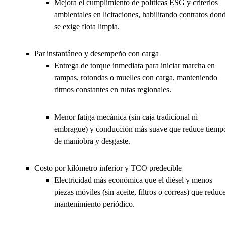
Mejora el cumplimiento de políticas ESG y criterios
ambientales en licitaciones, habilitando contratos don
se exige flota limpia.
Par instantáneo y desempeño con carga
Entrega de torque inmediata para iniciar marcha en
rampas, rotondas o muelles con carga, manteniendo
ritmos constantes en rutas regionales.
Menor fatiga mecánica (sin caja tradicional ni
embrague) y conducción más suave que reduce tiemp
de maniobra y desgaste.
Costo por kilómetro inferior y TCO predecible
Electricidad más económica que el diésel y menos
piezas móviles (sin aceite, filtros o correas) que reduc
mantenimiento periódico.