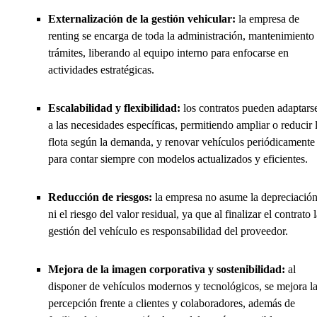
Externalización de la gestión vehicular:
la empresa de
renting se encarga de toda la administración, mantenimiento
trámites, liberando al equipo interno para enfocarse en
actividades estratégicas.
Escalabilidad y flexibilidad:
los contratos pueden adaptars
a las necesidades específicas, permitiendo ampliar o reducir 
flota según la demanda, y renovar vehículos periódicamente
para contar siempre con modelos actualizados y eficientes.
Reducción de riesgos:
la empresa no asume la depreciació
ni el riesgo del valor residual, ya que al finalizar el contrato 
gestión del vehículo es responsabilidad del proveedor.
Mejora de la imagen corporativa y sostenibilidad:
al
disponer de vehículos modernos y tecnológicos, se mejora l
percepción frente a clientes y colaboradores, además de