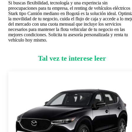
Si buscas flexibilidad, tecnología y una experincia sin
preocupaciones para tu empresa, el renting de vehículos eléctricos
Stark tipo Camión mediano en Bogotá es la solución ideal. Optimi
la movilidad de tu negocio, cuida el flujo de caja y accede a lo mej
del mercado con una cuota mensual que incluye los servicios
necesarios para mantener la flota vehicular de tu negocio en las
mejores condiciones. Solicita tu asesoría personalizada y renta tu
vehículo hoy mismo.
Tal vez te interese leer