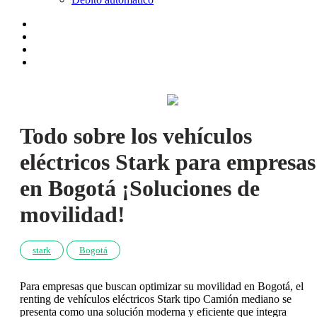
Todo sobre los vehículos
eléctricos Stark para empresas
en Bogotá ¡Soluciones de
movilidad!
stark
Bogotá
Para empresas que buscan optimizar su movilidad en Bogotá, el
renting de vehículos eléctricos Stark tipo Camión mediano se
presenta como una solución moderna y eficiente que integra