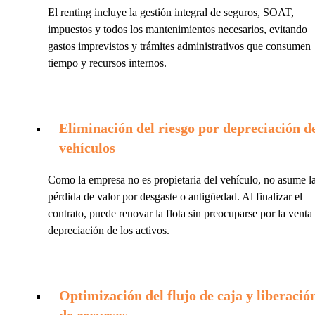
El renting incluye la gestión integral de seguros, SOAT,
impuestos y todos los mantenimientos necesarios, evitando
gastos imprevistos y trámites administrativos que consumen
tiempo y recursos internos.
Eliminación del riesgo por depreciación d
vehículos
Como la empresa no es propietaria del vehículo, no asume l
pérdida de valor por desgaste o antigüedad. Al finalizar el
contrato, puede renovar la flota sin preocuparse por la venta
depreciación de los activos.
Optimización del flujo de caja y liberació
de recursos