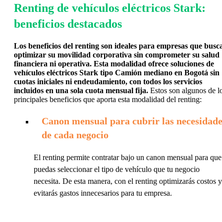
Renting de vehículos eléctricos Stark:
beneficios destacados
Los beneficios del renting son ideales para empresas que busc
optimizar su movilidad corporativa sin comprometer su salud
financiera ni operativa. Esta modalidad ofrece soluciones de
vehículos eléctricos Stark tipo Camión mediano en Bogotá sin
cuotas iniciales ni endeudamiento, con todos los servicios
incluidos en una sola cuota mensual fija.
Estos son algunos de l
principales beneficios que aporta esta modalidad del renting:
Canon mensual para cubrir las necesidade
de cada negocio
El renting permite contratar bajo un canon mensual para que
puedas seleccionar el tipo de vehículo que tu negocio
necesita. De esta manera, con el renting optimizarás costos y
evitarás gastos innecesarios para tu empresa.