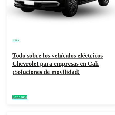
stark
Todo sobre los vehículos eléctricos
Chevrolet para empresas en Cali
¡Soluciones de movilidad!
Leer más