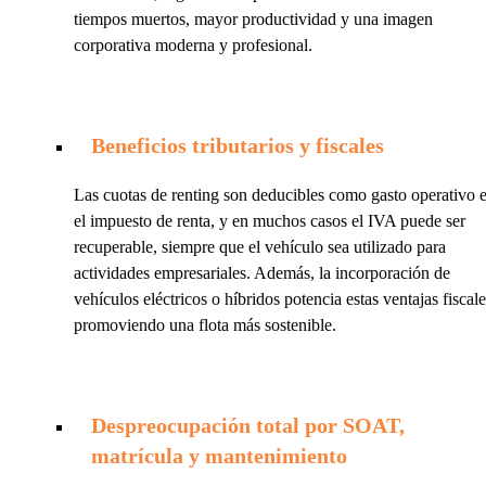
tiempos muertos, mayor productividad y una imagen
corporativa moderna y profesional.
Beneficios tributarios y fiscales
Las cuotas de renting son deducibles como gasto operativo 
el impuesto de renta, y en muchos casos el IVA puede ser
recuperable, siempre que el vehículo sea utilizado para
actividades empresariales. Además, la incorporación de
vehículos eléctricos o híbridos potencia estas ventajas fiscale
promoviendo una flota más sostenible.
Despreocupación total por SOAT,
matrícula y mantenimiento