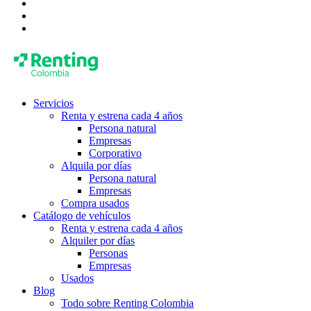
Servicios
Renta y estrena cada 4 años
Persona natural
Empresas
Corporativo
Alquila por días
Persona natural
Empresas
Compra usados
Catálogo de vehículos
Renta y estrena cada 4 años
Alquiler por días
Personas
Empresas
Usados
Blog
Todo sobre Renting Colombia