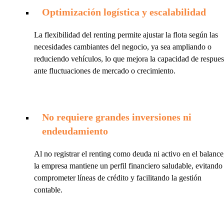
Optimización logística y escalabilidad
La flexibilidad del renting permite ajustar la flota según las
necesidades cambiantes del negocio, ya sea ampliando o
reduciendo vehículos, lo que mejora la capacidad de respues
ante fluctuaciones de mercado o crecimiento.
No requiere grandes inversiones ni
endeudamiento
Al no registrar el renting como deuda ni activo en el balance
la empresa mantiene un perfil financiero saludable, evitando
comprometer líneas de crédito y facilitando la gestión
contable.