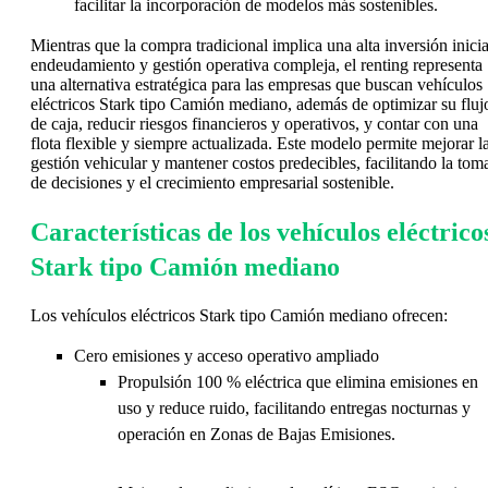
facilitar la incorporación de modelos más sostenibles.
Mientras que la compra tradicional implica una alta inversión inicia
endeudamiento y gestión operativa compleja, el renting representa
una alternativa estratégica para las empresas que buscan vehículos
eléctricos Stark tipo Camión mediano, además de optimizar su fluj
de caja, reducir riesgos financieros y operativos, y contar con una
flota flexible y siempre actualizada. Este modelo permite mejorar l
gestión vehicular y mantener costos predecibles, facilitando la tom
de decisiones y el crecimiento empresarial sostenible.
Características de los vehículos eléctrico
Stark tipo Camión mediano
Los vehículos eléctricos Stark tipo Camión mediano ofrecen:
Cero emisiones y acceso operativo ampliado
Propulsión 100 % eléctrica que elimina emisiones en
uso y reduce ruido, facilitando entregas nocturnas y
operación en Zonas de Bajas Emisiones.