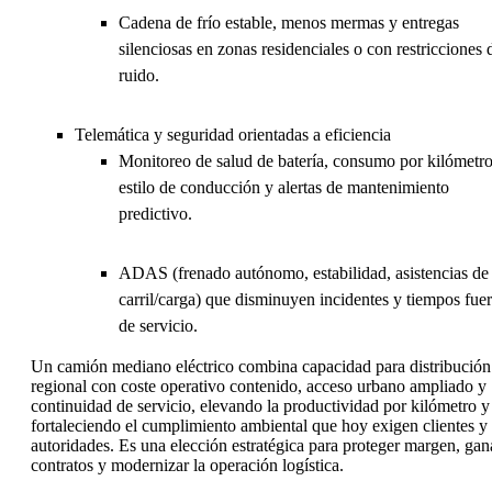
Cadena de frío estable, menos mermas y entregas
silenciosas en zonas residenciales o con restricciones 
ruido.
Telemática y seguridad orientadas a eficiencia
Monitoreo de salud de batería, consumo por kilómetro
estilo de conducción y alertas de mantenimiento
predictivo.
ADAS (frenado autónomo, estabilidad, asistencias de
carril/carga) que disminuyen incidentes y tiempos fue
de servicio.
Un camión mediano eléctrico combina capacidad para distribución
regional con coste operativo contenido, acceso urbano ampliado y
continuidad de servicio, elevando la productividad por kilómetro y
fortaleciendo el cumplimiento ambiental que hoy exigen clientes y
autoridades. Es una elección estratégica para proteger margen, gan
contratos y modernizar la operación logística.