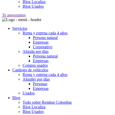
Blog Localiza
Blog Usados
Te asesoramos
Servicios
Renta y estrena cada 4 años
Persona natural
Empresas
Corporativo
Alquila por días
Persona natural
Empresas
Compra usados
Catálogo de vehículos
Renta y estrena cada 4 años
Alquiler por días
Personas
Empresas
Usados
Blog
Todo sobre Renting Colombia
Blog Localiza
Blog Usados