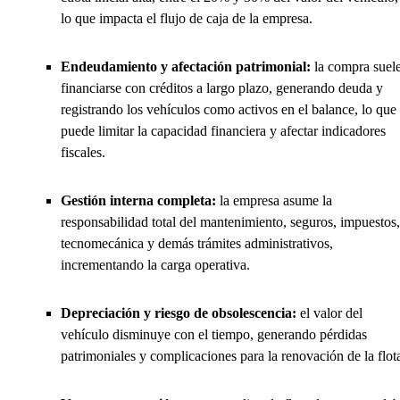
lo que impacta el flujo de caja de la empresa.
Endeudamiento y afectación patrimonial:
la compra suel
financiarse con créditos a largo plazo, generando deuda y
registrando los vehículos como activos en el balance, lo que
puede limitar la capacidad financiera y afectar indicadores
fiscales.
Gestión interna completa:
la empresa asume la
responsabilidad total del mantenimiento, seguros, impuestos,
tecnomecánica y demás trámites administrativos,
incrementando la carga operativa.
Depreciación y riesgo de obsolescencia:
el valor del
vehículo disminuye con el tiempo, generando pérdidas
patrimoniales y complicaciones para la renovación de la flot