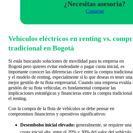
¿Necesitas asesoria?
Contactar
Vehículos eléctricos en renting vs. comp
tradicional en Bogotá
Si estás buscando soluciones de movilidad para tu empresa en
Bogotá pero quieres evitar endeudarte o pagar cuota inicial, es
importante conocer las diferencias clave entre la compra tradiciona
y el modelo de renting, especialmente si lo que deseas es tener una
mejor gestión de tu flota empresarial. Cuando una empresa evalúa 
gestión de su flota vehicular, es fundamental comparar las
implicaciones estratégicas y financieras entre la compra tradicional
el renting.
Con la compra de la flota de vehículos se debe pensar en
compromisos financieros y operativos significativos:
Desembolso inicial elevado:
generalmente, se requiere una
cuota inicial alta, entre el 20% y 30% del valor del vehículo,