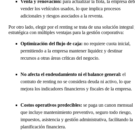
Venta y renovación:
para actualizar la flota, la empresa de
vender los vehículos usados, lo que implica procesos
adicionales y riesgos asociados a la reventa.
Por otro lado, elegir por el renting se trata de una solución integral
estratégica con múltiples ventajas para la gestión corporativa:
Optimización del flujo de caja:
no requiere cuota inicial,
permitiendo a la empresa mantener liquidez y destinar
recursos a otras áreas críticas del negocio.
No afecta el endeudamiento ni el balance general:
el
contrato de renting no se considera deuda ni activo, lo que
mejora los indicadores financieros y fiscales de la empresa.
Costos operativos predecibles:
se paga un canon mensual
que incluye mantenimiento preventivo, seguro todo riesgo,
impuestos, asistencia y gestión administrativa, facilitando la
planificación financiera.