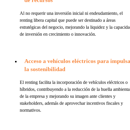
Al no requerir una inversión inicial ni endeudamiento, el
renting libera capital que puede ser destinado a áreas
estratégicas del negocio, mejorando la liquidez y la capacid
de inversión en crecimiento o innovación.
Acceso a vehículos eléctricos para impuls
la sostenibilidad
El renting facilita la incorporación de vehículos eléctricos o
híbridos, contribuyendo a la reducción de la huella ambienta
de la empresa y mejorando su imagen ante clientes y
stakeholders, además de aprovechar incentivos fiscales y
normativos.