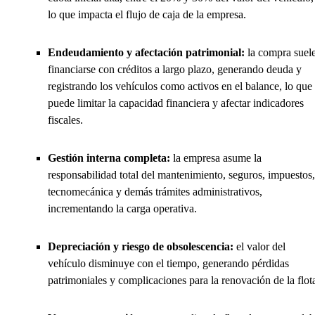
lo que impacta el flujo de caja de la empresa.
Endeudamiento y afectación patrimonial:
la compra suel
financiarse con créditos a largo plazo, generando deuda y
registrando los vehículos como activos en el balance, lo que
puede limitar la capacidad financiera y afectar indicadores
fiscales.
Gestión interna completa:
la empresa asume la
responsabilidad total del mantenimiento, seguros, impuestos,
tecnomecánica y demás trámites administrativos,
incrementando la carga operativa.
Depreciación y riesgo de obsolescencia:
el valor del
vehículo disminuye con el tiempo, generando pérdidas
patrimoniales y complicaciones para la renovación de la flot