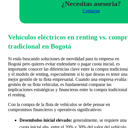
¿Necesitas asesoria?
Contactar
Vehículos eléctricos en renting vs. comp
tradicional en Bogotá
Si estás buscando soluciones de movilidad para tu empresa en
Bogotá pero quieres evitar endeudarte o pagar cuota inicial, es
importante conocer las diferencias clave entre la compra tradiciona
y el modelo de renting, especialmente si lo que deseas es tener una
mejor gestión de tu flota empresarial. Cuando una empresa evalúa 
gestión de su flota vehicular, es fundamental comparar las
implicaciones estratégicas y financieras entre la compra tradicional
el renting.
Con la compra de la flota de vehículos se debe pensar en
compromisos financieros y operativos significativos:
Desembolso inicial elevado:
generalmente, se requiere una
cuota inicial alta, entre el 20% y 30% del valor del vehículo,