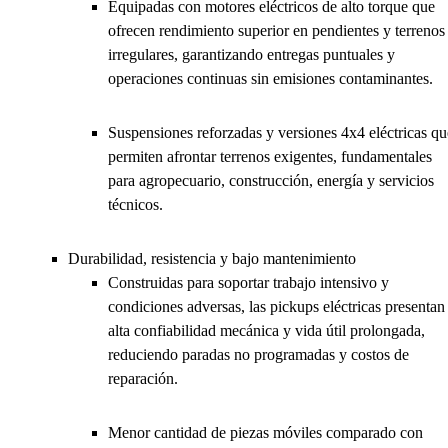
Equipadas con motores eléctricos de alto torque que
ofrecen rendimiento superior en pendientes y terrenos
irregulares, garantizando entregas puntuales y
operaciones continuas sin emisiones contaminantes.
Suspensiones reforzadas y versiones 4x4 eléctricas qu
permiten afrontar terrenos exigentes, fundamentales
para agropecuario, construcción, energía y servicios
técnicos.
Durabilidad, resistencia y bajo mantenimiento
Construidas para soportar trabajo intensivo y
condiciones adversas, las pickups eléctricas presentan
alta confiabilidad mecánica y vida útil prolongada,
reduciendo paradas no programadas y costos de
reparación.
Menor cantidad de piezas móviles comparado con