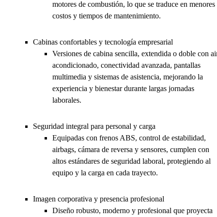
motores de combustión, lo que se traduce en menores
costos y tiempos de mantenimiento.
Cabinas confortables y tecnología empresarial
Versiones de cabina sencilla, extendida o doble con ai
acondicionado, conectividad avanzada, pantallas
multimedia y sistemas de asistencia, mejorando la
experiencia y bienestar durante largas jornadas
laborales.
Seguridad integral para personal y carga
Equipadas con frenos ABS, control de estabilidad,
airbags, cámara de reversa y sensores, cumplen con
altos estándares de seguridad laboral, protegiendo al
equipo y la carga en cada trayecto.
Imagen corporativa y presencia profesional
Diseño robusto, moderno y profesional que proyecta