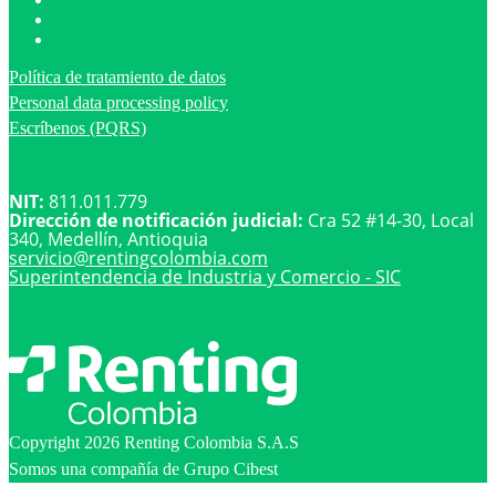
Política de tratamiento de datos
Personal data processing policy
Escríbenos (PQRS)
NIT:
811.011.779
Dirección de notificación judicial:
Cra 52 #14-30, Local
340, Medellín, Antioquia
servicio@
rentingcolombia.com
Superintendencia de Industria y Comercio - SIC
Copyright 2026 Renting Colombia S.A.S
Somos una compañía de Grupo Cibest