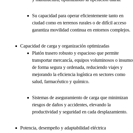
Su capacidad para operar eficientemente tanto en
ciudad como en terrenos rurales o de difícil acceso
garantiza movilidad continua en entornos complejos.
Capacidad de carga y organización optimizadas
Platón trasero robusto y espacioso que permite
transportar mercancía, equipos voluminosos o insumo
de forma segura y ordenada, reduciendo viajes y
mejorando la eficiencia logística en sectores como
salud, farmacéutico y químico.
Sistemas de aseguramiento de carga que minimizan
riesgos de daños y accidentes, elevando la
productividad y seguridad en cada desplazamiento.
Potencia, desempeño y adaptabilidad eléctrica