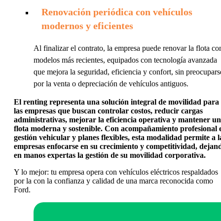
Renovación periódica con vehículos
modernos y eficientes
Al finalizar el contrato, la empresa puede renovar la flota co
modelos más recientes, equipados con tecnología avanzada
que mejora la seguridad, eficiencia y confort, sin preocupars
por la venta o depreciación de vehículos antiguos.
El renting representa una solución integral de movilidad para
las empresas que buscan controlar costos, reducir cargas
administrativas, mejorar la eficiencia operativa y mantener u
flota moderna y sostenible. Con acompañamiento profesional 
gestión vehicular y planes flexibles, esta modalidad permite a l
empresas enfocarse en su crecimiento y competitividad, dejan
en manos expertas la gestión de su movilidad corporativa.
Y lo mejor: tu empresa opera con vehículos eléctricos respaldados
por la con la confianza y calidad de una marca reconocida como
Ford.