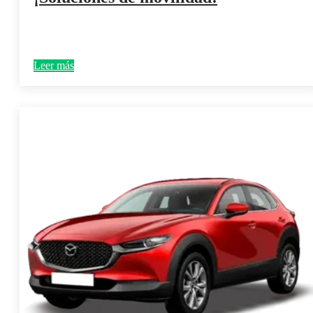
Leer más