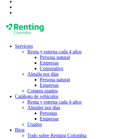
Servicios
Renta y estrena cada 4 años
Persona natural
Empresas
Corporativo
Alquila por días
Persona natural
Empresas
Compra usados
Catálogo de vehículos
Renta y estrena cada 4 años
Alquiler por días
Personas
Empresas
Usados
Blog
Todo sobre Renting Colombia