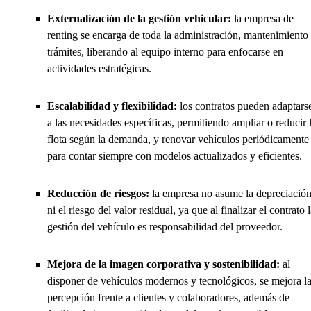
Externalización de la gestión vehicular:
la empresa de
renting se encarga de toda la administración, mantenimiento
trámites, liberando al equipo interno para enfocarse en
actividades estratégicas.
Escalabilidad y flexibilidad:
los contratos pueden adaptars
a las necesidades específicas, permitiendo ampliar o reducir 
flota según la demanda, y renovar vehículos periódicamente
para contar siempre con modelos actualizados y eficientes.
Reducción de riesgos:
la empresa no asume la depreciació
ni el riesgo del valor residual, ya que al finalizar el contrato 
gestión del vehículo es responsabilidad del proveedor.
Mejora de la imagen corporativa y sostenibilidad:
al
disponer de vehículos modernos y tecnológicos, se mejora l
percepción frente a clientes y colaboradores, además de