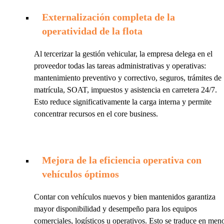
Externalización completa de la
operatividad de la flota
Al tercerizar la gestión vehicular, la empresa delega en el
proveedor todas las tareas administrativas y operativas:
mantenimiento preventivo y correctivo, seguros, trámites de
matrícula, SOAT, impuestos y asistencia en carretera 24/7.
Esto reduce significativamente la carga interna y permite
concentrar recursos en el core business.
Mejora de la eficiencia operativa con
vehículos óptimos
Contar con vehículos nuevos y bien mantenidos garantiza
mayor disponibilidad y desempeño para los equipos
comerciales, logísticos u operativos. Esto se traduce en men