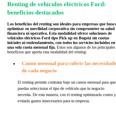
Renting de vehículos eléctricos Ford:
beneficios destacados
Los beneficios del renting son ideales para empresas que busc
optimizar su movilidad corporativa sin comprometer su salud
financiera ni operativa. Esta modalidad ofrece soluciones de
vehículos eléctricos Ford tipo Pick up en Bogotá sin cuotas
iniciales ni endeudamiento, con todos los servicios incluidos en
una sola cuota mensual fija.
Estos son algunos de los principales
beneficios que aporta esta modalidad del renting:
Canon mensual para cubrir las necesidade
de cada negocio
El renting permite contratar bajo un canon mensual para que
puedas seleccionar el tipo de vehículo que tu negocio
necesita. De esta manera, con el renting optimizarás costos y
evitarás gastos innecesarios para tu empresa.