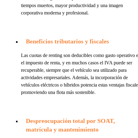
tiempos muertos, mayor productividad y una imagen
corporativa moderna y profesional.
Beneficios tributarios y fiscales
Las cuotas de renting son deducibles como gasto operativo 
el impuesto de renta, y en muchos casos el IVA puede ser
recuperable, siempre que el vehículo sea utilizado para
actividades empresariales. Además, la incorporación de
vehículos eléctricos o híbridos potencia estas ventajas fiscale
promoviendo una flota más sostenible.
Despreocupación total por SOAT,
matrícula y mantenimiento