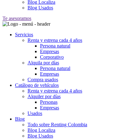
Blog Localiza
Blog Usados
Te asesoramos
Servicios
Renta y estrena cada 4 años
Persona natural
Empresas
Corporativo
Alquila por días
Persona natural
Empresas
Compra usados
Catálogo de vehículos
Renta y estrena cada 4 años
Alquiler por días
Personas
Empresas
Usados
Blog
Todo sobre Renting Colombia
Blog Localiza
Blog Usados