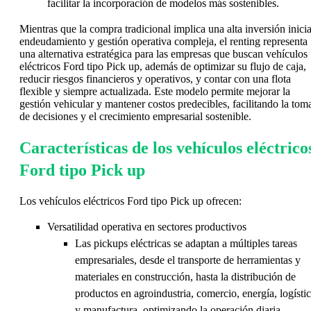
facilitar la incorporación de modelos más sostenibles.
Mientras que la compra tradicional implica una alta inversión inicia
endeudamiento y gestión operativa compleja, el renting representa
una alternativa estratégica para las empresas que buscan vehículos
eléctricos Ford tipo Pick up, además de optimizar su flujo de caja,
reducir riesgos financieros y operativos, y contar con una flota
flexible y siempre actualizada. Este modelo permite mejorar la
gestión vehicular y mantener costos predecibles, facilitando la tom
de decisiones y el crecimiento empresarial sostenible.
Características de los vehículos eléctrico
Ford tipo Pick up
Los vehículos eléctricos Ford tipo Pick up ofrecen:
Versatilidad operativa en sectores productivos
Las pickups eléctricas se adaptan a múltiples tareas
empresariales, desde el transporte de herramientas y
materiales en construcción, hasta la distribución de
productos en agroindustria, comercio, energía, logísti
y manufactura, optimizando la operación diaria.