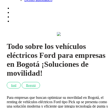
Todo sobre los vehículos
eléctricos Ford para empresas
en Bogotá ¡Soluciones de
movilidad!
ford
Bogotá
Para empresas que buscan optimizar su movilidad en Bogotá, el
renting de vehículos eléctricos Ford tipo Pick up se presenta como
una solución moderna y eficiente que integra tecnología de punta s