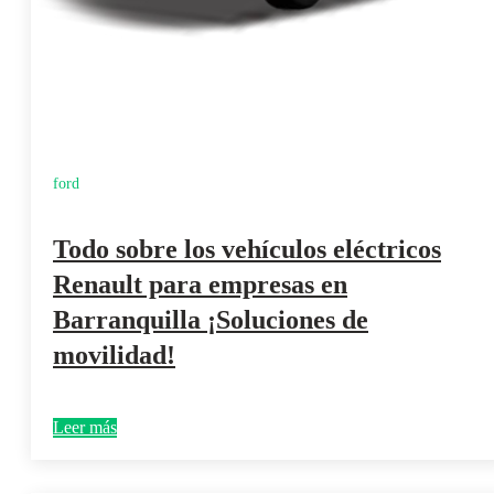
ford
Todo sobre los vehículos eléctricos
Renault para empresas en
Barranquilla ¡Soluciones de
movilidad!
Leer más