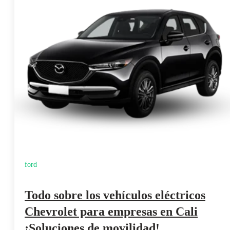
ford
Todo sobre los vehículos eléctricos
Chevrolet para empresas en Cali
¡Soluciones de movilidad!