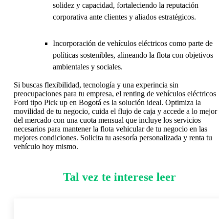
solidez y capacidad, fortaleciendo la reputación
corporativa ante clientes y aliados estratégicos.
Incorporación de vehículos eléctricos como parte de
políticas sostenibles, alineando la flota con objetivos
ambientales y sociales.
Si buscas flexibilidad, tecnología y una experincia sin
preocupaciones para tu empresa, el renting de vehículos eléctricos
Ford tipo Pick up en Bogotá es la solución ideal. Optimiza la
movilidad de tu negocio, cuida el flujo de caja y accede a lo mejor
del mercado con una cuota mensual que incluye los servicios
necesarios para mantener la flota vehicular de tu negocio en las
mejores condiciones. Solicita tu asesoría personalizada y renta tu
vehículo hoy mismo.
Tal vez te interese leer