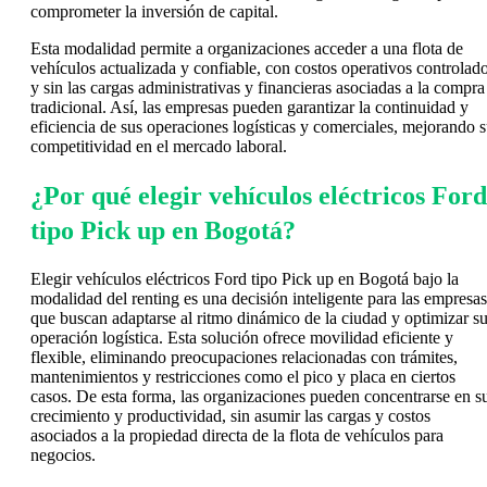
comprometer la inversión de capital.
Esta modalidad permite a organizaciones acceder a una flota de
vehículos actualizada y confiable, con costos operativos controlad
y sin las cargas administrativas y financieras asociadas a la compra
tradicional. Así, las empresas pueden garantizar la continuidad y
eficiencia de sus operaciones logísticas y comerciales, mejorando 
competitividad en el mercado laboral.
¿Por qué elegir vehículos eléctricos Ford
tipo Pick up en Bogotá?
Elegir vehículos eléctricos Ford tipo Pick up en Bogotá bajo la
modalidad del renting es una decisión inteligente para las empresas
que buscan adaptarse al ritmo dinámico de la ciudad y optimizar s
operación logística. Esta solución ofrece movilidad eficiente y
flexible, eliminando preocupaciones relacionadas con trámites,
mantenimientos y restricciones como el pico y placa en ciertos
casos. De esta forma, las organizaciones pueden concentrarse en s
crecimiento y productividad, sin asumir las cargas y costos
asociados a la propiedad directa de la flota de vehículos para
negocios.