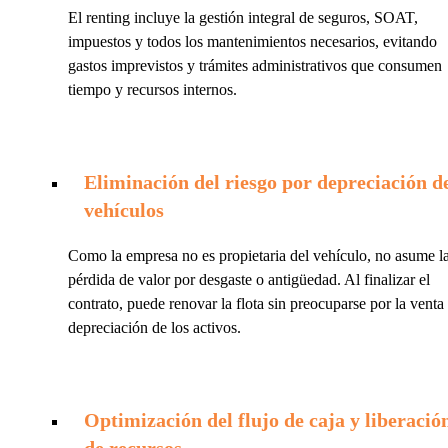
El renting incluye la gestión integral de seguros, SOAT,
impuestos y todos los mantenimientos necesarios, evitando
gastos imprevistos y trámites administrativos que consumen
tiempo y recursos internos.
Eliminación del riesgo por depreciación d
vehículos
Como la empresa no es propietaria del vehículo, no asume l
pérdida de valor por desgaste o antigüedad. Al finalizar el
contrato, puede renovar la flota sin preocuparse por la venta
depreciación de los activos.
Optimización del flujo de caja y liberació
de recursos