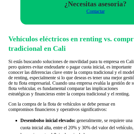
¿Necesitas asesoria?
Contactar
Vehículos eléctricos en renting vs. comp
tradicional en Cali
Si estás buscando soluciones de movilidad para tu empresa en Cali
pero quieres evitar endeudarte o pagar cuota inicial, es importante
conocer las diferencias clave entre la compra tradicional y el mode
de renting, especialmente si lo que deseas es tener una mejor gesti
de tu flota empresarial. Cuando una empresa evalúa la gestión de s
flota vehicular, es fundamental comparar las implicaciones
estratégicas y financieras entre la compra tradicional y el renting.
Con la compra de la flota de vehículos se debe pensar en
compromisos financieros y operativos significativos:
Desembolso inicial elevado:
generalmente, se requiere una
cuota inicial alta, entre el 20% y 30% del valor del vehículo,