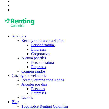
Servicios
Renta y estrena cada 4 años
Persona natural
Empresas
Corporativo
Alquila por días
Persona natural
Empresas
Compra usados
Catálogo de vehículos
Renta y estrena cada 4 años
Alquiler por días
Personas
Empresas
Usados
Blog
Todo sobre Renting Colombia