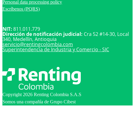
Personal data processing policy
Escríbenos (PQRS)
NIT:
811.011.779
Dirección de notificación judicial:
Cra 52 #14-30, Local
340, Medellín, Antioquia
servicio@
rentingcolombia.com
Superintendencia de Industria y Comercio - SIC
Copyright 2026 Renting Colombia S.A.S
Somos una compañía de Grupo Cibest