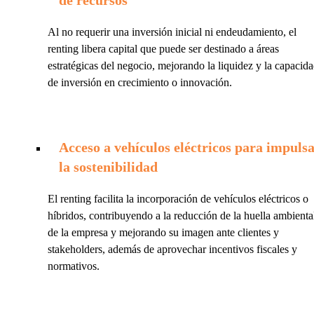
Al no requerir una inversión inicial ni endeudamiento, el
renting libera capital que puede ser destinado a áreas
estratégicas del negocio, mejorando la liquidez y la capacid
de inversión en crecimiento o innovación.
Acceso a vehículos eléctricos para impuls
la sostenibilidad
El renting facilita la incorporación de vehículos eléctricos o
híbridos, contribuyendo a la reducción de la huella ambienta
de la empresa y mejorando su imagen ante clientes y
stakeholders, además de aprovechar incentivos fiscales y
normativos.