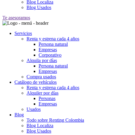
Blog Localiza
Blog Usados
Te asesoramos
Servicios
Renta y estrena cada 4 años
Persona natural
Empresas
Corporativo
Alquila por días
Persona natural
Empresas
Compra usados
Catálogo de vehículos
Renta y estrena cada 4 años
Alquiler por días
Personas
Empresas
Usados
Blog
Todo sobre Renting Colombia
Blog Localiza
Blog Usados