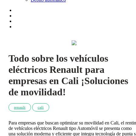
Todo sobre los vehículos
eléctricos Renault para
empresas en Cali ¡Soluciones
de movilidad!
renault
cali
Para empresas que buscan optimizar su movilidad en Cali, el renti
de vehículos eléctricos Renault tipo Automóvil se presenta como
una solución moderna y eficiente que integra tecnología de punta s