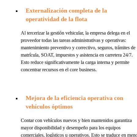
Externalización completa de la
operatividad de la flota
Al tercerizar la gestión vehicular, la empresa delega en el
proveedor todas las tareas administrativas y operativas:
mantenimiento preventivo y correctivo, seguros, trámites de
matrícula, SOAT, impuestos y asistencia en carretera 24/7.
Esto reduce significativamente la carga interna y permite
concentrar recursos en el core business.
Mejora de la eficiencia operativa con
vehículos óptimos
Contar con vehículos nuevos y bien mantenidos garantiza
mayor disponibilidad y desempeño para los equipos
comerciales, logísticos u operativos. Esto se traduce en men