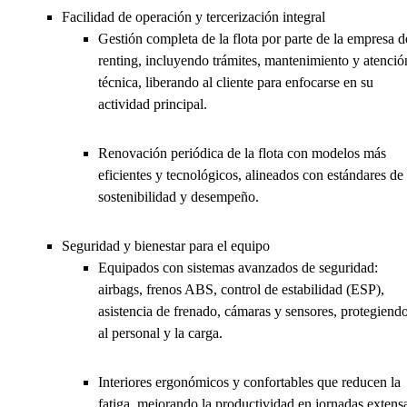
Facilidad de operación y tercerización integral
Gestión completa de la flota por parte de la empresa d
renting, incluyendo trámites, mantenimiento y atenció
técnica, liberando al cliente para enfocarse en su
actividad principal.
Renovación periódica de la flota con modelos más
eficientes y tecnológicos, alineados con estándares de
sostenibilidad y desempeño.
Seguridad y bienestar para el equipo
Equipados con sistemas avanzados de seguridad:
airbags, frenos ABS, control de estabilidad (ESP),
asistencia de frenado, cámaras y sensores, protegiend
al personal y la carga.
Interiores ergonómicos y confortables que reducen la
fatiga, mejorando la productividad en jornadas extens