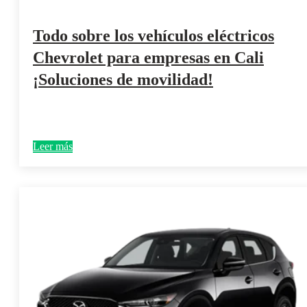
Todo sobre los vehículos eléctricos
Chevrolet para empresas en Cali
¡Soluciones de movilidad!
Leer más