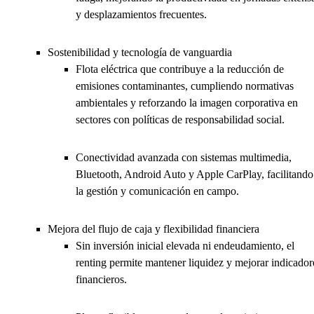
y desplazamientos frecuentes.
Sostenibilidad y tecnología de vanguardia
Flota eléctrica que contribuye a la reducción de
emisiones contaminantes, cumpliendo normativas
ambientales y reforzando la imagen corporativa en
sectores con políticas de responsabilidad social.
Conectividad avanzada con sistemas multimedia,
Bluetooth, Android Auto y Apple CarPlay, facilitando
la gestión y comunicación en campo.
Mejora del flujo de caja y flexibilidad financiera
Sin inversión inicial elevada ni endeudamiento, el
renting permite mantener liquidez y mejorar indicador
financieros.