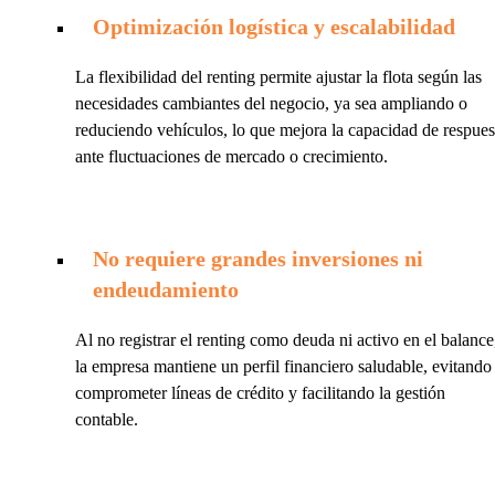
Optimización logística y escalabilidad
La flexibilidad del renting permite ajustar la flota según las
necesidades cambiantes del negocio, ya sea ampliando o
reduciendo vehículos, lo que mejora la capacidad de respues
ante fluctuaciones de mercado o crecimiento.
No requiere grandes inversiones ni
endeudamiento
Al no registrar el renting como deuda ni activo en el balance
la empresa mantiene un perfil financiero saludable, evitando
comprometer líneas de crédito y facilitando la gestión
contable.