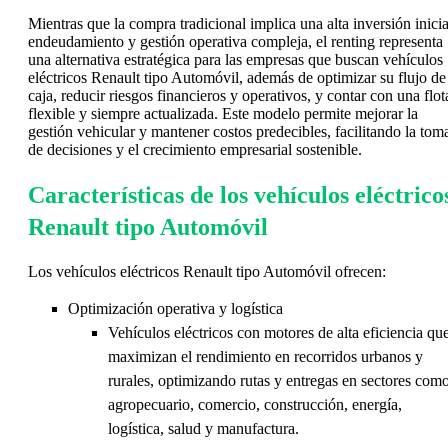
Mientras que la compra tradicional implica una alta inversión inicia
endeudamiento y gestión operativa compleja, el renting representa
una alternativa estratégica para las empresas que buscan vehículos
eléctricos Renault tipo Automóvil, además de optimizar su flujo de
caja, reducir riesgos financieros y operativos, y contar con una flot
flexible y siempre actualizada. Este modelo permite mejorar la
gestión vehicular y mantener costos predecibles, facilitando la tom
de decisiones y el crecimiento empresarial sostenible.
Características de los vehículos eléctrico
Renault tipo Automóvil
Los vehículos eléctricos Renault tipo Automóvil ofrecen:
Optimización operativa y logística
Vehículos eléctricos con motores de alta eficiencia qu
maximizan el rendimiento en recorridos urbanos y
rurales, optimizando rutas y entregas en sectores com
agropecuario, comercio, construcción, energía,
logística, salud y manufactura.