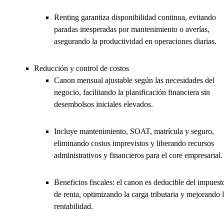
Renting garantiza disponibilidad continua, evitando
paradas inesperadas por mantenimiento o averías,
asegurando la productividad en operaciones diarias.
Reducción y control de costos
Canon mensual ajustable según las necesidades del
negocio, facilitando la planificación financiera sin
desembolsos iniciales elevados.
Incluye mantenimiento, SOAT, matrícula y seguro,
eliminando costos imprevistos y liberando recursos
administrativos y financieros para el core empresarial.
Beneficios fiscales: el canon es deducible del impuest
de renta, optimizando la carga tributaria y mejorando 
rentabilidad.