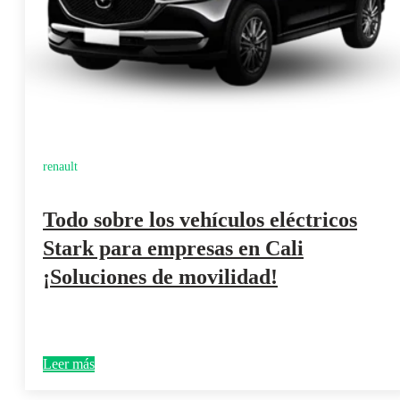
renault
Todo sobre los vehículos eléctricos
Stark para empresas en Cali
¡Soluciones de movilidad!
Leer más