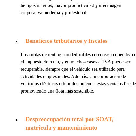
tiempos muertos, mayor productividad y una imagen
corporativa moderna y profesional.
Beneficios tributarios y fiscales
Las cuotas de renting son deducibles como gasto operativo 
el impuesto de renta, y en muchos casos el IVA puede ser
recuperable, siempre que el vehículo sea utilizado para
actividades empresariales. Además, la incorporación de
vehículos eléctricos o híbridos potencia estas ventajas fiscale
promoviendo una flota más sostenible.
Despreocupación total por SOAT,
matrícula y mantenimiento