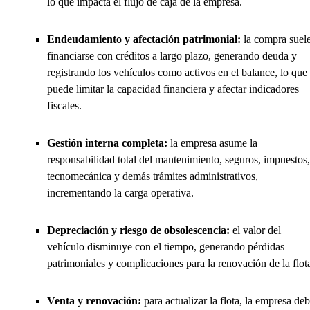
lo que impacta el flujo de caja de la empresa.
Endeudamiento y afectación patrimonial:
la compra suel
financiarse con créditos a largo plazo, generando deuda y
registrando los vehículos como activos en el balance, lo que
puede limitar la capacidad financiera y afectar indicadores
fiscales.
Gestión interna completa:
la empresa asume la
responsabilidad total del mantenimiento, seguros, impuestos,
tecnomecánica y demás trámites administrativos,
incrementando la carga operativa.
Depreciación y riesgo de obsolescencia:
el valor del
vehículo disminuye con el tiempo, generando pérdidas
patrimoniales y complicaciones para la renovación de la flot
Venta y renovación:
para actualizar la flota, la empresa de