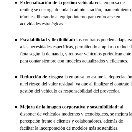
Externalización de la gestión vehicular:
la empresa de
renting se encarga de toda la administración, mantenimiento
trámites, liberando al equipo interno para enfocarse en
actividades estratégicas.
Escalabilidad y flexibilidad:
los contratos pueden adaptars
a las necesidades específicas, permitiendo ampliar o reducir 
flota según la demanda, y renovar vehículos periódicamente
para contar siempre con modelos actualizados y eficientes.
Reducción de riesgos:
la empresa no asume la depreciació
ni el riesgo del valor residual, ya que al finalizar el contrato 
gestión del vehículo es responsabilidad del proveedor.
Mejora de la imagen corporativa y sostenibilidad:
al
disponer de vehículos modernos y tecnológicos, se mejora l
percepción frente a clientes y colaboradores, además de
facilitar la incorporación de modelos más sostenibles.