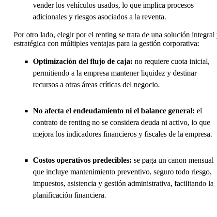
vender los vehículos usados, lo que implica procesos
adicionales y riesgos asociados a la reventa.
Por otro lado, elegir por el renting se trata de una solución integral
estratégica con múltiples ventajas para la gestión corporativa:
Optimización del flujo de caja:
no requiere cuota inicial,
permitiendo a la empresa mantener liquidez y destinar
recursos a otras áreas críticas del negocio.
No afecta el endeudamiento ni el balance general:
el
contrato de renting no se considera deuda ni activo, lo que
mejora los indicadores financieros y fiscales de la empresa.
Costos operativos predecibles:
se paga un canon mensual
que incluye mantenimiento preventivo, seguro todo riesgo,
impuestos, asistencia y gestión administrativa, facilitando la
planificación financiera.