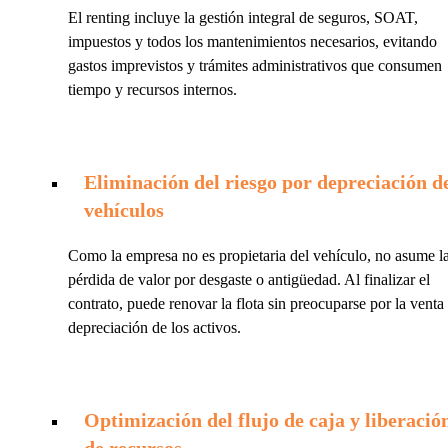
El renting incluye la gestión integral de seguros, SOAT,
impuestos y todos los mantenimientos necesarios, evitando
gastos imprevistos y trámites administrativos que consumen
tiempo y recursos internos.
Eliminación del riesgo por depreciación d
vehículos
Como la empresa no es propietaria del vehículo, no asume l
pérdida de valor por desgaste o antigüedad. Al finalizar el
contrato, puede renovar la flota sin preocuparse por la venta
depreciación de los activos.
Optimización del flujo de caja y liberació
de recursos