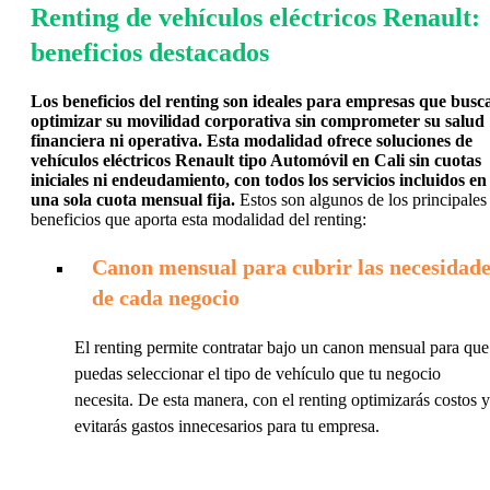
Renting de vehículos eléctricos Renault:
beneficios destacados
Los beneficios del renting son ideales para empresas que busc
optimizar su movilidad corporativa sin comprometer su salud
financiera ni operativa. Esta modalidad ofrece soluciones de
vehículos eléctricos Renault tipo Automóvil en Cali sin cuotas
iniciales ni endeudamiento, con todos los servicios incluidos en
una sola cuota mensual fija.
Estos son algunos de los principales
beneficios que aporta esta modalidad del renting:
Canon mensual para cubrir las necesidade
de cada negocio
El renting permite contratar bajo un canon mensual para que
puedas seleccionar el tipo de vehículo que tu negocio
necesita. De esta manera, con el renting optimizarás costos y
evitarás gastos innecesarios para tu empresa.