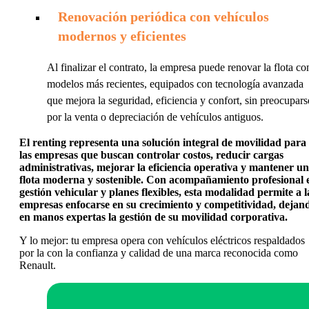
Renovación periódica con vehículos
modernos y eficientes
Al finalizar el contrato, la empresa puede renovar la flota co
modelos más recientes, equipados con tecnología avanzada
que mejora la seguridad, eficiencia y confort, sin preocupars
por la venta o depreciación de vehículos antiguos.
El renting representa una solución integral de movilidad para
las empresas que buscan controlar costos, reducir cargas
administrativas, mejorar la eficiencia operativa y mantener u
flota moderna y sostenible. Con acompañamiento profesional 
gestión vehicular y planes flexibles, esta modalidad permite a l
empresas enfocarse en su crecimiento y competitividad, dejan
en manos expertas la gestión de su movilidad corporativa.
Y lo mejor: tu empresa opera con vehículos eléctricos respaldados
por la con la confianza y calidad de una marca reconocida como
Renault.