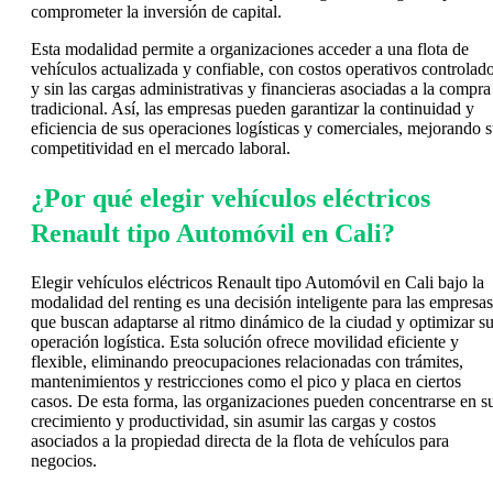
comprometer la inversión de capital.
Esta modalidad permite a organizaciones acceder a una flota de
vehículos actualizada y confiable, con costos operativos controlad
y sin las cargas administrativas y financieras asociadas a la compra
tradicional. Así, las empresas pueden garantizar la continuidad y
eficiencia de sus operaciones logísticas y comerciales, mejorando 
competitividad en el mercado laboral.
¿Por qué elegir vehículos eléctricos
Renault tipo Automóvil en Cali?
Elegir vehículos eléctricos Renault tipo Automóvil en Cali bajo la
modalidad del renting es una decisión inteligente para las empresas
que buscan adaptarse al ritmo dinámico de la ciudad y optimizar s
operación logística. Esta solución ofrece movilidad eficiente y
flexible, eliminando preocupaciones relacionadas con trámites,
mantenimientos y restricciones como el pico y placa en ciertos
casos. De esta forma, las organizaciones pueden concentrarse en s
crecimiento y productividad, sin asumir las cargas y costos
asociados a la propiedad directa de la flota de vehículos para
negocios.