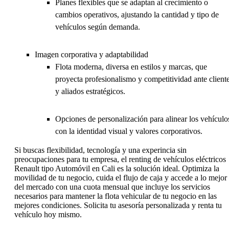
Planes flexibles que se adaptan al crecimiento o
cambios operativos, ajustando la cantidad y tipo de
vehículos según demanda.
Imagen corporativa y adaptabilidad
Flota moderna, diversa en estilos y marcas, que
proyecta profesionalismo y competitividad ante client
y aliados estratégicos.
Opciones de personalización para alinear los vehículo
con la identidad visual y valores corporativos.
Si buscas flexibilidad, tecnología y una experincia sin
preocupaciones para tu empresa, el renting de vehículos eléctricos
Renault tipo Automóvil en Cali es la solución ideal. Optimiza la
movilidad de tu negocio, cuida el flujo de caja y accede a lo mejor
del mercado con una cuota mensual que incluye los servicios
necesarios para mantener la flota vehicular de tu negocio en las
mejores condiciones. Solicita tu asesoría personalizada y renta tu
vehículo hoy mismo.