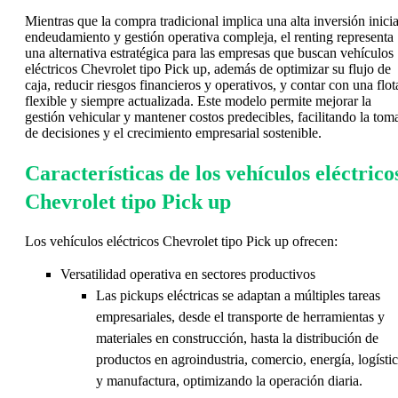
Mientras que la compra tradicional implica una alta inversión inicia
endeudamiento y gestión operativa compleja, el renting representa
una alternativa estratégica para las empresas que buscan vehículos
eléctricos Chevrolet tipo Pick up, además de optimizar su flujo de
caja, reducir riesgos financieros y operativos, y contar con una flot
flexible y siempre actualizada. Este modelo permite mejorar la
gestión vehicular y mantener costos predecibles, facilitando la tom
de decisiones y el crecimiento empresarial sostenible.
Características de los vehículos eléctrico
Chevrolet tipo Pick up
Los vehículos eléctricos Chevrolet tipo Pick up ofrecen:
Versatilidad operativa en sectores productivos
Las pickups eléctricas se adaptan a múltiples tareas
empresariales, desde el transporte de herramientas y
materiales en construcción, hasta la distribución de
productos en agroindustria, comercio, energía, logísti
y manufactura, optimizando la operación diaria.