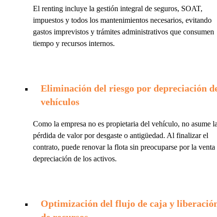
El renting incluye la gestión integral de seguros, SOAT,
impuestos y todos los mantenimientos necesarios, evitando
gastos imprevistos y trámites administrativos que consumen
tiempo y recursos internos.
Eliminación del riesgo por depreciación d
vehículos
Como la empresa no es propietaria del vehículo, no asume l
pérdida de valor por desgaste o antigüedad. Al finalizar el
contrato, puede renovar la flota sin preocuparse por la venta
depreciación de los activos.
Optimización del flujo de caja y liberació
de recursos