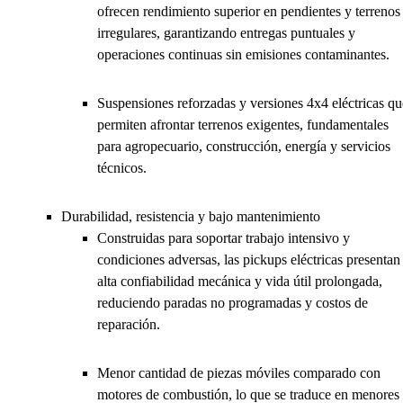
ofrecen rendimiento superior en pendientes y terrenos
irregulares, garantizando entregas puntuales y
operaciones continuas sin emisiones contaminantes.
Suspensiones reforzadas y versiones 4x4 eléctricas qu
permiten afrontar terrenos exigentes, fundamentales
para agropecuario, construcción, energía y servicios
técnicos.
Durabilidad, resistencia y bajo mantenimiento
Construidas para soportar trabajo intensivo y
condiciones adversas, las pickups eléctricas presentan
alta confiabilidad mecánica y vida útil prolongada,
reduciendo paradas no programadas y costos de
reparación.
Menor cantidad de piezas móviles comparado con
motores de combustión, lo que se traduce en menores