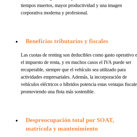
tiempos muertos, mayor productividad y una imagen
corporativa moderna y profesional.
Beneficios tributarios y fiscales
Las cuotas de renting son deducibles como gasto operativo 
el impuesto de renta, y en muchos casos el IVA puede ser
recuperable, siempre que el vehículo sea utilizado para
actividades empresariales. Además, la incorporación de
vehículos eléctricos o híbridos potencia estas ventajas fiscale
promoviendo una flota más sostenible.
Despreocupación total por SOAT,
matrícula y mantenimiento