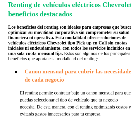
Renting de vehículos eléctricos Chevrole
beneficios destacados
Los beneficios del renting son ideales para empresas que busc
optimizar su movilidad corporativa sin comprometer su salud
financiera ni operativa. Esta modalidad ofrece soluciones de
vehículos eléctricos Chevrolet tipo Pick up en Cali sin cuotas
iniciales ni endeudamiento, con todos los servicios incluidos en
una sola cuota mensual fija.
Estos son algunos de los principales
beneficios que aporta esta modalidad del renting:
Canon mensual para cubrir las necesidade
de cada negocio
El renting permite contratar bajo un canon mensual para que
puedas seleccionar el tipo de vehículo que tu negocio
necesita. De esta manera, con el renting optimizarás costos y
evitarás gastos innecesarios para tu empresa.