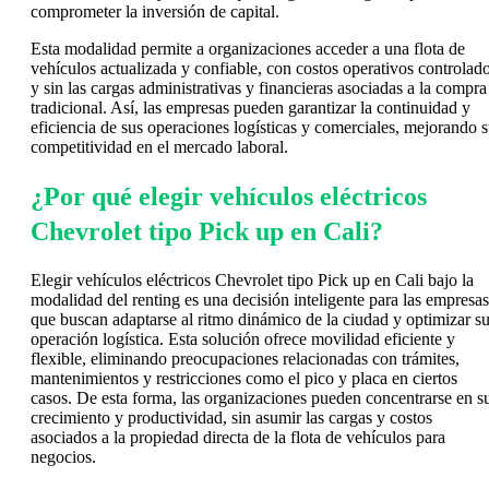
comprometer la inversión de capital.
Esta modalidad permite a organizaciones acceder a una flota de
vehículos actualizada y confiable, con costos operativos controlad
y sin las cargas administrativas y financieras asociadas a la compra
tradicional. Así, las empresas pueden garantizar la continuidad y
eficiencia de sus operaciones logísticas y comerciales, mejorando 
competitividad en el mercado laboral.
¿Por qué elegir vehículos eléctricos
Chevrolet tipo Pick up en Cali?
Elegir vehículos eléctricos Chevrolet tipo Pick up en Cali bajo la
modalidad del renting es una decisión inteligente para las empresas
que buscan adaptarse al ritmo dinámico de la ciudad y optimizar s
operación logística. Esta solución ofrece movilidad eficiente y
flexible, eliminando preocupaciones relacionadas con trámites,
mantenimientos y restricciones como el pico y placa en ciertos
casos. De esta forma, las organizaciones pueden concentrarse en s
crecimiento y productividad, sin asumir las cargas y costos
asociados a la propiedad directa de la flota de vehículos para
negocios.