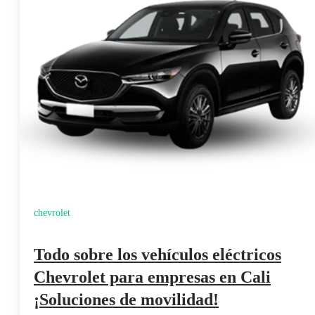
chevrolet
Todo sobre los vehículos eléctricos
Chevrolet para empresas en Cali
¡Soluciones de movilidad!