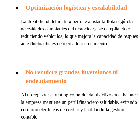
Optimización logística y escalabilidad
La flexibilidad del renting permite ajustar la flota según las
necesidades cambiantes del negocio, ya sea ampliando o
reduciendo vehículos, lo que mejora la capacidad de respues
ante fluctuaciones de mercado o crecimiento.
No requiere grandes inversiones ni
endeudamiento
Al no registrar el renting como deuda ni activo en el balance
la empresa mantiene un perfil financiero saludable, evitando
comprometer líneas de crédito y facilitando la gestión
contable.