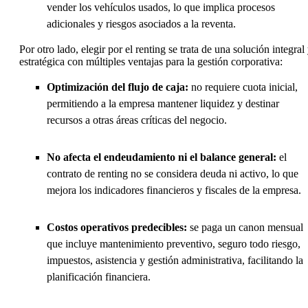
vender los vehículos usados, lo que implica procesos
adicionales y riesgos asociados a la reventa.
Por otro lado, elegir por el renting se trata de una solución integral
estratégica con múltiples ventajas para la gestión corporativa:
Optimización del flujo de caja:
no requiere cuota inicial,
permitiendo a la empresa mantener liquidez y destinar
recursos a otras áreas críticas del negocio.
No afecta el endeudamiento ni el balance general:
el
contrato de renting no se considera deuda ni activo, lo que
mejora los indicadores financieros y fiscales de la empresa.
Costos operativos predecibles:
se paga un canon mensual
que incluye mantenimiento preventivo, seguro todo riesgo,
impuestos, asistencia y gestión administrativa, facilitando la
planificación financiera.