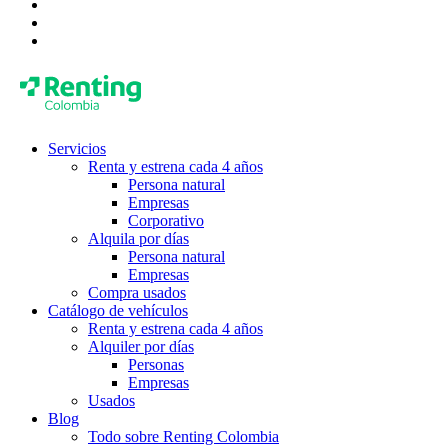
Servicios
Renta y estrena cada 4 años
Persona natural
Empresas
Corporativo
Alquila por días
Persona natural
Empresas
Compra usados
Catálogo de vehículos
Renta y estrena cada 4 años
Alquiler por días
Personas
Empresas
Usados
Blog
Todo sobre Renting Colombia