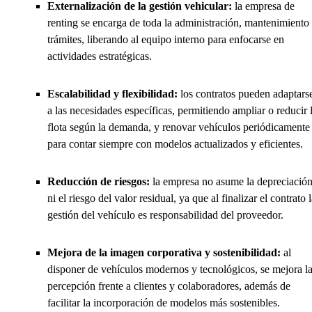
Externalización de la gestión vehicular:
la empresa de
renting se encarga de toda la administración, mantenimiento
trámites, liberando al equipo interno para enfocarse en
actividades estratégicas.
Escalabilidad y flexibilidad:
los contratos pueden adaptars
a las necesidades específicas, permitiendo ampliar o reducir 
flota según la demanda, y renovar vehículos periódicamente
para contar siempre con modelos actualizados y eficientes.
Reducción de riesgos:
la empresa no asume la depreciació
ni el riesgo del valor residual, ya que al finalizar el contrato 
gestión del vehículo es responsabilidad del proveedor.
Mejora de la imagen corporativa y sostenibilidad:
al
disponer de vehículos modernos y tecnológicos, se mejora l
percepción frente a clientes y colaboradores, además de
facilitar la incorporación de modelos más sostenibles.