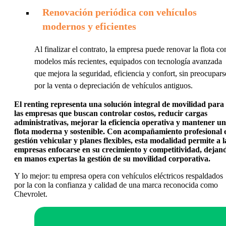
Renovación periódica con vehículos
modernos y eficientes
Al finalizar el contrato, la empresa puede renovar la flota co
modelos más recientes, equipados con tecnología avanzada
que mejora la seguridad, eficiencia y confort, sin preocupars
por la venta o depreciación de vehículos antiguos.
El renting representa una solución integral de movilidad para
las empresas que buscan controlar costos, reducir cargas
administrativas, mejorar la eficiencia operativa y mantener u
flota moderna y sostenible. Con acompañamiento profesional 
gestión vehicular y planes flexibles, esta modalidad permite a l
empresas enfocarse en su crecimiento y competitividad, dejan
en manos expertas la gestión de su movilidad corporativa.
Y lo mejor: tu empresa opera con vehículos eléctricos respaldados
por la con la confianza y calidad de una marca reconocida como
Chevrolet.