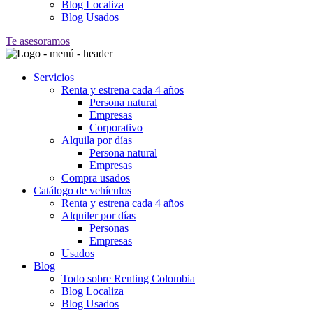
Blog Localiza
Blog Usados
Te asesoramos
Servicios
Renta y estrena cada 4 años
Persona natural
Empresas
Corporativo
Alquila por días
Persona natural
Empresas
Compra usados
Catálogo de vehículos
Renta y estrena cada 4 años
Alquiler por días
Personas
Empresas
Usados
Blog
Todo sobre Renting Colombia
Blog Localiza
Blog Usados