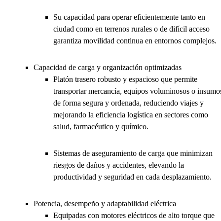
Su capacidad para operar eficientemente tanto en
ciudad como en terrenos rurales o de difícil acceso
garantiza movilidad continua en entornos complejos.
Capacidad de carga y organización optimizadas
Platón trasero robusto y espacioso que permite
transportar mercancía, equipos voluminosos o insumo
de forma segura y ordenada, reduciendo viajes y
mejorando la eficiencia logística en sectores como
salud, farmacéutico y químico.
Sistemas de aseguramiento de carga que minimizan
riesgos de daños y accidentes, elevando la
productividad y seguridad en cada desplazamiento.
Potencia, desempeño y adaptabilidad eléctrica
Equipadas con motores eléctricos de alto torque que