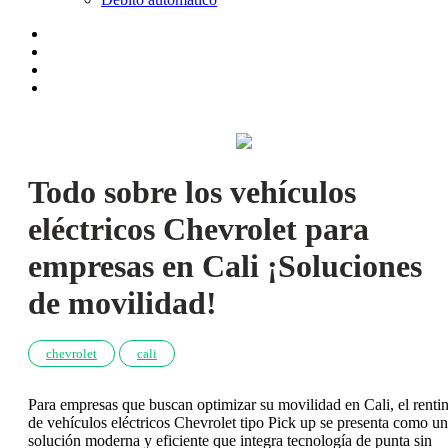
Todo sobre los vehículos
eléctricos Chevrolet para
empresas en Cali ¡Soluciones
de movilidad!
chevrolet
cali
Para empresas que buscan optimizar su movilidad en Cali, el renti
de vehículos eléctricos Chevrolet tipo Pick up se presenta como u
solución moderna y eficiente que integra tecnología de punta sin