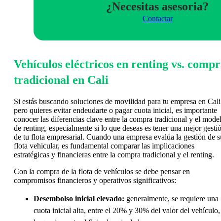
¿Necesitas asesoria?
Contactar
Vehículos eléctricos en renting vs. comp
tradicional en Cali
Si estás buscando soluciones de movilidad para tu empresa en Cali
pero quieres evitar endeudarte o pagar cuota inicial, es importante
conocer las diferencias clave entre la compra tradicional y el mode
de renting, especialmente si lo que deseas es tener una mejor gesti
de tu flota empresarial. Cuando una empresa evalúa la gestión de s
flota vehicular, es fundamental comparar las implicaciones
estratégicas y financieras entre la compra tradicional y el renting.
Con la compra de la flota de vehículos se debe pensar en
compromisos financieros y operativos significativos:
Desembolso inicial elevado:
generalmente, se requiere una
cuota inicial alta, entre el 20% y 30% del valor del vehículo,