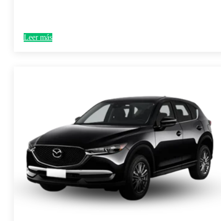
Leer más