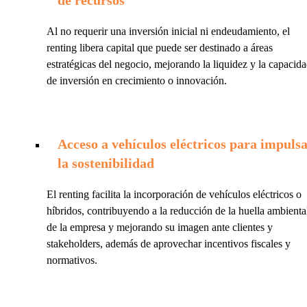
Al no requerir una inversión inicial ni endeudamiento, el
renting libera capital que puede ser destinado a áreas
estratégicas del negocio, mejorando la liquidez y la capacid
de inversión en crecimiento o innovación.
Acceso a vehículos eléctricos para impuls
la sostenibilidad
El renting facilita la incorporación de vehículos eléctricos o
híbridos, contribuyendo a la reducción de la huella ambienta
de la empresa y mejorando su imagen ante clientes y
stakeholders, además de aprovechar incentivos fiscales y
normativos.