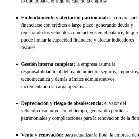
lo que impacta el flujo de caja de la empresa.
Endeudamiento y afectación patrimonial:
la compra suel
financiarse con créditos a largo plazo, generando deuda y
registrando los vehículos como activos en el balance, lo que
puede limitar la capacidad financiera y afectar indicadores
fiscales.
Gestión interna completa:
la empresa asume la
responsabilidad total del mantenimiento, seguros, impuestos,
tecnomecánica y demás trámites administrativos,
incrementando la carga operativa.
Depreciación y riesgo de obsolescencia:
el valor del
vehículo disminuye con el tiempo, generando pérdidas
patrimoniales y complicaciones para la renovación de la flot
Venta y renovación:
para actualizar la flota, la empresa de