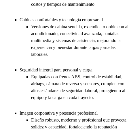
costos y tiempos de mantenimiento.
Cabinas confortables y tecnología empresarial
Versiones de cabina sencilla, extendida o doble con ai
acondicionado, conectividad avanzada, pantallas
multimedia y sistemas de asistencia, mejorando la
experiencia y bienestar durante largas jornadas
laborales.
Seguridad integral para personal y carga
Equipadas con frenos ABS, control de estabilidad,
airbags, cámara de reversa y sensores, cumplen con
altos estándares de seguridad laboral, protegiendo al
equipo y la carga en cada trayecto.
Imagen corporativa y presencia profesional
Diseño robusto, moderno y profesional que proyecta
solidez y capacidad, fortaleciendo la reputación