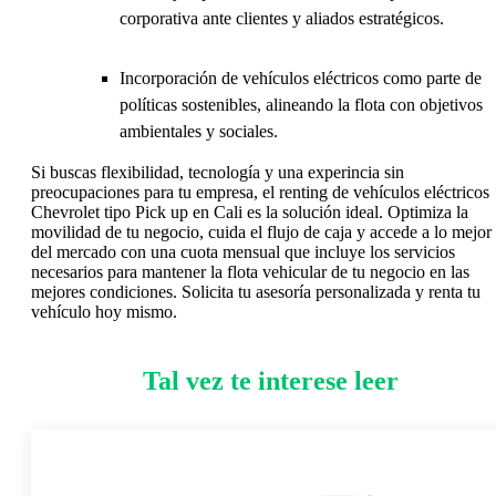
corporativa ante clientes y aliados estratégicos.
Incorporación de vehículos eléctricos como parte de
políticas sostenibles, alineando la flota con objetivos
ambientales y sociales.
Si buscas flexibilidad, tecnología y una experincia sin
preocupaciones para tu empresa, el renting de vehículos eléctricos
Chevrolet tipo Pick up en Cali es la solución ideal. Optimiza la
movilidad de tu negocio, cuida el flujo de caja y accede a lo mejor
del mercado con una cuota mensual que incluye los servicios
necesarios para mantener la flota vehicular de tu negocio en las
mejores condiciones. Solicita tu asesoría personalizada y renta tu
vehículo hoy mismo.
Tal vez te interese leer