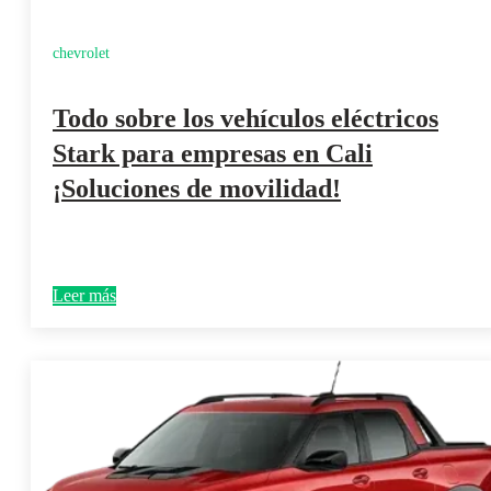
chevrolet
Todo sobre los vehículos eléctricos
Stark para empresas en Cali
¡Soluciones de movilidad!
Leer más