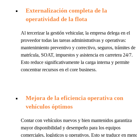
Externalización completa de la
operatividad de la flota
Al tercerizar la gestión vehicular, la empresa delega en el
proveedor todas las tareas administrativas y operativas:
mantenimiento preventivo y correctivo, seguros, trámites de
matrícula, SOAT, impuestos y asistencia en carretera 24/7.
Esto reduce significativamente la carga interna y permite
concentrar recursos en el core business.
Mejora de la eficiencia operativa con
vehículos óptimos
Contar con vehículos nuevos y bien mantenidos garantiza
mayor disponibilidad y desempeño para los equipos
comerciales, logísticos u operativos. Esto se traduce en men