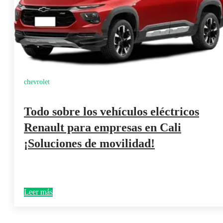
chevrolet
Todo sobre los vehículos eléctricos
Renault para empresas en Cali
¡Soluciones de movilidad!
Leer más