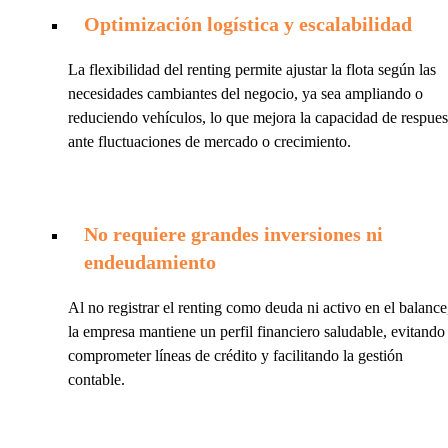
Optimización logística y escalabilidad
La flexibilidad del renting permite ajustar la flota según las
necesidades cambiantes del negocio, ya sea ampliando o
reduciendo vehículos, lo que mejora la capacidad de respues
ante fluctuaciones de mercado o crecimiento.
No requiere grandes inversiones ni
endeudamiento
Al no registrar el renting como deuda ni activo en el balance
la empresa mantiene un perfil financiero saludable, evitando
comprometer líneas de crédito y facilitando la gestión
contable.