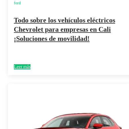
ford
Todo sobre los vehículos eléctricos
Chevrolet para empresas en Cali
¡Soluciones de movilidad!
Leer más