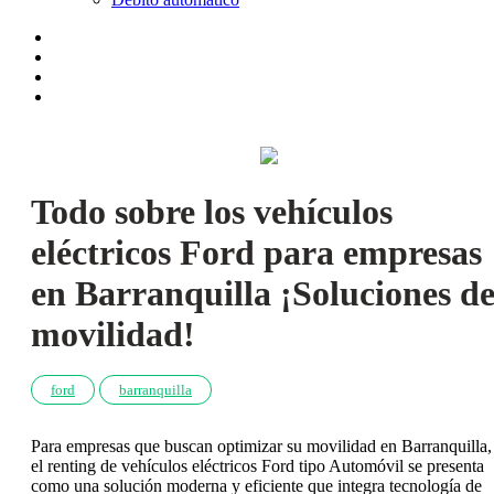
Todo sobre los vehículos
eléctricos Ford para empresas
en Barranquilla ¡Soluciones d
movilidad!
ford
barranquilla
Para empresas que buscan optimizar su movilidad en Barranquilla,
el renting de vehículos eléctricos Ford tipo Automóvil se presenta
como una solución moderna y eficiente que integra tecnología de