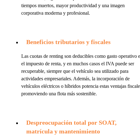
tiempos muertos, mayor productividad y una imagen
corporativa moderna y profesional.
Beneficios tributarios y fiscales
Las cuotas de renting son deducibles como gasto operativo 
el impuesto de renta, y en muchos casos el IVA puede ser
recuperable, siempre que el vehículo sea utilizado para
actividades empresariales. Además, la incorporación de
vehículos eléctricos o híbridos potencia estas ventajas fiscale
promoviendo una flota más sostenible.
Despreocupación total por SOAT,
matrícula y mantenimiento