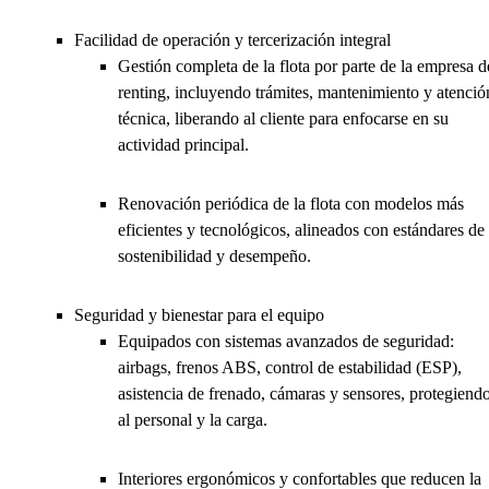
Facilidad de operación y tercerización integral
Gestión completa de la flota por parte de la empresa d
renting, incluyendo trámites, mantenimiento y atenció
técnica, liberando al cliente para enfocarse en su
actividad principal.
Renovación periódica de la flota con modelos más
eficientes y tecnológicos, alineados con estándares de
sostenibilidad y desempeño.
Seguridad y bienestar para el equipo
Equipados con sistemas avanzados de seguridad:
airbags, frenos ABS, control de estabilidad (ESP),
asistencia de frenado, cámaras y sensores, protegiend
al personal y la carga.
Interiores ergonómicos y confortables que reducen la