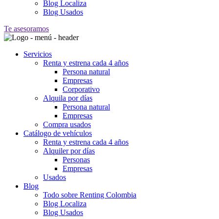
Blog Localiza
Blog Usados
Te asesoramos
Servicios
Renta y estrena cada 4 años
Persona natural
Empresas
Corporativo
Alquila por días
Persona natural
Empresas
Compra usados
Catálogo de vehículos
Renta y estrena cada 4 años
Alquiler por días
Personas
Empresas
Usados
Blog
Todo sobre Renting Colombia
Blog Localiza
Blog Usados