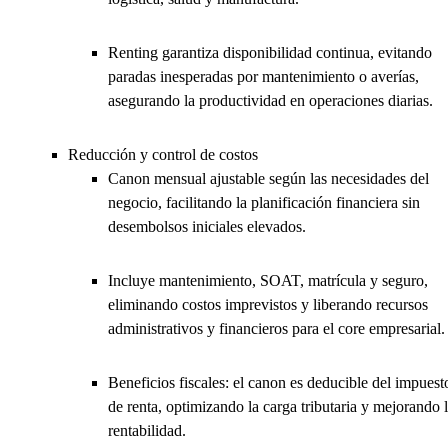
Renting garantiza disponibilidad continua, evitando
paradas inesperadas por mantenimiento o averías,
asegurando la productividad en operaciones diarias.
Reducción y control de costos
Canon mensual ajustable según las necesidades del
negocio, facilitando la planificación financiera sin
desembolsos iniciales elevados.
Incluye mantenimiento, SOAT, matrícula y seguro,
eliminando costos imprevistos y liberando recursos
administrativos y financieros para el core empresarial.
Beneficios fiscales: el canon es deducible del impuest
de renta, optimizando la carga tributaria y mejorando 
rentabilidad.