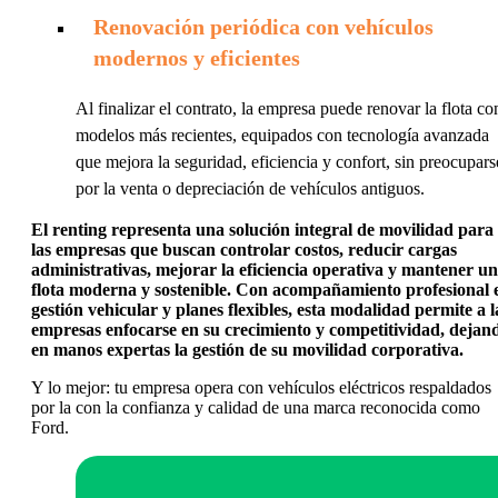
Renovación periódica con vehículos
modernos y eficientes
Al finalizar el contrato, la empresa puede renovar la flota co
modelos más recientes, equipados con tecnología avanzada
que mejora la seguridad, eficiencia y confort, sin preocupars
por la venta o depreciación de vehículos antiguos.
El renting representa una solución integral de movilidad para
las empresas que buscan controlar costos, reducir cargas
administrativas, mejorar la eficiencia operativa y mantener u
flota moderna y sostenible. Con acompañamiento profesional 
gestión vehicular y planes flexibles, esta modalidad permite a l
empresas enfocarse en su crecimiento y competitividad, dejan
en manos expertas la gestión de su movilidad corporativa.
Y lo mejor: tu empresa opera con vehículos eléctricos respaldados
por la con la confianza y calidad de una marca reconocida como
Ford.