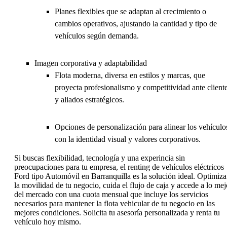
Planes flexibles que se adaptan al crecimiento o
cambios operativos, ajustando la cantidad y tipo de
vehículos según demanda.
Imagen corporativa y adaptabilidad
Flota moderna, diversa en estilos y marcas, que
proyecta profesionalismo y competitividad ante client
y aliados estratégicos.
Opciones de personalización para alinear los vehículo
con la identidad visual y valores corporativos.
Si buscas flexibilidad, tecnología y una experincia sin
preocupaciones para tu empresa, el renting de vehículos eléctricos
Ford tipo Automóvil en Barranquilla es la solución ideal. Optimiza
la movilidad de tu negocio, cuida el flujo de caja y accede a lo mej
del mercado con una cuota mensual que incluye los servicios
necesarios para mantener la flota vehicular de tu negocio en las
mejores condiciones. Solicita tu asesoría personalizada y renta tu
vehículo hoy mismo.