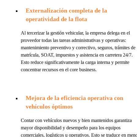
Externalización completa de la
operatividad de la flota
Al tercerizar la gestión vehicular, la empresa delega en el
proveedor todas las tareas administrativas y operativas:
mantenimiento preventivo y correctivo, seguros, trámites de
matrícula, SOAT, impuestos y asistencia en carretera 24/7.
Esto reduce significativamente la carga interna y permite
concentrar recursos en el core business.
Mejora de la eficiencia operativa con
vehículos óptimos
Contar con vehículos nuevos y bien mantenidos garantiza
mayor disponibilidad y desempeño para los equipos
comerciales, logísticos u operativos. Esto se traduce en men