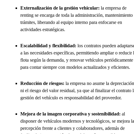
Externalización de la gestión vehicular:
la empresa de
renting se encarga de toda la administración, mantenimiento
trámites, liberando al equipo interno para enfocarse en
actividades estratégicas.
Escalabilidad y flexibilidad:
los contratos pueden adaptars
a las necesidades específicas, permitiendo ampliar o reducir 
flota según la demanda, y renovar vehículos periódicamente
para contar siempre con modelos actualizados y eficientes.
Reducción de riesgos:
la empresa no asume la depreciació
ni el riesgo del valor residual, ya que al finalizar el contrato 
gestión del vehículo es responsabilidad del proveedor.
Mejora de la imagen corporativa y sostenibilidad:
al
disponer de vehículos modernos y tecnológicos, se mejora l
percepción frente a clientes y colaboradores, además de