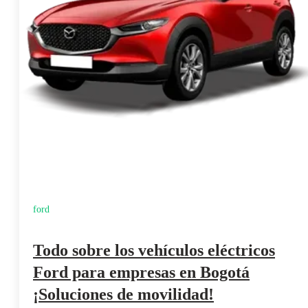
ford
Todo sobre los vehículos eléctricos
Ford para empresas en Bogotá
¡Soluciones de movilidad!