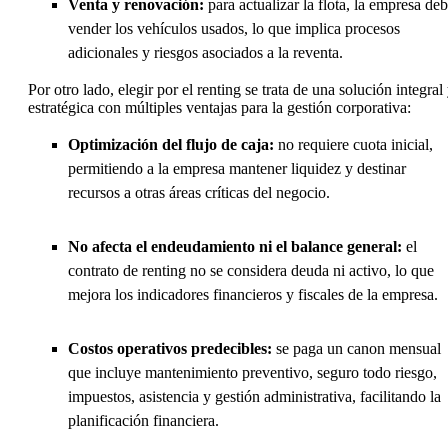
Venta y renovación:
para actualizar la flota, la empresa de
vender los vehículos usados, lo que implica procesos
adicionales y riesgos asociados a la reventa.
Por otro lado, elegir por el renting se trata de una solución integral
estratégica con múltiples ventajas para la gestión corporativa:
Optimización del flujo de caja:
no requiere cuota inicial,
permitiendo a la empresa mantener liquidez y destinar
recursos a otras áreas críticas del negocio.
No afecta el endeudamiento ni el balance general:
el
contrato de renting no se considera deuda ni activo, lo que
mejora los indicadores financieros y fiscales de la empresa.
Costos operativos predecibles:
se paga un canon mensual
que incluye mantenimiento preventivo, seguro todo riesgo,
impuestos, asistencia y gestión administrativa, facilitando la
planificación financiera.