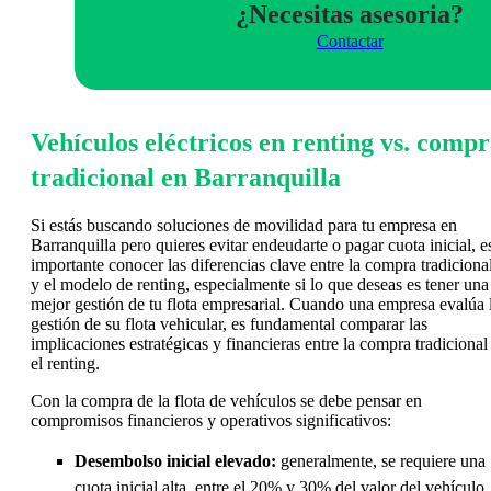
¿Necesitas asesoria?
Contactar
Vehículos eléctricos en renting vs. comp
tradicional en Barranquilla
Si estás buscando soluciones de movilidad para tu empresa en
Barranquilla pero quieres evitar endeudarte o pagar cuota inicial, e
importante conocer las diferencias clave entre la compra tradiciona
y el modelo de renting, especialmente si lo que deseas es tener una
mejor gestión de tu flota empresarial. Cuando una empresa evalúa 
gestión de su flota vehicular, es fundamental comparar las
implicaciones estratégicas y financieras entre la compra tradicional
el renting.
Con la compra de la flota de vehículos se debe pensar en
compromisos financieros y operativos significativos:
Desembolso inicial elevado:
generalmente, se requiere una
cuota inicial alta, entre el 20% y 30% del valor del vehículo,