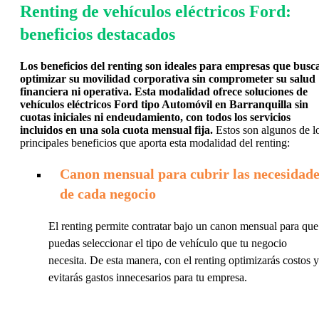
Renting de vehículos eléctricos Ford:
beneficios destacados
Los beneficios del renting son ideales para empresas que busc
optimizar su movilidad corporativa sin comprometer su salud
financiera ni operativa. Esta modalidad ofrece soluciones de
vehículos eléctricos Ford tipo Automóvil en Barranquilla sin
cuotas iniciales ni endeudamiento, con todos los servicios
incluidos en una sola cuota mensual fija.
Estos son algunos de l
principales beneficios que aporta esta modalidad del renting:
Canon mensual para cubrir las necesidade
de cada negocio
El renting permite contratar bajo un canon mensual para que
puedas seleccionar el tipo de vehículo que tu negocio
necesita. De esta manera, con el renting optimizarás costos y
evitarás gastos innecesarios para tu empresa.