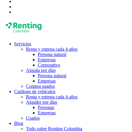
Servicios
Renta y estrena cada 4 años
Persona natural
Empresas
Corporativo
Alquila por días
Persona natural
Empresas
Compra usados
Catálogo de vehículos
Renta y estrena cada 4 años
Alquiler por días
Personas
Empresas
Usados
Blog
Todo sobre Renting Colombia