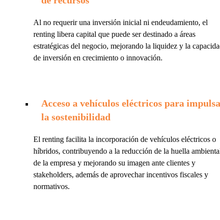
Al no requerir una inversión inicial ni endeudamiento, el
renting libera capital que puede ser destinado a áreas
estratégicas del negocio, mejorando la liquidez y la capacid
de inversión en crecimiento o innovación.
Acceso a vehículos eléctricos para impuls
la sostenibilidad
El renting facilita la incorporación de vehículos eléctricos o
híbridos, contribuyendo a la reducción de la huella ambienta
de la empresa y mejorando su imagen ante clientes y
stakeholders, además de aprovechar incentivos fiscales y
normativos.