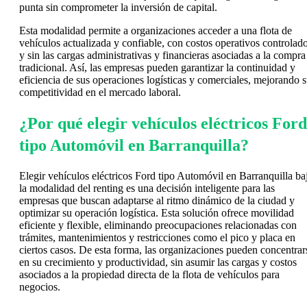
punta sin comprometer la inversión de capital.
Esta modalidad permite a organizaciones acceder a una flota de
vehículos actualizada y confiable, con costos operativos controlad
y sin las cargas administrativas y financieras asociadas a la compra
tradicional. Así, las empresas pueden garantizar la continuidad y
eficiencia de sus operaciones logísticas y comerciales, mejorando 
competitividad en el mercado laboral.
¿Por qué elegir vehículos eléctricos Ford
tipo Automóvil en Barranquilla?
Elegir vehículos eléctricos Ford tipo Automóvil en Barranquilla ba
la modalidad del renting es una decisión inteligente para las
empresas que buscan adaptarse al ritmo dinámico de la ciudad y
optimizar su operación logística. Esta solución ofrece movilidad
eficiente y flexible, eliminando preocupaciones relacionadas con
trámites, mantenimientos y restricciones como el pico y placa en
ciertos casos. De esta forma, las organizaciones pueden concentrar
en su crecimiento y productividad, sin asumir las cargas y costos
asociados a la propiedad directa de la flota de vehículos para
negocios.