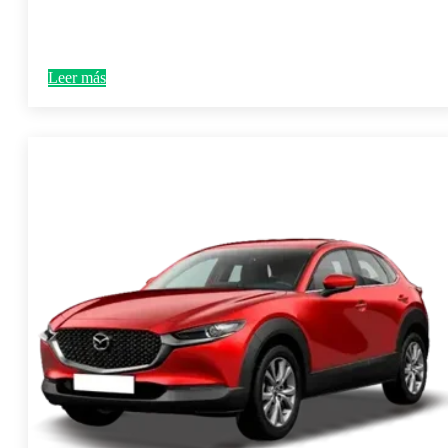
Leer más