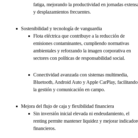
fatiga, mejorando la productividad en jornadas extens
y desplazamientos frecuentes.
Sostenibilidad y tecnología de vanguardia
Flota eléctrica que contribuye a la reducción de
emisiones contaminantes, cumpliendo normativas
ambientales y reforzando la imagen corporativa en
sectores con políticas de responsabilidad social.
Conectividad avanzada con sistemas multimedia,
Bluetooth, Android Auto y Apple CarPlay, facilitando
la gestión y comunicación en campo.
Mejora del flujo de caja y flexibilidad financiera
Sin inversión inicial elevada ni endeudamiento, el
renting permite mantener liquidez y mejorar indicador
financieros.