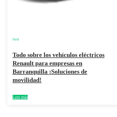
ford
Todo sobre los vehículos eléctricos
Renault para empresas en
Barranquilla ¡Soluciones de
movilidad!
Leer más