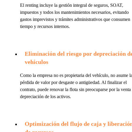
El renting incluye la gestión integral de seguros, SOAT,
impuestos y todos los mantenimientos necesarios, evitando
gastos imprevistos y trámites administrativos que consumen
tiempo y recursos internos.
Eliminación del riesgo por depreciación d
vehículos
Como la empresa no es propietaria del vehículo, no asume l
pérdida de valor por desgaste o antigüedad. Al finalizar el
contrato, puede renovar la flota sin preocuparse por la venta
depreciación de los activos.
Optimización del flujo de caja y liberació
de recursos