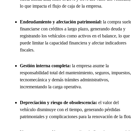
lo que impacta el flujo de caja de la empresa.
Endeudamiento y afectación patrimonial:
la compra suel
financiarse con créditos a largo plazo, generando deuda y
registrando los vehículos como activos en el balance, lo que
puede limitar la capacidad financiera y afectar indicadores
fiscales.
Gestión interna completa:
la empresa asume la
responsabilidad total del mantenimiento, seguros, impuestos,
tecnomecánica y demás trámites administrativos,
incrementando la carga operativa.
Depreciación y riesgo de obsolescencia:
el valor del
vehículo disminuye con el tiempo, generando pérdidas
patrimoniales y complicaciones para la renovación de la flot