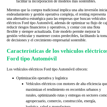
facilitar la incorporación de modelos más sostenibles.
Mientras que la compra tradicional implica una alta inversión inicia
endeudamiento y gestión operativa compleja, el renting representa
una alternativa estratégica para las empresas que buscan vehículos
eléctricos Ford tipo Automóvil, además de optimizar su flujo de caj
reducir riesgos financieros y operativos, y contar con una flota
flexible y siempre actualizada. Este modelo permite mejorar la
gestión vehicular y mantener costos predecibles, facilitando la tom
de decisiones y el crecimiento empresarial sostenible.
Características de los vehículos eléctrico
Ford tipo Automóvil
Los vehículos eléctricos Ford tipo Automóvil ofrecen:
Optimización operativa y logística
Vehículos eléctricos con motores de alta eficiencia qu
maximizan el rendimiento en recorridos urbanos y
rurales, optimizando rutas y entregas en sectores com
agropecuario, comercio, construcción, energía,
logística, salud y manufactura.