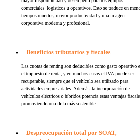
mayor disponibilidad y desempeño para los equipos
comerciales, logísticos u operativos. Esto se traduce en men
tiempos muertos, mayor productividad y una imagen
corporativa moderna y profesional.
Beneficios tributarios y fiscales
Las cuotas de renting son deducibles como gasto operativo 
el impuesto de renta, y en muchos casos el IVA puede ser
recuperable, siempre que el vehículo sea utilizado para
actividades empresariales. Además, la incorporación de
vehículos eléctricos o híbridos potencia estas ventajas fiscale
promoviendo una flota más sostenible.
Despreocupación total por SOAT,