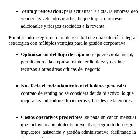
Venta y renovación:
para actualizar la flota, la empresa de
vender los vehículos usados, lo que implica procesos
adicionales y riesgos asociados a la reventa.
Por otro lado, elegir por el renting se trata de una solución integral
estratégica con múltiples ventajas para la gestión corporativa:
Optimización del flujo de caja:
no requiere cuota inicial,
permitiendo a la empresa mantener liquidez y destinar
recursos a otras áreas críticas del negocio.
No afecta el endeudamiento ni el balance general:
el
contrato de renting no se considera deuda ni activo, lo que
mejora los indicadores financieros y fiscales de la empresa.
Costos operativos predecibles:
se paga un canon mensual
que incluye mantenimiento preventivo, seguro todo riesgo,
impuestos, asistencia y gestión administrativa, facilitando la