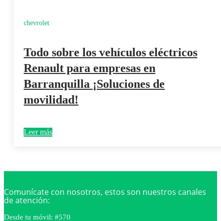
chevrolet
Todo sobre los vehículos eléctricos
Renault para empresas en
Barranquilla ¡Soluciones de
movilidad!
Leer más
Comunícate con nosotros, estos son nuestros canales
de atención:
Desde tu móvil: #570