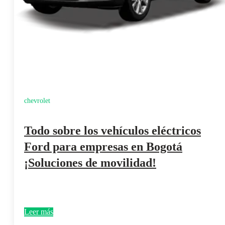
chevrolet
Todo sobre los vehículos eléctricos
Ford para empresas en Bogotá
¡Soluciones de movilidad!
Leer más