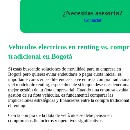
¿Necesitas asesoria?
Contactar
Vehículos eléctricos en renting vs. comp
tradicional en Bogotá
Si estás buscando soluciones de movilidad para tu empresa en
Bogotá pero quieres evitar endeudarte o pagar cuota inicial, es
importante conocer las diferencias clave entre la compra tradiciona
y el modelo de renting, especialmente si lo que deseas es tener una
mejor gestión de tu flota empresarial. Cuando una empresa evalúa 
gestión de su flota vehicular, es fundamental comparar las
implicaciones estratégicas y financieras entre la compra tradicional
el renting.
Con la compra de la flota de vehículos se debe pensar en
compromisos financieros y operativos significativos: