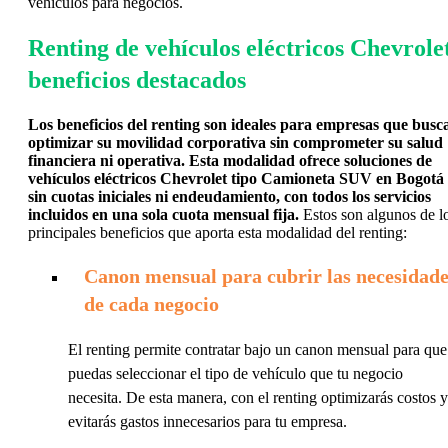
vehículos para negocios.
Renting de vehículos eléctricos Chevrole
beneficios destacados
Los beneficios del renting son ideales para empresas que busc
optimizar su movilidad corporativa sin comprometer su salud
financiera ni operativa. Esta modalidad ofrece soluciones de
vehículos eléctricos Chevrolet tipo Camioneta SUV en Bogotá
sin cuotas iniciales ni endeudamiento, con todos los servicios
incluidos en una sola cuota mensual fija.
Estos son algunos de l
principales beneficios que aporta esta modalidad del renting:
Canon mensual para cubrir las necesidade
de cada negocio
El renting permite contratar bajo un canon mensual para que
puedas seleccionar el tipo de vehículo que tu negocio
necesita. De esta manera, con el renting optimizarás costos y
evitarás gastos innecesarios para tu empresa.