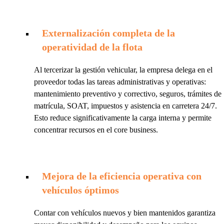
Externalización completa de la
operatividad de la flota
Al tercerizar la gestión vehicular, la empresa delega en el
proveedor todas las tareas administrativas y operativas:
mantenimiento preventivo y correctivo, seguros, trámites de
matrícula, SOAT, impuestos y asistencia en carretera 24/7.
Esto reduce significativamente la carga interna y permite
concentrar recursos en el core business.
Mejora de la eficiencia operativa con
vehículos óptimos
Contar con vehículos nuevos y bien mantenidos garantiza