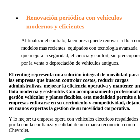
Renovación periódica con vehículos
modernos y eficientes
Al finalizar el contrato, la empresa puede renovar la flota co
modelos más recientes, equipados con tecnología avanzada
que mejora la seguridad, eficiencia y confort, sin preocupars
por la venta o depreciación de vehículos antiguos.
El renting representa una solución integral de movilidad para
las empresas que buscan controlar costos, reducir cargas
administrativas, mejorar la eficiencia operativa y mantener u
flota moderna y sostenible. Con acompañamiento profesional 
gestión vehicular y planes flexibles, esta modalidad permite a l
empresas enfocarse en su crecimiento y competitividad, dejan
en manos expertas la gestión de su movilidad corporativa.
Y lo mejor: tu empresa opera con vehículos eléctricos respaldados
por la con la confianza y calidad de una marca reconocida como
Chevrolet.