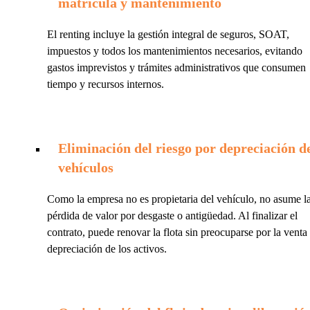
matrícula y mantenimiento
El renting incluye la gestión integral de seguros, SOAT,
impuestos y todos los mantenimientos necesarios, evitando
gastos imprevistos y trámites administrativos que consumen
tiempo y recursos internos.
Eliminación del riesgo por depreciación d
vehículos
Como la empresa no es propietaria del vehículo, no asume l
pérdida de valor por desgaste o antigüedad. Al finalizar el
contrato, puede renovar la flota sin preocuparse por la venta
depreciación de los activos.