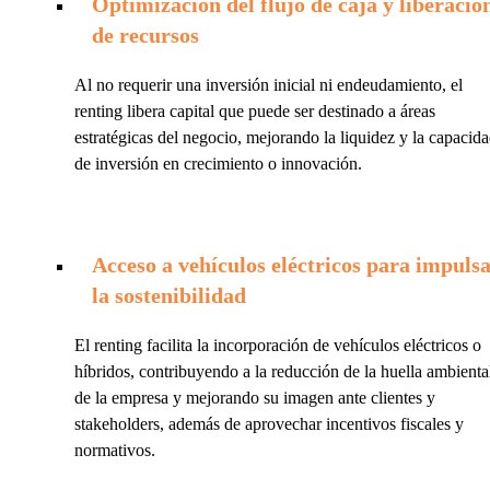
Optimización del flujo de caja y liberació
de recursos
Al no requerir una inversión inicial ni endeudamiento, el
renting libera capital que puede ser destinado a áreas
estratégicas del negocio, mejorando la liquidez y la capacid
de inversión en crecimiento o innovación.
Acceso a vehículos eléctricos para impuls
la sostenibilidad
El renting facilita la incorporación de vehículos eléctricos o
híbridos, contribuyendo a la reducción de la huella ambienta
de la empresa y mejorando su imagen ante clientes y
stakeholders, además de aprovechar incentivos fiscales y
normativos.