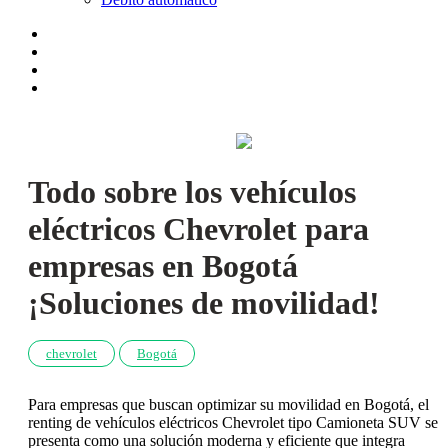
Todo sobre los vehículos
eléctricos Chevrolet para
empresas en Bogotá
¡Soluciones de movilidad!
chevrolet
Bogotá
Para empresas que buscan optimizar su movilidad en Bogotá, el
renting de vehículos eléctricos Chevrolet tipo Camioneta SUV se
presenta como una solución moderna y eficiente que integra