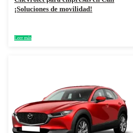
¡Soluciones de movilidad!
Leer más