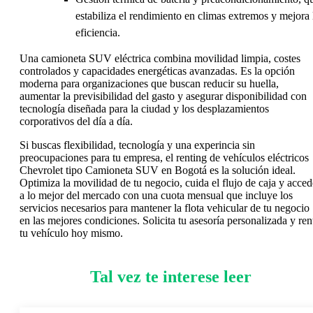
estabiliza el rendimiento en climas extremos y mejora 
eficiencia.
Una camioneta SUV eléctrica combina movilidad limpia, costes
controlados y capacidades energéticas avanzadas. Es la opción
moderna para organizaciones que buscan reducir su huella,
aumentar la previsibilidad del gasto y asegurar disponibilidad con
tecnología diseñada para la ciudad y los desplazamientos
corporativos del día a día.
Si buscas flexibilidad, tecnología y una experincia sin
preocupaciones para tu empresa, el renting de vehículos eléctricos
Chevrolet tipo Camioneta SUV en Bogotá es la solución ideal.
Optimiza la movilidad de tu negocio, cuida el flujo de caja y acced
a lo mejor del mercado con una cuota mensual que incluye los
servicios necesarios para mantener la flota vehicular de tu negocio
en las mejores condiciones. Solicita tu asesoría personalizada y ren
tu vehículo hoy mismo.
Tal vez te interese leer