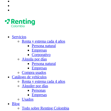
Servicios
Renta y estrena cada 4 años
Persona natural
Empresas
Corporativo
Alquila por días
Persona natural
Empresas
Compra usados
Catálogo de vehículos
Renta y estrena cada 4 años
Alquiler por días
Personas
Empresas
Usados
Blog
Todo sobre Renting Colombia