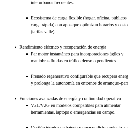
interurbanos frecuentes.
Ecosistema de carga flexible (hogar, oficina, públicos
carga rápida) con apps que optimizan horarios y costo
(tarifas valle).
Rendimiento eléctrico y recuperación de energía
Par motor instantáneo para incorporaciones ágiles y
maniobras fluidas en tráfico denso o pendientes.
Frenado regenerativo configurable que recupera energ
y prolonga la autonomía en entornos de arranque–par
Funciones avanzadas de energía y continuidad operativa
V2L/V2G en modelos compatibles para alimentar
herramientas, laptops o emergencias en campo.
Gestión térmica de batería y preacondicionamiento, q