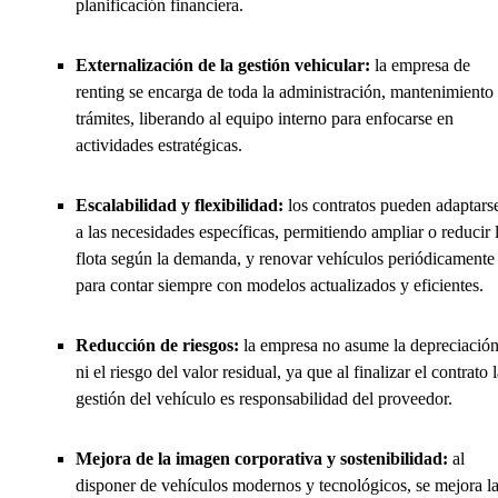
planificación financiera.
Externalización de la gestión vehicular:
la empresa de
renting se encarga de toda la administración, mantenimiento
trámites, liberando al equipo interno para enfocarse en
actividades estratégicas.
Escalabilidad y flexibilidad:
los contratos pueden adaptars
a las necesidades específicas, permitiendo ampliar o reducir 
flota según la demanda, y renovar vehículos periódicamente
para contar siempre con modelos actualizados y eficientes.
Reducción de riesgos:
la empresa no asume la depreciació
ni el riesgo del valor residual, ya que al finalizar el contrato 
gestión del vehículo es responsabilidad del proveedor.
Mejora de la imagen corporativa y sostenibilidad:
al
disponer de vehículos modernos y tecnológicos, se mejora l