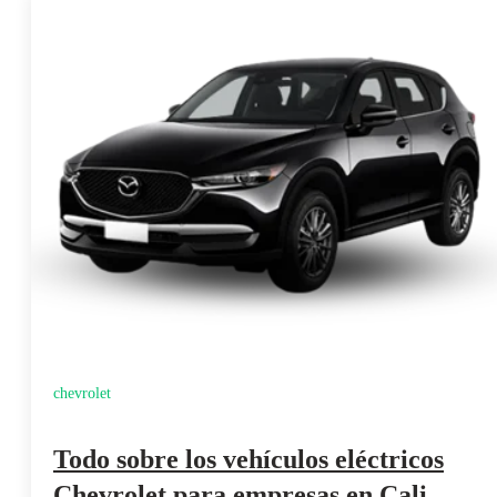
chevrolet
Todo sobre los vehículos eléctricos
Chevrolet para empresas en Cali