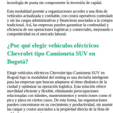
tecnología de punta sin comprometer la inversión de capital.
Esta modalidad permite a organizaciones acceder a una flota de
vehículos actualizada y confiable, con costos operativos controlad
y sin las cargas administrativas y financieras asociadas a la compra
tradicional. Así, las empresas pueden garantizar la continuidad y
eficiencia de sus operaciones logísticas y comerciales, mejorando 
competitividad en el mercado laboral.
¿Por qué elegir vehículos eléctricos
Chevrolet tipo Camioneta SUV en
Bogotá?
Elegir vehículos eléctricos Chevrolet tipo Camioneta SUV en
Bogotá bajo la modalidad del renting es una decisión inteligente
para las empresas que buscan adaptarse al ritmo dinámico de la
ciudad y optimizar su operación logística. Esta solución ofrece
movilidad eficiente y flexible, eliminando preocupaciones
relacionadas con trámites, mantenimientos y restricciones como el
pico y placa en ciertos casos. De esta forma, las organizaciones
pueden concentrarse en su crecimiento y productividad, sin asumir
las cargas y costos asociados a la propiedad directa de la flota de