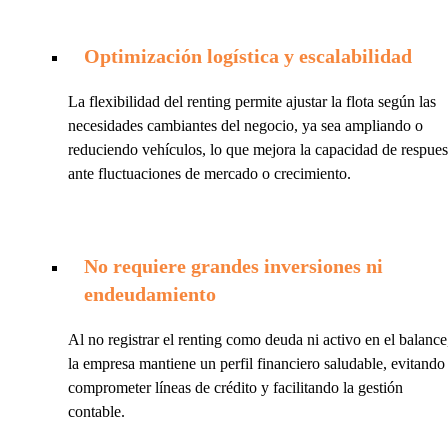
Optimización logística y escalabilidad
La flexibilidad del renting permite ajustar la flota según las
necesidades cambiantes del negocio, ya sea ampliando o
reduciendo vehículos, lo que mejora la capacidad de respues
ante fluctuaciones de mercado o crecimiento.
No requiere grandes inversiones ni
endeudamiento
Al no registrar el renting como deuda ni activo en el balance
la empresa mantiene un perfil financiero saludable, evitando
comprometer líneas de crédito y facilitando la gestión
contable.