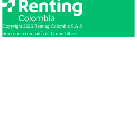
Copyright 2026 Renting Colombia S.A.S
Somos una compañía de Grupo Cibest