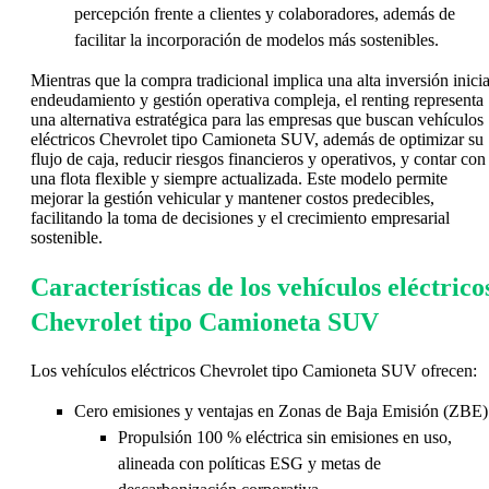
percepción frente a clientes y colaboradores, además de
facilitar la incorporación de modelos más sostenibles.
Mientras que la compra tradicional implica una alta inversión inicia
endeudamiento y gestión operativa compleja, el renting representa
una alternativa estratégica para las empresas que buscan vehículos
eléctricos Chevrolet tipo Camioneta SUV, además de optimizar su
flujo de caja, reducir riesgos financieros y operativos, y contar con
una flota flexible y siempre actualizada. Este modelo permite
mejorar la gestión vehicular y mantener costos predecibles,
facilitando la toma de decisiones y el crecimiento empresarial
sostenible.
Características de los vehículos eléctrico
Chevrolet tipo Camioneta SUV
Los vehículos eléctricos Chevrolet tipo Camioneta SUV ofrecen:
Cero emisiones y ventajas en Zonas de Baja Emisión (ZBE)
Propulsión 100 % eléctrica sin emisiones en uso,
alineada con políticas ESG y metas de