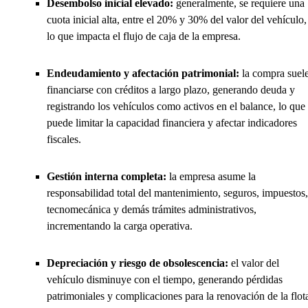
Desembolso inicial elevado:
generalmente, se requiere una
cuota inicial alta, entre el 20% y 30% del valor del vehículo,
lo que impacta el flujo de caja de la empresa.
Endeudamiento y afectación patrimonial:
la compra suel
financiarse con créditos a largo plazo, generando deuda y
registrando los vehículos como activos en el balance, lo que
puede limitar la capacidad financiera y afectar indicadores
fiscales.
Gestión interna completa:
la empresa asume la
responsabilidad total del mantenimiento, seguros, impuestos,
tecnomecánica y demás trámites administrativos,
incrementando la carga operativa.
Depreciación y riesgo de obsolescencia:
el valor del
vehículo disminuye con el tiempo, generando pérdidas
patrimoniales y complicaciones para la renovación de la flot