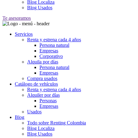
Blog Localiza
Blog Usados
Te asesoramos
Servicios
Renta y estrena cada 4 años
Persona natural
Empresas
Corporativo
Alquila por días
Persona natural
Empresas
Compra usados
Catálogo de vehículos
Renta y estrena cada 4 años
Alquiler por días
Personas
Empresas
Usados
Blog
Todo sobre Renting Colombia
Blog Localiza
Blog Usados