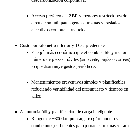
descarbonización corporativa.
Acceso preferente a ZBE y menores restricciones de
circulación, útil para agendas urbanas y traslados
ejecutivos con huella reducida.
Coste por kilómetro inferior y TCO predecible
Energía más económica que el combustible y menor
número de piezas móviles (sin aceite, bujías o correas)
lo que disminuye gastos periódicos.
Mantenimientos preventivos simples y planificables,
reduciendo variabilidad del presupuesto y tiempos en
taller.
Autonomía útil y planificación de carga inteligente
Rangos de +300 km por carga (según modelo y
condiciones) suficientes para jornadas urbanas y tram