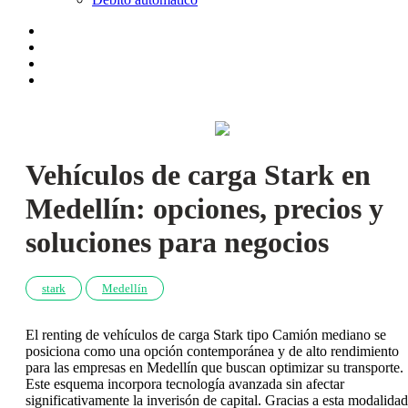
Vehículos de carga Stark en
Medellín: opciones, precios y
soluciones para negocios
stark
Medellín
El renting de vehículos de carga Stark tipo Camión mediano se
posiciona como una opción contemporánea y de alto rendimiento
para las empresas en Medellín que buscan optimizar su transporte.
Este esquema incorpora tecnología avanzada sin afectar
significativamente la inverisón de capital. Gracias a esta modalidad