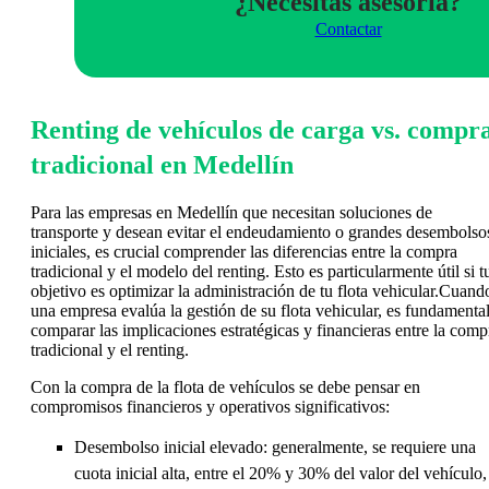
¿Necesitas asesoria?
Contactar
Renting de vehículos de carga vs. compr
tradicional en Medellín
Para las empresas en Medellín que necesitan soluciones de
transporte y desean evitar el endeudamiento o grandes desembolso
iniciales, es crucial comprender las diferencias entre la compra
tradicional y el modelo del renting. Esto es particularmente útil si t
objetivo es optimizar la administración de tu flota vehicular.Cuand
una empresa evalúa la gestión de su flota vehicular, es fundamenta
comparar las implicaciones estratégicas y financieras entre la comp
tradicional y el renting.
Con la compra de la flota de vehículos se debe pensar en
compromisos financieros y operativos significativos:
Desembolso inicial elevado: generalmente, se requiere una
cuota inicial alta, entre el 20% y 30% del valor del vehículo,