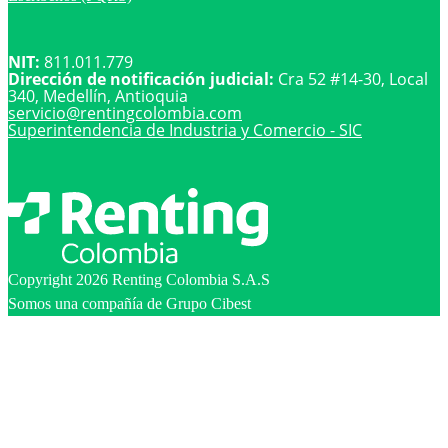
NIT:
811.011.779
Dirección de notificación judicial:
Cra 52 #14-30, Local
340, Medellín, Antioquia
servicio@
rentingcolombia.com
Superintendencia de Industria y Comercio - SIC
Copyright 2026 Renting Colombia S.A.S
Somos una compañía de Grupo Cibest