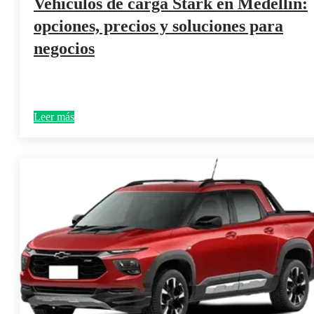
Vehículos de carga Stark en Medellín:
opciones, precios y soluciones para
negocios
Leer más