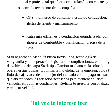
puntual y profesional que fortalece la relación con clientes y
sostiene el crecimiento de la compañía.
GPS, monitoreo de consumo y estilo de conducción,
alertas de ralenti y mantenimiento.
Rutas más eficientes y conducción estandarizada, con
ahorros de combustible y planificación precisa de la
flota.
Si tu negocio en Medellín busca flexibilidad, tecnología de
vanguardia y una operación logística sin complicaciones, el rentin
de vehículos de carga Stark tipo Camión mediano es la solución
operativa que buscas. Optimiza la movilidad de tu empresa, cuida 
flujo de caja y accede a lo mejor del mercado con un pago mensua
que abarca todos los servicios necesarios para mantener tu flota
vehicular en óptimas condiciones. ¡Solicita tu asesoría personaliza
y renta tu vehículo!.
Tal vez te interese leer