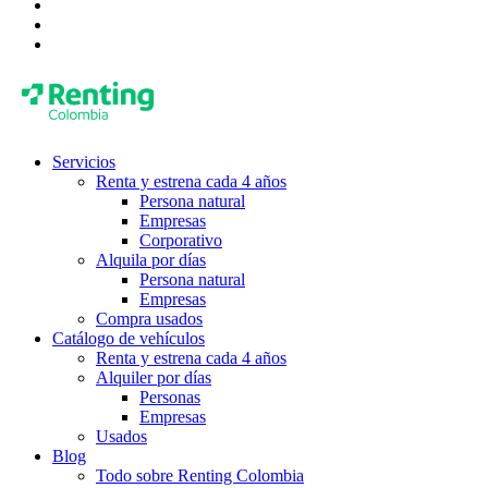
Servicios
Renta y estrena cada 4 años
Persona natural
Empresas
Corporativo
Alquila por días
Persona natural
Empresas
Compra usados
Catálogo de vehículos
Renta y estrena cada 4 años
Alquiler por días
Personas
Empresas
Usados
Blog
Todo sobre Renting Colombia