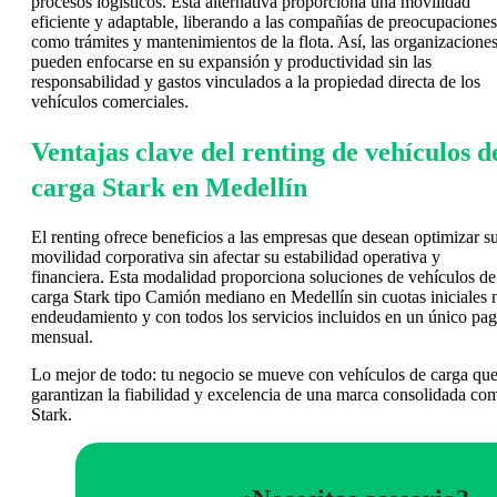
procesos logísticos. Esta alternativa proporciona una movilidad
eficiente y adaptable, liberando a las compañías de preocupaciones
como trámites y mantenimientos de la flota. Así, las organizacione
pueden enfocarse en su expansión y productividad sin las
responsabilidad y gastos vinculados a la propiedad directa de los
vehículos comerciales.
Ventajas clave del renting de vehículos d
carga Stark en Medellín
El renting ofrece beneficios a las empresas que desean optimizar s
movilidad corporativa sin afectar su estabilidad operativa y
financiera. Esta modalidad proporciona soluciones de vehículos de
carga Stark tipo Camión mediano en Medellín sin cuotas iniciales 
endeudamiento y con todos los servicios incluidos en un único pa
mensual.
Lo mejor de todo: tu negocio se mueve con vehículos de carga qu
garantizan la fiabilidad y excelencia de una marca consolidada co
Stark.