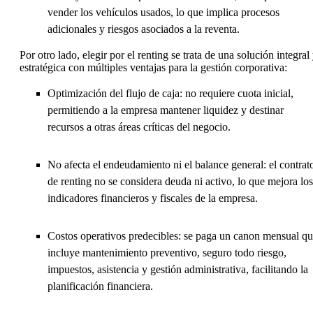
vender los vehículos usados, lo que implica procesos
adicionales y riesgos asociados a la reventa.
Por otro lado, elegir por el renting se trata de una solución integral
estratégica con múltiples ventajas para la gestión corporativa:
Optimización del flujo de caja: no requiere cuota inicial,
permitiendo a la empresa mantener liquidez y destinar
recursos a otras áreas críticas del negocio.
No afecta el endeudamiento ni el balance general: el contrat
de renting no se considera deuda ni activo, lo que mejora los
indicadores financieros y fiscales de la empresa.
Costos operativos predecibles: se paga un canon mensual q
incluye mantenimiento preventivo, seguro todo riesgo,
impuestos, asistencia y gestión administrativa, facilitando la
planificación financiera.