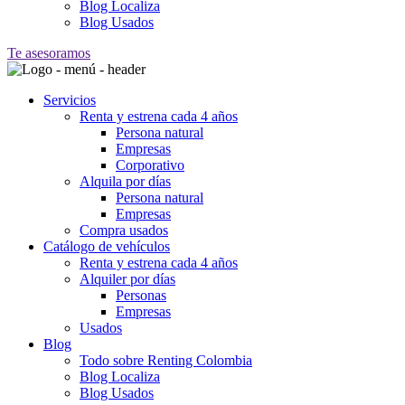
Blog Localiza
Blog Usados
Te asesoramos
Servicios
Renta y estrena cada 4 años
Persona natural
Empresas
Corporativo
Alquila por días
Persona natural
Empresas
Compra usados
Catálogo de vehículos
Renta y estrena cada 4 años
Alquiler por días
Personas
Empresas
Usados
Blog
Todo sobre Renting Colombia
Blog Localiza
Blog Usados