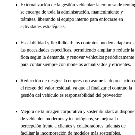
Externalización de la gestión vehicular: la empresa de rentin
se encarga de toda la administración, mantenimiento y
trámites, liberando al equipo interno para enfocarse en
actividades estratégicas.
Escalabilidad y flexibilidad: los contratos pueden adaptarse 
las necesidades específicas, permitiendo ampliar o reducir la
flota según la demanda, y renovar vehículos periódicamente
para contar siempre con modelos actualizados y eficientes.
Reducción de riesgos: la empresa no asume la depreciación 
el riesgo del valor residual, ya que al finalizar el contrato la
gestión del vehículo es responsabilidad del proveedor.
Mejora de la imagen corporativa y sostenibilidad: al dispone
de vehículos modernos y tecnológicos, se mejora la
percepción frente a clientes y colaboradores, además de
facilitar la incorporación de modelos más sostenibles.