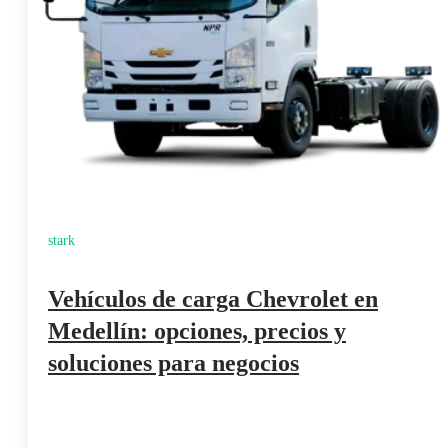
stark
Vehículos de carga Chevrolet en
Medellín: opciones, precios y
soluciones para negocios