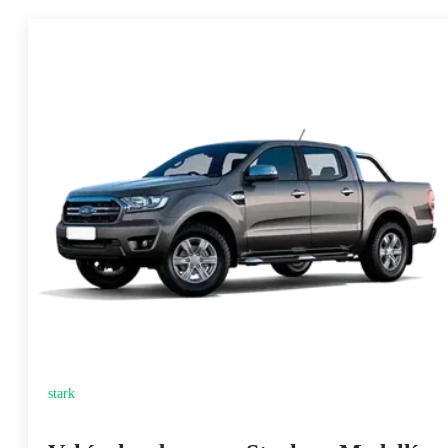
stark