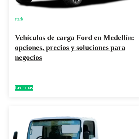
stark
Vehículos de carga Ford en Medellín:
opciones, precios y soluciones para
negocios
Leer más