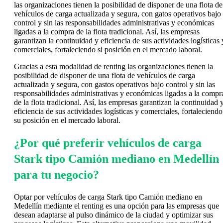
las organizaciones tienen la posibilidad de disponer de una flota de
vehículos de carga actualizada y segura, con gatos operativos bajo
control y sin las responsabilidades administrativas y económicas
ligadas a la compra de la flota tradicional. Así, las empresas
garantizan la continuidad y eficiencia de sus actividades logísticas 
comerciales, fortaleciendo si posición en el mercado laboral.
Gracias a esta modalidad de renting las organizaciones tienen la
posibilidad de disponer de una flota de vehículos de carga
actualizada y segura, con gastos operativos bajo control y sin las
responsabilidades administrativas y económicas ligadas a la compr
de la flota tradicional. Así, las empresas garantizan la continuidad 
eficiencia de sus actividades logísticas y comerciales, fortaleciendo
su posición en el mercado laboral.
¿Por qué preferir vehículos de carga
Stark tipo Camión mediano en Medellín
para tu negocio?
Optar por vehículos de carga Stark tipo Camión mediano en
Medellín mediante el renting es una opción para las empresas que
desean adaptarse al pulso dinámico de la ciudad y optimizar sus