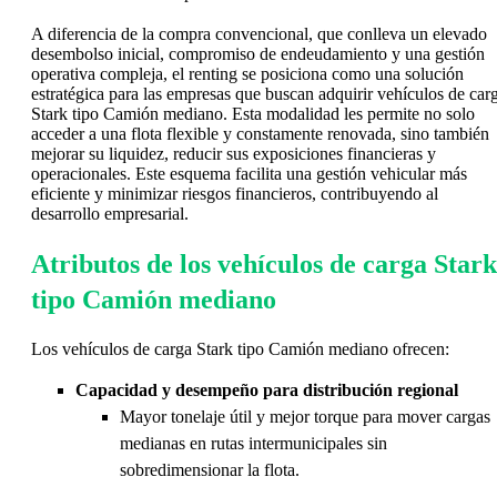
A diferencia de la compra convencional, que conlleva un elevado
desembolso inicial, compromiso de endeudamiento y una gestión
operativa compleja, el renting se posiciona como una solución
estratégica para las empresas que buscan adquirir vehículos de car
Stark tipo Camión mediano. Esta modalidad les permite no solo
acceder a una flota flexible y constamente renovada, sino también
mejorar su liquidez, reducir sus exposiciones financieras y
operacionales. Este esquema facilita una gestión vehicular más
eficiente y minimizar riesgos financieros, contribuyendo al
desarrollo empresarial.
Atributos de los vehículos de carga Stark
tipo Camión mediano
Los vehículos de carga Stark tipo Camión mediano ofrecen:
Capacidad y desempeño para distribución regional
Mayor tonelaje útil y mejor torque para mover cargas
medianas en rutas intermunicipales sin
sobredimensionar la flota.