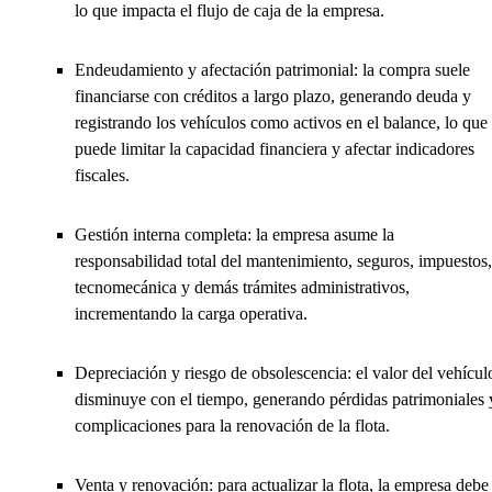
lo que impacta el flujo de caja de la empresa.
Endeudamiento y afectación patrimonial: la compra suele
financiarse con créditos a largo plazo, generando deuda y
registrando los vehículos como activos en el balance, lo que
puede limitar la capacidad financiera y afectar indicadores
fiscales.
Gestión interna completa: la empresa asume la
responsabilidad total del mantenimiento, seguros, impuestos,
tecnomecánica y demás trámites administrativos,
incrementando la carga operativa.
Depreciación y riesgo de obsolescencia: el valor del vehícul
disminuye con el tiempo, generando pérdidas patrimoniales 
complicaciones para la renovación de la flota.
Venta y renovación: para actualizar la flota, la empresa debe