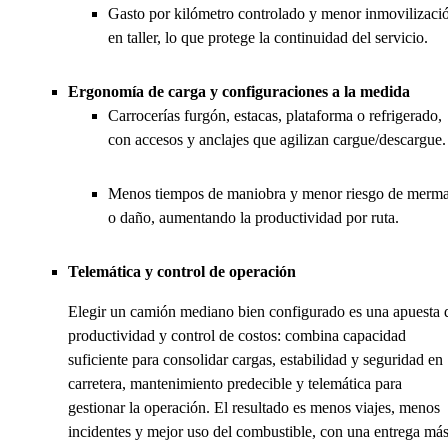
Gasto por kilómetro controlado y menor inmovilizaci
en taller, lo que protege la continuidad del servicio.
Ergonomía de carga y configuraciones a la medida
Carrocerías furgón, estacas, plataforma o refrigerado,
con accesos y anclajes que agilizan cargue/descargue.
Menos tiempos de maniobra y menor riesgo de merm
o daño, aumentando la productividad por ruta.
Telemática y control de operación
Elegir un camión mediano bien configurado es una apuesta 
productividad y control de costos: combina capacidad
suficiente para consolidar cargas, estabilidad y seguridad en
carretera, mantenimiento predecible y telemática para
gestionar la operación. El resultado es menos viajes, menos
incidentes y mejor uso del combustible, con una entrega má