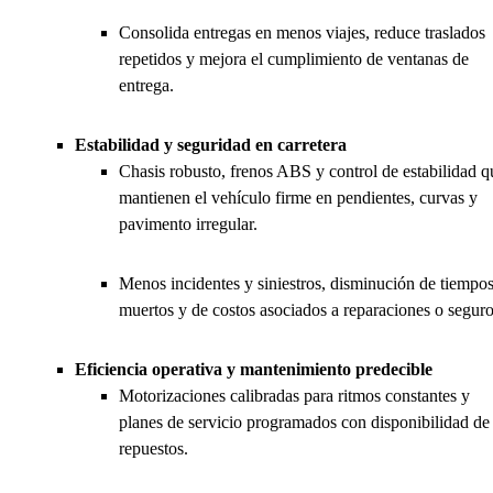
Consolida entregas en menos viajes, reduce traslados
repetidos y mejora el cumplimiento de ventanas de
entrega.
Estabilidad y seguridad en carretera
Chasis robusto, frenos ABS y control de estabilidad q
mantienen el vehículo firme en pendientes, curvas y
pavimento irregular.
Menos incidentes y siniestros, disminución de tiempo
muertos y de costos asociados a reparaciones o seguro
Eficiencia operativa y mantenimiento predecible
Motorizaciones calibradas para ritmos constantes y
planes de servicio programados con disponibilidad de
repuestos.