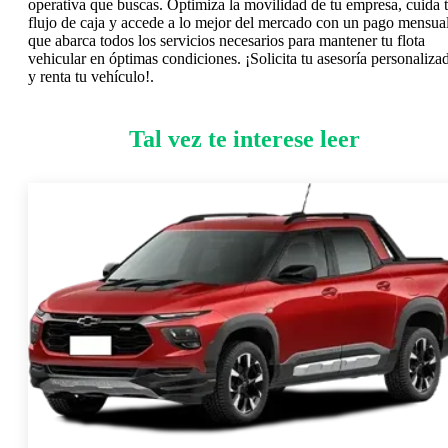
operativa que buscas. Optimiza la movilidad de tu empresa, cuida 
flujo de caja y accede a lo mejor del mercado con un pago mensua
que abarca todos los servicios necesarios para mantener tu flota
vehicular en óptimas condiciones. ¡Solicita tu asesoría personaliza
y renta tu vehículo!.
Tal vez te interese leer