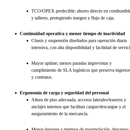
TCO/OPEX predecible; ahorro directo en combustibl
y talleres, protegiendo margen y flujo de caja.
Continuidad operativa y menor tiempo de inactividad
Chasis y suspensión diseñados para operación diaria
intensiva, con alta disponibilidad y facilidad de servic
Mayor uptime; menos paradas imprevistas y
cumplimiento de SLA logísticos que preserva ingreso
y contratos.
Ergonomía de carga y seguridad del personal
Altura de piso adecuada, accesos laterales/traseros y
anclajes internos que facilitan cargue/descargue y el
aseguramiento de la mercancía.
Menos lesiones y tiempos de manipulación, descenso