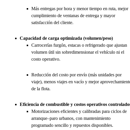
Más entregas por hora y menor tiempo en ruta, mejor
cumplimiento de ventanas de entrega y mayor
satisfacción del cliente.
Capacidad de carga optimizada (volumen/peso)
Carrocerías furgón, estacas o refrigerado que ajustan
volumen útil sin sobredimensionar el vehículo ni el
costo operativo.
Reducción del costo por envío (más unidades por
viaje), menos viajes en vacío y mejor aprovechamient
de la flota.
Eficiencia de combustible y costos operativos controlado
Motorizaciones eficientes y calibradas para ciclos de
arranque–paro urbanos, con mantenimiento
programado sencillo y repuestos disponibles.