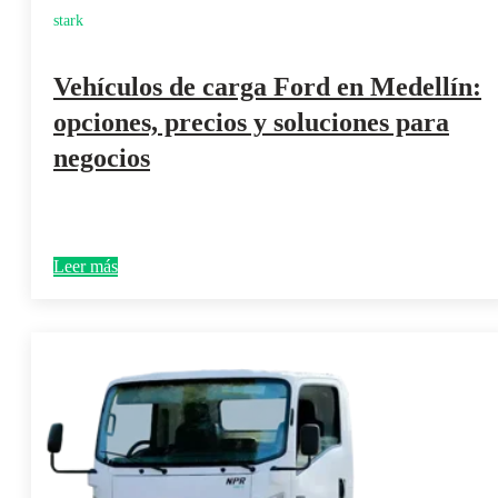
stark
Vehículos de carga Ford en Medellín:
opciones, precios y soluciones para
negocios
Leer más