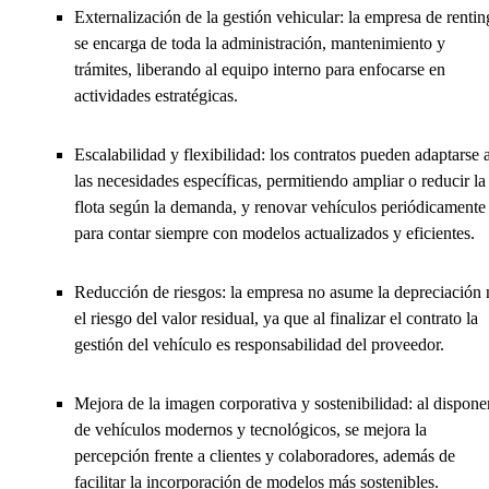
Externalización de la gestión vehicular: la empresa de rentin
se encarga de toda la administración, mantenimiento y
trámites, liberando al equipo interno para enfocarse en
actividades estratégicas.
Escalabilidad y flexibilidad: los contratos pueden adaptarse 
las necesidades específicas, permitiendo ampliar o reducir la
flota según la demanda, y renovar vehículos periódicamente
para contar siempre con modelos actualizados y eficientes.
Reducción de riesgos: la empresa no asume la depreciación 
el riesgo del valor residual, ya que al finalizar el contrato la
gestión del vehículo es responsabilidad del proveedor.
Mejora de la imagen corporativa y sostenibilidad: al dispone
de vehículos modernos y tecnológicos, se mejora la
percepción frente a clientes y colaboradores, además de
facilitar la incorporación de modelos más sostenibles.