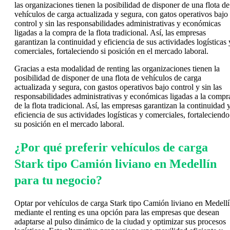
las organizaciones tienen la posibilidad de disponer de una flota de
vehículos de carga actualizada y segura, con gatos operativos bajo
control y sin las responsabilidades administrativas y económicas
ligadas a la compra de la flota tradicional. Así, las empresas
garantizan la continuidad y eficiencia de sus actividades logísticas 
comerciales, fortaleciendo si posición en el mercado laboral.
Gracias a esta modalidad de renting las organizaciones tienen la
posibilidad de disponer de una flota de vehículos de carga
actualizada y segura, con gastos operativos bajo control y sin las
responsabilidades administrativas y económicas ligadas a la compr
de la flota tradicional. Así, las empresas garantizan la continuidad 
eficiencia de sus actividades logísticas y comerciales, fortaleciendo
su posición en el mercado laboral.
¿Por qué preferir vehículos de carga
Stark tipo Camión liviano en Medellín
para tu negocio?
Optar por vehículos de carga Stark tipo Camión liviano en Medell
mediante el renting es una opción para las empresas que desean
adaptarse al pulso dinámico de la ciudad y optimizar sus procesos