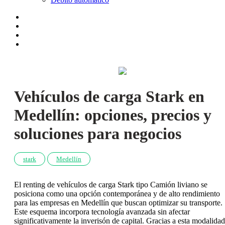
Vehículos de carga Stark en
Medellín: opciones, precios y
soluciones para negocios
stark
Medellín
El renting de vehículos de carga Stark tipo Camión liviano se
posiciona como una opción contemporánea y de alto rendimiento
para las empresas en Medellín que buscan optimizar su transporte.
Este esquema incorpora tecnología avanzada sin afectar
significativamente la inverisón de capital. Gracias a esta modalidad