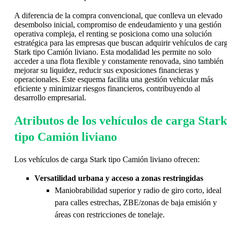
A diferencia de la compra convencional, que conlleva un elevado
desembolso inicial, compromiso de endeudamiento y una gestión
operativa compleja, el renting se posiciona como una solución
estratégica para las empresas que buscan adquirir vehículos de car
Stark tipo Camión liviano. Esta modalidad les permite no solo
acceder a una flota flexible y constamente renovada, sino también
mejorar su liquidez, reducir sus exposiciones financieras y
operacionales. Este esquema facilita una gestión vehicular más
eficiente y minimizar riesgos financieros, contribuyendo al
desarrollo empresarial.
Atributos de los vehículos de carga Stark
tipo Camión liviano
Los vehículos de carga Stark tipo Camión liviano ofrecen:
Versatilidad urbana y acceso a zonas restringidas
Maniobrabilidad superior y radio de giro corto, ideal
para calles estrechas, ZBE/zonas de baja emisión y
áreas con restricciones de tonelaje.