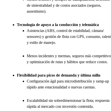
de siniestralidad y de costos asociados (seguros,
ausentismo).
Tecnología de apoyo a la conducción y telemática
Asistencias (ABS, control de estabilidad, cámara/
sensores) y gestión de flota con GPS, consumo, ralent
y estilo de manejo.
Menos incidentes y mermas, seguros más competitivo
y optimización de rutas y hábitos que reduce costos.
Flexibilidad para picos de demanda y última milla
Configuración ágil para microdistribución y ramp-up
rápido ante estacionalidad o nuevas cuentas.
Escalabilidad sin sobredimensionar la flota; respuesta
rápida al mercado con inversión contenida.