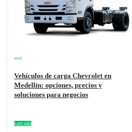
stark
Vehículos de carga Chevrolet en
Medellín: opciones, precios y
soluciones para negocios
Leer más