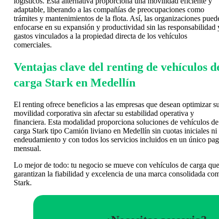
logísticos. Esta alternativa proporciona una movilidad eficiente y
adaptable, liberando a las compañías de preocupaciones como
trámites y mantenimientos de la flota. Así, las organizaciones pued
enfocarse en su expansión y productividad sin las responsabilidad 
gastos vinculados a la propiedad directa de los vehículos
comerciales.
Ventajas clave del renting de vehículos d
carga Stark en Medellín
El renting ofrece beneficios a las empresas que desean optimizar s
movilidad corporativa sin afectar su estabilidad operativa y
financiera. Esta modalidad proporciona soluciones de vehículos de
carga Stark tipo Camión liviano en Medellín sin cuotas iniciales ni
endeudamiento y con todos los servicios incluidos en un único pa
mensual.
Lo mejor de todo: tu negocio se mueve con vehículos de carga qu
garantizan la fiabilidad y excelencia de una marca consolidada co
Stark.