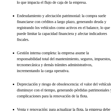
lo que impacta el flujo de caja de la empresa.
Endeudamiento y afectación patrimonial: la compra suele
financiarse con créditos a largo plazo, generando deuda y
registrando los vehículos como activos en el balance, lo que
puede limitar la capacidad financiera y afectar indicadores
fiscales.
Gestión interna completa: la empresa asume la
responsabilidad total del mantenimiento, seguros, impuestos,
tecnomecánica y demás trámites administrativos,
incrementando la carga operativa.
Depreciación y riesgo de obsolescencia: el valor del vehícul
disminuye con el tiempo, generando pérdidas patrimoniales 
complicaciones para la renovación de la flota.
Venta y renovación: para actualizar la flota, la empresa debe