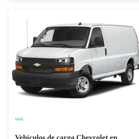
stark
Vehículos de carga Chevrolet en