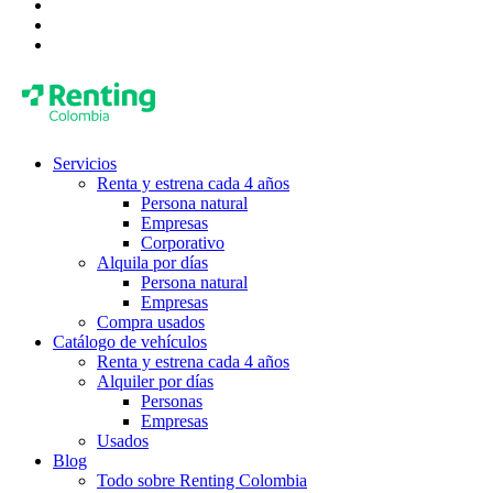
Servicios
Renta y estrena cada 4 años
Persona natural
Empresas
Corporativo
Alquila por días
Persona natural
Empresas
Compra usados
Catálogo de vehículos
Renta y estrena cada 4 años
Alquiler por días
Personas
Empresas
Usados
Blog
Todo sobre Renting Colombia