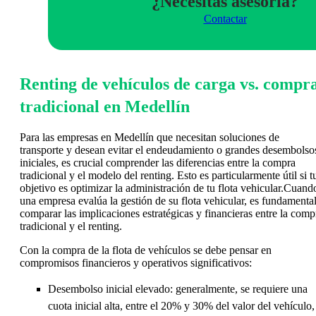
¿Necesitas asesoria?
Contactar
Renting de vehículos de carga vs. compr
tradicional en Medellín
Para las empresas en Medellín que necesitan soluciones de
transporte y desean evitar el endeudamiento o grandes desembolso
iniciales, es crucial comprender las diferencias entre la compra
tradicional y el modelo del renting. Esto es particularmente útil si t
objetivo es optimizar la administración de tu flota vehicular.Cuand
una empresa evalúa la gestión de su flota vehicular, es fundamenta
comparar las implicaciones estratégicas y financieras entre la comp
tradicional y el renting.
Con la compra de la flota de vehículos se debe pensar en
compromisos financieros y operativos significativos:
Desembolso inicial elevado: generalmente, se requiere una
cuota inicial alta, entre el 20% y 30% del valor del vehículo,