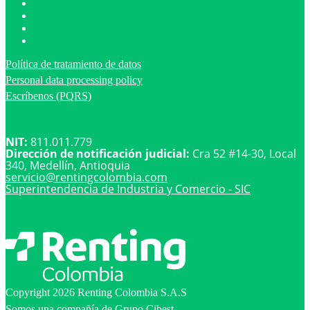
Política de tratamiento de datos
Personal data processing policy
Escríbenos (PQRS)
NIT:
811.011.779
Dirección de notificación judicial:
Cra 52 #14-30, Local
340, Medellín, Antioquia
servicio@
rentingcolombia.com
Superintendencia de Industria y Comercio - SIC
Copyright 2026 Renting Colombia S.A.S
Somos una compañía de Grupo Cibest