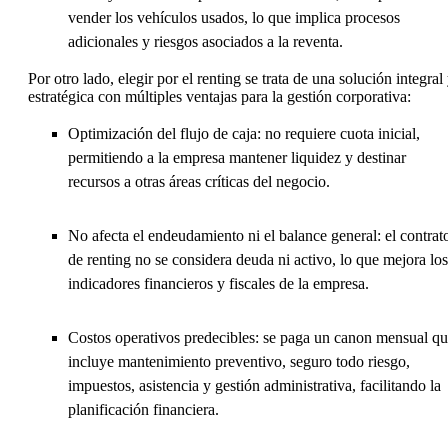
vender los vehículos usados, lo que implica procesos
adicionales y riesgos asociados a la reventa.
Por otro lado, elegir por el renting se trata de una solución integral
estratégica con múltiples ventajas para la gestión corporativa:
Optimización del flujo de caja: no requiere cuota inicial,
permitiendo a la empresa mantener liquidez y destinar
recursos a otras áreas críticas del negocio.
No afecta el endeudamiento ni el balance general: el contrat
de renting no se considera deuda ni activo, lo que mejora los
indicadores financieros y fiscales de la empresa.
Costos operativos predecibles: se paga un canon mensual q
incluye mantenimiento preventivo, seguro todo riesgo,
impuestos, asistencia y gestión administrativa, facilitando la
planificación financiera.