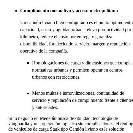
Cumplimiento normativo y acceso metropolitano
Un camión liviano bien configurado es el punto óptimo entr
capacidad, costo y agilidad urbana: eleva productividad por
kilómetro, reduce el costo por entrega y garantiza
disponibilidad, fortaleciendo servicio, margen y reputación
operativa de la compañía.
Homologaciones de carga y dimensiones que cumple
normativas urbanas y permiten operar en centros
urbanos con restricciones.
Menos multas e inmovilizaciones, continuidad de
servicio y reputación de cumplimiento frente a cliente
y autoridades.
Si tu negocio en Medellín busca flexibilidad, tecnología de
vanguardia y una operación logística sin complicaciones, el rentin
de vehículos de carga Stark tipo Camión liviano es la solución