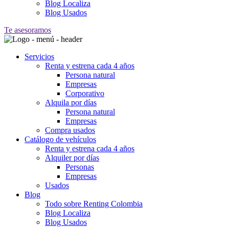
Blog Localiza
Blog Usados
Te asesoramos
Servicios
Renta y estrena cada 4 años
Persona natural
Empresas
Corporativo
Alquila por días
Persona natural
Empresas
Compra usados
Catálogo de vehículos
Renta y estrena cada 4 años
Alquiler por días
Personas
Empresas
Usados
Blog
Todo sobre Renting Colombia
Blog Localiza
Blog Usados