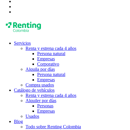
Servicios
Renta y estrena cada 4 años
Persona natural
Empresas
Corporativo
Alquila por días
Persona natural
Empresas
Compra usados
Catálogo de vehículos
Renta y estrena cada 4 años
Alquiler por días
Personas
Empresas
Usados
Blog
Todo sobre Renting Colombia