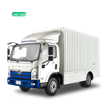
Leer más