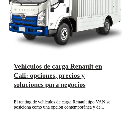
Vehículos de carga Renault en
Cali: opciones, precios y
soluciones para negocios
El renting de vehículos de carga Renault tipo VAN se
posiciona como una opción contemporánea y de...