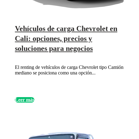
Vehículos de carga Chevrolet en
Cali: opciones, precios y
soluciones para negocios
El renting de vehículos de carga Chevrolet tipo Camión
mediano se posiciona como una opción...
Leer más