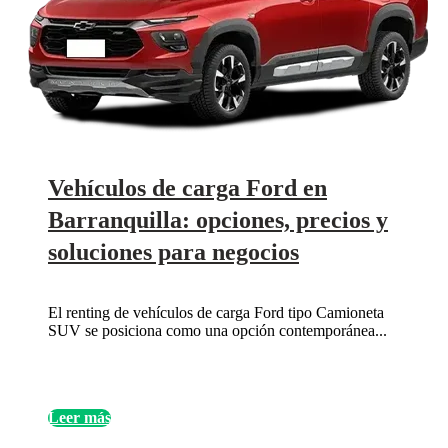
Vehículos de carga Ford en
Barranquilla: opciones, precios y
soluciones para negocios
El renting de vehículos de carga Ford tipo Camioneta
SUV se posiciona como una opción contemporánea...
Leer más