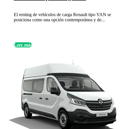
El renting de vehículos de carga Renault tipo VAN se
posiciona como una opción contemporánea y de...
Leer más