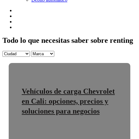
Todo lo que necesitas saber sobre renting
Vehículos de carga Chevrolet
en Cali: opciones, precios y
soluciones para negocios
El renting de vehículos de carga Chevrolet tipo
Pick up se posiciona como una opción
contemporánea...