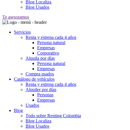
Blog Localiza
Blog Usados
Te asesoramos
Servicios
Renta y estrena cada 4 años
Persona natural
Empresas
Corporativo
Alquila por días
Persona natural
Empresas
Compra usados
Catálogo de vehículos
Renta y estrena cada 4 años
Alquiler por días
Personas
Empresas
Usados
Blog
Todo sobre Renting Colombia
Blog Localiza
Blog Usados