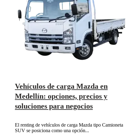
Vehículos de carga Mazda en
Medellín: opciones, precios y
soluciones para negocios
El renting de vehículos de carga Mazda tipo Camioneta
SUV se posiciona como una opción...