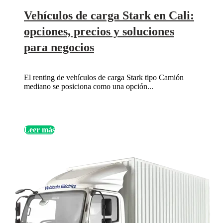
Vehículos de carga Stark en Cali:
opciones, precios y soluciones
para negocios
El renting de vehículos de carga Stark tipo Camión
mediano se posiciona como una opción...
Leer más