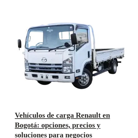
Vehículos de carga Renault en
Bogotá: opciones, precios y
soluciones para negocios