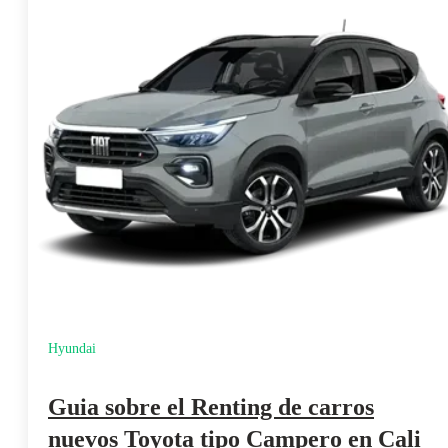
Hyundai
Guia sobre el Renting de carros
nuevos Toyota tipo Campero en Cali