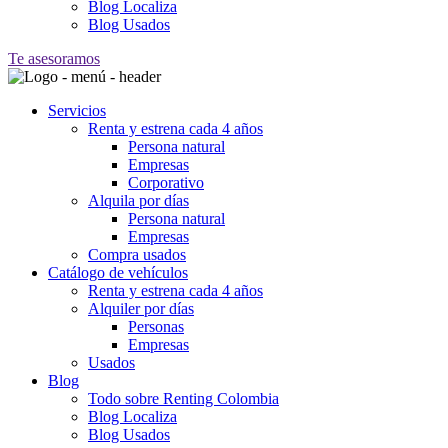
Blog Localiza
Blog Usados
Te asesoramos
Servicios
Renta y estrena cada 4 años
Persona natural
Empresas
Corporativo
Alquila por días
Persona natural
Empresas
Compra usados
Catálogo de vehículos
Renta y estrena cada 4 años
Alquiler por días
Personas
Empresas
Usados
Blog
Todo sobre Renting Colombia
Blog Localiza
Blog Usados