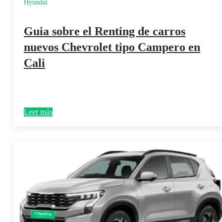
Hyundai
Guia sobre el Renting de carros
nuevos Chevrolet tipo Campero en
Cali
Leer más