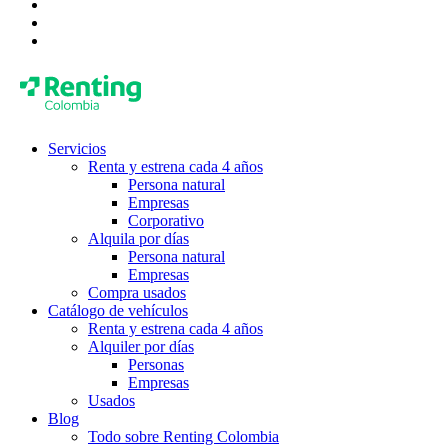
Servicios
Renta y estrena cada 4 años
Persona natural
Empresas
Corporativo
Alquila por días
Persona natural
Empresas
Compra usados
Catálogo de vehículos
Renta y estrena cada 4 años
Alquiler por días
Personas
Empresas
Usados
Blog
Todo sobre Renting Colombia