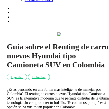
Guia sobre el Renting de carro
nuevos Hyundai tipo
Camioneta SUV en Colombia
Hyundai
Colombia
¿Estás pensando en una forma más inteligente de manejar por
Colombia? El renting de carros nuevos Hyundai tipo Camioneta
SUV es la alternativa moderna que te permite disfrutar de la última
tecnología sin comprometer tu bolsillo. Te contamos por qué está
opción se ha vuelto tan popular en Colombia.