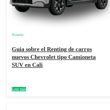
Hyundai
Guia sobre el Renting de carros
nuevos Chevrolet tipo Camioneta
SUV en Cali
Leer más