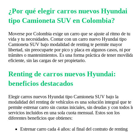
¿Por qué elegir carros nuevos Hyundai
tipo Camioneta SUV en Colombia?
Moverse por Colombia exige un carro que se ajuste al ritmo de tu
vida y tu necesidades. Contar con un carro nuevo Hyundai tipo
Camioneta SUV bajo modalidad de renting te permite mayor
libertad, sin preocuparte por pico y placa en algunos casos, ni por
trámites o mantenimientos. Es una forma práctica de tener movilid
eficiente, sin las cargas de ser propietario.
Renting de carros nuevos Hyundai:
beneficios destacados
Elegir carros nuevos Hyundai tipo Camioneta SUV bajo la
modalidad del renting de vehículos es una solución integral que te
permite estrenar carro sin cuotas iniciales, sin deudas y con todos l
servicios incluidos en una sola cuota mensual. Estos son los
diferentes beneficios que obtienes:
Estrenar carro cada 4 años: al final del contrato de renting