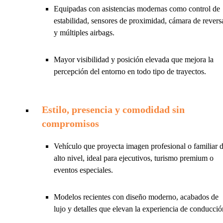
Equipadas con asistencias modernas como control de
estabilidad, sensores de proximidad, cámara de revers
y múltiples airbags.
Mayor visibilidad y posición elevada que mejora la
percepción del entorno en todo tipo de trayectos.
Estilo, presencia y comodidad sin
compromisos
Vehículo que proyecta imagen profesional o familiar 
alto nivel, ideal para ejecutivos, turismo premium o
eventos especiales.
Modelos recientes con diseño moderno, acabados de
lujo y detalles que elevan la experiencia de conducció