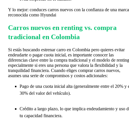
Y lo mejor: conduces carros nuevos con la confianza de una marca
reconocida como Hyundai
Carros nuevos en renting vs. compra
tradicional en Colombia
Si estás buscando estrenar carro en Colombia pero quieres evitar
endeudarte o pagar cuota inicial, es importante conocer las
diferencias clave entre la compra tradicional y el modelo de renting
especialmente si eres una persona que valora la flexibilidad y la
tranquilidad financiera. Cuando eliges comprar carros nuevos,
asumes una serie de compromisos y costos adicionales:
Pago de una cuota inicial alta (generalmente entre el 20% y 
30% del valor del vehículo).
Crédito a largo plazo, lo que implica endeudamiento y uso d
tu capacidad financiera.