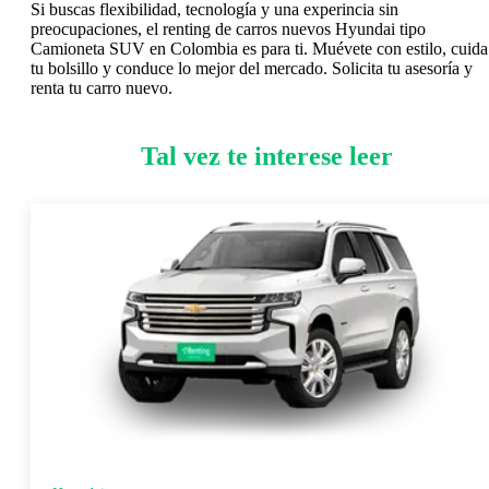
Si buscas flexibilidad, tecnología y una experincia sin
preocupaciones, el renting de carros nuevos Hyundai tipo
Camioneta SUV en Colombia es para ti. Muévete con estilo, cuida
tu bolsillo y conduce lo mejor del mercado. Solicita tu asesoría y
renta tu carro nuevo.
Tal vez te interese leer