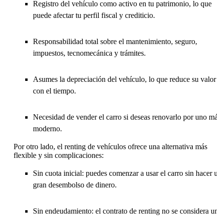
Registro del vehículo como activo en tu patrimonio, lo que
puede afectar tu perfil fiscal y crediticio.
Responsabilidad total sobre el mantenimiento, seguro,
impuestos, tecnomecánica y trámites.
Asumes la depreciación del vehículo, lo que reduce su valor
con el tiempo.
Necesidad de vender el carro si deseas renovarlo por uno m
moderno.
Por otro lado, el renting de vehículos ofrece una alternativa más
flexible y sin complicaciones:
Sin cuota inicial: puedes comenzar a usar el carro sin hacer 
gran desembolso de dinero.
Sin endeudamiento: el contrato de renting no se considera u