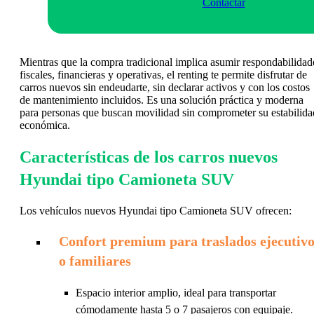
Contactar
Mientras que la compra tradicional implica asumir respondabilidad
fiscales, financieras y operativas, el renting te permite disfrutar de
carros nuevos sin endeudarte, sin declarar activos y con los costos
de mantenimiento incluidos. Es una solución práctica y moderna
para personas que buscan movilidad sin comprometer su estabilida
económica.
Características de los carros nuevos
Hyundai tipo Camioneta SUV
Los vehículos nuevos Hyundai tipo Camioneta SUV ofrecen:
Confort premium para traslados ejecutivo
o familiares
Espacio interior amplio, ideal para transportar
cómodamente hasta 5 o 7 pasajeros con equipaje.