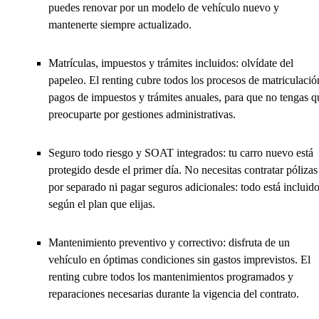
puedes renovar por un modelo de vehículo nuevo y
mantenerte siempre actualizado.
Matrículas, impuestos y trámites incluidos: olvídate del
papeleo. El renting cubre todos los procesos de matriculació
pagos de impuestos y trámites anuales, para que no tengas q
preocuparte por gestiones administrativas.
Seguro todo riesgo y SOAT integrados: tu carro nuevo está
protegido desde el primer día. No necesitas contratar pólizas
por separado ni pagar seguros adicionales: todo está incluid
según el plan que elijas.
Mantenimiento preventivo y correctivo: disfruta de un
vehículo en óptimas condiciones sin gastos imprevistos. El
renting cubre todos los mantenimientos programados y
reparaciones necesarias durante la vigencia del contrato.