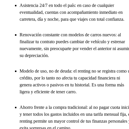
Asistencia 24/7 en todo el país: en caso de cualquier
eventualidad, cuentas con acompañamiento inmediato en
carretera, día y noche, para que viajes con total confianza.
Renovación constante con modelos de carros nuevos: al
finalizar tu contrato puedes cambiar de vehículo y estrenar
nuevamente, sin preocuparte por vender el anterior ni asumi
su depreciación.
Modelo de uso, no de deuda: el renting no se registra como 
crédito, por lo tanto no afecta tu capacidad financiera ni
genera activos o pasivos en tu historial. Es una forma más
ligera y eficiente de tener carro.
Ahorro frente a la compra tradicional: al no pagar cuota inici
y tener todos los gastos incluidos en una tarifa mensual fija, 
renting permite un mayor control de tus finanzas personales 
evita sorpresas en el camino.