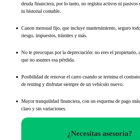
deuda financiera, por lo tanto, no registra activos ni pasivos 
tu historial contable.
Canon mensual fijo, que incluye mantenimiento, seguro tod
riesgo, impuestos, trámites y más.
No te preocupas por la depreciación: no eres el propietario, a
que no asumes esa pérdida.
Posibilidad de renovar el carro cuando se termina el contrato
de renting y disfrutar siempre de un vehículo nuevo.
Mayor tranquilidad financiera, con un esquema de pago más
claro y sin variaciones.
¿Necesitas asesoria?