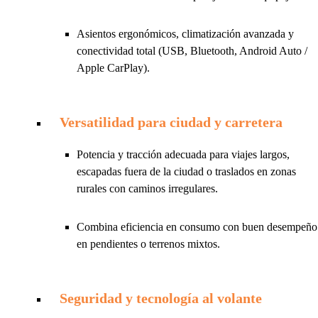
Asientos ergonómicos, climatización avanzada y
conectividad total (USB, Bluetooth, Android Auto /
Apple CarPlay).
Versatilidad para ciudad y carretera
Potencia y tracción adecuada para viajes largos,
escapadas fuera de la ciudad o traslados en zonas
rurales con caminos irregulares.
Combina eficiencia en consumo con buen desempeño
en pendientes o terrenos mixtos.
Seguridad y tecnología al volante