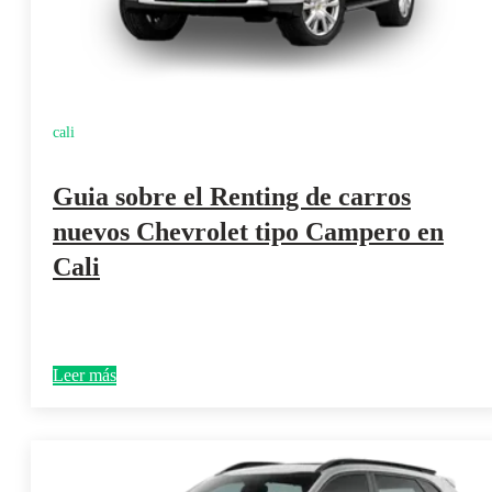
cali
Guia sobre el Renting de carros
nuevos Chevrolet tipo Campero en
Cali
Leer más