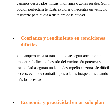
caminos destapados, fincas, montañas o zonas rurales. Son l
opción perfecta si te gusta explorar o necesitas un vehículo
resistente para tu día a día fuera de la ciudad.
Confianza y rendimiento en condiciones
difíciles
Un campero te da la tranquilidad de seguir adelante sin
importar el clima o el estado del camino. Su potencia y
estabilidad aseguran un buen desempeño en zonas de difícil
acceso, evitando contratiempos o fallas inesperadas cuando
más lo necesitas.
Economía y practicidad en un solo plan