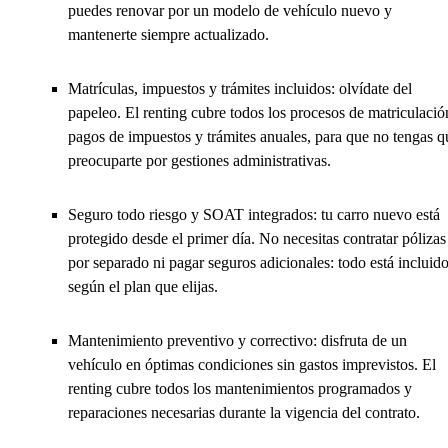
puedes renovar por un modelo de vehículo nuevo y
mantenerte siempre actualizado.
Matrículas, impuestos y trámites incluidos: olvídate del
papeleo. El renting cubre todos los procesos de matriculació
pagos de impuestos y trámites anuales, para que no tengas q
preocuparte por gestiones administrativas.
Seguro todo riesgo y SOAT integrados: tu carro nuevo está
protegido desde el primer día. No necesitas contratar pólizas
por separado ni pagar seguros adicionales: todo está incluid
según el plan que elijas.
Mantenimiento preventivo y correctivo: disfruta de un
vehículo en óptimas condiciones sin gastos imprevistos. El
renting cubre todos los mantenimientos programados y
reparaciones necesarias durante la vigencia del contrato.