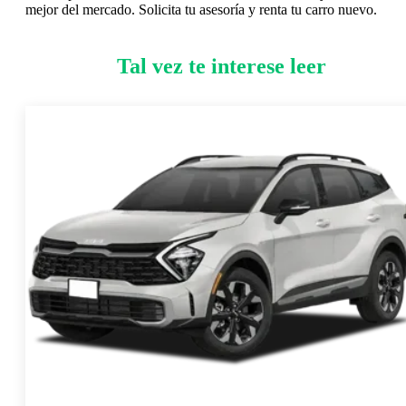
mejor del mercado. Solicita tu asesoría y renta tu carro nuevo.
Tal vez te interese leer