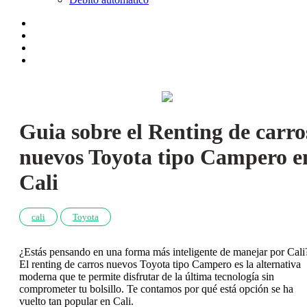
Guia sobre el Renting de carro
nuevos Toyota tipo Campero e
Cali
cali
Toyota
¿Estás pensando en una forma más inteligente de manejar por Cali
El renting de carros nuevos Toyota tipo Campero es la alternativa
moderna que te permite disfrutar de la última tecnología sin
comprometer tu bolsillo. Te contamos por qué está opción se ha
vuelto tan popular en Cali.