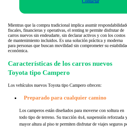
Contactar
Mientras que la compra tradicional implica asumir respondabilidad
fiscales, financieras y operativas, el renting te permite disfrutar de
carros nuevos sin endeudarte, sin declarar activos y con los costos
de mantenimiento incluidos. Es una solución práctica y moderna
para personas que buscan movilidad sin comprometer su estabilida
económica.
Características de los carros nuevos
Toyota tipo Campero
Los vehículos nuevos Toyota tipo Campero ofrecen:
Preparado para cualquier camino
Los camperos están diseñados para moverse con soltura en
todo tipo de terreno. Su tracción 4x4, suspensión reforzada 
mayor altura al piso te permiten disfrutar de viajes seguros p