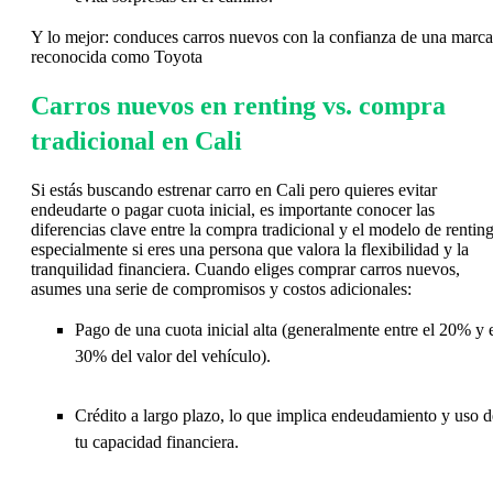
Y lo mejor: conduces carros nuevos con la confianza de una marca
reconocida como Toyota
Carros nuevos en renting vs. compra
tradicional en Cali
Si estás buscando estrenar carro en Cali pero quieres evitar
endeudarte o pagar cuota inicial, es importante conocer las
diferencias clave entre la compra tradicional y el modelo de renting
especialmente si eres una persona que valora la flexibilidad y la
tranquilidad financiera. Cuando eliges comprar carros nuevos,
asumes una serie de compromisos y costos adicionales:
Pago de una cuota inicial alta (generalmente entre el 20% y 
30% del valor del vehículo).
Crédito a largo plazo, lo que implica endeudamiento y uso d
tu capacidad financiera.