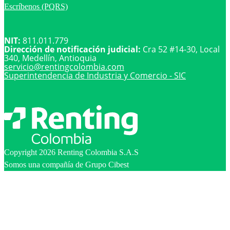
Escríbenos (PQRS)
NIT:
811.011.779
Dirección de notificación judicial:
Cra 52 #14-30, Local
340, Medellín, Antioquia
servicio@
rentingcolombia.com
Superintendencia de Industria y Comercio - SIC
Copyright 2026 Renting Colombia S.A.S
Somos una compañía de Grupo Cibest