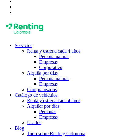
Servicios
Renta y estrena cada 4 años
Persona natural
Empresas
Corporativo
Alquila por días
Persona natural
Empresas
Compra usados
Catálogo de vehículos
Renta y estrena cada 4 años
Alquiler por días
Personas
Empresas
Usados
Blog
Todo sobre Renting Colombia