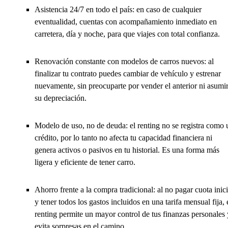
Asistencia 24/7 en todo el país: en caso de cualquier
eventualidad, cuentas con acompañamiento inmediato en
carretera, día y noche, para que viajes con total confianza.
Renovación constante con modelos de carros nuevos: al
finalizar tu contrato puedes cambiar de vehículo y estrenar
nuevamente, sin preocuparte por vender el anterior ni asumi
su depreciación.
Modelo de uso, no de deuda: el renting no se registra como 
crédito, por lo tanto no afecta tu capacidad financiera ni
genera activos o pasivos en tu historial. Es una forma más
ligera y eficiente de tener carro.
Ahorro frente a la compra tradicional: al no pagar cuota inici
y tener todos los gastos incluidos en una tarifa mensual fija, 
renting permite un mayor control de tus finanzas personales 
evita sorpresas en el camino.