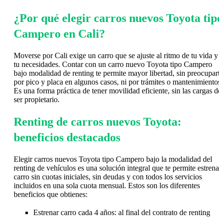
¿Por qué elegir carros nuevos Toyota tip
Campero en Cali?
Moverse por Cali exige un carro que se ajuste al ritmo de tu vida y
tu necesidades. Contar con un carro nuevo Toyota tipo Campero
bajo modalidad de renting te permite mayor libertad, sin preocupar
por pico y placa en algunos casos, ni por trámites o mantenimiento
Es una forma práctica de tener movilidad eficiente, sin las cargas d
ser propietario.
Renting de carros nuevos Toyota:
beneficios destacados
Elegir carros nuevos Toyota tipo Campero bajo la modalidad del
renting de vehículos es una solución integral que te permite estrena
carro sin cuotas iniciales, sin deudas y con todos los servicios
incluidos en una sola cuota mensual. Estos son los diferentes
beneficios que obtienes:
Estrenar carro cada 4 años: al final del contrato de renting