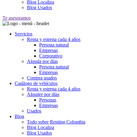
Blog Localiza
Blog Usados
Te asesoramos
Servicios
Renta y estrena cada 4 años
Persona natural
Empresas
Corporativo
Alquila por días
Persona natural
Empresas
Compra usados
Catálogo de vehículos
Renta y estrena cada 4 años
Alquiler por días
Personas
Empresas
Usados
Blog
Todo sobre Renting Colombia
Blog Localiza
Blog Usados