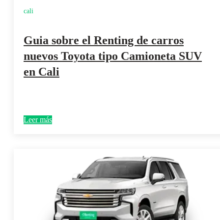
cali
Guia sobre el Renting de carros
nuevos Toyota tipo Camioneta SUV
en Cali
Leer más