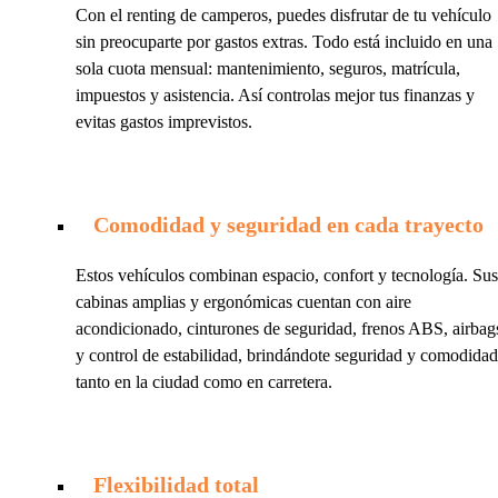
Con el renting de camperos, puedes disfrutar de tu vehículo
sin preocuparte por gastos extras. Todo está incluido en una
sola cuota mensual: mantenimiento, seguros, matrícula,
impuestos y asistencia. Así controlas mejor tus finanzas y
evitas gastos imprevistos.
Comodidad y seguridad en cada trayecto
Estos vehículos combinan espacio, confort y tecnología. Sus
cabinas amplias y ergonómicas cuentan con aire
acondicionado, cinturones de seguridad, frenos ABS, airbag
y control de estabilidad, brindándote seguridad y comodidad
tanto en la ciudad como en carretera.
Flexibilidad total