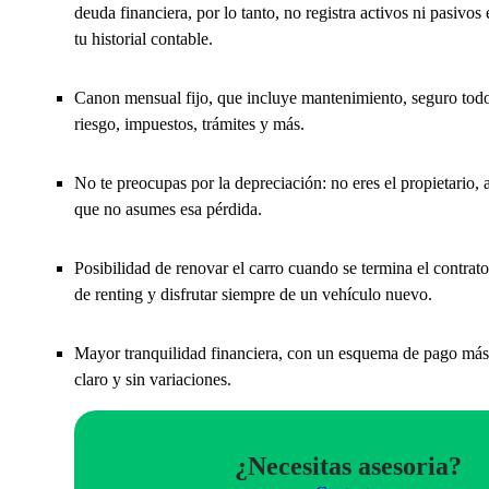
deuda financiera, por lo tanto, no registra activos ni pasivos 
tu historial contable.
Canon mensual fijo, que incluye mantenimiento, seguro tod
riesgo, impuestos, trámites y más.
No te preocupas por la depreciación: no eres el propietario, a
que no asumes esa pérdida.
Posibilidad de renovar el carro cuando se termina el contrato
de renting y disfrutar siempre de un vehículo nuevo.
Mayor tranquilidad financiera, con un esquema de pago más
claro y sin variaciones.
¿Necesitas asesoria?