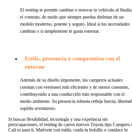
El renting te permite cambiar o renovar tu vehículo al finaliz
el contrato, de modo que siempre puedas disfrutar de un
modelo moderno, potente y seguro. Ideal si tus necesidades
cambian o si simplemente te gusta estrenar.
Estilo, presencia y compromiso con el
entorno
Además de su diseño imponente, los camperos actuales
cuentan con versiones más eficientes y de menor consumo,
contribuyendo a una conducción más responsable con el
medio ambiente. Su presencia robusta refleja fuerza, libertad
espíritu aventurero.
Si buscas flexibilidad, tecnología y una experincia sin
preocupaciones, el renting de carros nuevos Toyota tipo Campero 
Cali es para ti. Muévete con estilo, cuida tu bolsillo y conduce lo