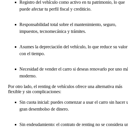
Registro del vehículo como activo en tu patrimonio, lo que
puede afectar tu perfil fiscal y crediticio.
Responsabilidad total sobre el mantenimiento, seguro,
impuestos, tecnomecánica y trámites.
Asumes la depreciación del vehículo, lo que reduce su valor
con el tiempo.
Necesidad de vender el carro si deseas renovarlo por uno m
moderno.
Por otro lado, el renting de vehículos ofrece una alternativa más
flexible y sin complicaciones:
Sin cuota inicial: puedes comenzar a usar el carro sin hacer 
gran desembolso de dinero.
Sin endeudamiento: el contrato de renting no se considera u