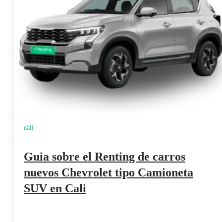
cali
Guia sobre el Renting de carros
nuevos Chevrolet tipo Camioneta
SUV en Cali