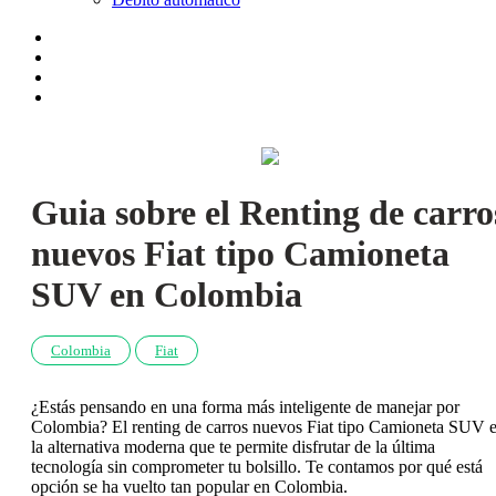
Guia sobre el Renting de carro
nuevos Fiat tipo Camioneta
SUV en Colombia
Colombia
Fiat
¿Estás pensando en una forma más inteligente de manejar por
Colombia? El renting de carros nuevos Fiat tipo Camioneta SUV 
la alternativa moderna que te permite disfrutar de la última
tecnología sin comprometer tu bolsillo. Te contamos por qué está
opción se ha vuelto tan popular en Colombia.