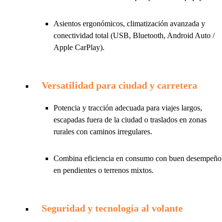
Asientos ergonómicos, climatización avanzada y
conectividad total (USB, Bluetooth, Android Auto /
Apple CarPlay).
Versatilidad para ciudad y carretera
Potencia y tracción adecuada para viajes largos,
escapadas fuera de la ciudad o traslados en zonas
rurales con caminos irregulares.
Combina eficiencia en consumo con buen desempeño
en pendientes o terrenos mixtos.
Seguridad y tecnología al volante