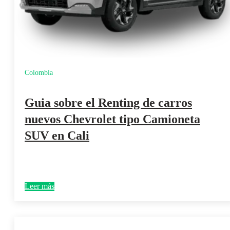
Colombia
Guia sobre el Renting de carros
nuevos Chevrolet tipo Camioneta
SUV en Cali
Leer más