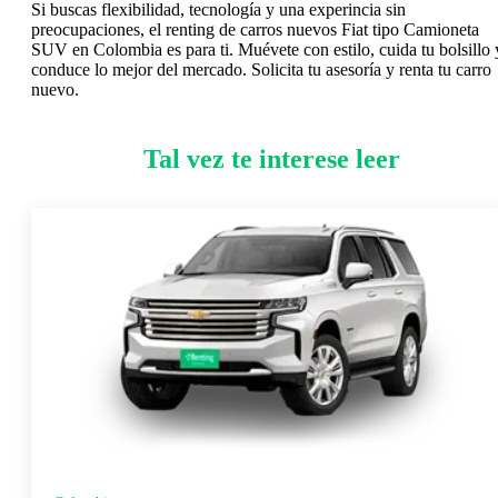
Si buscas flexibilidad, tecnología y una experincia sin
preocupaciones, el renting de carros nuevos Fiat tipo Camioneta
SUV en Colombia es para ti. Muévete con estilo, cuida tu bolsillo 
conduce lo mejor del mercado. Solicita tu asesoría y renta tu carro
nuevo.
Tal vez te interese leer