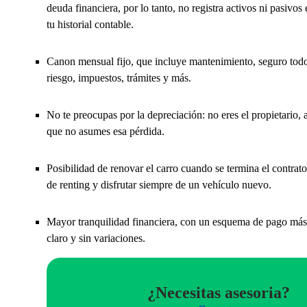
deuda financiera, por lo tanto, no registra activos ni pasivos 
tu historial contable.
Canon mensual fijo, que incluye mantenimiento, seguro tod
riesgo, impuestos, trámites y más.
No te preocupas por la depreciación: no eres el propietario, a
que no asumes esa pérdida.
Posibilidad de renovar el carro cuando se termina el contrato
de renting y disfrutar siempre de un vehículo nuevo.
Mayor tranquilidad financiera, con un esquema de pago más
claro y sin variaciones.
¿Necesitas asesoria?