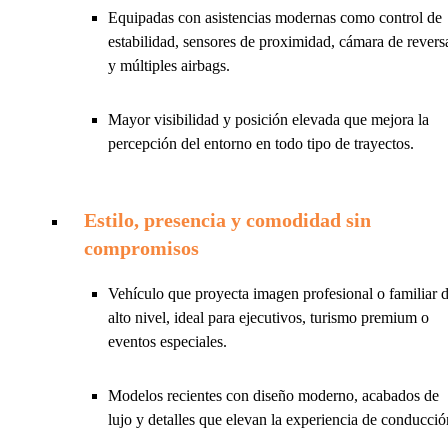
Equipadas con asistencias modernas como control de
estabilidad, sensores de proximidad, cámara de revers
y múltiples airbags.
Mayor visibilidad y posición elevada que mejora la
percepción del entorno en todo tipo de trayectos.
Estilo, presencia y comodidad sin
compromisos
Vehículo que proyecta imagen profesional o familiar 
alto nivel, ideal para ejecutivos, turismo premium o
eventos especiales.
Modelos recientes con diseño moderno, acabados de
lujo y detalles que elevan la experiencia de conducció