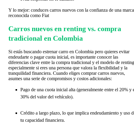
Y lo mejor: conduces carros nuevos con la confianza de una marca
reconocida como Fiat
Carros nuevos en renting vs. compra
tradicional en Colombia
Si estás buscando estrenar carro en Colombia pero quieres evitar
endeudarte o pagar cuota inicial, es importante conocer las
diferencias clave entre la compra tradicional y el modelo de renting
especialmente si eres una persona que valora la flexibilidad y la
tranquilidad financiera. Cuando eliges comprar carros nuevos,
asumes una serie de compromisos y costos adicionales:
Pago de una cuota inicial alta (generalmente entre el 20% y 
30% del valor del vehículo).
Crédito a largo plazo, lo que implica endeudamiento y uso d
tu capacidad financiera.