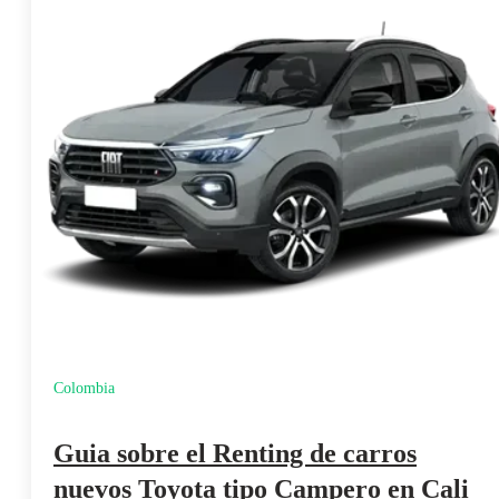
Colombia
Guia sobre el Renting de carros
nuevos Toyota tipo Campero en Cali