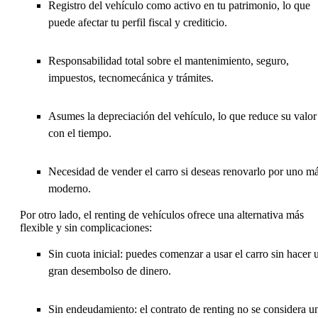
Registro del vehículo como activo en tu patrimonio, lo que
puede afectar tu perfil fiscal y crediticio.
Responsabilidad total sobre el mantenimiento, seguro,
impuestos, tecnomecánica y trámites.
Asumes la depreciación del vehículo, lo que reduce su valor
con el tiempo.
Necesidad de vender el carro si deseas renovarlo por uno m
moderno.
Por otro lado, el renting de vehículos ofrece una alternativa más
flexible y sin complicaciones:
Sin cuota inicial: puedes comenzar a usar el carro sin hacer 
gran desembolso de dinero.
Sin endeudamiento: el contrato de renting no se considera u