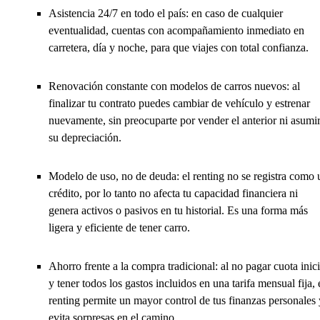
Asistencia 24/7 en todo el país: en caso de cualquier
eventualidad, cuentas con acompañamiento inmediato en
carretera, día y noche, para que viajes con total confianza.
Renovación constante con modelos de carros nuevos: al
finalizar tu contrato puedes cambiar de vehículo y estrenar
nuevamente, sin preocuparte por vender el anterior ni asumi
su depreciación.
Modelo de uso, no de deuda: el renting no se registra como 
crédito, por lo tanto no afecta tu capacidad financiera ni
genera activos o pasivos en tu historial. Es una forma más
ligera y eficiente de tener carro.
Ahorro frente a la compra tradicional: al no pagar cuota inici
y tener todos los gastos incluidos en una tarifa mensual fija, 
renting permite un mayor control de tus finanzas personales 
evita sorpresas en el camino.