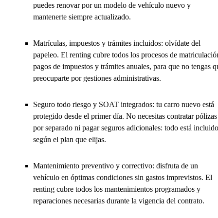
puedes renovar por un modelo de vehículo nuevo y
mantenerte siempre actualizado.
Matrículas, impuestos y trámites incluidos: olvídate del
papeleo. El renting cubre todos los procesos de matriculació
pagos de impuestos y trámites anuales, para que no tengas q
preocuparte por gestiones administrativas.
Seguro todo riesgo y SOAT integrados: tu carro nuevo está
protegido desde el primer día. No necesitas contratar pólizas
por separado ni pagar seguros adicionales: todo está incluid
según el plan que elijas.
Mantenimiento preventivo y correctivo: disfruta de un
vehículo en óptimas condiciones sin gastos imprevistos. El
renting cubre todos los mantenimientos programados y
reparaciones necesarias durante la vigencia del contrato.