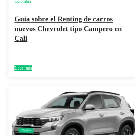
Colombia
Guia sobre el Renting de carros
nuevos Chevrolet tipo Campero en
Cali
Leer más