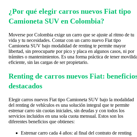
¿Por qué elegir carros nuevos Fiat tipo
Camioneta SUV en Colombia?
Moverse por Colombia exige un carro que se ajuste al ritmo de tu
vida y tu necesidades. Contar con un carro nuevo Fiat tipo
Camioneta SUV bajo modalidad de renting te permite mayor
libertad, sin preocuparte por pico y placa en algunos casos, ni por
trámites o mantenimientos. Es una forma práctica de tener movilid
eficiente, sin las cargas de ser propietario.
Renting de carros nuevos Fiat: beneficio
destacados
Elegir carros nuevos Fiat tipo Camioneta SUV bajo la modalidad
del renting de vehículos es una solución integral que te permite
estrenar carro sin cuotas iniciales, sin deudas y con todos los
servicios incluidos en una sola cuota mensual. Estos son los
diferentes beneficios que obtienes:
Estrenar carro cada 4 años: al final del contrato de renting