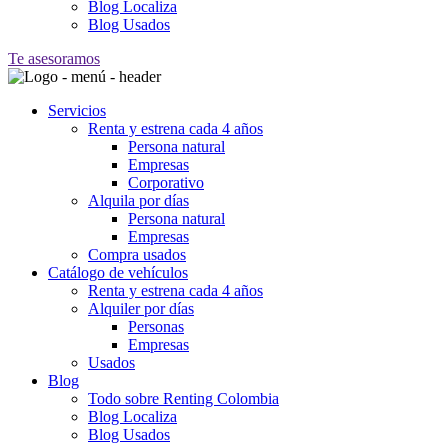
Blog Localiza
Blog Usados
Te asesoramos
Servicios
Renta y estrena cada 4 años
Persona natural
Empresas
Corporativo
Alquila por días
Persona natural
Empresas
Compra usados
Catálogo de vehículos
Renta y estrena cada 4 años
Alquiler por días
Personas
Empresas
Usados
Blog
Todo sobre Renting Colombia
Blog Localiza
Blog Usados