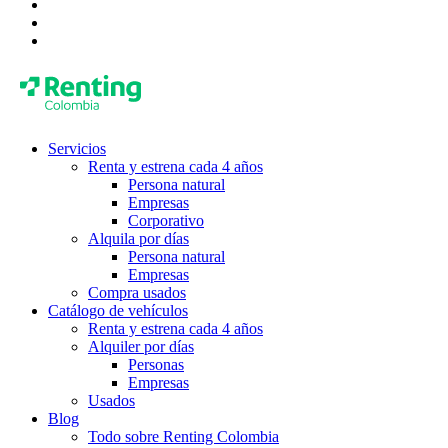
Servicios
Renta y estrena cada 4 años
Persona natural
Empresas
Corporativo
Alquila por días
Persona natural
Empresas
Compra usados
Catálogo de vehículos
Renta y estrena cada 4 años
Alquiler por días
Personas
Empresas
Usados
Blog
Todo sobre Renting Colombia