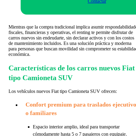
Contactar
Mientras que la compra tradicional implica asumir respondabilidad
fiscales, financieras y operativas, el renting te permite disfrutar de
carros nuevos sin endeudarte, sin declarar activos y con los costos
de mantenimiento incluidos. Es una solución práctica y moderna
para personas que buscan movilidad sin comprometer su estabilida
económica.
Características de los carros nuevos Fiat
tipo Camioneta SUV
Los vehículos nuevos Fiat tipo Camioneta SUV ofrecen:
Confort premium para traslados ejecutivo
o familiares
Espacio interior amplio, ideal para transportar
cómodamente hasta 5 o 7 pasajeros con equipaje.