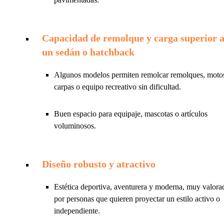
Capacidad de remolque y carga superior 
un sedán o hatchback
Algunos modelos permiten remolcar remolques, moto
carpas o equipo recreativo sin dificultad.
Buen espacio para equipaje, mascotas o artículos
voluminosos.
Diseño robusto y atractivo
Estética deportiva, aventurera y moderna, muy valora
por personas que quieren proyectar un estilo activo o
independiente.