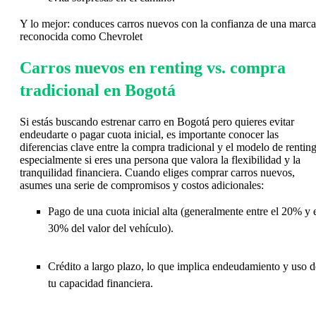
Y lo mejor: conduces carros nuevos con la confianza de una marca
reconocida como Chevrolet
Carros nuevos en renting vs. compra
tradicional en Bogotá
Si estás buscando estrenar carro en Bogotá pero quieres evitar
endeudarte o pagar cuota inicial, es importante conocer las
diferencias clave entre la compra tradicional y el modelo de renting
especialmente si eres una persona que valora la flexibilidad y la
tranquilidad financiera. Cuando eliges comprar carros nuevos,
asumes una serie de compromisos y costos adicionales:
Pago de una cuota inicial alta (generalmente entre el 20% y 
30% del valor del vehículo).
Crédito a largo plazo, lo que implica endeudamiento y uso d
tu capacidad financiera.