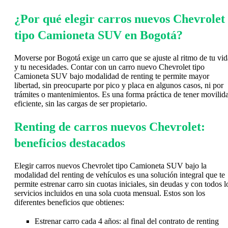
¿Por qué elegir carros nuevos Chevrolet
tipo Camioneta SUV en Bogotá?
Moverse por Bogotá exige un carro que se ajuste al ritmo de tu vid
y tu necesidades. Contar con un carro nuevo Chevrolet tipo
Camioneta SUV bajo modalidad de renting te permite mayor
libertad, sin preocuparte por pico y placa en algunos casos, ni por
trámites o mantenimientos. Es una forma práctica de tener movilid
eficiente, sin las cargas de ser propietario.
Renting de carros nuevos Chevrolet:
beneficios destacados
Elegir carros nuevos Chevrolet tipo Camioneta SUV bajo la
modalidad del renting de vehículos es una solución integral que te
permite estrenar carro sin cuotas iniciales, sin deudas y con todos l
servicios incluidos en una sola cuota mensual. Estos son los
diferentes beneficios que obtienes:
Estrenar carro cada 4 años: al final del contrato de renting