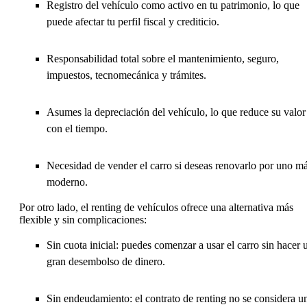
Registro del vehículo como activo en tu patrimonio, lo que
puede afectar tu perfil fiscal y crediticio.
Responsabilidad total sobre el mantenimiento, seguro,
impuestos, tecnomecánica y trámites.
Asumes la depreciación del vehículo, lo que reduce su valor
con el tiempo.
Necesidad de vender el carro si deseas renovarlo por uno m
moderno.
Por otro lado, el renting de vehículos ofrece una alternativa más
flexible y sin complicaciones:
Sin cuota inicial: puedes comenzar a usar el carro sin hacer 
gran desembolso de dinero.
Sin endeudamiento: el contrato de renting no se considera u