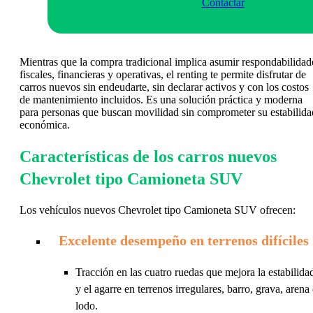
Contactar
Mientras que la compra tradicional implica asumir respondabilidad
fiscales, financieras y operativas, el renting te permite disfrutar de
carros nuevos sin endeudarte, sin declarar activos y con los costos
de mantenimiento incluidos. Es una solución práctica y moderna
para personas que buscan movilidad sin comprometer su estabilida
económica.
Características de los carros nuevos
Chevrolet tipo Camioneta SUV
Los vehículos nuevos Chevrolet tipo Camioneta SUV ofrecen:
Excelente desempeño en terrenos difíciles
Tracción en las cuatro ruedas que mejora la estabilida
y el agarre en terrenos irregulares, barro, grava, arena
lodo.