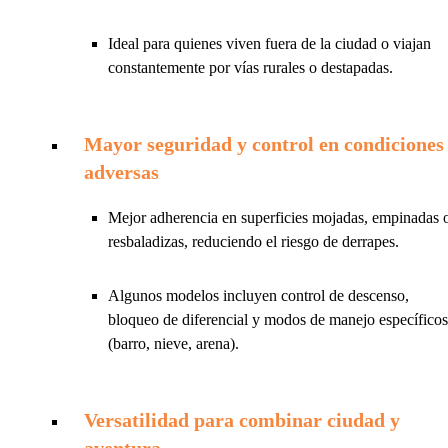
Ideal para quienes viven fuera de la ciudad o viajan
constantemente por vías rurales o destapadas.
Mayor seguridad y control en condiciones
adversas
Mejor adherencia en superficies mojadas, empinadas 
resbaladizas, reduciendo el riesgo de derrapes.
Algunos modelos incluyen control de descenso,
bloqueo de diferencial y modos de manejo específicos
(barro, nieve, arena).
Versatilidad para combinar ciudad y