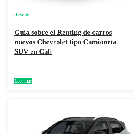
chevrolet
Guia sobre el Renting de carros
nuevos Chevrolet tipo Camioneta
SUV en Cali
Leer más