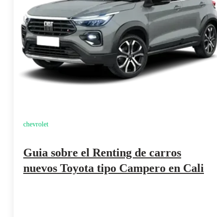
chevrolet
Guia sobre el Renting de carros
nuevos Toyota tipo Campero en Cali