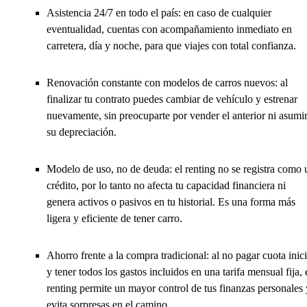
Asistencia 24/7 en todo el país: en caso de cualquier
eventualidad, cuentas con acompañamiento inmediato en
carretera, día y noche, para que viajes con total confianza.
Renovación constante con modelos de carros nuevos: al
finalizar tu contrato puedes cambiar de vehículo y estrenar
nuevamente, sin preocuparte por vender el anterior ni asumi
su depreciación.
Modelo de uso, no de deuda: el renting no se registra como 
crédito, por lo tanto no afecta tu capacidad financiera ni
genera activos o pasivos en tu historial. Es una forma más
ligera y eficiente de tener carro.
Ahorro frente a la compra tradicional: al no pagar cuota inici
y tener todos los gastos incluidos en una tarifa mensual fija, 
renting permite un mayor control de tus finanzas personales 
evita sorpresas en el camino.