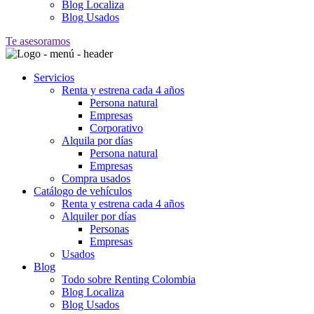
Blog Localiza
Blog Usados
Te asesoramos
Servicios
Renta y estrena cada 4 años
Persona natural
Empresas
Corporativo
Alquila por días
Persona natural
Empresas
Compra usados
Catálogo de vehículos
Renta y estrena cada 4 años
Alquiler por días
Personas
Empresas
Usados
Blog
Todo sobre Renting Colombia
Blog Localiza
Blog Usados