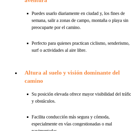
aventura
Puedes usarlo diariamente en ciudad y, los fines de
semana, salir a zonas de campo, montaña o playa sin
preocuparte por el camino.
Perfecto para quienes practican ciclismo, senderismo,
surf o actividades al aire libre.
Altura al suelo y visión dominante del
camino
Su posición elevada ofrece mayor visibilidad del tráfi
y obstáculos.
Facilita conducción más segura y cómoda,
especialmente en vías congestionadas o mal
pavimentadas.