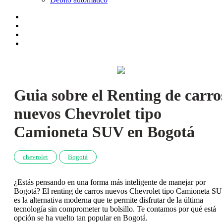
Guia sobre el Renting de carro
nuevos Chevrolet tipo
Camioneta SUV en Bogotá
chevrolet
Bogotá
¿Estás pensando en una forma más inteligente de manejar por
Bogotá? El renting de carros nuevos Chevrolet tipo Camioneta S
es la alternativa moderna que te permite disfrutar de la última
tecnología sin comprometer tu bolsillo. Te contamos por qué está
opción se ha vuelto tan popular en Bogotá.