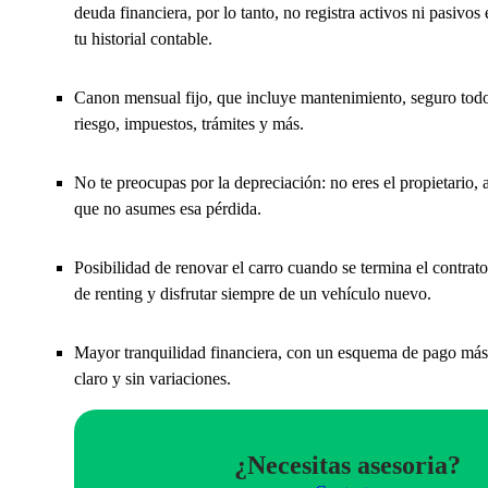
deuda financiera, por lo tanto, no registra activos ni pasivos 
tu historial contable.
Canon mensual fijo, que incluye mantenimiento, seguro tod
riesgo, impuestos, trámites y más.
No te preocupas por la depreciación: no eres el propietario, a
que no asumes esa pérdida.
Posibilidad de renovar el carro cuando se termina el contrato
de renting y disfrutar siempre de un vehículo nuevo.
Mayor tranquilidad financiera, con un esquema de pago más
claro y sin variaciones.
¿Necesitas asesoria?