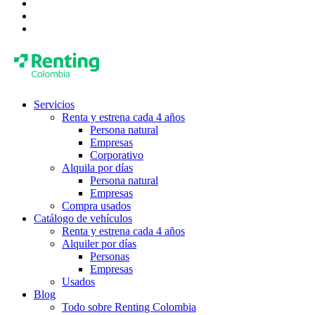
Servicios
Renta y estrena cada 4 años
Persona natural
Empresas
Corporativo
Alquila por días
Persona natural
Empresas
Compra usados
Catálogo de vehículos
Renta y estrena cada 4 años
Alquiler por días
Personas
Empresas
Usados
Blog
Todo sobre Renting Colombia