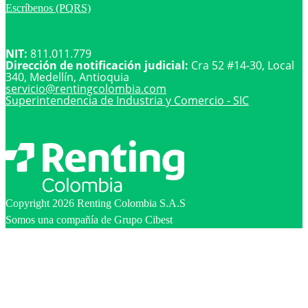
Escríbenos (PQRS)
NIT:
811.011.779
Dirección de notificación judicial:
Cra 52 #14-30, Local
340, Medellín, Antioquia
servicio@
rentingcolombia.com
Superintendencia de Industria y Comercio - SIC
Copyright 2026 Renting Colombia S.A.S
Somos una compañía de Grupo Cibest