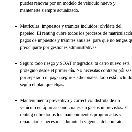
puedes renovar por un modelo de vehículo nuevo y
mantenerte siempre actualizado.
Matrículas, impuestos y trámites incluidos: olvídate del
papeleo. El renting cubre todos los procesos de matriculació
pagos de impuestos y trámites anuales, para que no tengas q
preocuparte por gestiones administrativas.
Seguro todo riesgo y SOAT integrados: tu carro nuevo está
protegido desde el primer día. No necesitas contratar pólizas
por separado ni pagar seguros adicionales: todo está incluid
según el plan que elijas.
Mantenimiento preventivo y correctivo: disfruta de un
vehículo en óptimas condiciones sin gastos imprevistos. El
renting cubre todos los mantenimientos programados y
reparaciones necesarias durante la vigencia del contrato.