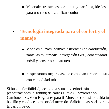
Materiales resistentes por dentro y por fuera, ideales
para uso rudo sin sacrificar confort.
Tecnología integrada para el confort y el
manejo
Modelos nuevos incluyen asistencias de conducción,
pantallas multimedia, navegación GPS, conectividad
móvil y sensores de parqueo.
Suspensiones mejoradas que combinan firmeza off-ro
con comodidad urbana.
Si buscas flexibilidad, tecnología y una experincia sin
preocupaciones, el renting de carros nuevos Chevrolet tipo
Camioneta SUV en Bogotá es para ti. Muévete con estilo, cuida tu
bolsillo y conduce lo mejor del mercado. Solicita tu asesoría y rent
tu carro nuevo.