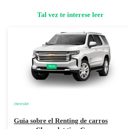
Tal vez te interese leer
chevrolet
Guia sobre el Renting de carros