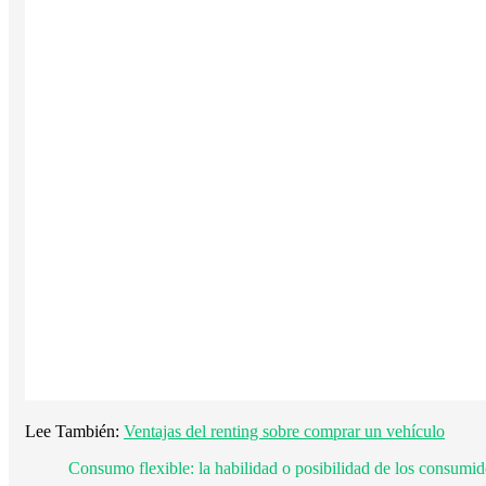
Lee También:
Ventajas del renting sobre comprar un vehículo
Consumo flexible: la habilidad o posibilidad de los consumid