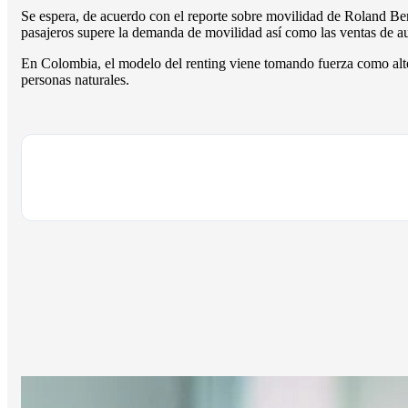
Se espera, de acuerdo con el reporte sobre movilidad de Roland Ber
pasajeros supere la demanda de movilidad así como las ventas de a
En Colombia, el modelo del renting viene tomando fuerza como alt
personas naturales.