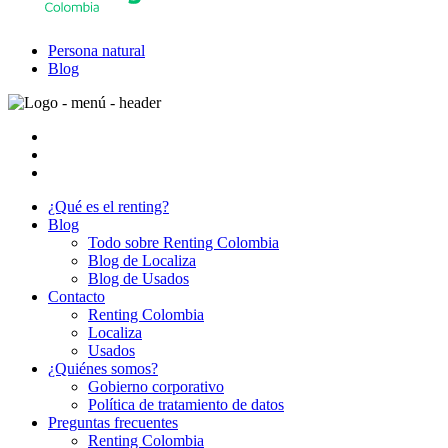
Persona natural
Blog
¿Qué es el renting?
Blog
Todo sobre Renting Colombia
Blog de Localiza
Blog de Usados
Contacto
Renting Colombia
Localiza
Usados
¿Quiénes somos?
Gobierno corporativo
Política de tratamiento de datos
Preguntas frecuentes
Renting Colombia