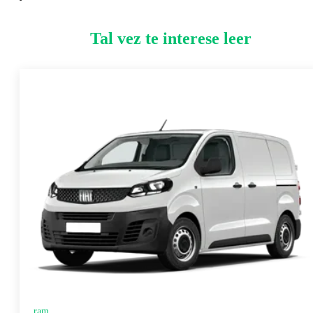
Tal vez te interese leer
ram