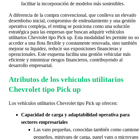
facilitar la incorporación de modelos más sostenibles.
A diferencia de la compra convencional, que conlleva un elevado
desembolso inicial, compromiso de endeudamiento y una gestión
operativa compleja, el renting se posiciona como una solución
estratégica para las empresas que buscan adquirir vehículos
utilitarios Chevrolet tipo Pick up. Esta modalidad les permite no so
acceder a una flota flexible y constamente renovada, sino también
mejorar su liquidez, reducir sus exposiciones financieras y
operacionales. Este esquema facilita una gestión vehicular más
eficiente y minimizar riesgos financieros, contribuyendo al
desarrollo empresarial.
Atributos de los vehículos utilitarios
Chevrolet tipo Pick up
Los vehículos utilitarios Chevrolet tipo Pick up ofrecen:
Capacidad de carga y adaptabilidad operativa para
sectores empresariales
Las vans pequeñas, conocidas también como camione
pequeños, minivans de carga, panel vans o microvans