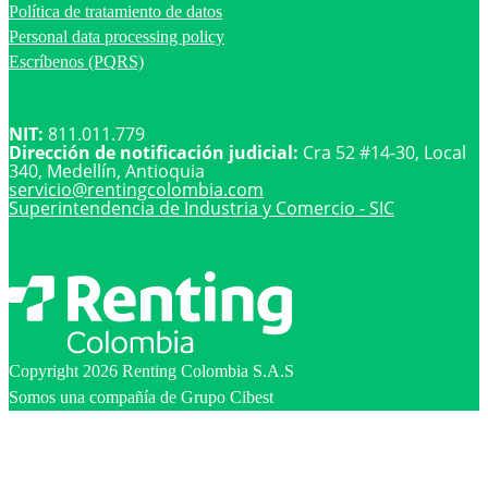
Política de tratamiento de datos
Personal data processing policy
Escríbenos (PQRS)
NIT:
811.011.779
Dirección de notificación judicial:
Cra 52 #14-30, Local
340, Medellín, Antioquia
servicio@
rentingcolombia.com
Superintendencia de Industria y Comercio - SIC
Copyright 2026 Renting Colombia S.A.S
Somos una compañía de Grupo Cibest