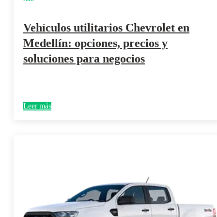
Vehículos utilitarios Chevrolet en
Medellín: opciones, precios y
soluciones para negocios
Leer más