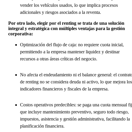
vender los vehículos usados, lo que implica procesos
adicionales y riesgos asociados a la reventa.
Por otro lado, elegir por el renting se trata de una solución
integral y estratégica con múltiples ventajas para la gestión
corporativa:
Optimización del flujo de caja: no requiere cuota inicial,
permitiendo a la empresa mantener liquidez y destinar
recursos a otras áreas críticas del negocio.
No afecta el endeudamiento ni el balance general: el contrat
de renting no se considera deuda ni activo, lo que mejora los
indicadores financieros y fiscales de la empresa.
Costos operativos predecibles: se paga una cuota mensual fi
que incluye mantenimiento preventivo, seguro todo riesgo,
impuestos, asistencia y gestión administrativa, facilitando la
planificación financiera.