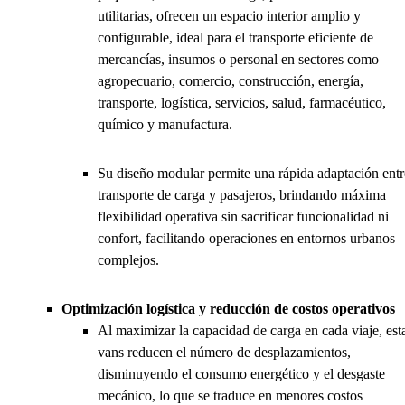
utilitarias, ofrecen un espacio interior amplio y
configurable, ideal para el transporte eficiente de
mercancías, insumos o personal en sectores como
agropecuario, comercio, construcción, energía,
transporte, logística, servicios, salud, farmacéutico,
químico y manufactura.
Su diseño modular permite una rápida adaptación entr
transporte de carga y pasajeros, brindando máxima
flexibilidad operativa sin sacrificar funcionalidad ni
confort, facilitando operaciones en entornos urbanos
complejos.
Optimización logística y reducción de costos operativos
Al maximizar la capacidad de carga en cada viaje, est
vans reducen el número de desplazamientos,
disminuyendo el consumo energético y el desgaste
mecánico, lo que se traduce en menores costos