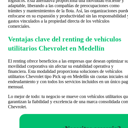
logísticos. Esta alternativa proporciona una movilidad eficiente y
adaptable, liberando a las compañías de preocupaciones como
trámites y mantenimientos de la flota. Así, las organizaciones pued
enfocarse en su expansión y productividad sin las responsabilidad 
gastos vinculados a la propiedad directa de los vehículos
comerciales.
Ventajas clave del renting de vehículos
utilitarios Chevrolet en Medellín
El renting ofrece beneficios a las empresas que desean optimizar s
movilidad corporativa sin afectar su estabilidad operativa y
financiera. Esta modalidad proporciona soluciones de vehículos
utilitarios Chevrolet tipo Pick up en Medellín sin cuotas iniciales ni
endeudamiento y con todos los servicios incluidos en un único pa
mensual.
Lo mejor de todo: tu negocio se mueve con vehículos utilitarios qu
garantizan la fiabilidad y excelencia de una marca consolidada co
Chevrolet.