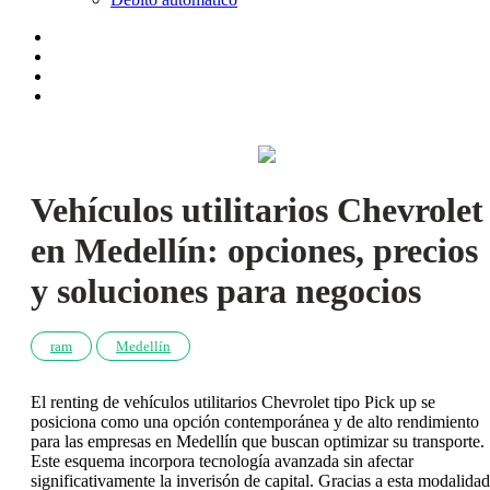
Vehículos utilitarios Chevrolet
en Medellín: opciones, precios
y soluciones para negocios
ram
Medellín
El renting de vehículos utilitarios Chevrolet tipo Pick up se
posiciona como una opción contemporánea y de alto rendimiento
para las empresas en Medellín que buscan optimizar su transporte.
Este esquema incorpora tecnología avanzada sin afectar
significativamente la inverisón de capital. Gracias a esta modalidad