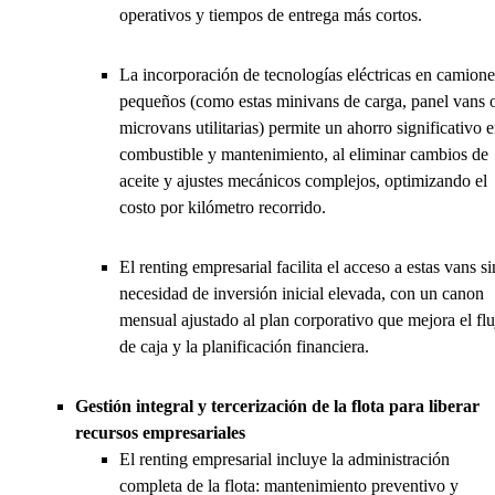
operativos y tiempos de entrega más cortos.
La incorporación de tecnologías eléctricas en camione
pequeños (como estas minivans de carga, panel vans 
microvans utilitarias) permite un ahorro significativo 
combustible y mantenimiento, al eliminar cambios de
aceite y ajustes mecánicos complejos, optimizando el
costo por kilómetro recorrido.
El renting empresarial facilita el acceso a estas vans si
necesidad de inversión inicial elevada, con un canon
mensual ajustado al plan corporativo que mejora el flu
de caja y la planificación financiera.
Gestión integral y tercerización de la flota para liberar
recursos empresariales
El renting empresarial incluye la administración
completa de la flota: mantenimiento preventivo y