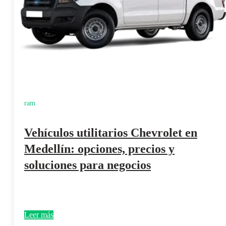
ram
Vehículos utilitarios Chevrolet en
Medellín: opciones, precios y
soluciones para negocios
Leer más