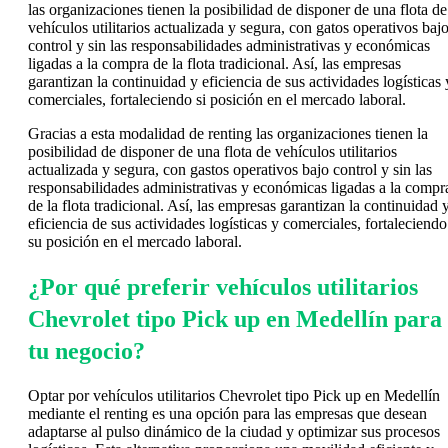
las organizaciones tienen la posibilidad de disponer de una flota de
vehículos utilitarios actualizada y segura, con gatos operativos baj
control y sin las responsabilidades administrativas y económicas
ligadas a la compra de la flota tradicional. Así, las empresas
garantizan la continuidad y eficiencia de sus actividades logísticas 
comerciales, fortaleciendo si posición en el mercado laboral.
Gracias a esta modalidad de renting las organizaciones tienen la
posibilidad de disponer de una flota de vehículos utilitarios
actualizada y segura, con gastos operativos bajo control y sin las
responsabilidades administrativas y económicas ligadas a la compr
de la flota tradicional. Así, las empresas garantizan la continuidad 
eficiencia de sus actividades logísticas y comerciales, fortaleciendo
su posición en el mercado laboral.
¿Por qué preferir vehículos utilitarios
Chevrolet tipo Pick up en Medellín para
tu negocio?
Optar por vehículos utilitarios Chevrolet tipo Pick up en Medellín
mediante el renting es una opción para las empresas que desean
adaptarse al pulso dinámico de la ciudad y optimizar sus procesos