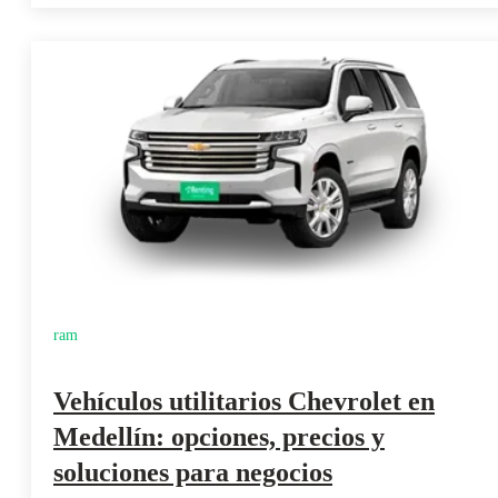
ram
Vehículos utilitarios Chevrolet en
Medellín: opciones, precios y
soluciones para negocios