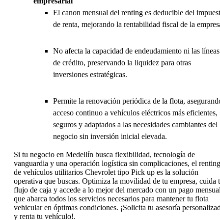
empresarial
El canon mensual del renting es deducible del impues
de renta, mejorando la rentabilidad fiscal de la empres
No afecta la capacidad de endeudamiento ni las líneas
de crédito, preservando la liquidez para otras
inversiones estratégicas.
Permite la renovación periódica de la flota, asegurand
acceso continuo a vehículos eléctricos más eficientes,
seguros y adaptados a las necesidades cambiantes del
negocio sin inversión inicial elevada.
Si tu negocio en Medellín busca flexibilidad, tecnología de
vanguardia y una operación logística sin complicaciones, el rentin
de vehículos utilitarios Chevrolet tipo Pick up es la solución
operativa que buscas. Optimiza la movilidad de tu empresa, cuida 
flujo de caja y accede a lo mejor del mercado con un pago mensua
que abarca todos los servicios necesarios para mantener tu flota
vehicular en óptimas condiciones. ¡Solicita tu asesoría personaliza
y renta tu vehículo!.