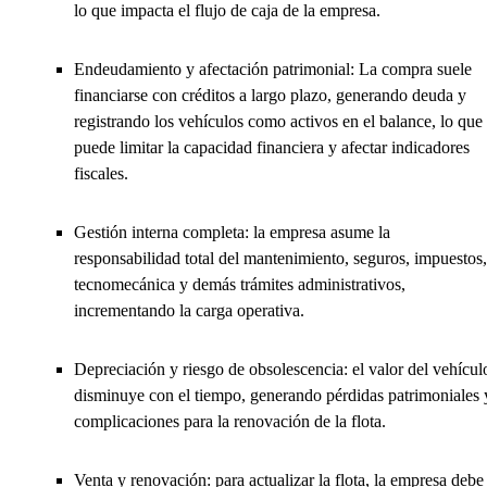
lo que impacta el flujo de caja de la empresa.
Endeudamiento y afectación patrimonial: La compra suele
financiarse con créditos a largo plazo, generando deuda y
registrando los vehículos como activos en el balance, lo que
puede limitar la capacidad financiera y afectar indicadores
fiscales.
Gestión interna completa: la empresa asume la
responsabilidad total del mantenimiento, seguros, impuestos,
tecnomecánica y demás trámites administrativos,
incrementando la carga operativa.
Depreciación y riesgo de obsolescencia: el valor del vehícul
disminuye con el tiempo, generando pérdidas patrimoniales 
complicaciones para la renovación de la flota.
Venta y renovación: para actualizar la flota, la empresa debe