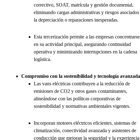
correctivo, SOAT, matrícula y gestión documental,
eliminando cargas administrativas y riesgos asociados
la depreciación o reparaciones inesperadas.
Esta tercerización permite a las empresas concentrarse
en su actividad principal, asegurando continuidad
operativa y minimizando interrupciones en la cadena
logística.
Compromiso con la sostenibilidad y tecnología avanzad
Las vans eléctricas contribuyen a la reducción de
emisiones de CO2 y otros gases contaminantes,
alineándose con las políticas corporativas de
sostenibilidad y normativas ambientales vigentes.
Incorporan motores eléctricos eficientes, sistemas de
climatización, conectividad avanzada y asistentes de
conducción que mejoran la seguridad y la experiencia