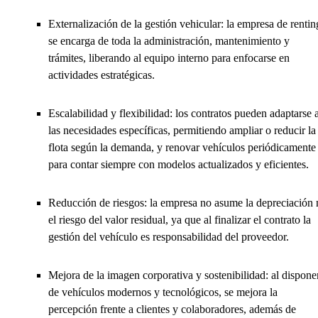
Externalización de la gestión vehicular: la empresa de rentin
se encarga de toda la administración, mantenimiento y
trámites, liberando al equipo interno para enfocarse en
actividades estratégicas.
Escalabilidad y flexibilidad: los contratos pueden adaptarse 
las necesidades específicas, permitiendo ampliar o reducir la
flota según la demanda, y renovar vehículos periódicamente
para contar siempre con modelos actualizados y eficientes.
Reducción de riesgos: la empresa no asume la depreciación 
el riesgo del valor residual, ya que al finalizar el contrato la
gestión del vehículo es responsabilidad del proveedor.
Mejora de la imagen corporativa y sostenibilidad: al dispone
de vehículos modernos y tecnológicos, se mejora la
percepción frente a clientes y colaboradores, además de