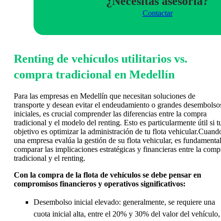
¿Necesitas asesoria?
Contactar
Renting de vehículos utilitarios vs.
compra tradicional en Medellín
Para las empresas en Medellín que necesitan soluciones de
transporte y desean evitar el endeudamiento o grandes desembolso
iniciales, es crucial comprender las diferencias entre la compra
tradicional y el modelo del renting. Esto es particularmente útil si t
objetivo es optimizar la administración de tu flota vehicular.Cuand
una empresa evalúa la gestión de su flota vehicular, es fundamenta
comparar las implicaciones estratégicas y financieras entre la comp
tradicional y el renting.
Con la compra de la flota de vehículos se debe pensar en
compromisos financieros y operativos significativos:
Desembolso inicial elevado: generalmente, se requiere una
cuota inicial alta, entre el 20% y 30% del valor del vehículo,