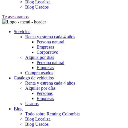
Blog Localiza
Blog Usados
Te asesoramos
Servicios
Renta y estrena cada 4 años
Persona natural
Empresas
Corporativo
Alquila por días
Persona natural
Empresas
Compra usados
Catálogo de vehículos
Renta y estrena cada 4 años
Alquiler por días
Personas
Empresas
Usados
Blog
Todo sobre Renting Colombia
Blog Localiza
Blog Usados