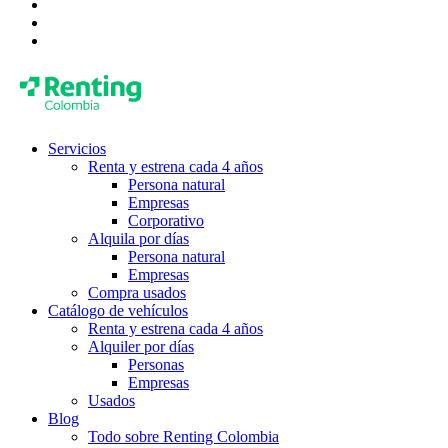
Servicios
Renta y estrena cada 4 años
Persona natural
Empresas
Corporativo
Alquila por días
Persona natural
Empresas
Compra usados
Catálogo de vehículos
Renta y estrena cada 4 años
Alquiler por días
Personas
Empresas
Usados
Blog
Todo sobre Renting Colombia