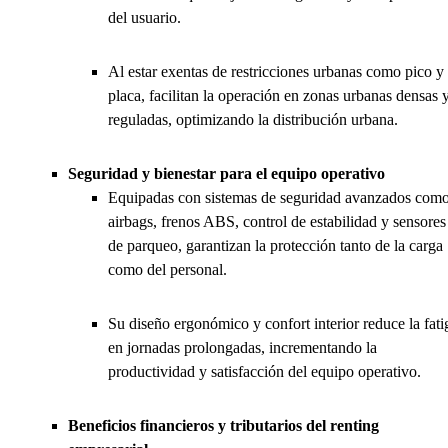
del usuario.
Al estar exentas de restricciones urbanas como pico y
placa, facilitan la operación en zonas urbanas densas 
reguladas, optimizando la distribución urbana.
Seguridad y bienestar para el equipo operativo
Equipadas con sistemas de seguridad avanzados com
airbags, frenos ABS, control de estabilidad y sensores
de parqueo, garantizan la protección tanto de la carga
como del personal.
Su diseño ergonómico y confort interior reduce la fati
en jornadas prolongadas, incrementando la
productividad y satisfacción del equipo operativo.
Beneficios financieros y tributarios del renting