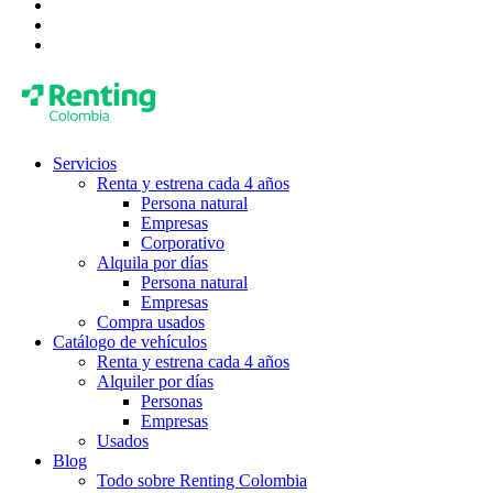
Servicios
Renta y estrena cada 4 años
Persona natural
Empresas
Corporativo
Alquila por días
Persona natural
Empresas
Compra usados
Catálogo de vehículos
Renta y estrena cada 4 años
Alquiler por días
Personas
Empresas
Usados
Blog
Todo sobre Renting Colombia