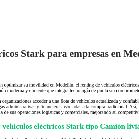
tricos Stark para empresas en Me
 optimizar su movilidad en Medellín, el renting de vehículos eléctricos
ón moderna y eficiente que integra tecnología de punta sin comprometer
 organizaciones acceder a una flota de vehículos actualizada y confiabl
gas administrativas y financieras asociadas a la compra tradicional. Así
cia de sus operaciones logísticas y comerciales, mejorando su competitiv
 vehículos eléctricos Stark tipo Camión liv