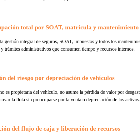
pación total por SOAT, matrícula y mantenimiento
 la gestión integral de seguros, SOAT, impuestos y todos los mantenimi
 y trámites administrativos que consumen tiempo y recursos internos.
ón del riesgo por depreciación de vehículos
 es propietaria del vehículo, no asume la pérdida de valor por desgaste
novar la flota sin preocuparse por la venta o depreciación de los activos
ión del flujo de caja y liberación de recursos