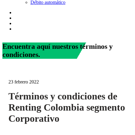
Débito automático
Encuentra aquí nuestros
términos y
condiciones.
23 febrero 2022
Términos y condiciones de
Renting Colombia segmento
Corporativo