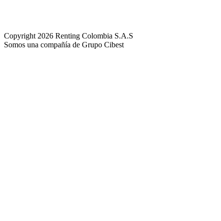
Copyright 2026 Renting Colombia S.A.S
Somos una compañía de Grupo Cibest