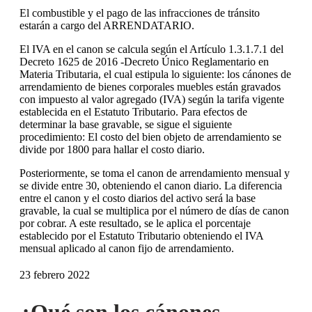
El combustible y el pago de las infracciones de tránsito
estarán a cargo del ARRENDATARIO.
El IVA en el canon se calcula según el Artículo 1.3.1.7.1 del
Decreto 1625 de 2016 -Decreto Único Reglamentario en
Materia Tributaria, el cual estipula lo siguiente: los cánones de
arrendamiento de bienes corporales muebles están gravados
con impuesto al valor agregado (IVA) según la tarifa vigente
establecida en el Estatuto Tributario. Para efectos de
determinar la base gravable, se sigue el siguiente
procedimiento: El costo del bien objeto de arrendamiento se
divide por 1800 para hallar el costo diario.
Posteriormente, se toma el canon de arrendamiento mensual y
se divide entre 30, obteniendo el canon diario. La diferencia
entre el canon y el costo diarios del activo será la base
gravable, la cual se multiplica por el número de días de canon
por cobrar. A este resultado, se le aplica el porcentaje
establecido por el Estatuto Tributario obteniendo el IVA
mensual aplicado al canon fijo de arrendamiento.
23 febrero 2022