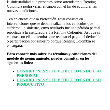
la siniestralidad que presentes como arrendatario, Renting
Colombia podrá variar el canon con el fin de equilibrar las
nuevas condiciones.
Ten en cuenta que la Protección Total consiste en
intervenciones que se deben realizar a los vehículos que
sufrieron un siniestro, cuyo resultado fue una pérdida parcial
reportada a la aseguradora y a Renting Colombia. Así que si
cuentas con ella no tendrás que realizar el pago del deducible
o participación por siniestro porque Renting Colombia se
encargará.
Para conocer más sobre los términos y condiciones del
modelo de aseguramiento, puedes consultar en los
siguientes links:
CONDICIONES SI TU VEHÍCULO ES DE USO
PERSONAL
CONDICIONES SI TU VEHÍCULO ES DE USO
PRODUCTIVO