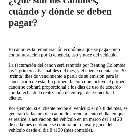
¿Qué son los cánones,
cuándo y dónde se deben
pagar?
El canon es la remuneración económica que se paga como
contraprestación por la tenencia, uso y goce del vehículo.
La facturación del canon será remitida por Renting Colombia,
los 5 primeros días hábiles del mes, y el cliente cuenta con 30
(treinta) días de vencimiento a partir de su emisión para la
cancelación de esta. La primera factura que incluye el primer
canon se cobrará proporcional a los días de uso de acuerdo
con la fecha de la realización de entrega del vehículo al
cliente.
Por ejemplo, si el cliente recibe el vehículo el día 8 del mes, se
generará la factura del canon de arrendamiento el día, en que
se realice la activación del vehículo en un marco del 1 al 20
de cada mes en donde se cobrará por el uso y goce del
vehículo desde el día 8 al 30 (mes contable).