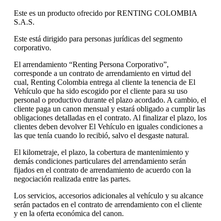
Este es un producto ofrecido por RENTING COLOMBIA
S.A.S.
Este está dirigido para personas jurídicas del segmento
corporativo.
El arrendamiento “Renting Persona Corporativo”,
corresponde a un contrato de arrendamiento en virtud del
cual, Renting Colombia entrega al cliente la tenencia de El
Vehículo que ha sido escogido por el cliente para su uso
personal o productivo durante el plazo acordado. A cambio, el
cliente paga un canon mensual y estará obligado a cumplir las
obligaciones detalladas en el contrato. Al finalizar el plazo, los
clientes deben devolver El Vehículo en iguales condiciones a
las que tenía cuando lo recibió, salvo el desgaste natural.
El kilometraje, el plazo, la cobertura de mantenimiento y
demás condiciones particulares del arrendamiento serán
fijados en el contrato de arrendamiento de acuerdo con la
negociación realizada entre las partes.
Los servicios, accesorios adicionales al vehículo y su alcance
serán pactados en el contrato de arrendamiento con el cliente
y en la oferta económica del canon.