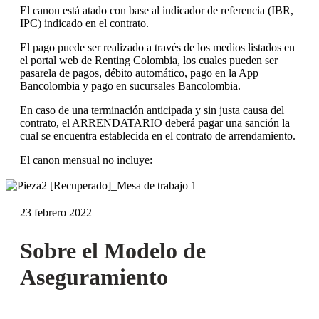
El canon está atado con base al indicador de referencia (IBR,
IPC) indicado en el contrato.
El pago puede ser realizado a través de los medios listados en
el portal web de Renting Colombia, los cuales pueden ser
pasarela de pagos, débito automático, pago en la App
Bancolombia y pago en sucursales Bancolombia.
En caso de una terminación anticipada y sin justa causa del
contrato, el ARRENDATARIO deberá pagar una sanción la
cual se encuentra establecida en el contrato de arrendamiento.
El canon mensual no incluye:
23 febrero 2022
Sobre el Modelo de
Aseguramiento