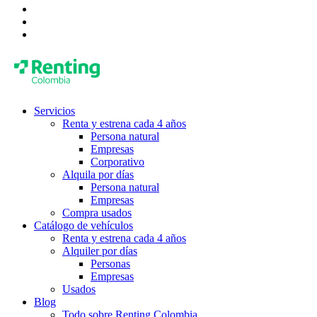
Servicios
Renta y estrena cada 4 años
Persona natural
Empresas
Corporativo
Alquila por días
Persona natural
Empresas
Compra usados
Catálogo de vehículos
Renta y estrena cada 4 años
Alquiler por días
Personas
Empresas
Usados
Blog
Todo sobre Renting Colombia