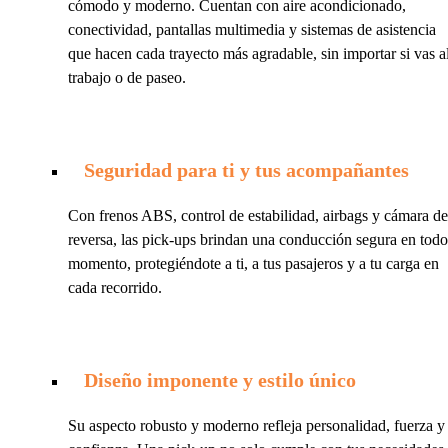
cómodo y moderno. Cuentan con aire acondicionado,
conectividad, pantallas multimedia y sistemas de asistencia
que hacen cada trayecto más agradable, sin importar si vas a
trabajo o de paseo.
Seguridad para ti y tus acompañantes
Con frenos ABS, control de estabilidad, airbags y cámara de
reversa, las pick-ups brindan una conducción segura en todo
momento, protegiéndote a ti, a tus pasajeros y a tu carga en
cada recorrido.
Diseño imponente y estilo único
Su aspecto robusto y moderno refleja personalidad, fuerza y