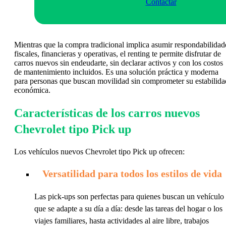
Contactar
Mientras que la compra tradicional implica asumir respondabilidad
fiscales, financieras y operativas, el renting te permite disfrutar de
carros nuevos sin endeudarte, sin declarar activos y con los costos
de mantenimiento incluidos. Es una solución práctica y moderna
para personas que buscan movilidad sin comprometer su estabilida
económica.
Características de los carros nuevos
Chevrolet tipo Pick up
Los vehículos nuevos Chevrolet tipo Pick up ofrecen:
Versatilidad para todos los estilos de vida
Las pick-ups son perfectas para quienes buscan un vehículo
que se adapte a su día a día: desde las tareas del hogar o los
viajes familiares, hasta actividades al aire libre, trabajos