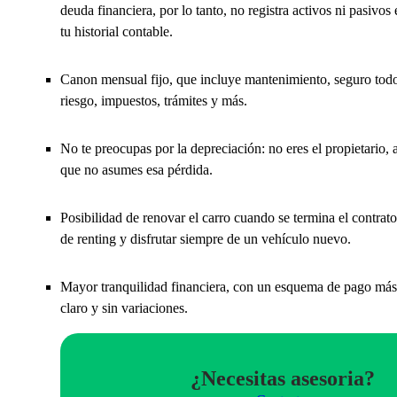
deuda financiera, por lo tanto, no registra activos ni pasivos 
tu historial contable.
Canon mensual fijo, que incluye mantenimiento, seguro tod
riesgo, impuestos, trámites y más.
No te preocupas por la depreciación: no eres el propietario, a
que no asumes esa pérdida.
Posibilidad de renovar el carro cuando se termina el contrato
de renting y disfrutar siempre de un vehículo nuevo.
Mayor tranquilidad financiera, con un esquema de pago más
claro y sin variaciones.
¿Necesitas asesoria?