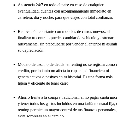
Asistencia 24/7 en todo el país: en caso de cualquier
eventualidad, cuentas con acompañamiento inmediato en
carretera, día y noche, para que viajes con total confianza.
Renovación constante con modelos de carros nuevos: al
finalizar tu contrato puedes cambiar de vehículo y estrenar
nuevamente, sin preocuparte por vender el anterior ni asumi
su depreciación.
Modelo de uso, no de deuda: el renting no se registra como 
crédito, por lo tanto no afecta tu capacidad financiera ni
genera activos o pasivos en tu historial. Es una forma más
ligera y eficiente de tener carro.
Ahorro frente a la compra tradicional: al no pagar cuota inici
y tener todos los gastos incluidos en una tarifa mensual fija, 
renting permite un mayor control de tus finanzas personales 
evita sorpresas en el camino.