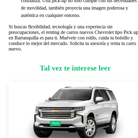
confianza. Una pick-up no solo cumple con tus necesidades
de movilidad, también proyecta una imagen poderosa y
auténtica en cualquier entorno.
Si buscas flexibilidad, tecnología y una experincia sin
preocupaciones, el renting de carros nuevos Chevrolet tipo Pick u
en Barranquilla es para ti. Muévete con estilo, cuida tu bolsillo y
conduce lo mejor del mercado. Solicita tu asesoría y renta tu carro
nuevo.
Tal vez te interese leer