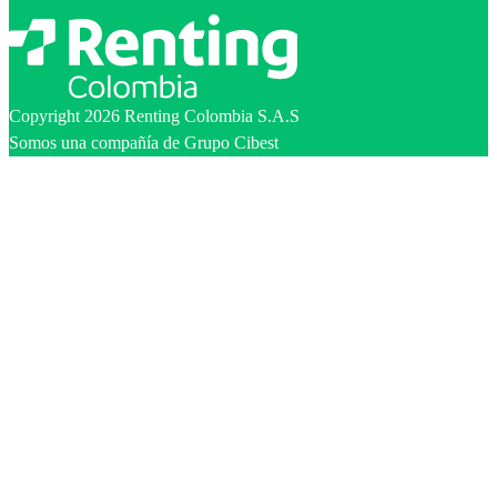
Copyright 2026 Renting Colombia S.A.S
Somos una compañía de Grupo Cibest