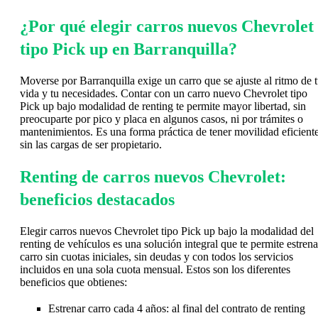
¿Por qué elegir carros nuevos Chevrolet
tipo Pick up en Barranquilla?
Moverse por Barranquilla exige un carro que se ajuste al ritmo de 
vida y tu necesidades. Contar con un carro nuevo Chevrolet tipo
Pick up bajo modalidad de renting te permite mayor libertad, sin
preocuparte por pico y placa en algunos casos, ni por trámites o
mantenimientos. Es una forma práctica de tener movilidad eficiente
sin las cargas de ser propietario.
Renting de carros nuevos Chevrolet:
beneficios destacados
Elegir carros nuevos Chevrolet tipo Pick up bajo la modalidad del
renting de vehículos es una solución integral que te permite estrena
carro sin cuotas iniciales, sin deudas y con todos los servicios
incluidos en una sola cuota mensual. Estos son los diferentes
beneficios que obtienes:
Estrenar carro cada 4 años: al final del contrato de renting