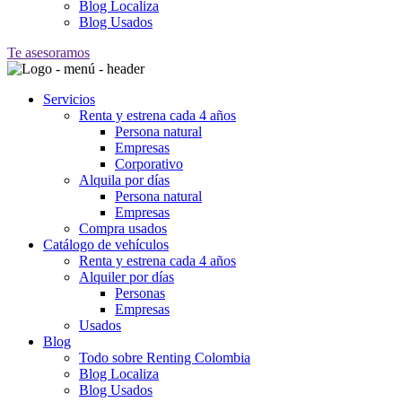
Blog Localiza
Blog Usados
Te asesoramos
Servicios
Renta y estrena cada 4 años
Persona natural
Empresas
Corporativo
Alquila por días
Persona natural
Empresas
Compra usados
Catálogo de vehículos
Renta y estrena cada 4 años
Alquiler por días
Personas
Empresas
Usados
Blog
Todo sobre Renting Colombia
Blog Localiza
Blog Usados