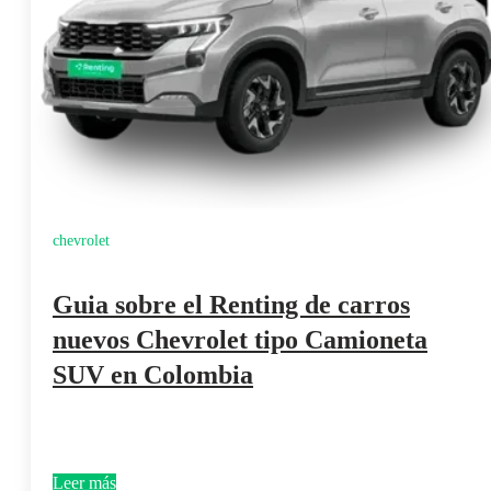
chevrolet
Guia sobre el Renting de carros
nuevos Chevrolet tipo Camioneta
SUV en Colombia
Leer más