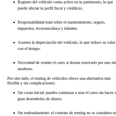
Registro del vehículo como activo en tu patrimonio, lo que
puede afectar tu perfil fiscal y crediticio.
Responsabilidad total sobre el mantenimiento, seguro,
impuestos, tecnomecánica y trámites.
Asumes la depreciación del vehículo, lo que reduce su valor
con el tiempo.
Necesidad de vender el carro si deseas renovarlo por uno m
moderno.
Por otro lado, el renting de vehículos ofrece una alternativa más
flexible y sin complicaciones:
Sin cuota inicial: puedes comenzar a usar el carro sin hacer 
gran desembolso de dinero.
Sin endeudamiento: el contrato de renting no se considera u