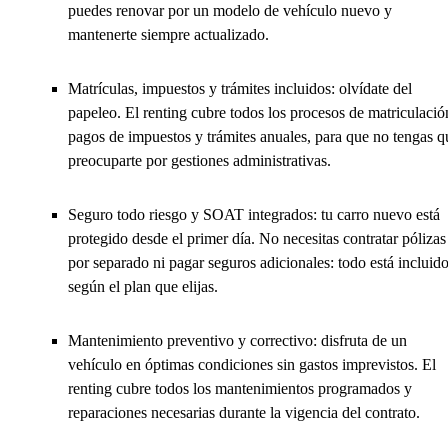
puedes renovar por un modelo de vehículo nuevo y
mantenerte siempre actualizado.
Matrículas, impuestos y trámites incluidos: olvídate del
papeleo. El renting cubre todos los procesos de matriculació
pagos de impuestos y trámites anuales, para que no tengas q
preocuparte por gestiones administrativas.
Seguro todo riesgo y SOAT integrados: tu carro nuevo está
protegido desde el primer día. No necesitas contratar pólizas
por separado ni pagar seguros adicionales: todo está incluid
según el plan que elijas.
Mantenimiento preventivo y correctivo: disfruta de un
vehículo en óptimas condiciones sin gastos imprevistos. El
renting cubre todos los mantenimientos programados y
reparaciones necesarias durante la vigencia del contrato.