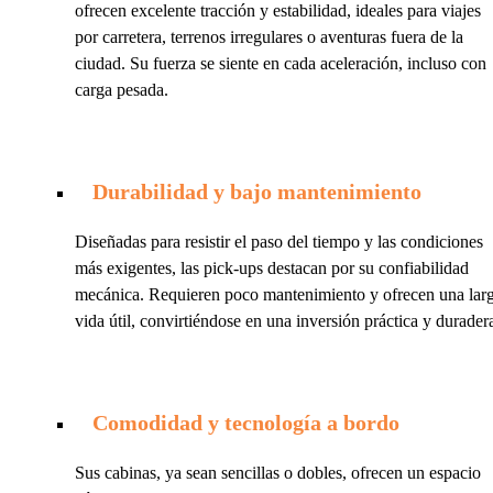
ofrecen excelente tracción y estabilidad, ideales para viajes
por carretera, terrenos irregulares o aventuras fuera de la
ciudad. Su fuerza se siente en cada aceleración, incluso con
carga pesada.
Durabilidad y bajo mantenimiento
Diseñadas para resistir el paso del tiempo y las condiciones
más exigentes, las pick-ups destacan por su confiabilidad
mecánica. Requieren poco mantenimiento y ofrecen una lar
vida útil, convirtiéndose en una inversión práctica y durader
Comodidad y tecnología a bordo
Sus cabinas, ya sean sencillas o dobles, ofrecen un espacio