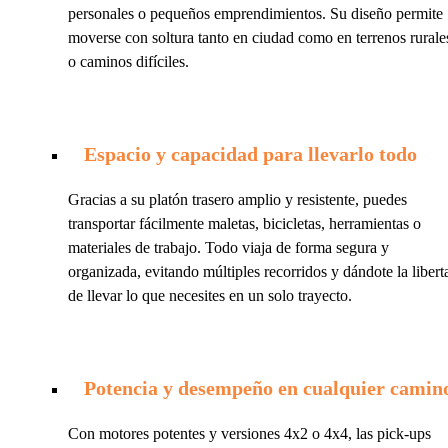
personales o pequeños emprendimientos. Su diseño permite
moverse con soltura tanto en ciudad como en terrenos rurale
o caminos difíciles.
Espacio y capacidad para llevarlo todo
Gracias a su platón trasero amplio y resistente, puedes
transportar fácilmente maletas, bicicletas, herramientas o
materiales de trabajo. Todo viaja de forma segura y
organizada, evitando múltiples recorridos y dándote la libert
de llevar lo que necesites en un solo trayecto.
Potencia y desempeño en cualquier camin
Con motores potentes y versiones 4x2 o 4x4, las pick-ups