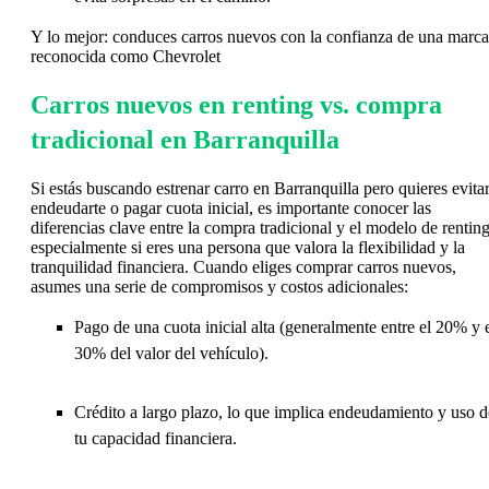
Y lo mejor: conduces carros nuevos con la confianza de una marca
reconocida como Chevrolet
Carros nuevos en renting vs. compra
tradicional en Barranquilla
Si estás buscando estrenar carro en Barranquilla pero quieres evita
endeudarte o pagar cuota inicial, es importante conocer las
diferencias clave entre la compra tradicional y el modelo de renting
especialmente si eres una persona que valora la flexibilidad y la
tranquilidad financiera. Cuando eliges comprar carros nuevos,
asumes una serie de compromisos y costos adicionales:
Pago de una cuota inicial alta (generalmente entre el 20% y 
30% del valor del vehículo).
Crédito a largo plazo, lo que implica endeudamiento y uso d
tu capacidad financiera.