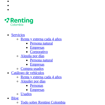
Servicios
Renta y estrena cada 4 años
Persona natural
Empresas
Corporativo
Alquila por días
Persona natural
Empresas
Compra usados
Catálogo de vehículos
Renta y estrena cada 4 años
Alquiler por días
Personas
Empresas
Usados
Blog
Todo sobre Renting Colombia