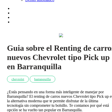
Guia sobre el Renting de carro
nuevos Chevrolet tipo Pick up
en Barranquilla
chevrolet
barranquilla
¿Estás pensando en una forma más inteligente de manejar por
Barranquilla? El renting de carros nuevos Chevrolet tipo Pick up e
la alternativa moderna que te permite disfrutar de la última
tecnología sin comprometer tu bolsillo. Te contamos por qué está
opción se ha vuelto tan popular en Barranquilla.