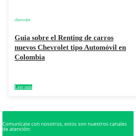
chevrolet
Guia sobre el Renting de carros
nuevos Chevrolet tipo Automóvil en
Colombia
Leer más
Comunícate con nosotros, estos son nuestros canales
de atención: