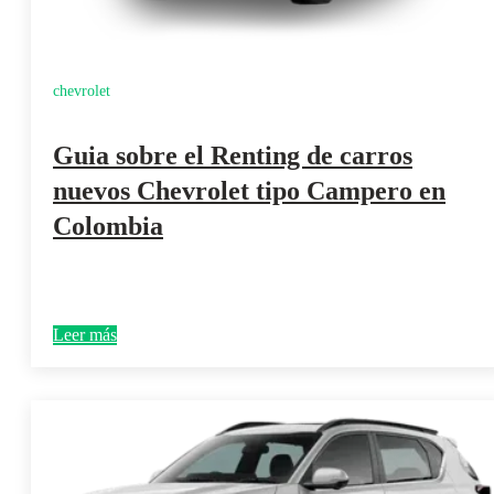
chevrolet
Guia sobre el Renting de carros
nuevos Chevrolet tipo Campero en
Colombia
Leer más