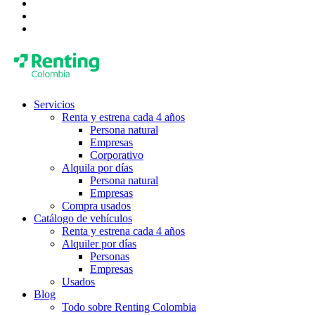
Servicios
Renta y estrena cada 4 años
Persona natural
Empresas
Corporativo
Alquila por días
Persona natural
Empresas
Compra usados
Catálogo de vehículos
Renta y estrena cada 4 años
Alquiler por días
Personas
Empresas
Usados
Blog
Todo sobre Renting Colombia