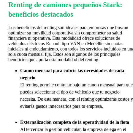
Renting de camiones pequeños Stark:
beneficios destacados
Los beneficios del renting son ideales para empresas que buscan
optimizar su movilidad corporativa sin comprometer su salud
financiera ni operativa. Esta modalidad ofrece soluciones de
vehículos eléctricos Renault tipo VAN en Medellín sin cuotas
iniciales ni endeudamiento, con todos los servicios incluidos en un
sola cuota mensual fija. Estos son algunos de los principales
beneficios que aporta esta modalidad del renting:
Canon mensual para cubrir las necesidades de cada
negocio
El renting permite contratar bajo un canon mensual para que
puedas seleccionar el tipo de vehículo que tu negocio
necesita. De esta manera, con el renting optimizarás costos y
evitarás gastos innecesarios para tu empresa.
Externalización completa de la operatividad de la flota
Al tercerizar la gestión vehicular, la empresa delega en el