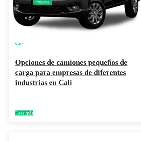
stark
Opciones de camiones pequeños de
carga para empresas de diferentes
industrias en Cali
Leer más