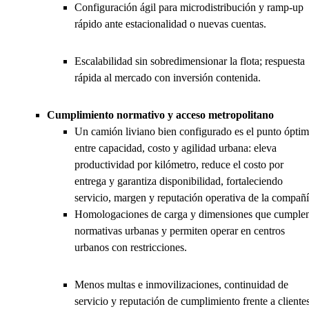
Configuración ágil para microdistribución y ramp-up
rápido ante estacionalidad o nuevas cuentas.
Escalabilidad sin sobredimensionar la flota; respuesta
rápida al mercado con inversión contenida.
Cumplimiento normativo y acceso metropolitano
Un camión liviano bien configurado es el punto ópti
entre capacidad, costo y agilidad urbana: eleva
productividad por kilómetro, reduce el costo por
entrega y garantiza disponibilidad, fortaleciendo
servicio, margen y reputación operativa de la compañí
Homologaciones de carga y dimensiones que cumple
normativas urbanas y permiten operar en centros
urbanos con restricciones.
Menos multas e inmovilizaciones, continuidad de
servicio y reputación de cumplimiento frente a cliente