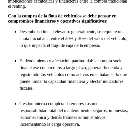
implicaciones estratégicas y financieras entre la compra tradicional
el renting.
Con la compra de la flota de vehículos se debe pensar en
compromisos financieros y operativos significativos:
Desembolso inicial elevado: generalmente, se requiere una
cuota inicial alta, entre el 20% y 30% del valor del vehículo,
lo que impacta el flujo de caja de la empresa.
Endeudamiento y afectación patrimonial: la compra suele
financiarse con créditos a largo plazo, generando deuda y
registrando los vehículos como activos en el balance, lo que
puede limitar la capacidad financiera y afectar indicadores
fiscales.
Gestión interna completa: la empresa asume la
responsabilidad total del mantenimiento, seguros, impuestos,
tecnomecánica y demás trámites administrativos,
incrementando la carga operativa.