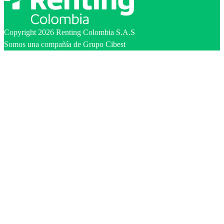
Copyright 2026 Renting Colombia S.A.S
Somos una compañía de Grupo Cibest