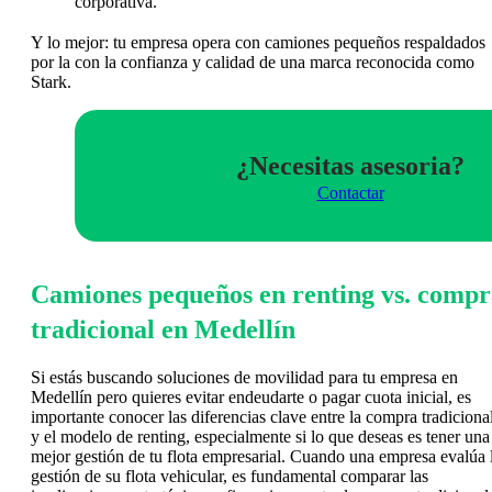
corporativa.
Y lo mejor: tu empresa opera con camiones pequeños respaldados
por la con la confianza y calidad de una marca reconocida como
Stark.
¿Necesitas asesoria?
Contactar
Camiones pequeños en renting vs. compr
tradicional en Medellín
Si estás buscando soluciones de movilidad para tu empresa en
Medellín pero quieres evitar endeudarte o pagar cuota inicial, es
importante conocer las diferencias clave entre la compra tradiciona
y el modelo de renting, especialmente si lo que deseas es tener una
mejor gestión de tu flota empresarial. Cuando una empresa evalúa 
gestión de su flota vehicular, es fundamental comparar las