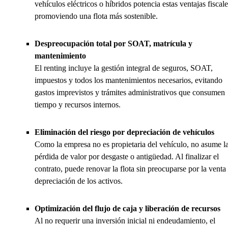
vehículos eléctricos o híbridos potencia estas ventajas fiscale
promoviendo una flota más sostenible.
Despreocupación total por SOAT, matrícula y
mantenimiento
El renting incluye la gestión integral de seguros, SOAT,
impuestos y todos los mantenimientos necesarios, evitando
gastos imprevistos y trámites administrativos que consumen
tiempo y recursos internos.
Eliminación del riesgo por depreciación de vehículos
Como la empresa no es propietaria del vehículo, no asume l
pérdida de valor por desgaste o antigüedad. Al finalizar el
contrato, puede renovar la flota sin preocuparse por la venta
depreciación de los activos.
Optimización del flujo de caja y liberación de recursos
Al no requerir una inversión inicial ni endeudamiento, el