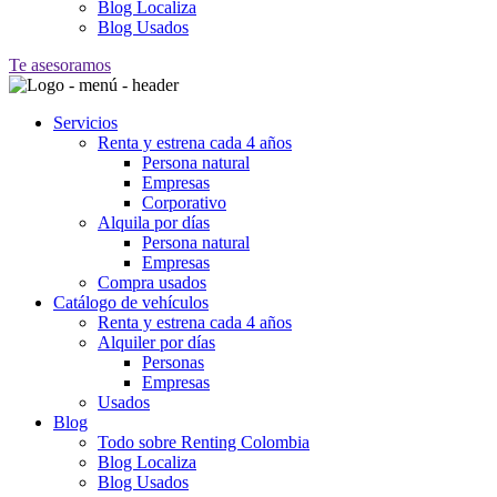
Blog Localiza
Blog Usados
Te asesoramos
Servicios
Renta y estrena cada 4 años
Persona natural
Empresas
Corporativo
Alquila por días
Persona natural
Empresas
Compra usados
Catálogo de vehículos
Renta y estrena cada 4 años
Alquiler por días
Personas
Empresas
Usados
Blog
Todo sobre Renting Colombia
Blog Localiza
Blog Usados