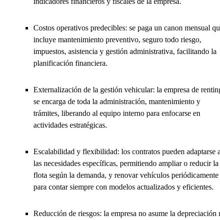
indicadores financieros y fiscales de la empresa.
Costos operativos predecibles: se paga un canon mensual q
incluye mantenimiento preventivo, seguro todo riesgo,
impuestos, asistencia y gestión administrativa, facilitando la
planificación financiera.
Externalización de la gestión vehicular: la empresa de rentin
se encarga de toda la administración, mantenimiento y
trámites, liberando al equipo interno para enfocarse en
actividades estratégicas.
Escalabilidad y flexibilidad: los contratos pueden adaptarse 
las necesidades específicas, permitiendo ampliar o reducir la
flota según la demanda, y renovar vehículos periódicamente
para contar siempre con modelos actualizados y eficientes.
Reducción de riesgos: la empresa no asume la depreciación 