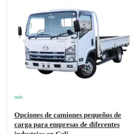
stark
Opciones de camiones pequeños de
carga para empresas de diferentes
industrias en Cali