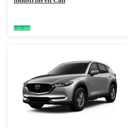
Leer más