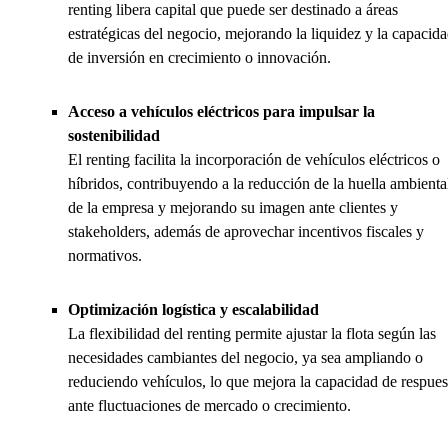
renting libera capital que puede ser destinado a áreas
estratégicas del negocio, mejorando la liquidez y la capacid
de inversión en crecimiento o innovación.
Acceso a vehículos eléctricos para impulsar la
sostenibilidad
El renting facilita la incorporación de vehículos eléctricos o
híbridos, contribuyendo a la reducción de la huella ambienta
de la empresa y mejorando su imagen ante clientes y
stakeholders, además de aprovechar incentivos fiscales y
normativos.
Optimización logística y escalabilidad
La flexibilidad del renting permite ajustar la flota según las
necesidades cambiantes del negocio, ya sea ampliando o
reduciendo vehículos, lo que mejora la capacidad de respues
ante fluctuaciones de mercado o crecimiento.