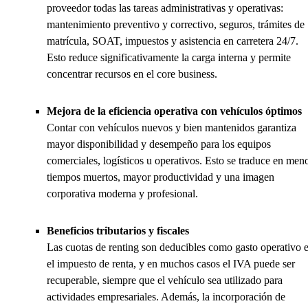
proveedor todas las tareas administrativas y operativas:
mantenimiento preventivo y correctivo, seguros, trámites de
matrícula, SOAT, impuestos y asistencia en carretera 24/7.
Esto reduce significativamente la carga interna y permite
concentrar recursos en el core business.
Mejora de la eficiencia operativa con vehículos óptimos
Contar con vehículos nuevos y bien mantenidos garantiza
mayor disponibilidad y desempeño para los equipos
comerciales, logísticos u operativos. Esto se traduce en men
tiempos muertos, mayor productividad y una imagen
corporativa moderna y profesional.
Beneficios tributarios y fiscales
Las cuotas de renting son deducibles como gasto operativo 
el impuesto de renta, y en muchos casos el IVA puede ser
recuperable, siempre que el vehículo sea utilizado para
actividades empresariales. Además, la incorporación de