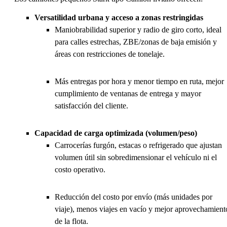
Versatilidad urbana y acceso a zonas restringidas
Maniobrabilidad superior y radio de giro corto, ideal
para calles estrechas, ZBE/zonas de baja emisión y
áreas con restricciones de tonelaje.
Más entregas por hora y menor tiempo en ruta, mejor
cumplimiento de ventanas de entrega y mayor
satisfacción del cliente.
Capacidad de carga optimizada (volumen/peso)
Carrocerías furgón, estacas o refrigerado que ajustan
volumen útil sin sobredimensionar el vehículo ni el
costo operativo.
Reducción del costo por envío (más unidades por
viaje), menos viajes en vacío y mejor aprovechamient
de la flota.