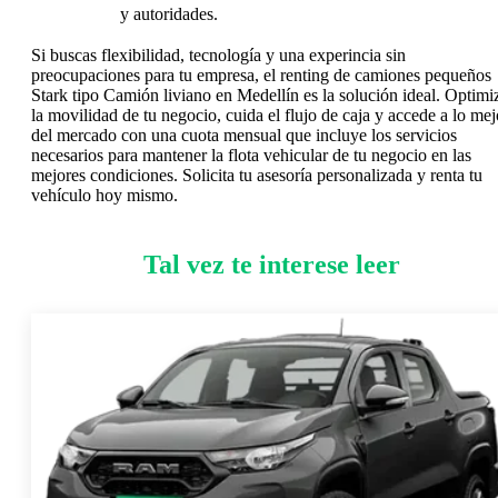
y autoridades.
Si buscas flexibilidad, tecnología y una experincia sin
preocupaciones para tu empresa, el renting de camiones pequeños
Stark tipo Camión liviano en Medellín es la solución ideal. Optimi
la movilidad de tu negocio, cuida el flujo de caja y accede a lo mej
del mercado con una cuota mensual que incluye los servicios
necesarios para mantener la flota vehicular de tu negocio en las
mejores condiciones. Solicita tu asesoría personalizada y renta tu
vehículo hoy mismo.
Tal vez te interese leer