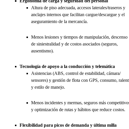
Ergonomía de carga y seguridad del personal
Altura de piso adecuada, accesos laterales/traseros y
anclajes internos que facilitan cargue/descargue y el
aseguramiento de la mercancía.
Menos lesiones y tiempos de manipulación, descenso
de siniestralidad y de costos asociados (seguros,
ausentismo).
Tecnología de apoyo a la conducción y telemática
Asistencias (ABS, control de estabilidad, cámara/
sensores) y gestión de flota con GPS, consumo, ralent
y estilo de manejo.
Menos incidentes y mermas, seguros más competitivo
y optimización de rutas y hábitos que reduce costos.
Flexibilidad para picos de demanda y última milla