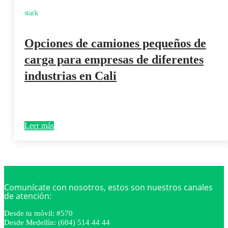
stark
Opciones de camiones pequeños de
carga para empresas de diferentes
industrias en Cali
Leer más
Comunícate con nosotros, estos son nuestros canales
de atención:
Desde tu móvil: #570
Desde Medellín: (604) 514 44 44