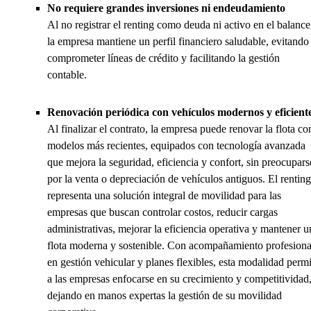
No requiere grandes inversiones ni endeudamiento
Al no registrar el renting como deuda ni activo en el balance
la empresa mantiene un perfil financiero saludable, evitando
comprometer líneas de crédito y facilitando la gestión
contable.
Renovación periódica con vehículos modernos y eficient
Al finalizar el contrato, la empresa puede renovar la flota co
modelos más recientes, equipados con tecnología avanzada
que mejora la seguridad, eficiencia y confort, sin preocupars
por la venta o depreciación de vehículos antiguos. El renting
representa una solución integral de movilidad para las
empresas que buscan controlar costos, reducir cargas
administrativas, mejorar la eficiencia operativa y mantener u
flota moderna y sostenible. Con acompañamiento profesiona
en gestión vehicular y planes flexibles, esta modalidad permi
a las empresas enfocarse en su crecimiento y competitividad
dejando en manos expertas la gestión de su movilidad