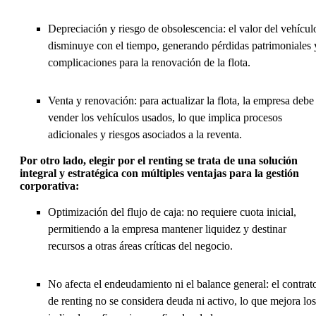
Depreciación y riesgo de obsolescencia: el valor del vehícul
disminuye con el tiempo, generando pérdidas patrimoniales 
complicaciones para la renovación de la flota.
Venta y renovación: para actualizar la flota, la empresa debe
vender los vehículos usados, lo que implica procesos
adicionales y riesgos asociados a la reventa.
Por otro lado, elegir por el renting se trata de una solución
integral y estratégica con múltiples ventajas para la gestión
corporativa:
Optimización del flujo de caja: no requiere cuota inicial,
permitiendo a la empresa mantener liquidez y destinar
recursos a otras áreas críticas del negocio.
No afecta el endeudamiento ni el balance general: el contrat
de renting no se considera deuda ni activo, lo que mejora los