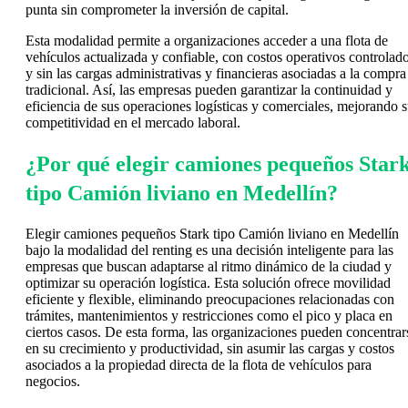
punta sin comprometer la inversión de capital.
Esta modalidad permite a organizaciones acceder a una flota de
vehículos actualizada y confiable, con costos operativos controlad
y sin las cargas administrativas y financieras asociadas a la compra
tradicional. Así, las empresas pueden garantizar la continuidad y
eficiencia de sus operaciones logísticas y comerciales, mejorando 
competitividad en el mercado laboral.
¿Por qué elegir camiones pequeños Star
tipo Camión liviano en Medellín?
Elegir camiones pequeños Stark tipo Camión liviano en Medellín
bajo la modalidad del renting es una decisión inteligente para las
empresas que buscan adaptarse al ritmo dinámico de la ciudad y
optimizar su operación logística. Esta solución ofrece movilidad
eficiente y flexible, eliminando preocupaciones relacionadas con
trámites, mantenimientos y restricciones como el pico y placa en
ciertos casos. De esta forma, las organizaciones pueden concentrar
en su crecimiento y productividad, sin asumir las cargas y costos
asociados a la propiedad directa de la flota de vehículos para
negocios.