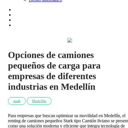
Opciones de camiones
pequeños de carga para
empresas de diferentes
industrias en Medellín
stark
Medellín
Para empresas que buscan optimizar su movilidad en Medellín, el
renting de camiones pequeños Stark tipo Camión liviano se presen
como una solución moderna y eficiente que integra tecnología de