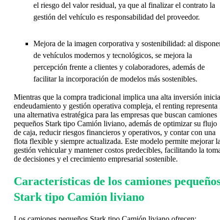
el riesgo del valor residual, ya que al finalizar el contrato la
gestión del vehículo es responsabilidad del proveedor.
Mejora de la imagen corporativa y sostenibilidad: al dispone
de vehículos modernos y tecnológicos, se mejora la
percepción frente a clientes y colaboradores, además de
facilitar la incorporación de modelos más sostenibles.
Mientras que la compra tradicional implica una alta inversión inicia
endeudamiento y gestión operativa compleja, el renting representa
una alternativa estratégica para las empresas que buscan camiones
pequeños Stark tipo Camión liviano, además de optimizar su flujo
de caja, reducir riesgos financieros y operativos, y contar con una
flota flexible y siempre actualizada. Este modelo permite mejorar l
gestión vehicular y mantener costos predecibles, facilitando la tom
de decisiones y el crecimiento empresarial sostenible.
Características de los camiones pequeño
Stark tipo Camión liviano
Los camiones pequeños Stark tipo Camión liviano ofrecen: