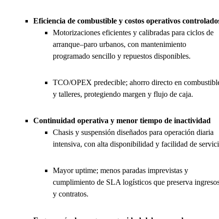
Eficiencia de combustible y costos operativos controlado
Motorizaciones eficientes y calibradas para ciclos de
arranque–paro urbanos, con mantenimiento
programado sencillo y repuestos disponibles.
TCO/OPEX predecible; ahorro directo en combustibl
y talleres, protegiendo margen y flujo de caja.
Continuidad operativa y menor tiempo de inactividad
Chasis y suspensión diseñados para operación diaria
intensiva, con alta disponibilidad y facilidad de servic
Mayor uptime; menos paradas imprevistas y
cumplimiento de SLA logísticos que preserva ingreso
y contratos.