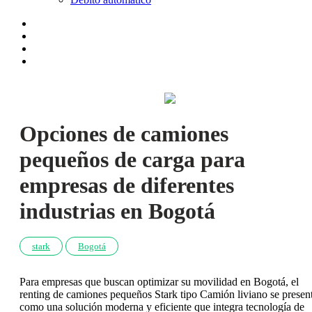
Opciones de camiones
pequeños de carga para
empresas de diferentes
industrias en Bogotá
stark
Bogotá
Para empresas que buscan optimizar su movilidad en Bogotá, el
renting de camiones pequeños Stark tipo Camión liviano se presen
como una solución moderna y eficiente que integra tecnología de