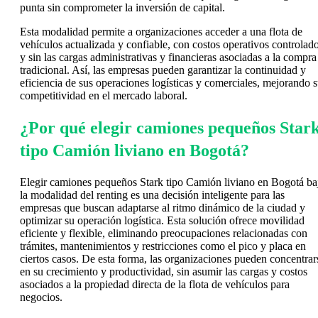
punta sin comprometer la inversión de capital.
Esta modalidad permite a organizaciones acceder a una flota de
vehículos actualizada y confiable, con costos operativos controlad
y sin las cargas administrativas y financieras asociadas a la compra
tradicional. Así, las empresas pueden garantizar la continuidad y
eficiencia de sus operaciones logísticas y comerciales, mejorando 
competitividad en el mercado laboral.
¿Por qué elegir camiones pequeños Star
tipo Camión liviano en Bogotá?
Elegir camiones pequeños Stark tipo Camión liviano en Bogotá ba
la modalidad del renting es una decisión inteligente para las
empresas que buscan adaptarse al ritmo dinámico de la ciudad y
optimizar su operación logística. Esta solución ofrece movilidad
eficiente y flexible, eliminando preocupaciones relacionadas con
trámites, mantenimientos y restricciones como el pico y placa en
ciertos casos. De esta forma, las organizaciones pueden concentrar
en su crecimiento y productividad, sin asumir las cargas y costos
asociados a la propiedad directa de la flota de vehículos para
negocios.