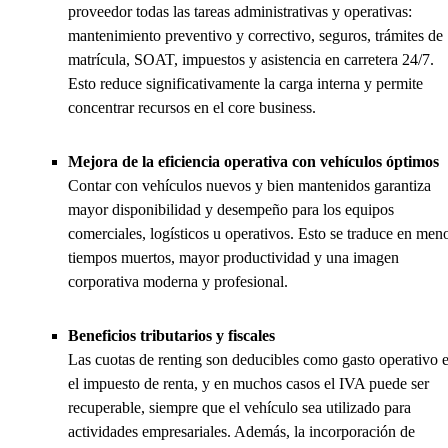
proveedor todas las tareas administrativas y operativas:
mantenimiento preventivo y correctivo, seguros, trámites de
matrícula, SOAT, impuestos y asistencia en carretera 24/7.
Esto reduce significativamente la carga interna y permite
concentrar recursos en el core business.
Mejora de la eficiencia operativa con vehículos óptimos
Contar con vehículos nuevos y bien mantenidos garantiza
mayor disponibilidad y desempeño para los equipos
comerciales, logísticos u operativos. Esto se traduce en men
tiempos muertos, mayor productividad y una imagen
corporativa moderna y profesional.
Beneficios tributarios y fiscales
Las cuotas de renting son deducibles como gasto operativo 
el impuesto de renta, y en muchos casos el IVA puede ser
recuperable, siempre que el vehículo sea utilizado para
actividades empresariales. Además, la incorporación de