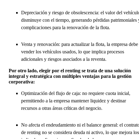
Depreciación y riesgo de obsolescencia: el valor del vehícul
disminuye con el tiempo, generando pérdidas patrimoniales 
complicaciones para la renovación de la flota.
Venta y renovación: para actualizar la flota, la empresa debe
vender los vehículos usados, lo que implica procesos
adicionales y riesgos asociados a la reventa.
Por otro lado, elegir por el renting se trata de una solución
integral y estratégica con múltiples ventajas para la gestión
corporativa:
Optimización del flujo de caja: no requiere cuota inicial,
permitiendo a la empresa mantener liquidez y destinar
recursos a otras áreas críticas del negocio.
No afecta el endeudamiento ni el balance general: el contrat
de renting no se considera deuda ni activo, lo que mejora los