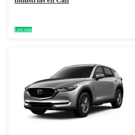
Leer más