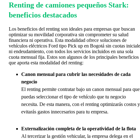
Renting de camiones pequeños Stark:
beneficios destacados
Los beneficios del renting son ideales para empresas que buscan
optimizar su movilidad corporativa sin comprometer su salud
financiera ni operativa. Esta modalidad ofrece soluciones de
vehículos eléctricos Ford tipo Pick up en Bogotá sin cuotas inicial
ni endeudamiento, con todos los servicios incluidos en una sola
cuota mensual fija. Estos son algunos de los principales beneficios
que aporta esta modalidad del renting:
Canon mensual para cubrir las necesidades de cada
negocio
El renting permite contratar bajo un canon mensual para que
puedas seleccionar el tipo de vehículo que tu negocio
necesita. De esta manera, con el renting optimizarás costos y
evitarás gastos innecesarios para tu empresa.
Externalización completa de la operatividad de la flota
Al tercerizar la gestión vehicular, la empresa delega en el