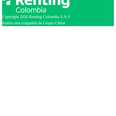
Copyright 2026 Renting Colombia S.A.S
Somos una compañía de Grupo Cibest