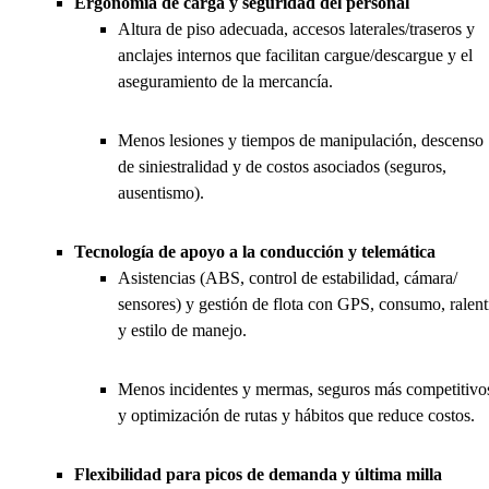
Ergonomía de carga y seguridad del personal
Altura de piso adecuada, accesos laterales/traseros y
anclajes internos que facilitan cargue/descargue y el
aseguramiento de la mercancía.
Menos lesiones y tiempos de manipulación, descenso
de siniestralidad y de costos asociados (seguros,
ausentismo).
Tecnología de apoyo a la conducción y telemática
Asistencias (ABS, control de estabilidad, cámara/
sensores) y gestión de flota con GPS, consumo, ralent
y estilo de manejo.
Menos incidentes y mermas, seguros más competitivo
y optimización de rutas y hábitos que reduce costos.
Flexibilidad para picos de demanda y última milla