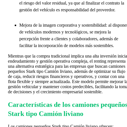
el riesgo del valor residual, ya que al finalizar el contrato la
gestión del vehículo es responsabilidad del proveedor.
Mejora de la imagen corporativa y sostenibilidad: al dispone
de vehículos modernos y tecnológicos, se mejora la
percepción frente a clientes y colaboradores, además de
facilitar la incorporación de modelos más sostenibles.
Mientras que la compra tradicional implica una alta inversión inicia
endeudamiento y gestión operativa compleja, el renting representa
una alternativa estratégica para las empresas que buscan camiones
pequeños Stark tipo Camión liviano, además de optimizar su flujo
de caja, reducir riesgos financieros y operativos, y contar con una
flota flexible y siempre actualizada. Este modelo permite mejorar l
gestión vehicular y mantener costos predecibles, facilitando la tom
de decisiones y el crecimiento empresarial sostenible.
Características de los camiones pequeño
Stark tipo Camión liviano
Los camiones pequeños Stark tipo Camión liviano ofrecen: