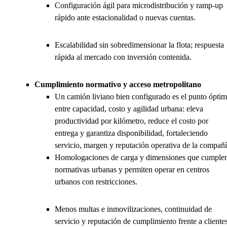
Configuración ágil para microdistribución y ramp-up
rápido ante estacionalidad o nuevas cuentas.
Escalabilidad sin sobredimensionar la flota; respuesta
rápida al mercado con inversión contenida.
Cumplimiento normativo y acceso metropolitano
Un camión liviano bien configurado es el punto ópti
entre capacidad, costo y agilidad urbana: eleva
productividad por kilómetro, reduce el costo por
entrega y garantiza disponibilidad, fortaleciendo
servicio, margen y reputación operativa de la compañí
Homologaciones de carga y dimensiones que cumple
normativas urbanas y permiten operar en centros
urbanos con restricciones.
Menos multas e inmovilizaciones, continuidad de
servicio y reputación de cumplimiento frente a cliente