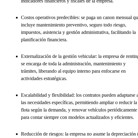
indicadores financieros y fiscales de la empresa.
Costos operativos predecibles: se paga un canon mensual q
incluye mantenimiento preventivo, seguro todo riesgo,
impuestos, asistencia y gestión administrativa, facilitando la
planificación financiera.
Externalización de la gestión vehicular: la empresa de rentin
se encarga de toda la administración, mantenimiento y
trámites, liberando al equipo interno para enfocarse en
actividades estratégicas.
Escalabilidad y flexibilidad: los contratos pueden adaptarse 
las necesidades específicas, permitiendo ampliar o reducir la
flota según la demanda, y renovar vehículos periódicamente
para contar siempre con modelos actualizados y eficientes.
Reducción de riesgos: la empresa no asume la depreciación 