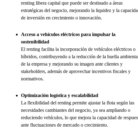
renting libera capital que puede ser destinado a áreas
estratégicas del negocio, mejorando la liquidez y la capacid
de inversión en crecimiento o innovación.
Acceso a vehículos eléctricos para impulsar la
sostenibilidad
El renting facilita la incorporación de vehículos eléctricos o
híbridos, contribuyendo a la reducción de la huella ambienta
de la empresa y mejorando su imagen ante clientes y
stakeholders, además de aprovechar incentivos fiscales y
normativos.
Optimización logística y escalabilidad
La flexibilidad del renting permite ajustar la flota según las
necesidades cambiantes del negocio, ya sea ampliando o
reduciendo vehículos, lo que mejora la capacidad de respues
ante fluctuaciones de mercado o crecimiento.