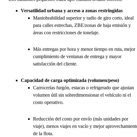
Versatilidad urbana y acceso a zonas restringidas
Maniobrabilidad superior y radio de giro corto, ideal
para calles estrechas, ZBE/zonas de baja emisión y
áreas con restricciones de tonelaje.
Más entregas por hora y menor tiempo en ruta, mejor
cumplimiento de ventanas de entrega y mayor
satisfacción del cliente.
Capacidad de carga optimizada (volumen/peso)
Carrocerías furgón, estacas o refrigerado que ajustan
volumen útil sin sobredimensionar el vehículo ni el
costo operativo.
Reducción del costo por envío (más unidades por
viaje), menos viajes en vacío y mejor aprovechamient
de la flota.