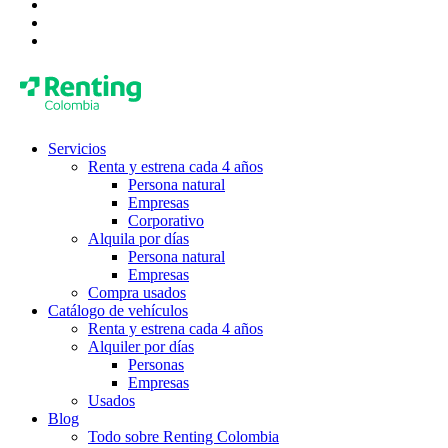
Servicios
Renta y estrena cada 4 años
Persona natural
Empresas
Corporativo
Alquila por días
Persona natural
Empresas
Compra usados
Catálogo de vehículos
Renta y estrena cada 4 años
Alquiler por días
Personas
Empresas
Usados
Blog
Todo sobre Renting Colombia