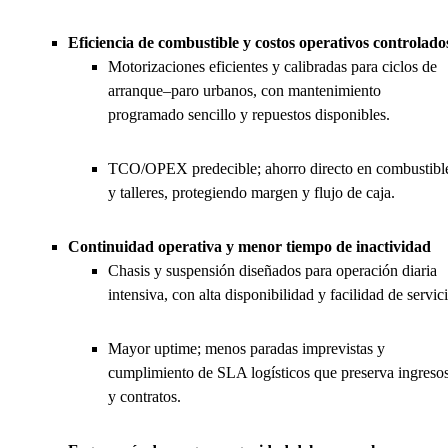
Eficiencia de combustible y costos operativos controlado
Motorizaciones eficientes y calibradas para ciclos de
arranque–paro urbanos, con mantenimiento
programado sencillo y repuestos disponibles.
TCO/OPEX predecible; ahorro directo en combustibl
y talleres, protegiendo margen y flujo de caja.
Continuidad operativa y menor tiempo de inactividad
Chasis y suspensión diseñados para operación diaria
intensiva, con alta disponibilidad y facilidad de servic
Mayor uptime; menos paradas imprevistas y
cumplimiento de SLA logísticos que preserva ingreso
y contratos.