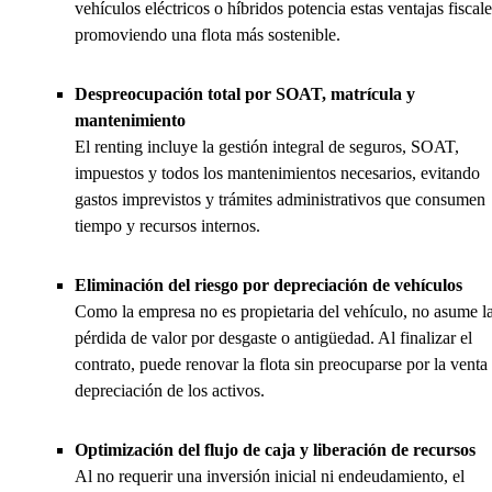
vehículos eléctricos o híbridos potencia estas ventajas fiscale
promoviendo una flota más sostenible.
Despreocupación total por SOAT, matrícula y
mantenimiento
El renting incluye la gestión integral de seguros, SOAT,
impuestos y todos los mantenimientos necesarios, evitando
gastos imprevistos y trámites administrativos que consumen
tiempo y recursos internos.
Eliminación del riesgo por depreciación de vehículos
Como la empresa no es propietaria del vehículo, no asume l
pérdida de valor por desgaste o antigüedad. Al finalizar el
contrato, puede renovar la flota sin preocuparse por la venta
depreciación de los activos.
Optimización del flujo de caja y liberación de recursos
Al no requerir una inversión inicial ni endeudamiento, el