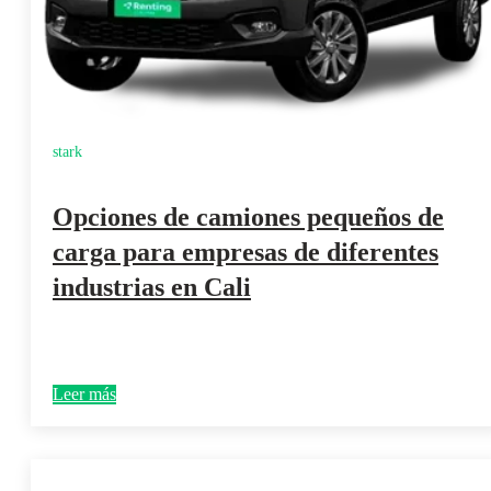
stark
Opciones de camiones pequeños de
carga para empresas de diferentes
industrias en Cali
Leer más