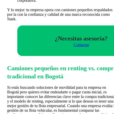
corporativa.
Y lo mejor: tu empresa opera con camiones pequeños respaldados
por la con la confianza y calidad de una marca reconocida como
Stark.
¿Necesitas asesoria?
Contactar
Camiones pequeños en renting vs. compr
tradicional en Bogotá
Si estás buscando soluciones de movilidad para tu empresa en
Bogotá pero quieres evitar endeudarte o pagar cuota inicial, es
importante conocer las diferencias clave entre la compra tradiciona
y el modelo de renting, especialmente si lo que deseas es tener una
mejor gestión de tu flota empresarial. Cuando una empresa evalúa 
gestión de su flota vehicular, es fundamental comparar las