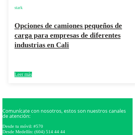
stark
Opciones de camiones pequeños de
carga para empresas de diferentes
industrias en Cali
Leer más
Comunícate con nosotros, estos son nuestros canales
de atención:
Desde tu móvil: #570
Desde Medellín: (604) 514 44 44