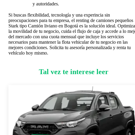
y autoridades.
Si buscas flexibilidad, tecnología y una experincia sin
preocupaciones para tu empresa, el renting de camiones pequeños
Stark tipo Camión liviano en Bogotá es la solución ideal. Optimiza
la movilidad de tu negocio, cuida el flujo de caja y accede a lo mej
del mercado con una cuota mensual que incluye los servicios
necesarios para mantener la flota vehicular de tu negocio en las
mejores condiciones. Solicita tu asesoría personalizada y renta tu
vehículo hoy mismo.
Tal vez te interese leer