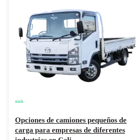
stark
Opciones de camiones pequeños de
carga para empresas de diferentes
industrias en Cali