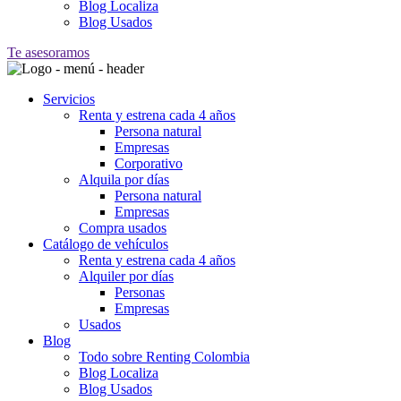
Blog Localiza
Blog Usados
Te asesoramos
Servicios
Renta y estrena cada 4 años
Persona natural
Empresas
Corporativo
Alquila por días
Persona natural
Empresas
Compra usados
Catálogo de vehículos
Renta y estrena cada 4 años
Alquiler por días
Personas
Empresas
Usados
Blog
Todo sobre Renting Colombia
Blog Localiza
Blog Usados