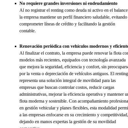
No requiere grandes inversiones ni endeudamiento
Al no registrar el renting como deuda ni activo en el balance
la empresa mantiene un perfil financiero saludable, evitando
comprometer líneas de crédito y facilitando la gestión
contable.
Renovación periódica con vehículos modernos y eficient
Al finalizar el contrato, la empresa puede renovar la flota co
modelos más recientes, equipados con tecnología avanzada
que mejora la seguridad, eficiencia y confort, sin preocupars
por la venta o depreciación de vehículos antiguos. El renting
representa una solución integral de movilidad para las
empresas que buscan controlar costos, reducir cargas
administrativas, mejorar la eficiencia operativa y mantener u
flota moderna y sostenible. Con acompañamiento profesiona
en gestión vehicular y planes flexibles, esta modalidad permi
a las empresas enfocarse en su crecimiento y competitividad
dejando en manos expertas la gestión de su movilidad