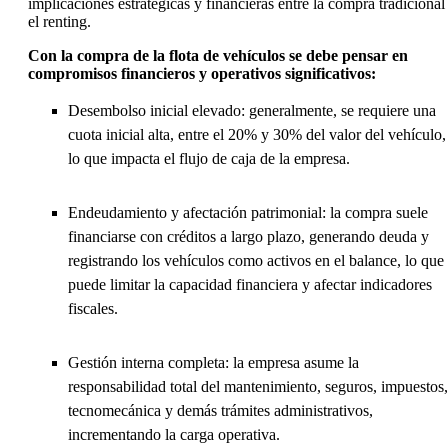
implicaciones estratégicas y financieras entre la compra tradicional
el renting.
Con la compra de la flota de vehículos se debe pensar en
compromisos financieros y operativos significativos:
Desembolso inicial elevado: generalmente, se requiere una
cuota inicial alta, entre el 20% y 30% del valor del vehículo,
lo que impacta el flujo de caja de la empresa.
Endeudamiento y afectación patrimonial: la compra suele
financiarse con créditos a largo plazo, generando deuda y
registrando los vehículos como activos en el balance, lo que
puede limitar la capacidad financiera y afectar indicadores
fiscales.
Gestión interna completa: la empresa asume la
responsabilidad total del mantenimiento, seguros, impuestos,
tecnomecánica y demás trámites administrativos,
incrementando la carga operativa.