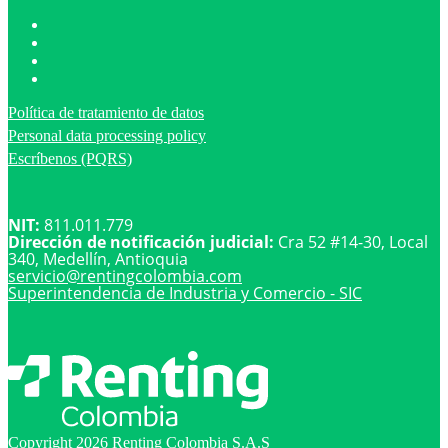
Política de tratamiento de datos
Personal data processing policy
Escríbenos (PQRS)
NIT:
811.011.779
Dirección de notificación judicial:
Cra 52 #14-30, Local
340, Medellín, Antioquia
servicio@
rentingcolombia.com
Superintendencia de Industria y Comercio - SIC
Copyright 2026 Renting Colombia S.A.S