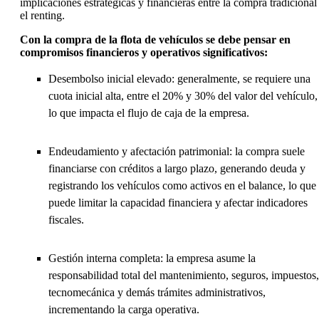
implicaciones estratégicas y financieras entre la compra tradicional
el renting.
Con la compra de la flota de vehículos se debe pensar en
compromisos financieros y operativos significativos:
Desembolso inicial elevado: generalmente, se requiere una
cuota inicial alta, entre el 20% y 30% del valor del vehículo,
lo que impacta el flujo de caja de la empresa.
Endeudamiento y afectación patrimonial: la compra suele
financiarse con créditos a largo plazo, generando deuda y
registrando los vehículos como activos en el balance, lo que
puede limitar la capacidad financiera y afectar indicadores
fiscales.
Gestión interna completa: la empresa asume la
responsabilidad total del mantenimiento, seguros, impuestos,
tecnomecánica y demás trámites administrativos,
incrementando la carga operativa.