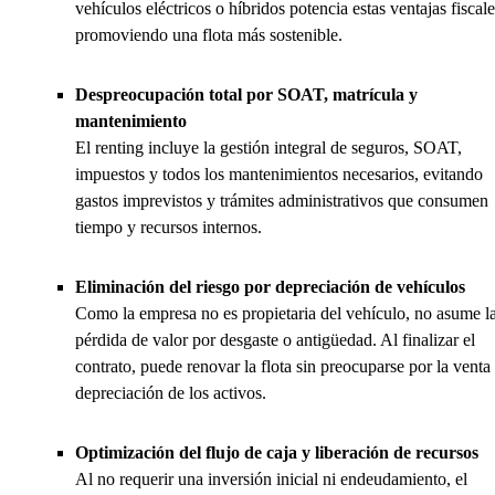
vehículos eléctricos o híbridos potencia estas ventajas fiscale
promoviendo una flota más sostenible.
Despreocupación total por SOAT, matrícula y
mantenimiento
El renting incluye la gestión integral de seguros, SOAT,
impuestos y todos los mantenimientos necesarios, evitando
gastos imprevistos y trámites administrativos que consumen
tiempo y recursos internos.
Eliminación del riesgo por depreciación de vehículos
Como la empresa no es propietaria del vehículo, no asume l
pérdida de valor por desgaste o antigüedad. Al finalizar el
contrato, puede renovar la flota sin preocuparse por la venta
depreciación de los activos.
Optimización del flujo de caja y liberación de recursos
Al no requerir una inversión inicial ni endeudamiento, el