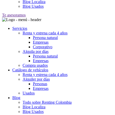
Blog Localiza
Blog Usados
Te asesoramos
Servicios
Renta y estrena cada 4 años
Persona natural
Empresas
Corporativo
Alquila por días
Persona natural
Empresas
Compra usados
Catálogo de vehículos
Renta y estrena cada 4 años
Alquiler por días
Personas
Empresas
Usados
Blog
Todo sobre Renting Colombia
Blog Localiza
Blog Usados