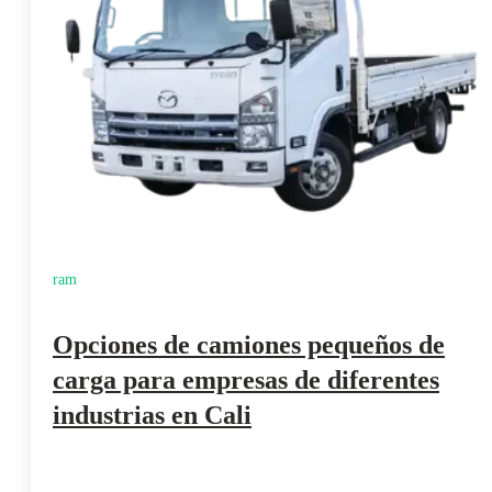
ram
Opciones de camiones pequeños de
carga para empresas de diferentes
industrias en Cali