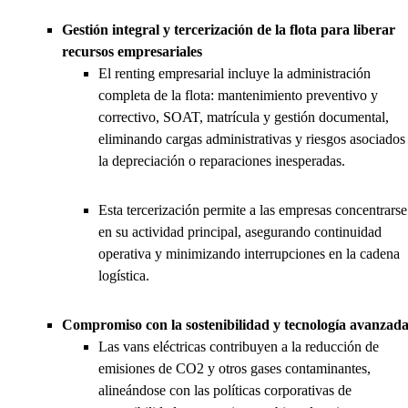
Gestión integral y tercerización de la flota para liberar
recursos empresariales
El renting empresarial incluye la administración
completa de la flota: mantenimiento preventivo y
correctivo, SOAT, matrícula y gestión documental,
eliminando cargas administrativas y riesgos asociados
la depreciación o reparaciones inesperadas.
Esta tercerización permite a las empresas concentrarse
en su actividad principal, asegurando continuidad
operativa y minimizando interrupciones en la cadena
logística.
Compromiso con la sostenibilidad y tecnología avanzad
Las vans eléctricas contribuyen a la reducción de
emisiones de CO2 y otros gases contaminantes,
alineándose con las políticas corporativas de