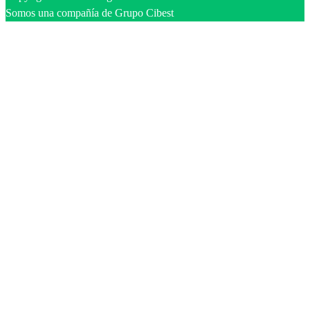
Somos una compañía de Grupo Cibest