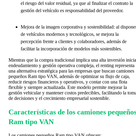
el riesgo del valor residual, ya que al finalizar el contrato la
gestión del vehículo es responsabilidad del proveedor.
Mejora de la imagen corporativa y sostenibilidad: al dispone
de vehículos modernos y tecnológicos, se mejora la
percepción frente a clientes y colaboradores, además de
facilitar la incorporación de modelos más sostenibles.
Mientras que la compra tradicional implica una alta inversión inicia
endeudamiento y gestión operativa compleja, el renting representa
una alternativa estratégica para las empresas que buscan camiones
pequeños Ram tipo VAN, además de optimizar su flujo de caja,
reducir riesgos financieros y operativos, y contar con una flota
flexible y siempre actualizada. Este modelo permite mejorar la
gestión vehicular y mantener costos predecibles, facilitando la tom
de decisiones y el crecimiento empresarial sostenible.
Características de los camiones pequeño
Ram tipo VAN
Los camiones pequeños Ram tipo VAN ofrecen: