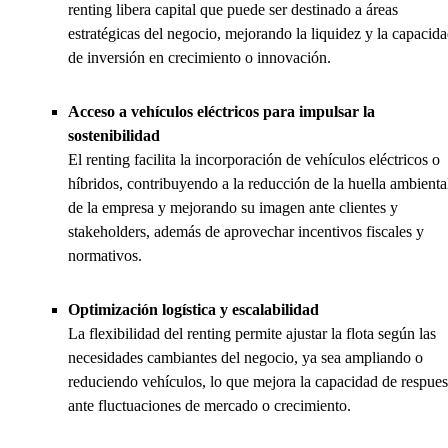
renting libera capital que puede ser destinado a áreas
estratégicas del negocio, mejorando la liquidez y la capacid
de inversión en crecimiento o innovación.
Acceso a vehículos eléctricos para impulsar la
sostenibilidad
El renting facilita la incorporación de vehículos eléctricos o
híbridos, contribuyendo a la reducción de la huella ambienta
de la empresa y mejorando su imagen ante clientes y
stakeholders, además de aprovechar incentivos fiscales y
normativos.
Optimización logística y escalabilidad
La flexibilidad del renting permite ajustar la flota según las
necesidades cambiantes del negocio, ya sea ampliando o
reduciendo vehículos, lo que mejora la capacidad de respues
ante fluctuaciones de mercado o crecimiento.