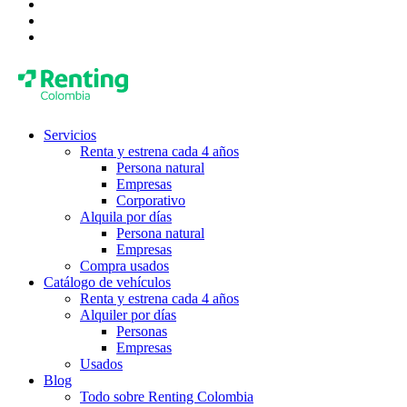
Servicios
Renta y estrena cada 4 años
Persona natural
Empresas
Corporativo
Alquila por días
Persona natural
Empresas
Compra usados
Catálogo de vehículos
Renta y estrena cada 4 años
Alquiler por días
Personas
Empresas
Usados
Blog
Todo sobre Renting Colombia