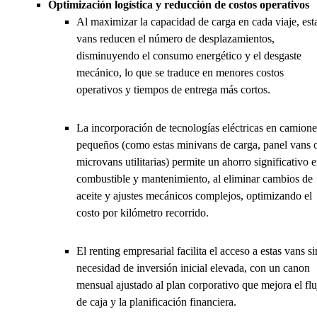
Optimización logística y reducción de costos operativos
Al maximizar la capacidad de carga en cada viaje, est
vans reducen el número de desplazamientos,
disminuyendo el consumo energético y el desgaste
mecánico, lo que se traduce en menores costos
operativos y tiempos de entrega más cortos.
La incorporación de tecnologías eléctricas en camione
pequeños (como estas minivans de carga, panel vans 
microvans utilitarias) permite un ahorro significativo 
combustible y mantenimiento, al eliminar cambios de
aceite y ajustes mecánicos complejos, optimizando el
costo por kilómetro recorrido.
El renting empresarial facilita el acceso a estas vans si
necesidad de inversión inicial elevada, con un canon
mensual ajustado al plan corporativo que mejora el flu
de caja y la planificación financiera.