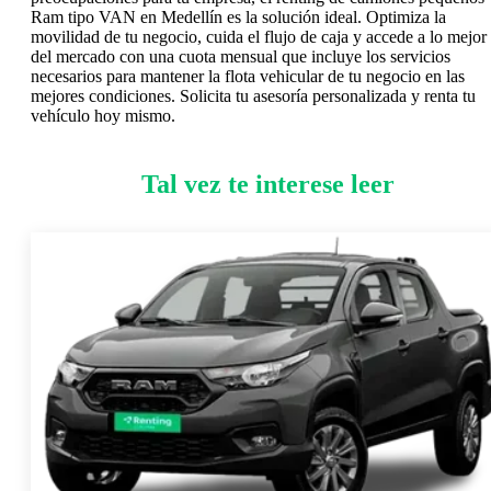
Ram tipo VAN en Medellín es la solución ideal. Optimiza la
movilidad de tu negocio, cuida el flujo de caja y accede a lo mejor
del mercado con una cuota mensual que incluye los servicios
necesarios para mantener la flota vehicular de tu negocio en las
mejores condiciones. Solicita tu asesoría personalizada y renta tu
vehículo hoy mismo.
Tal vez te interese leer