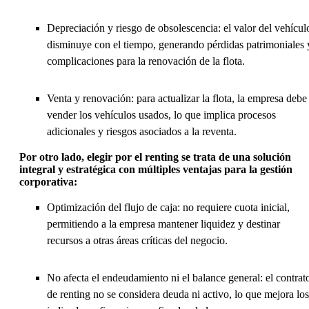
Depreciación y riesgo de obsolescencia: el valor del vehícul
disminuye con el tiempo, generando pérdidas patrimoniales 
complicaciones para la renovación de la flota.
Venta y renovación: para actualizar la flota, la empresa debe
vender los vehículos usados, lo que implica procesos
adicionales y riesgos asociados a la reventa.
Por otro lado, elegir por el renting se trata de una solución
integral y estratégica con múltiples ventajas para la gestión
corporativa:
Optimización del flujo de caja: no requiere cuota inicial,
permitiendo a la empresa mantener liquidez y destinar
recursos a otras áreas críticas del negocio.
No afecta el endeudamiento ni el balance general: el contrat
de renting no se considera deuda ni activo, lo que mejora los