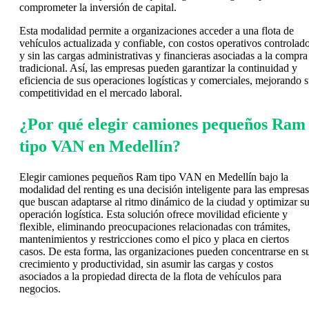
comprometer la inversión de capital.
Esta modalidad permite a organizaciones acceder a una flota de
vehículos actualizada y confiable, con costos operativos controlad
y sin las cargas administrativas y financieras asociadas a la compra
tradicional. Así, las empresas pueden garantizar la continuidad y
eficiencia de sus operaciones logísticas y comerciales, mejorando 
competitividad en el mercado laboral.
¿Por qué elegir camiones pequeños Ram
tipo VAN en Medellín?
Elegir camiones pequeños Ram tipo VAN en Medellín bajo la
modalidad del renting es una decisión inteligente para las empresas
que buscan adaptarse al ritmo dinámico de la ciudad y optimizar s
operación logística. Esta solución ofrece movilidad eficiente y
flexible, eliminando preocupaciones relacionadas con trámites,
mantenimientos y restricciones como el pico y placa en ciertos
casos. De esta forma, las organizaciones pueden concentrarse en s
crecimiento y productividad, sin asumir las cargas y costos
asociados a la propiedad directa de la flota de vehículos para
negocios.