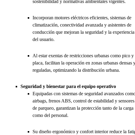
sostenibilidad y normativas ambientales vigentes.
Incorporan motores eléctricos eficientes, sistemas de
climatización, conectividad avanzada y asistentes de
conducción que mejoran la seguridad y la experiencia
del usuario.
Al estar exentas de restricciones urbanas como pico y
placa, facilitan la operación en zonas urbanas densas 
reguladas, optimizando la distribución urbana.
Seguridad y bienestar para el equipo operativo
Equipadas con sistemas de seguridad avanzados com
airbags, frenos ABS, control de estabilidad y sensores
de parqueo, garantizan la protección tanto de la carga
como del personal.
Su diseño ergonómico y confort interior reduce la fati