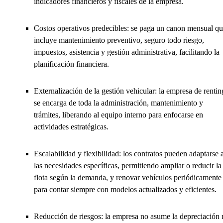
indicadores financieros y fiscales de la empresa.
Costos operativos predecibles: se paga un canon mensual q
incluye mantenimiento preventivo, seguro todo riesgo,
impuestos, asistencia y gestión administrativa, facilitando la
planificación financiera.
Externalización de la gestión vehicular: la empresa de rentin
se encarga de toda la administración, mantenimiento y
trámites, liberando al equipo interno para enfocarse en
actividades estratégicas.
Escalabilidad y flexibilidad: los contratos pueden adaptarse 
las necesidades específicas, permitiendo ampliar o reducir la
flota según la demanda, y renovar vehículos periódicamente
para contar siempre con modelos actualizados y eficientes.
Reducción de riesgos: la empresa no asume la depreciación 