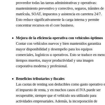
proveedor todas las tareas administrativas y operativas:
mantenimiento preventivo y correctivo, seguros, trámites de
matrícula, SOAT, impuestos y asistencia en carretera 24/7.
Esto reduce significativamente la carga interna y permite
concentrar recursos en el core business.
Mejora de la eficiencia operativa con vehículos óptimos
Contar con vehículos nuevos y bien mantenidos garantiza
mayor disponibilidad y desempeño para los equipos
comerciales, logísticos u operativos. Esto se traduce en men
tiempos muertos, mayor productividad y una imagen
corporativa moderna y profesional.
Beneficios tributarios y fiscales
Las cuotas de renting son deducibles como gasto operativo 
el impuesto de renta, y en muchos casos el IVA puede ser
recuperable, siempre que el vehículo sea utilizado para
actividades empresariales. Además, la incorporación de