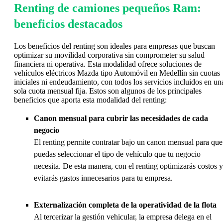
Renting de camiones pequeños Ram:
beneficios destacados
Los beneficios del renting son ideales para empresas que buscan
optimizar su movilidad corporativa sin comprometer su salud
financiera ni operativa. Esta modalidad ofrece soluciones de
vehículos eléctricos Mazda tipo Automóvil en Medellín sin cuotas
iniciales ni endeudamiento, con todos los servicios incluidos en un
sola cuota mensual fija. Estos son algunos de los principales
beneficios que aporta esta modalidad del renting:
Canon mensual para cubrir las necesidades de cada
negocio
El renting permite contratar bajo un canon mensual para que
puedas seleccionar el tipo de vehículo que tu negocio
necesita. De esta manera, con el renting optimizarás costos y
evitarás gastos innecesarios para tu empresa.
Externalización completa de la operatividad de la flota
Al tercerizar la gestión vehicular, la empresa delega en el