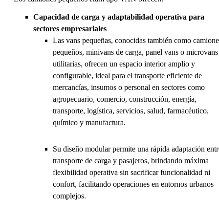
Capacidad de carga y adaptabilidad operativa para
sectores empresariales
Las vans pequeñas, conocidas también como camione
pequeños, minivans de carga, panel vans o microvans
utilitarias, ofrecen un espacio interior amplio y
configurable, ideal para el transporte eficiente de
mercancías, insumos o personal en sectores como
agropecuario, comercio, construcción, energía,
transporte, logística, servicios, salud, farmacéutico,
químico y manufactura.
Su diseño modular permite una rápida adaptación entr
transporte de carga y pasajeros, brindando máxima
flexibilidad operativa sin sacrificar funcionalidad ni
confort, facilitando operaciones en entornos urbanos
complejos.