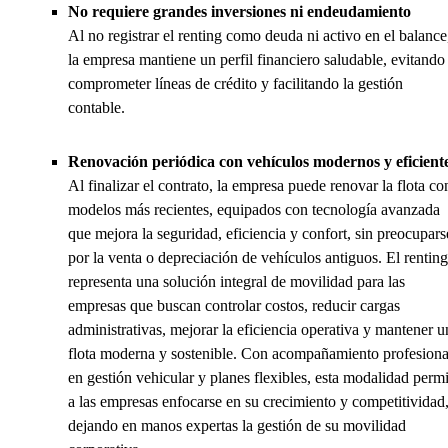
No requiere grandes inversiones ni endeudamiento
Al no registrar el renting como deuda ni activo en el balance
la empresa mantiene un perfil financiero saludable, evitando
comprometer líneas de crédito y facilitando la gestión
contable.
Renovación periódica con vehículos modernos y eficient
Al finalizar el contrato, la empresa puede renovar la flota co
modelos más recientes, equipados con tecnología avanzada
que mejora la seguridad, eficiencia y confort, sin preocupars
por la venta o depreciación de vehículos antiguos. El renting
representa una solución integral de movilidad para las
empresas que buscan controlar costos, reducir cargas
administrativas, mejorar la eficiencia operativa y mantener u
flota moderna y sostenible. Con acompañamiento profesiona
en gestión vehicular y planes flexibles, esta modalidad permi
a las empresas enfocarse en su crecimiento y competitividad
dejando en manos expertas la gestión de su movilidad