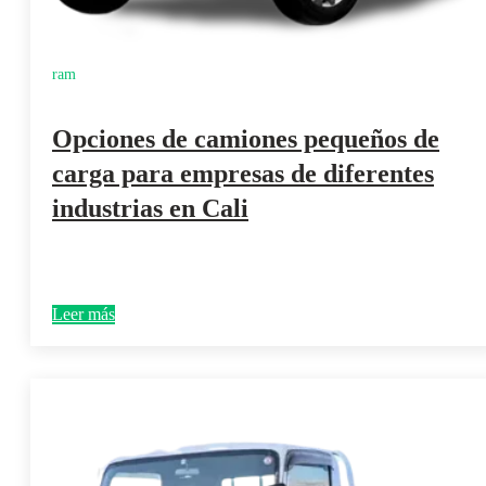
ram
Opciones de camiones pequeños de
carga para empresas de diferentes
industrias en Cali
Leer más