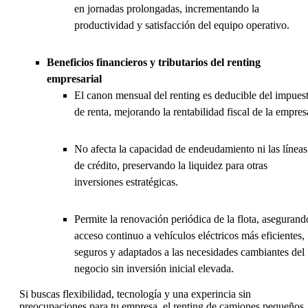
en jornadas prolongadas, incrementando la
productividad y satisfacción del equipo operativo.
Beneficios financieros y tributarios del renting
empresarial
El canon mensual del renting es deducible del impues
de renta, mejorando la rentabilidad fiscal de la empres
No afecta la capacidad de endeudamiento ni las líneas
de crédito, preservando la liquidez para otras
inversiones estratégicas.
Permite la renovación periódica de la flota, asegurand
acceso continuo a vehículos eléctricos más eficientes,
seguros y adaptados a las necesidades cambiantes del
negocio sin inversión inicial elevada.
Si buscas flexibilidad, tecnología y una experincia sin
preocupaciones para tu empresa, el renting de camiones pequeños