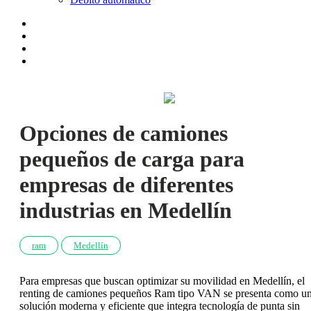
Opciones de camiones
pequeños de carga para
empresas de diferentes
industrias en Medellín
ram
Medellín
Para empresas que buscan optimizar su movilidad en Medellín, el
renting de camiones pequeños Ram tipo VAN se presenta como u
solución moderna y eficiente que integra tecnología de punta sin