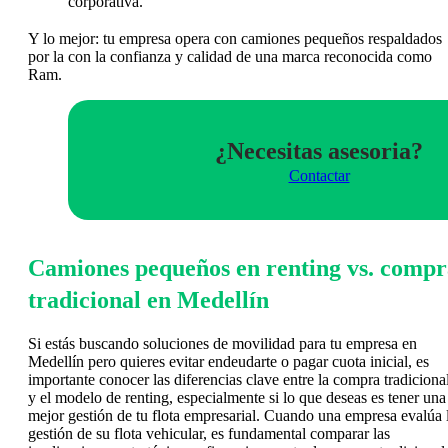
corporativa.
Y lo mejor: tu empresa opera con camiones pequeños respaldados
por la con la confianza y calidad de una marca reconocida como
Ram.
¿Necesitas asesoria?
Contactar
Camiones pequeños en renting vs. compr
tradicional en Medellín
Si estás buscando soluciones de movilidad para tu empresa en
Medellín pero quieres evitar endeudarte o pagar cuota inicial, es
importante conocer las diferencias clave entre la compra tradiciona
y el modelo de renting, especialmente si lo que deseas es tener una
mejor gestión de tu flota empresarial. Cuando una empresa evalúa 
gestión de su flota vehicular, es fundamental comparar las