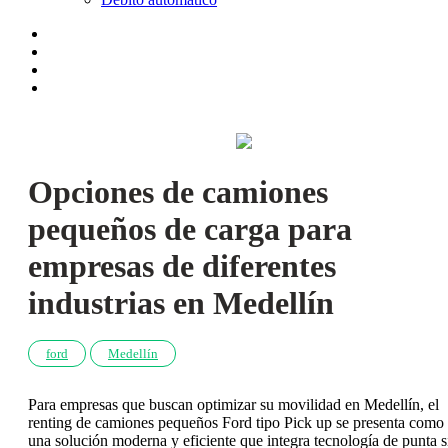
Opciones de camiones
pequeños de carga para
empresas de diferentes
industrias en Medellín
ford
Medellín
Para empresas que buscan optimizar su movilidad en Medellín, el
renting de camiones pequeños Ford tipo Pick up se presenta como
una solución moderna y eficiente que integra tecnología de punta s