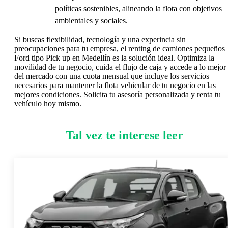
políticas sostenibles, alineando la flota con objetivos
ambientales y sociales.
Si buscas flexibilidad, tecnología y una experincia sin
preocupaciones para tu empresa, el renting de camiones pequeños
Ford tipo Pick up en Medellín es la solución ideal. Optimiza la
movilidad de tu negocio, cuida el flujo de caja y accede a lo mejor
del mercado con una cuota mensual que incluye los servicios
necesarios para mantener la flota vehicular de tu negocio en las
mejores condiciones. Solicita tu asesoría personalizada y renta tu
vehículo hoy mismo.
Tal vez te interese leer