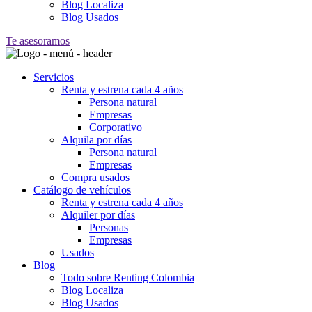
Blog Localiza
Blog Usados
Te asesoramos
Servicios
Renta y estrena cada 4 años
Persona natural
Empresas
Corporativo
Alquila por días
Persona natural
Empresas
Compra usados
Catálogo de vehículos
Renta y estrena cada 4 años
Alquiler por días
Personas
Empresas
Usados
Blog
Todo sobre Renting Colombia
Blog Localiza
Blog Usados