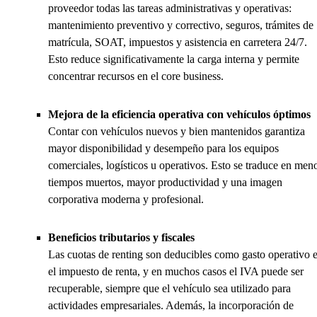
proveedor todas las tareas administrativas y operativas:
mantenimiento preventivo y correctivo, seguros, trámites de
matrícula, SOAT, impuestos y asistencia en carretera 24/7.
Esto reduce significativamente la carga interna y permite
concentrar recursos en el core business.
Mejora de la eficiencia operativa con vehículos óptimos
Contar con vehículos nuevos y bien mantenidos garantiza
mayor disponibilidad y desempeño para los equipos
comerciales, logísticos u operativos. Esto se traduce en men
tiempos muertos, mayor productividad y una imagen
corporativa moderna y profesional.
Beneficios tributarios y fiscales
Las cuotas de renting son deducibles como gasto operativo 
el impuesto de renta, y en muchos casos el IVA puede ser
recuperable, siempre que el vehículo sea utilizado para
actividades empresariales. Además, la incorporación de