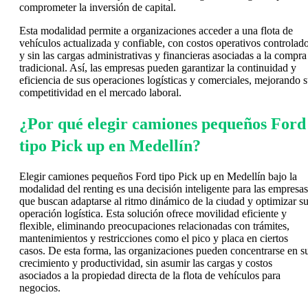
comprometer la inversión de capital.
Esta modalidad permite a organizaciones acceder a una flota de
vehículos actualizada y confiable, con costos operativos controlad
y sin las cargas administrativas y financieras asociadas a la compra
tradicional. Así, las empresas pueden garantizar la continuidad y
eficiencia de sus operaciones logísticas y comerciales, mejorando 
competitividad en el mercado laboral.
¿Por qué elegir camiones pequeños Ford
tipo Pick up en Medellín?
Elegir camiones pequeños Ford tipo Pick up en Medellín bajo la
modalidad del renting es una decisión inteligente para las empresas
que buscan adaptarse al ritmo dinámico de la ciudad y optimizar s
operación logística. Esta solución ofrece movilidad eficiente y
flexible, eliminando preocupaciones relacionadas con trámites,
mantenimientos y restricciones como el pico y placa en ciertos
casos. De esta forma, las organizaciones pueden concentrarse en s
crecimiento y productividad, sin asumir las cargas y costos
asociados a la propiedad directa de la flota de vehículos para
negocios.