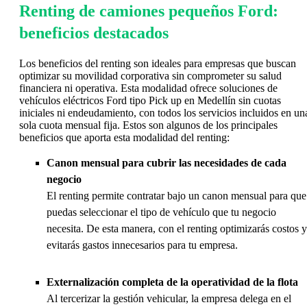
Renting de camiones pequeños Ford:
beneficios destacados
Los beneficios del renting son ideales para empresas que buscan
optimizar su movilidad corporativa sin comprometer su salud
financiera ni operativa. Esta modalidad ofrece soluciones de
vehículos eléctricos Ford tipo Pick up en Medellín sin cuotas
iniciales ni endeudamiento, con todos los servicios incluidos en un
sola cuota mensual fija. Estos son algunos de los principales
beneficios que aporta esta modalidad del renting:
Canon mensual para cubrir las necesidades de cada
negocio
El renting permite contratar bajo un canon mensual para que
puedas seleccionar el tipo de vehículo que tu negocio
necesita. De esta manera, con el renting optimizarás costos y
evitarás gastos innecesarios para tu empresa.
Externalización completa de la operatividad de la flota
Al tercerizar la gestión vehicular, la empresa delega en el