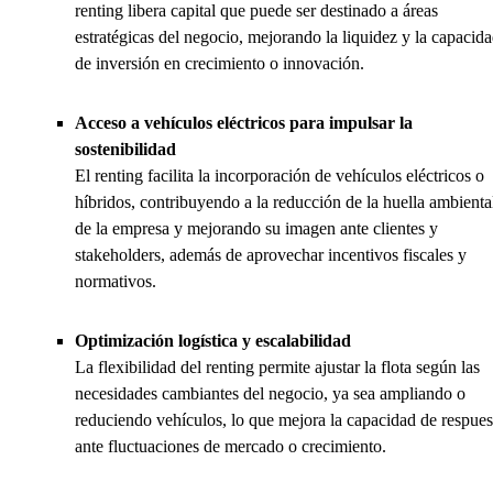
renting libera capital que puede ser destinado a áreas
estratégicas del negocio, mejorando la liquidez y la capacid
de inversión en crecimiento o innovación.
Acceso a vehículos eléctricos para impulsar la
sostenibilidad
El renting facilita la incorporación de vehículos eléctricos o
híbridos, contribuyendo a la reducción de la huella ambienta
de la empresa y mejorando su imagen ante clientes y
stakeholders, además de aprovechar incentivos fiscales y
normativos.
Optimización logística y escalabilidad
La flexibilidad del renting permite ajustar la flota según las
necesidades cambiantes del negocio, ya sea ampliando o
reduciendo vehículos, lo que mejora la capacidad de respues
ante fluctuaciones de mercado o crecimiento.