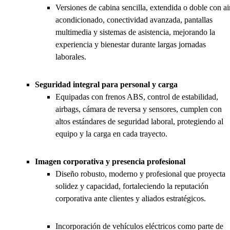
Versiones de cabina sencilla, extendida o doble con ai
acondicionado, conectividad avanzada, pantallas
multimedia y sistemas de asistencia, mejorando la
experiencia y bienestar durante largas jornadas
laborales.
Seguridad integral para personal y carga
Equipadas con frenos ABS, control de estabilidad,
airbags, cámara de reversa y sensores, cumplen con
altos estándares de seguridad laboral, protegiendo al
equipo y la carga en cada trayecto.
Imagen corporativa y presencia profesional
Diseño robusto, moderno y profesional que proyecta
solidez y capacidad, fortaleciendo la reputación
corporativa ante clientes y aliados estratégicos.
Incorporación de vehículos eléctricos como parte de