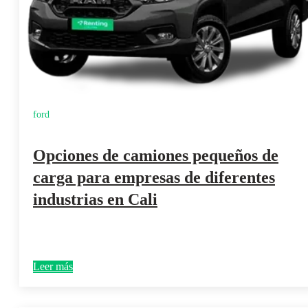
ford
Opciones de camiones pequeños de
carga para empresas de diferentes
industrias en Cali
Leer más