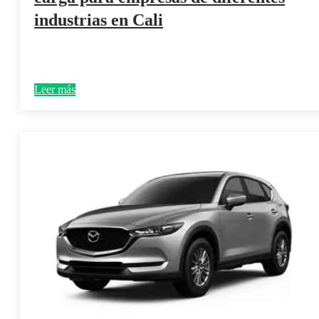
industrias en Cali
Leer más