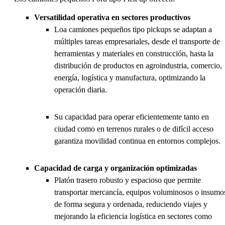
Versatilidad operativa en sectores productivos
Loa camiones pequeños tipo pickups se adaptan a
múltiples tareas empresariales, desde el transporte de
herramientas y materiales en construcción, hasta la
distribución de productos en agroindustria, comercio,
energía, logística y manufactura, optimizando la
operación diaria.
Su capacidad para operar eficientemente tanto en
ciudad como en terrenos rurales o de difícil acceso
garantiza movilidad continua en entornos complejos.
Capacidad de carga y organización optimizadas
Platón trasero robusto y espacioso que permite
transportar mercancía, equipos voluminosos o insumo
de forma segura y ordenada, reduciendo viajes y
mejorando la eficiencia logística en sectores como