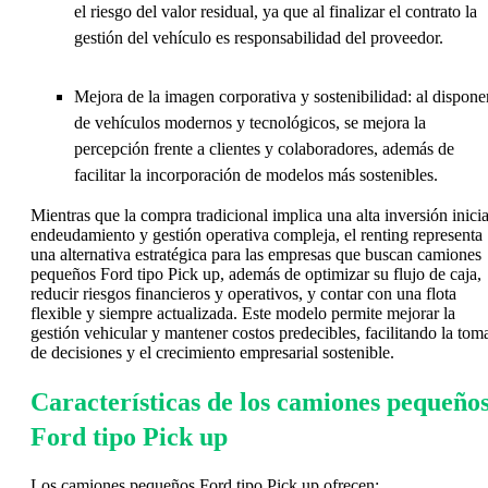
el riesgo del valor residual, ya que al finalizar el contrato la
gestión del vehículo es responsabilidad del proveedor.
Mejora de la imagen corporativa y sostenibilidad: al dispone
de vehículos modernos y tecnológicos, se mejora la
percepción frente a clientes y colaboradores, además de
facilitar la incorporación de modelos más sostenibles.
Mientras que la compra tradicional implica una alta inversión inicia
endeudamiento y gestión operativa compleja, el renting representa
una alternativa estratégica para las empresas que buscan camiones
pequeños Ford tipo Pick up, además de optimizar su flujo de caja,
reducir riesgos financieros y operativos, y contar con una flota
flexible y siempre actualizada. Este modelo permite mejorar la
gestión vehicular y mantener costos predecibles, facilitando la tom
de decisiones y el crecimiento empresarial sostenible.
Características de los camiones pequeño
Ford tipo Pick up
Los camiones pequeños Ford tipo Pick up ofrecen: