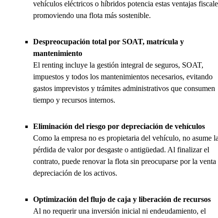
vehículos eléctricos o híbridos potencia estas ventajas fiscale
promoviendo una flota más sostenible.
Despreocupación total por SOAT, matrícula y
mantenimiento
El renting incluye la gestión integral de seguros, SOAT,
impuestos y todos los mantenimientos necesarios, evitando
gastos imprevistos y trámites administrativos que consumen
tiempo y recursos internos.
Eliminación del riesgo por depreciación de vehículos
Como la empresa no es propietaria del vehículo, no asume l
pérdida de valor por desgaste o antigüedad. Al finalizar el
contrato, puede renovar la flota sin preocuparse por la venta
depreciación de los activos.
Optimización del flujo de caja y liberación de recursos
Al no requerir una inversión inicial ni endeudamiento, el