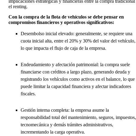
implicaciones estratégicas y financieras entre la compra tradicional
el renting.
Con la compra de la flota de vehículos se debe pensar en
compromisos financieros y operativos significativos:
Desembolso inicial elevado: generalmente, se requiere una
cuota inicial alta, entre el 20% y 30% del valor del vehículo,
lo que impacta el flujo de caja de la empresa.
Endeudamiento y afectación patrimonial: la compra suele
financiarse con créditos a largo plazo, generando deuda y
registrando los vehículos como activos en el balance, lo que
puede limitar la capacidad financiera y afectar indicadores
fiscales.
Gestión interna completa: la empresa asume la
responsabilidad total del mantenimiento, seguros, impuestos,
tecnomecánica y demás trámites administrativos,
incrementando la carga operativa.