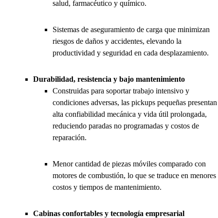
salud, farmacéutico y químico.
Sistemas de aseguramiento de carga que minimizan
riesgos de daños y accidentes, elevando la
productividad y seguridad en cada desplazamiento.
Durabilidad, resistencia y bajo mantenimiento
Construidas para soportar trabajo intensivo y
condiciones adversas, las pickups pequeñas presentan
alta confiabilidad mecánica y vida útil prolongada,
reduciendo paradas no programadas y costos de
reparación.
Menor cantidad de piezas móviles comparado con
motores de combustión, lo que se traduce en menores
costos y tiempos de mantenimiento.
Cabinas confortables y tecnología empresarial