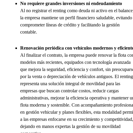
No requiere grandes inversiones ni endeudamiento
Al no registrar el renting como deuda ni activo en el balance
la empresa mantiene un perfil financiero saludable, evitando
comprometer líneas de crédito y facilitando la gestión
contable.
Renovación periódica con vehículos modernos y eficient
Al finalizar el contrato, la empresa puede renovar la flota co
modelos más recientes, equipados con tecnología avanzada
que mejora la seguridad, eficiencia y confort, sin preocupars
por la venta o depreciación de vehículos antiguos. El renting
representa una solución integral de movilidad para las
empresas que buscan controlar costos, reducir cargas
administrativas, mejorar la eficiencia operativa y mantener u
flota moderna y sostenible. Con acompañamiento profesiona
en gestión vehicular y planes flexibles, esta modalidad permi
a las empresas enfocarse en su crecimiento y competitividad
dejando en manos expertas la gestión de su movilidad