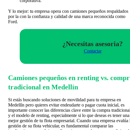
corporativa.
Y lo mejor: tu empresa opera con camiones pequeños respaldados
por la con la confianza y calidad de una marca reconocida como
Ford.
¿Necesitas asesoria?
Contactar
Camiones pequeños en renting vs. compr
tradicional en Medellín
Si estás buscando soluciones de movilidad para tu empresa en
Medellín pero quieres evitar endeudarte o pagar cuota inicial, es
importante conocer las diferencias clave entre la compra tradiciona
y el modelo de renting, especialmente si lo que deseas es tener una
mejor gestión de tu flota empresarial. Cuando una empresa evalúa 
gestión de su flota vehicular, es fundamental comparar las