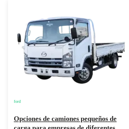
ford
Opciones de camiones pequeños de
carga para empresas de diferentes