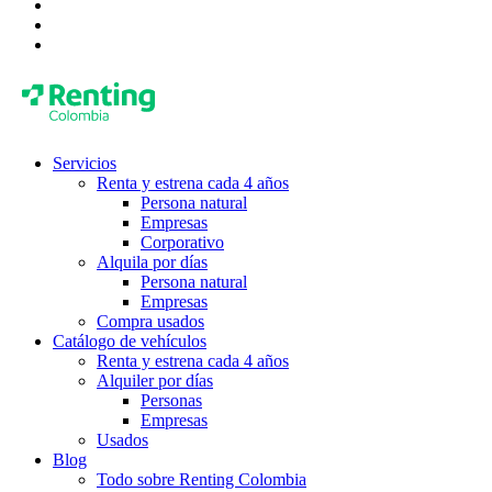
Servicios
Renta y estrena cada 4 años
Persona natural
Empresas
Corporativo
Alquila por días
Persona natural
Empresas
Compra usados
Catálogo de vehículos
Renta y estrena cada 4 años
Alquiler por días
Personas
Empresas
Usados
Blog
Todo sobre Renting Colombia