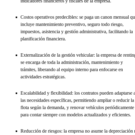
indicadores financieros y fiscales de la empresa.
Costos operativos predecibles: se paga un canon mensual q
incluye mantenimiento preventivo, seguro todo riesgo,
impuestos, asistencia y gestión administrativa, facilitando la
planificación financiera.
Externalización de la gestión vehicular: la empresa de rentin
se encarga de toda la administración, mantenimiento y
trámites, liberando al equipo interno para enfocarse en
actividades estratégicas.
Escalabilidad y flexibilidad: los contratos pueden adaptarse 
las necesidades específicas, permitiendo ampliar o reducir la
flota según la demanda, y renovar vehículos periódicamente
para contar siempre con modelos actualizados y eficientes.
Reducción de riesgos: la empresa no asume la depreciación 