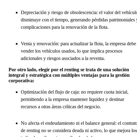
Depreciación y riesgo de obsolescencia: el valor del vehícul
disminuye con el tiempo, generando pérdidas patrimoniales 
complicaciones para la renovación de la flota.
Venta y renovación: para actualizar la flota, la empresa debe
vender los vehículos usados, lo que implica procesos
adicionales y riesgos asociados a la reventa.
Por otro lado, elegir por el renting se trata de una solución
integral y estratégica con múltiples ventajas para la gestión
corporativa:
Optimización del flujo de caja: no requiere cuota inicial,
permitiendo a la empresa mantener liquidez y destinar
recursos a otras áreas críticas del negocio.
No afecta el endeudamiento ni el balance general: el contrat
de renting no se considera deuda ni activo, lo que mejora los