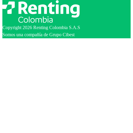
Copyright 2026 Renting Colombia S.A.S
Somos una compañía de Grupo Cibest