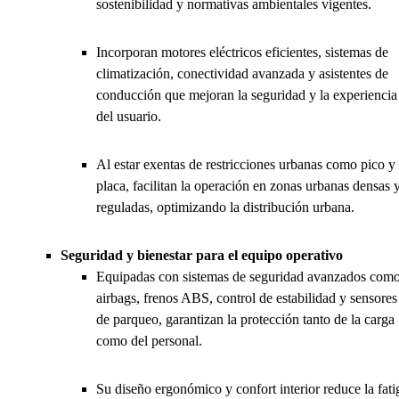
sostenibilidad y normativas ambientales vigentes.
Incorporan motores eléctricos eficientes, sistemas de
climatización, conectividad avanzada y asistentes de
conducción que mejoran la seguridad y la experiencia
del usuario.
Al estar exentas de restricciones urbanas como pico y
placa, facilitan la operación en zonas urbanas densas 
reguladas, optimizando la distribución urbana.
Seguridad y bienestar para el equipo operativo
Equipadas con sistemas de seguridad avanzados com
airbags, frenos ABS, control de estabilidad y sensores
de parqueo, garantizan la protección tanto de la carga
como del personal.
Su diseño ergonómico y confort interior reduce la fati