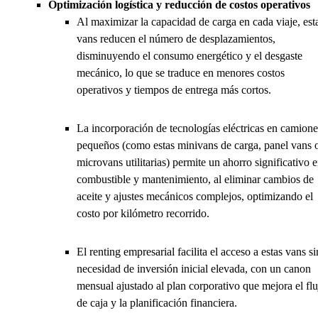
Optimización logística y reducción de costos operativos
Al maximizar la capacidad de carga en cada viaje, est
vans reducen el número de desplazamientos,
disminuyendo el consumo energético y el desgaste
mecánico, lo que se traduce en menores costos
operativos y tiempos de entrega más cortos.
La incorporación de tecnologías eléctricas en camione
pequeños (como estas minivans de carga, panel vans 
microvans utilitarias) permite un ahorro significativo 
combustible y mantenimiento, al eliminar cambios de
aceite y ajustes mecánicos complejos, optimizando el
costo por kilómetro recorrido.
El renting empresarial facilita el acceso a estas vans si
necesidad de inversión inicial elevada, con un canon
mensual ajustado al plan corporativo que mejora el flu
de caja y la planificación financiera.