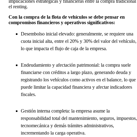
implicaciones estratégicas y financieras entre la compra tradicional
el renting.
Con la compra de la flota de vehículos se debe pensar en
compromisos financieros y operativos significativos:
Desembolso inicial elevado: generalmente, se requiere una
cuota inicial alta, entre el 20% y 30% del valor del vehículo,
lo que impacta el flujo de caja de la empresa.
Endeudamiento y afectación patrimonial: la compra suele
financiarse con créditos a largo plazo, generando deuda y
registrando los vehículos como activos en el balance, lo que
puede limitar la capacidad financiera y afectar indicadores
fiscales.
Gestión interna completa: la empresa asume la
responsabilidad total del mantenimiento, seguros, impuestos,
tecnomecánica y demás trámites administrativos,
incrementando la carga operativa.