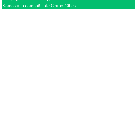
Somos una compañía de Grupo Cibest