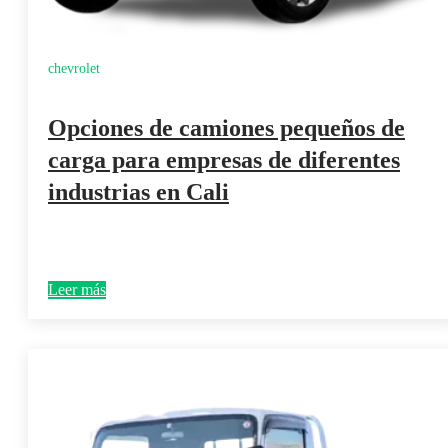
chevrolet
Opciones de camiones pequeños de
carga para empresas de diferentes
industrias en Cali
Leer más