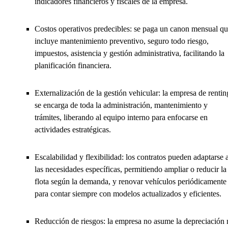
indicadores financieros y fiscales de la empresa.
Costos operativos predecibles: se paga un canon mensual q
incluye mantenimiento preventivo, seguro todo riesgo,
impuestos, asistencia y gestión administrativa, facilitando la
planificación financiera.
Externalización de la gestión vehicular: la empresa de rentin
se encarga de toda la administración, mantenimiento y
trámites, liberando al equipo interno para enfocarse en
actividades estratégicas.
Escalabilidad y flexibilidad: los contratos pueden adaptarse 
las necesidades específicas, permitiendo ampliar o reducir la
flota según la demanda, y renovar vehículos periódicamente
para contar siempre con modelos actualizados y eficientes.
Reducción de riesgos: la empresa no asume la depreciación 