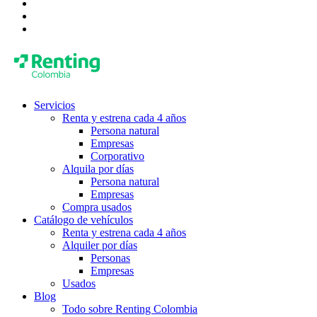
Servicios
Renta y estrena cada 4 años
Persona natural
Empresas
Corporativo
Alquila por días
Persona natural
Empresas
Compra usados
Catálogo de vehículos
Renta y estrena cada 4 años
Alquiler por días
Personas
Empresas
Usados
Blog
Todo sobre Renting Colombia