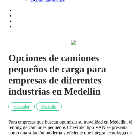
Opciones de camiones
pequeños de carga para
empresas de diferentes
industrias en Medellín
chevrolet
Medellín
Para empresas que buscan optimizar su movilidad en Medellín, el
renting de camiones pequeños Chevrolet tipo VAN se presenta
como una solución moderna y eficiente que integra tecnología de