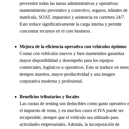
proveedor todas las tareas administrativas y operativas:
mantenimiento preventivo y correctivo, seguros, trámites de
matrícula, SOAT, impuestos y asistencia en carretera 24/7.
Esto reduce significativamente la carga interna y permite
concentrar recursos en el core business.
Mejora de la eficiencia operativa con vehículos óptimos
Contar con vehículos nuevos y bien mantenidos garantiza
mayor disponibilidad y desempeño para los equipos
comerciales, logísticos u operativos. Esto se traduce en men
tiempos muertos, mayor productividad y una imagen
corporativa moderna y profesional.
Beneficios tributarios y fiscales
Las cuotas de renting son deducibles como gasto operativo 
el impuesto de renta, y en muchos casos el IVA puede ser
recuperable, siempre que el vehículo sea utilizado para
actividades empresariales. Además, la incorporación de