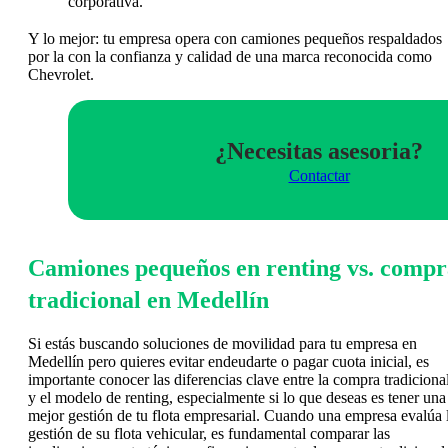
corporativa.
Y lo mejor: tu empresa opera con camiones pequeños respaldados
por la con la confianza y calidad de una marca reconocida como
Chevrolet.
¿Necesitas asesoria?
Contactar
Camiones pequeños en renting vs. compr
tradicional en Medellín
Si estás buscando soluciones de movilidad para tu empresa en
Medellín pero quieres evitar endeudarte o pagar cuota inicial, es
importante conocer las diferencias clave entre la compra tradiciona
y el modelo de renting, especialmente si lo que deseas es tener una
mejor gestión de tu flota empresarial. Cuando una empresa evalúa 
gestión de su flota vehicular, es fundamental comparar las