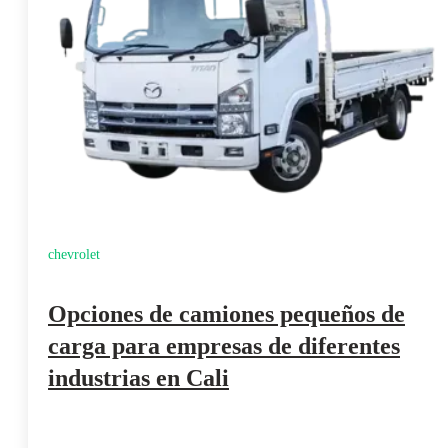
chevrolet
Opciones de camiones pequeños de
carga para empresas de diferentes
industrias en Cali