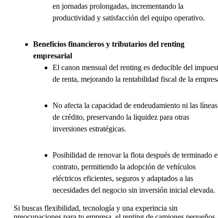
en jornadas prolongadas, incrementando la
productividad y satisfacción del equipo operativo.
Beneficios financieros y tributarios del renting
empresarial
El canon mensual del renting es deducible del impues
de renta, mejorando la rentabilidad fiscal de la empres
No afecta la capacidad de endeudamiento ni las líneas
de crédito, preservando la liquidez para otras
inversiones estratégicas.
Posibilidad de renovar la flota después de terminado e
contrato, permitiendo la adopción de vehículos
eléctricos eficientes, seguros y adaptados a las
necesidades del negocio sin inversión inicial elevada.
Si buscas flexibilidad, tecnología y una experincia sin
preocupaciones para tu empresa, el renting de camiones pequeños