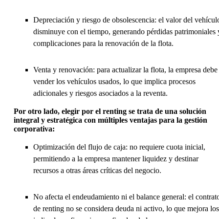
Depreciación y riesgo de obsolescencia: el valor del vehícul
disminuye con el tiempo, generando pérdidas patrimoniales 
complicaciones para la renovación de la flota.
Venta y renovación: para actualizar la flota, la empresa debe
vender los vehículos usados, lo que implica procesos
adicionales y riesgos asociados a la reventa.
Por otro lado, elegir por el renting se trata de una solución
integral y estratégica con múltiples ventajas para la gestión
corporativa:
Optimización del flujo de caja: no requiere cuota inicial,
permitiendo a la empresa mantener liquidez y destinar
recursos a otras áreas críticas del negocio.
No afecta el endeudamiento ni el balance general: el contrat
de renting no se considera deuda ni activo, lo que mejora los