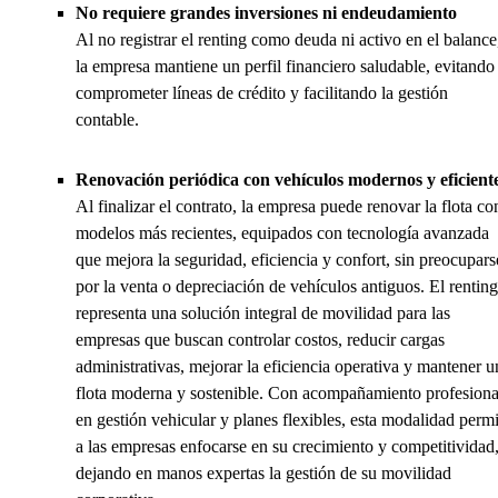
No requiere grandes inversiones ni endeudamiento
Al no registrar el renting como deuda ni activo en el balance
la empresa mantiene un perfil financiero saludable, evitando
comprometer líneas de crédito y facilitando la gestión
contable.
Renovación periódica con vehículos modernos y eficient
Al finalizar el contrato, la empresa puede renovar la flota co
modelos más recientes, equipados con tecnología avanzada
que mejora la seguridad, eficiencia y confort, sin preocupars
por la venta o depreciación de vehículos antiguos. El renting
representa una solución integral de movilidad para las
empresas que buscan controlar costos, reducir cargas
administrativas, mejorar la eficiencia operativa y mantener u
flota moderna y sostenible. Con acompañamiento profesiona
en gestión vehicular y planes flexibles, esta modalidad permi
a las empresas enfocarse en su crecimiento y competitividad
dejando en manos expertas la gestión de su movilidad