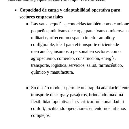
Capacidad de carga y adaptabilidad operativa para
sectores empresariales
Las vans pequeñas, conocidas también como camione
pequeños, minivans de carga, panel vans o microvans
utilitarias, ofrecen un espacio interior amplio y
configurable, ideal para el transporte eficiente de
mercancías, insumos o personal en sectores como
agropecuario, comercio, construcción, energía,
transporte, logística, servicios, salud, farmacéutico,
químico y manufactura.
Su diseño modular permite una rápida adaptación entr
transporte de carga y pasajeros, brindando máxima
flexibilidad operativa sin sacrificar funcionalidad ni
confort, facilitando operaciones en entornos urbanos
complejos.