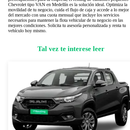
Chevrolet tipo VAN en Medellín es la solución ideal. Optimiza la
movilidad de tu negocio, cuida el flujo de caja y accede a lo mejor
del mercado con una cuota mensual que incluye los servicios
necesarios para mantener la flota vehicular de tu negocio en las
mejores condiciones. Solicita tu asesoría personalizada y renta tu
vehículo hoy mismo.
Tal vez te interese leer