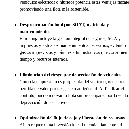
vehículos eléctricos o híbridos potencia estas ventajas fiscale
promoviendo una flota más sostenible.
Despreocupación total por SOAT, matrícula y
mantenimiento
El renting incluye la gestión integral de seguros, SOAT,
impuestos y todos los mantenimientos necesarios, evitando
gastos imprevistos y trámites administrativos que consumen
tiempo y recursos internos.
Eliminación del riesgo por depreciación de vehículos
Como la empresa no es propietaria del vehículo, no asume l
pérdida de valor por desgaste o antigüedad. Al finalizar el
contrato, puede renovar la flota sin preocuparse por la venta
depreciación de los activos.
Optimización del flujo de caja y liberación de recursos
Al no requerir una inversión inicial ni endeudamiento, el