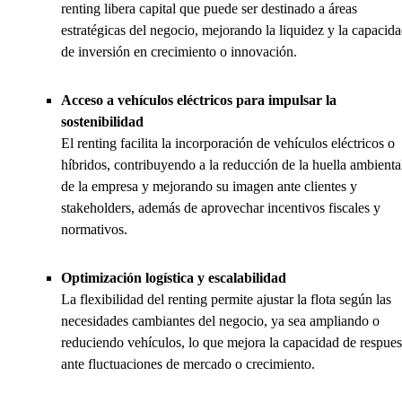
renting libera capital que puede ser destinado a áreas
estratégicas del negocio, mejorando la liquidez y la capacid
de inversión en crecimiento o innovación.
Acceso a vehículos eléctricos para impulsar la
sostenibilidad
El renting facilita la incorporación de vehículos eléctricos o
híbridos, contribuyendo a la reducción de la huella ambienta
de la empresa y mejorando su imagen ante clientes y
stakeholders, además de aprovechar incentivos fiscales y
normativos.
Optimización logística y escalabilidad
La flexibilidad del renting permite ajustar la flota según las
necesidades cambiantes del negocio, ya sea ampliando o
reduciendo vehículos, lo que mejora la capacidad de respues
ante fluctuaciones de mercado o crecimiento.