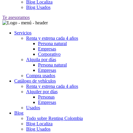
Blog Localiza
Blog Usados
Te asesoramos
Servicios
Renta y estrena cada 4 años
Persona natural
Empresas
Corporativo
Alquila por días
Persona natural
Empresas
Compra usados
Catálogo de vehículos
Renta y estrena cada 4 años
Alquiler por días
Personas
Empresas
Usados
Blog
Todo sobre Renting Colombia
Blog Localiza
Blog Usados