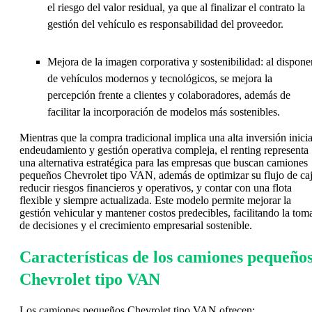
el riesgo del valor residual, ya que al finalizar el contrato la
gestión del vehículo es responsabilidad del proveedor.
Mejora de la imagen corporativa y sostenibilidad: al dispone
de vehículos modernos y tecnológicos, se mejora la
percepción frente a clientes y colaboradores, además de
facilitar la incorporación de modelos más sostenibles.
Mientras que la compra tradicional implica una alta inversión inicia
endeudamiento y gestión operativa compleja, el renting representa
una alternativa estratégica para las empresas que buscan camiones
pequeños Chevrolet tipo VAN, además de optimizar su flujo de caj
reducir riesgos financieros y operativos, y contar con una flota
flexible y siempre actualizada. Este modelo permite mejorar la
gestión vehicular y mantener costos predecibles, facilitando la tom
de decisiones y el crecimiento empresarial sostenible.
Características de los camiones pequeño
Chevrolet tipo VAN
Los camiones pequeños Chevrolet tipo VAN ofrecen: