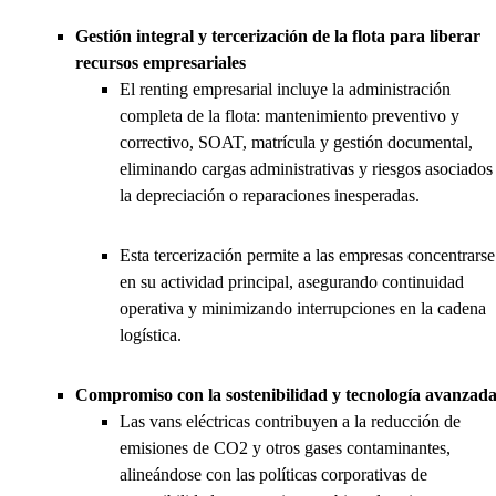
Gestión integral y tercerización de la flota para liberar
recursos empresariales
El renting empresarial incluye la administración
completa de la flota: mantenimiento preventivo y
correctivo, SOAT, matrícula y gestión documental,
eliminando cargas administrativas y riesgos asociados
la depreciación o reparaciones inesperadas.
Esta tercerización permite a las empresas concentrarse
en su actividad principal, asegurando continuidad
operativa y minimizando interrupciones en la cadena
logística.
Compromiso con la sostenibilidad y tecnología avanzad
Las vans eléctricas contribuyen a la reducción de
emisiones de CO2 y otros gases contaminantes,
alineándose con las políticas corporativas de