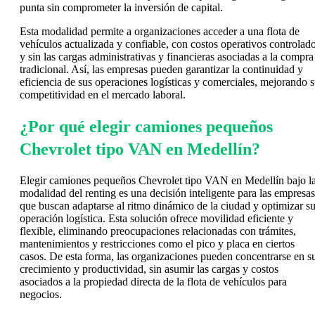
punta sin comprometer la inversión de capital.
Esta modalidad permite a organizaciones acceder a una flota de
vehículos actualizada y confiable, con costos operativos controlad
y sin las cargas administrativas y financieras asociadas a la compra
tradicional. Así, las empresas pueden garantizar la continuidad y
eficiencia de sus operaciones logísticas y comerciales, mejorando 
competitividad en el mercado laboral.
¿Por qué elegir camiones pequeños
Chevrolet tipo VAN en Medellín?
Elegir camiones pequeños Chevrolet tipo VAN en Medellín bajo l
modalidad del renting es una decisión inteligente para las empresas
que buscan adaptarse al ritmo dinámico de la ciudad y optimizar s
operación logística. Esta solución ofrece movilidad eficiente y
flexible, eliminando preocupaciones relacionadas con trámites,
mantenimientos y restricciones como el pico y placa en ciertos
casos. De esta forma, las organizaciones pueden concentrarse en s
crecimiento y productividad, sin asumir las cargas y costos
asociados a la propiedad directa de la flota de vehículos para
negocios.