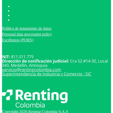
Política de tratamiento de datos
Personal data processing policy
Escríbenos (PQRS)
NIT:
811.011.779
Dirección de notificación judicial:
Cra 52 #14-30, Local
340, Medellín, Antioquia
servicio@
rentingcolombia.com
Superintendencia de Industria y Comercio - SIC
Copyright 2026 Renting Colombia S.A.S