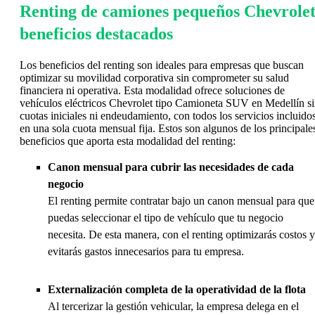
Renting de camiones pequeños Chevrolet
beneficios destacados
Los beneficios del renting son ideales para empresas que buscan
optimizar su movilidad corporativa sin comprometer su salud
financiera ni operativa. Esta modalidad ofrece soluciones de
vehículos eléctricos Chevrolet tipo Camioneta SUV en Medellín s
cuotas iniciales ni endeudamiento, con todos los servicios incluido
en una sola cuota mensual fija. Estos son algunos de los principale
beneficios que aporta esta modalidad del renting:
Canon mensual para cubrir las necesidades de cada
negocio
El renting permite contratar bajo un canon mensual para que
puedas seleccionar el tipo de vehículo que tu negocio
necesita. De esta manera, con el renting optimizarás costos y
evitarás gastos innecesarios para tu empresa.
Externalización completa de la operatividad de la flota
Al tercerizar la gestión vehicular, la empresa delega en el