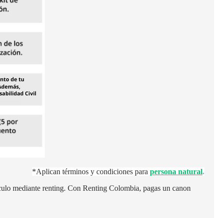
*Aplican términos y condiciones para
persona natural
.
ículo mediante renting. Con Renting Colombia, pagas un canon