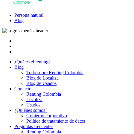
Persona natural
Blog
¿Qué es el renting?
Blog
Todo sobre Renting Colombia
Blog de Localiza
Blog de Usados
Contacto
Renting Colombia
Localiza
Usados
¿Quiénes somos?
Gobierno corporativo
Política de tratamiento de datos
Preguntas frecuentes
Renting Colombia