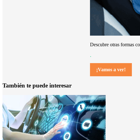
Descubre otras formas c
.
¡Vamos a ver!
También te puede interesar