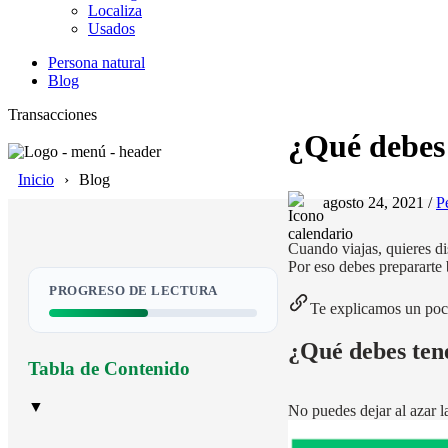
Localiza
Usados
Persona natural
Blog
Transacciones
¿Qué debes 
Inicio
Blog
agosto 24, 2021 /
P
Cuando viajas, quieres di
Por eso debes prepararte
PROGRESO DE LECTURA
Te explicamos un poc
¿Qué debes ten
Tabla de Contenido
▼
No puedes dejar al azar l