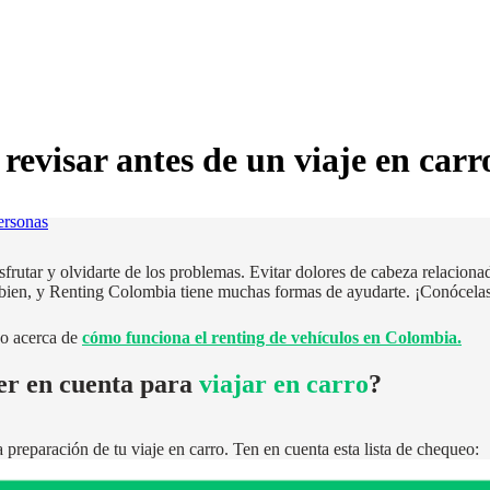
revisar antes de un viaje en carr
ersonas
sfrutar y olvidarte de los problemas. Evitar dolores de cabeza relacion
 bien, y Renting Colombia tiene muchas formas de ayudarte. ¡Conócela
o acerca de
cómo funciona el renting de vehículos en Colombia.
er en cuenta para
viajar en carro
?
a preparación de tu viaje en carro. Ten en cuenta esta lista de chequeo: