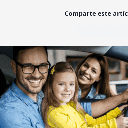
Comparte este artíc