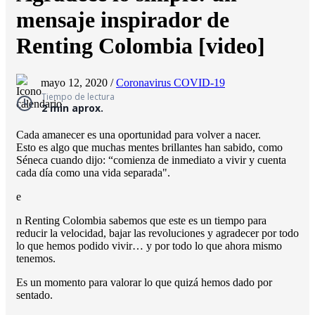
mensaje inspirador de
Renting Colombia [video]
mayo 12, 2020 /
Coronavirus COVID-19
Tiempo de lectura
2 min aprox.
Cada amanecer es una oportunidad para volver a nacer.
Esto es algo que muchas mentes brillantes han sabido, como
Séneca cuando dijo: “comienza de inmediato a vivir y cuenta
cada día como una vida separada".
e
n Renting Colombia sabemos que este es un tiempo para
reducir la velocidad, bajar las revoluciones y agradecer por todo
lo que hemos podido vivir… y por todo lo que ahora mismo
tenemos.
Es un momento para valorar lo que quizá hemos dado por
sentado.