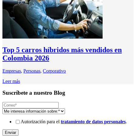
Top 5 carros híbridos más vendidos en
Colombia 2026
Empresas
,
Personas
,
Corporativo
Leer más
Suscríbete a nuestro Blog
Autorización para el
tratamiento de datos personales
.