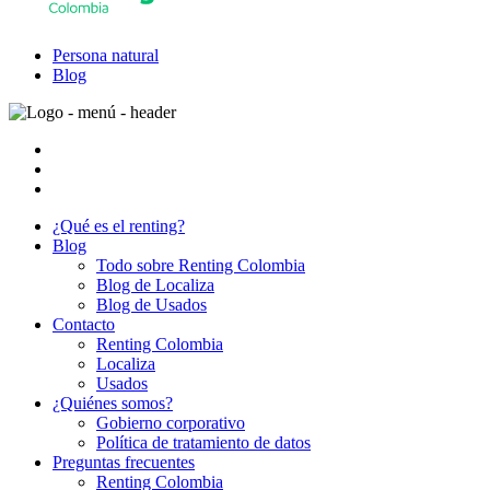
Persona natural
Blog
¿Qué es el renting?
Blog
Todo sobre Renting Colombia
Blog de Localiza
Blog de Usados
Contacto
Renting Colombia
Localiza
Usados
¿Quiénes somos?
Gobierno corporativo
Política de tratamiento de datos
Preguntas frecuentes
Renting Colombia