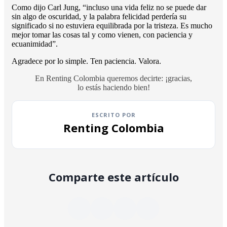
Como dijo Carl Jung, “incluso una vida feliz no se puede dar
sin algo de oscuridad, y la palabra felicidad perdería su
significado si no estuviera equilibrada por la tristeza. Es mucho
mejor tomar las cosas tal y como vienen, con paciencia y
ecuanimidad”.
Agradece por lo simple. Ten paciencia. Valora.
En Renting Colombia queremos decirte: ¡gracias,
lo estás haciendo bien!
ESCRITO POR
Renting Colombia
Comparte este artículo