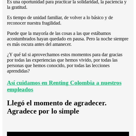
Es una oportunidad para practicar la solidaridad, la paciencia y
la gratitud.
Es tiempo de unidad familiar, de volver a lo básico y de
reconocer nuestra fragilidad.
Puede que la mayoría de las cosas a las que estábamos
acostumbrados hayan quedado en pausa. Pero la noche siempre
es más oscura antes del amanecer.
¿Y qué tal si aprovechamos estos momentos para dar gracias
por todas las experiencias que hemos vivido, por todas las
personas que hemos conocido, por todas las lecciones
aprendidas?
Así cuidamos en Renting Colombia a nuestros
empleados
Llegó el momento de agradecer.
Agradece por lo simple