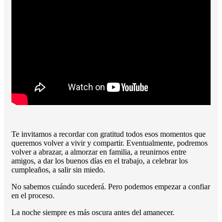
Te invitamos a recordar con gratitud todos esos momentos que
queremos volver a vivir y compartir. Eventualmente, podremos
volver a abrazar, a almorzar en familia, a reunirnos entre
amigos, a dar los buenos días en el trabajo, a celebrar los
cumpleaños, a salir sin miedo.
No sabemos cuándo sucederá. Pero podemos empezar a confiar
en el proceso.
La noche siempre es más oscura antes del amanecer.