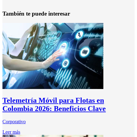
También te puede interesar
Telemetría Móvil para Flotas en
Colombia 2026: Beneficios Clave
Corporativo
Leer más