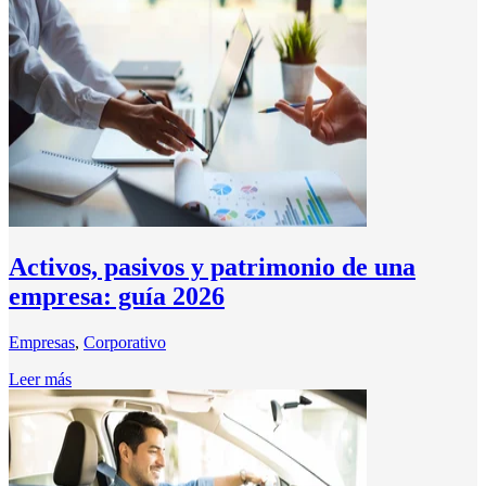
Activos, pasivos y patrimonio de una
empresa: guía 2026
Empresas
,
Corporativo
Leer más