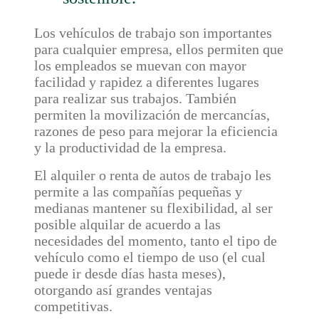
Los vehículos de trabajo son importantes
para cualquier empresa, ellos permiten que
los empleados se muevan con mayor
facilidad y rapidez a diferentes lugares
para realizar sus trabajos. También
permiten la movilización de mercancías,
razones de peso para mejorar la eficiencia
y la productividad de la empresa.
El alquiler o renta de autos de trabajo les
permite a las compañías pequeñas y
medianas mantener su flexibilidad, al ser
posible alquilar de acuerdo a las
necesidades del momento, tanto el tipo de
vehículo como el tiempo de uso (el cual
puede ir desde días hasta meses),
otorgando así grandes ventajas
competitivas.