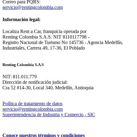
Correo para PQRS:
servicio@rentingcolombia.com
Información legal:
Localiza Rent a Car, franquicia operada por
Renting Colombia S.A.S. NIT 8110117798 -
Registro Nacional de Turismo No 145736 - Agencia Medellín,
Industriales, Carrera 49, 17-36, El Poblado
Renting Colombia S.A.S
NIT: 811.011.779
Dirección de notificación judicial:
Cra 52 #14-30, Local 340, Medellín, Antioquia
Política de tratamiento de datos
servicio@rentingcolombia.com
Superintendencia de Industria y Comercio - SIC
Conoce nuestros términos y condiciones