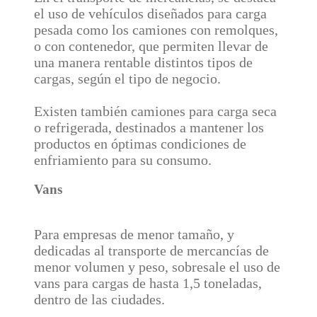
el uso de vehículos diseñados para carga
pesada como los camiones con remolques,
o con contenedor, que permiten llevar de
una manera rentable distintos tipos de
cargas, según el tipo de negocio.
Existen también camiones para carga seca
o refrigerada, destinados a mantener los
productos en óptimas condiciones de
enfriamiento para su consumo.
Vans
Para empresas de menor tamaño, y
dedicadas al transporte de mercancías de
menor volumen y peso, sobresale el uso de
vans para cargas de hasta 1,5 toneladas,
dentro de las ciudades.