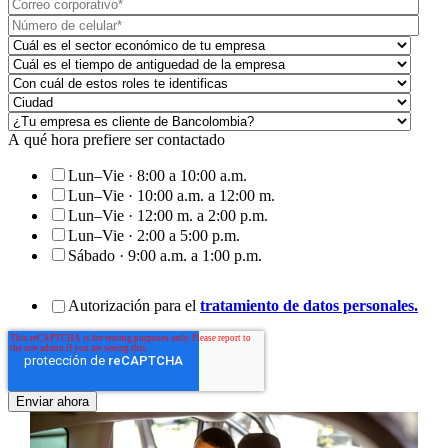
A qué hora prefiere ser contactado
Lun–Vie · 8:00 a 10:00 a.m.
Lun–Vie · 10:00 a.m. a 12:00 m.
Lun–Vie · 12:00 m. a 2:00 p.m.
Lun–Vie · 2:00 a 5:00 p.m.
Sábado · 9:00 a.m. a 1:00 p.m.
Autorización para el
tratamiento de datos personales.