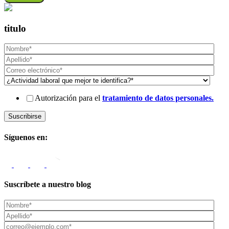
titulo
Autorización para el
tratamiento de datos personales.
Síguenos en:
Suscríbete a nuestro blog