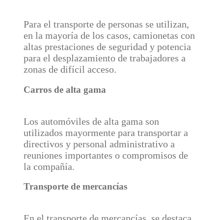
Para el transporte de personas se utilizan,
en la mayoría de los casos, camionetas con
altas prestaciones de seguridad y potencia
para el desplazamiento de trabajadores a
zonas de difícil acceso.
Carros de alta gama
Los automóviles de alta gama son
utilizados mayormente para transportar a
directivos y personal administrativo a
reuniones importantes o compromisos de
la compañía.
Transporte de mercancías
En el transporte de mercancías, se destaca