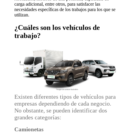
carga adicional, entre otros, para satisfacer las
necesidades específicas de los trabajos para los que se
utilizan.
¿Cuáles son los vehículos de
trabajo?
Existen diferentes tipos de vehículos para
empresas dependiendo de cada negocio.
No obstante, se pueden identificar dos
grandes categorías:
Camionetas