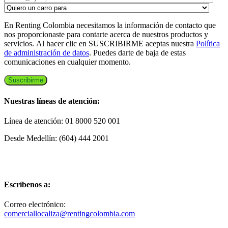
En Renting Colombia necesitamos la información de contacto que
nos proporcionaste para contarte acerca de nuestros productos y
servicios. Al hacer clic en SUSCRIBIRME aceptas nuestra
Política
de administración de datos
. Puedes darte de baja de estas
comunicaciones en cualquier momento.
Nuestras líneas de atención:
Línea de atención: 01 8000 520 001
Desde Medellín: (604) 444 2001
Escríbenos a:
Correo electrónico:
comerciallocaliza@rentingcolombia.com