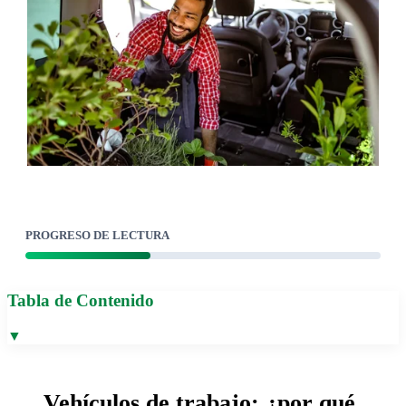
PROGRESO DE LECTURA
Tabla de Contenido
▼
Vehículos de trabajo: ¿por qué