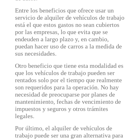
Entre los beneficios que ofrece usar un
servicio de alquiler de vehículos de trabajo
está el que estos gastos no sean cubiertos
por las empresas, lo que evita que se
endeuden a largo plazo y, en cambio,
puedan hacer uso de carros a la medida de
sus necesidades.
Otro beneficio que tiene esta modalidad es
que los vehículos de trabajo pueden ser
rentados solo por el tiempo que realmente
son requeridos para la operación. No hay
necesidad de preocuparse por planes de
mantenimiento, fechas de vencimiento de
impuestos y seguros y otros trámites
legales.
Por último, el alquiler de vehículos de
trabajo puede ser una gran alternativa para