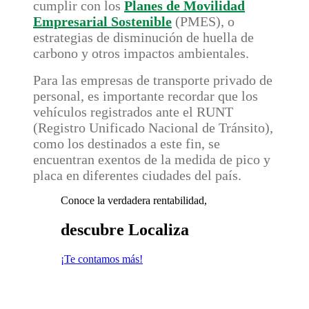
cumplir con los
Planes de Movilidad
Empresarial Sostenible
(PMES), o
estrategias de disminución de huella de
carbono y otros impactos ambientales.
Para las empresas de transporte privado de
personal, es importante recordar que los
vehículos registrados ante el RUNT
(Registro Unificado Nacional de Tránsito),
como los destinados a este fin, se
encuentran exentos de la medida de pico y
placa en diferentes ciudades del país.
Conoce la verdadera rentabilidad,
descubre Localiza
¡Te contamos más!