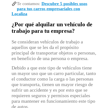
Te contamos:
Descubre 5 posibles usos
para tus carros empresariales con
Localiza
¿Por qué alquilar un vehículo de
trabajo para tu empresa?
Se consideran vehículos de trabajo a
aquellos que se les da el propósito
principal de transportar objetos o personas,
en beneficio de una persona o empresa.
Debido a que este tipo de vehículos tiene
un mayor uso que un carro particular, tanto
el conductor como la carga o las personas
que transporta, tienen un mayor riesgo de
sufrir un accidente y es por esto que se
requieren seguros y permisos especiales
para mantener en funcionamiento este tipo
de autos.