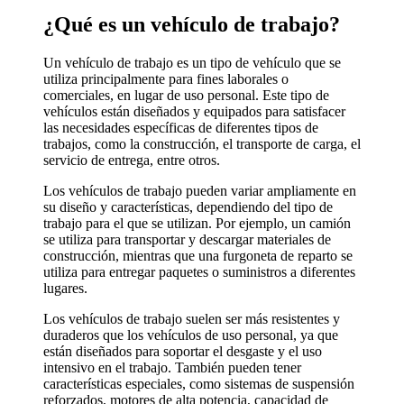
¿Qué es un vehículo de trabajo?
Un vehículo de trabajo es un tipo de vehículo que se
utiliza principalmente para fines laborales o
comerciales, en lugar de uso personal. Este tipo de
vehículos están diseñados y equipados para satisfacer
las necesidades específicas de diferentes tipos de
trabajos, como la construcción, el transporte de carga, el
servicio de entrega, entre otros.
Los vehículos de trabajo pueden variar ampliamente en
su diseño y características, dependiendo del tipo de
trabajo para el que se utilizan. Por ejemplo, un camión
se utiliza para transportar y descargar materiales de
construcción, mientras que una furgoneta de reparto se
utiliza para entregar paquetes o suministros a diferentes
lugares.
Los vehículos de trabajo suelen ser más resistentes y
duraderos que los vehículos de uso personal, ya que
están diseñados para soportar el desgaste y el uso
intensivo en el trabajo. También pueden tener
características especiales, como sistemas de suspensión
reforzados, motores de alta potencia, capacidad de