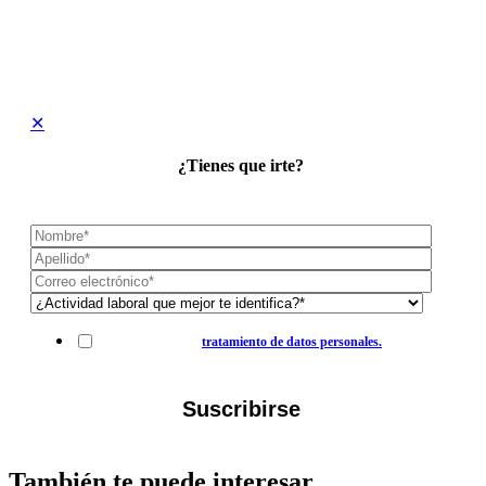
✕
¿Tienes que irte?
Suscríbete a nuestro blog.
Autorización para el
tratamiento de datos personales.
También te puede interesar