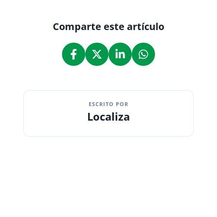
Comparte este artículo
ESCRITO POR
Localiza