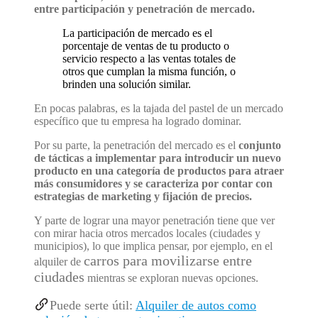
entre participación y penetración de mercado.
La participación de mercado es el
porcentaje de ventas de tu producto o
servicio respecto a las ventas totales de
otros que cumplan la misma función, o
brinden una solución similar.
En pocas palabras, es la tajada del pastel de un mercado
específico que tu empresa ha logrado dominar.
Por su parte, la penetración del mercado es el
conjunto
de tácticas a implementar para introducir un nuevo
producto en una categoría de productos para atraer
más consumidores y se caracteriza por contar con
estrategias de marketing y fijación de precios.
Y parte de lograr una mayor penetración tiene que ver
con mirar hacia otros mercados locales (ciudades y
municipios), lo que implica pensar, por ejemplo, en el
carros para movilizarse entre
alquiler de
ciudades
mientras se exploran nuevas opciones.
Puede serte útil:
Alquiler de autos como