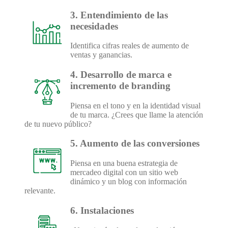
3. Entendimiento de las
necesidades
Identifica cifras reales de aumento de
ventas y ganancias.
4. Desarrollo de marca e
incremento de branding
Piensa en el tono y en la identidad visual
de tu marca. ¿Crees que llame la atención
de tu nuevo público?
5. Aumento de las conversiones
Piensa en una buena estrategia de
mercadeo digital con un sitio web
dinámico y un blog con información
relevante.
6. Instalaciones