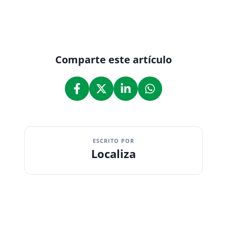
Comparte este artículo
ESCRITO POR
Localiza