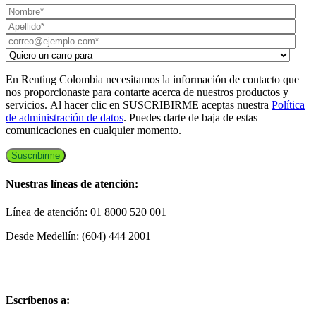
En Renting Colombia necesitamos la información de contacto que
nos proporcionaste para contarte acerca de nuestros productos y
servicios. Al hacer clic en SUSCRIBIRME aceptas nuestra
Política
de administración de datos
. Puedes darte de baja de estas
comunicaciones en cualquier momento.
Nuestras líneas de atención:
Línea de atención: 01 8000 520 001
Desde Medellín: (604) 444 2001
Escríbenos a: