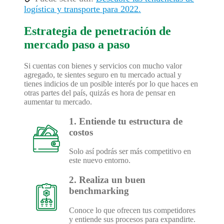
logística y transporte para 2022.
Estrategia de penetración de
mercado paso a paso
Si cuentas con bienes y servicios con mucho valor
agregado, te sientes seguro en tu mercado actual y
tienes indicios de un posible interés por lo que haces en
otras partes del país, quizás es hora de pensar en
aumentar tu mercado.
1. Entiende tu estructura de
costos
Solo así podrás ser más competitivo en
este nuevo entorno.
2. Realiza un buen
benchmarking
Conoce lo que ofrecen tus competidores
y entiende sus procesos para expandirte.