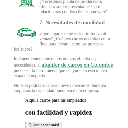
¿Necesitarás planta de producción,
oficina o solo representantes? ¿Te
relacionarás con los clientes vía web?
7. Necesidades de movilidad
¿Qué lugares debe visitar tu fuerza de
ventas? ¿Cuántos carros necesitas en tu
flota para llevar a cabo tus procesos
logísticos?
Independientemente de los nuevos objetivos y
alquiler de carros en Colombia
necesidades, el
puede ser la herramienta que te ayude en esta nueva
etapa del negocio.
No solo podrás alcanzar nuevos mercados, también
ampliarás la capacidad operativa de tu empresa.
Alquila carros para tus empleados
con facilidad y rapidez
¡Quiero saber más!