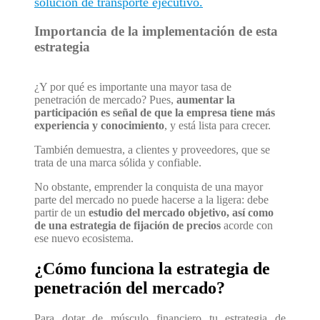
solución de transporte ejecutivo.
Importancia de la implementación de esta
estrategia
¿Y por qué es importante una mayor tasa de
penetración de mercado? Pues,
aumentar la
participación es señal de que la empresa tiene más
experiencia y conocimiento
, y está lista para crecer.
También demuestra, a clientes y proveedores, que se
trata de una marca sólida y confiable.
No obstante, emprender la conquista de una mayor
parte del mercado no puede hacerse a la ligera: debe
partir de un
estudio del mercado objetivo, así como
de una estrategia de fijación de precios
acorde con
ese nuevo ecosistema.
¿Cómo funciona la estrategia de
penetración del mercado?
Para dotar de músculo financiero tu estrategia de