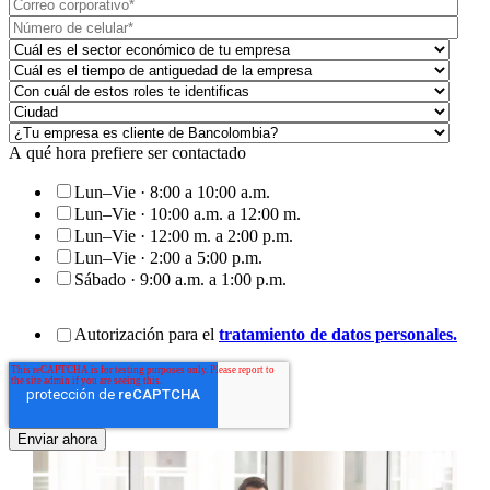
A qué hora prefiere ser contactado
Lun–Vie · 8:00 a 10:00 a.m.
Lun–Vie · 10:00 a.m. a 12:00 m.
Lun–Vie · 12:00 m. a 2:00 p.m.
Lun–Vie · 2:00 a 5:00 p.m.
Sábado · 9:00 a.m. a 1:00 p.m.
Autorización para el
tratamiento de datos personales.