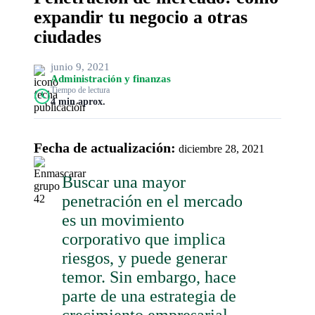
expandir tu negocio a otras
ciudades
junio 9, 2021
Administración y finanzas
Tiempo de lectura
4 min aprox.
Fecha de actualización:
diciembre 28, 2021
Buscar una mayor
penetración en el mercado
es un movimiento
corporativo que implica
riesgos, y puede generar
temor. Sin embargo, hace
parte de una estrategia de