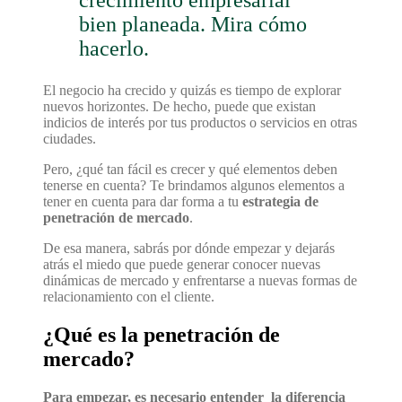
crecimiento empresarial
bien planeada. Mira cómo
hacerlo.
El negocio ha crecido y quizás es tiempo de explorar
nuevos horizontes. De hecho, puede que existan
indicios de interés por tus productos o servicios en otras
ciudades.
Pero, ¿qué tan fácil es crecer y qué elementos deben
tenerse en cuenta? Te brindamos algunos elementos a
tener en cuenta para dar forma a tu
estrategia de
penetración de mercado
.
De esa manera, sabrás por dónde empezar y dejarás
atrás el miedo que puede generar conocer nuevas
dinámicas de mercado y enfrentarse a nuevas formas de
relacionamiento con el cliente.
¿Qué es la penetración de
mercado?
Para empezar, es necesario entender la diferencia