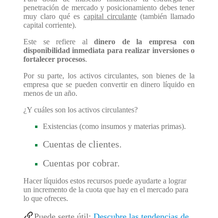
penetración de mercado y posicionamiento debes tener
muy claro qué es
capital circulante
(también llamado
capital corriente).
Este se refiere al
dinero de la empresa con
disponibilidad inmediata para realizar inversiones o
fortalecer procesos
.
Por su parte, los activos circulantes, son bienes de la
empresa que se pueden convertir en dinero líquido en
menos de un año.
¿Y cuáles son los activos circulantes?
Existencias (como insumos y materias primas).
Cuentas de clientes.
Cuentas por cobrar.
Hacer líquidos estos recursos puede ayudarte a lograr
un incremento de la cuota que hay en el mercado para
lo que ofreces.
Puede serte útil:
Descubre las tendencias de